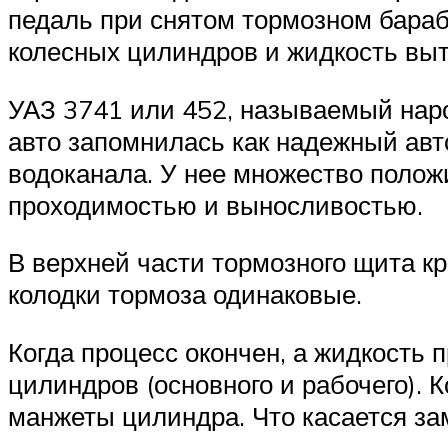
педаль при снятом тормозном бараб
колесных цилиндров и жидкость выт
УАЗ 3741 или 452, называемый нар
авто запомнилась как надежный авт
водоканала. У нее множество полож
проходимостью и выносливостью.
В верхней части тормозного щита к
колодки тормоза одинаковые.
Когда процесс окончен, а жидкость 
цилиндров (основного и рабочего). 
манжеты цилиндра. Что касается за