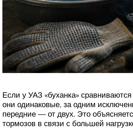
Если у УАЗ «буханка» сравниваются 
они одинаковые, за одним исключен
передние — от двух. Это объясняетс
тормозов в связи с большей нагруз