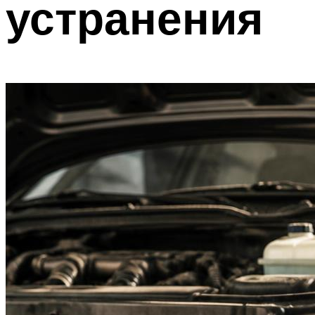
устранения