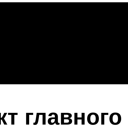
т главного