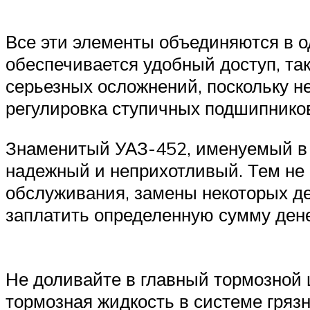
Все эти элементы объединяются в о
обеспечивается удобный доступ, так
серьезных осложнений, поскольку не
регулировка ступичных подшипнико
Знаменитый УАЗ-452, именуемый в н
надежный и неприхотливый. Тем не 
обслуживания, замены некоторых де
заплатить определенную сумму дене
Не доливайте в главный тормозной 
тормозная жидкость в системе гряз