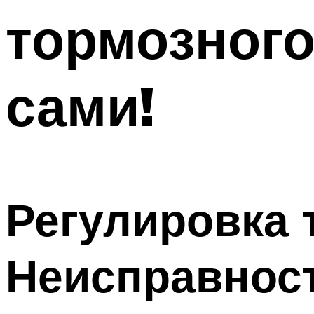
тормозного
сами!
Регулировка 
Неисправност