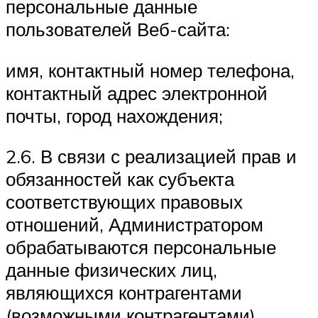
персональные данные
пользователей Веб-сайта:
имя, контактный номер телефона,
контактный адрес электронной
почты, город нахождения;
2.6. В связи с реализацией прав и
обязанностей как субъекта
соответствующих правовых
отношений, Администратором
обрабатываются персональные
данные физических лиц,
являющихся контрагентами
(возможными контрагентами)