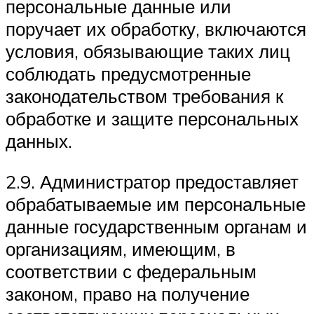
персональные данные или
поручает их обработку, включаются
условия, обязывающие таких лиц
соблюдать предусмотренные
законодательством требования к
обработке и защите персональных
данных.
2.9. Администратор предоставляет
обрабатываемые им персональные
данные государственным органам и
организациям, имеющим, в
соответствии с федеральным
законом, право на получение