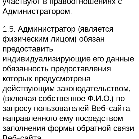
участвуют в правоотношениях с
Администратором.
1.5. Администратор (является
физическим лицом) обязан
предоставить
индивидуализирующие его данные,
обязанность предоставления
которых предусмотрена
действующим законодательством,
(включая собственное Ф.И.О.) по
запросу пользователей Веб-сайта,
направленного ему посредством
заполнения формы обратной связи
Веб-сайта.