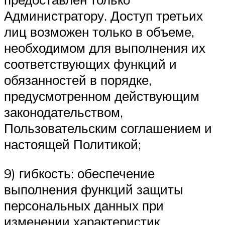
Администратору. Доступ третьих
лиц возможен только в объеме,
необходимом для выполнения их
соответствующих функций и
обязанностей в порядке,
предусмотренном действующим
законодательством,
Пользовательским соглашением и
настоящей Политикой;
9) гибкость: обеспечение
выполнения функций защиты
персональных данных при
изменении характеристик