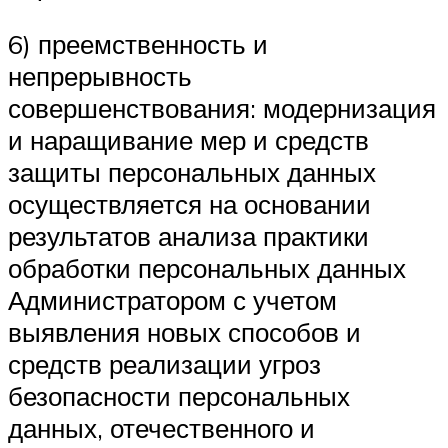
6) преемственность и
непрерывность
совершенствования: модернизация
и наращивание мер и средств
защиты персональных данных
осуществляется на основании
результатов анализа практики
обработки персональных данных
Администратором с учетом
выявления новых способов и
средств реализации угроз
безопасности персональных
данных, отечественного и