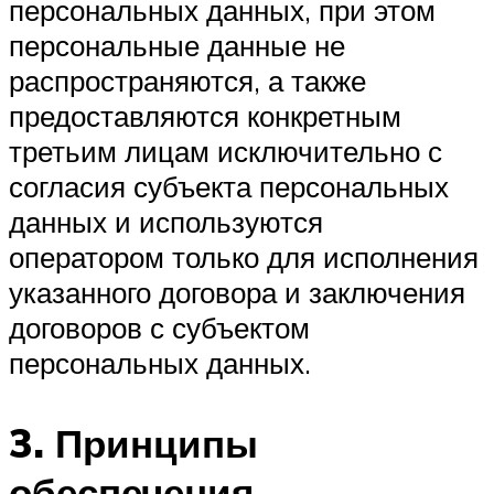
персональных данных, при этом
персональные данные не
распространяются, а также
предоставляются конкретным
третьим лицам исключительно с
согласия субъекта персональных
данных и используются
оператором только для исполнения
указанного договора и заключения
договоров с субъектом
персональных данных.
3. Принципы
обеспечения