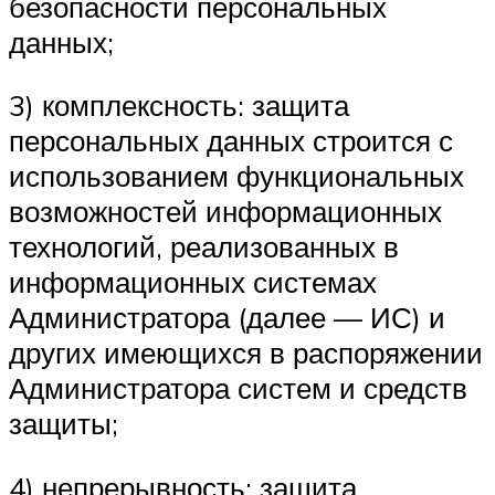
безопасности персональных
данных;
3) комплексность: защита
персональных данных строится с
использованием функциональных
возможностей информационных
технологий, реализованных в
информационных системах
Администратора (далее — ИС) и
других имеющихся в распоряжении
Администратора систем и средств
защиты;
4) непрерывность: защита