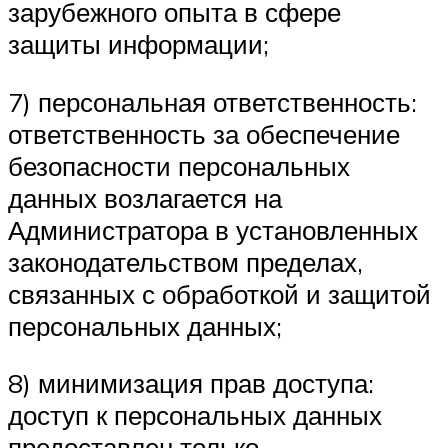
зарубежного опыта в сфере
защиты информации;
7) персональная ответственность:
ответственность за обеспечение
безопасности персональных
данных возлагается на
Администратора в установленных
законодательством пределах,
связанных с обработкой и защитой
персональных данных;
8) минимизация прав доступа:
доступ к персональных данных
предоставлен только