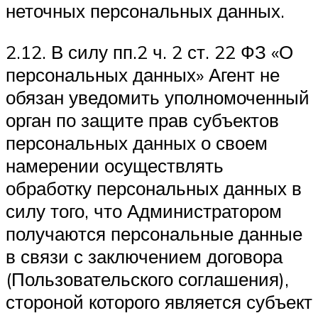
неточных персональных данных.
2.12. В силу пп.2 ч. 2 ст. 22 ФЗ «О
персональных данных» Агент не
обязан уведомить уполномоченный
орган по защите прав субъектов
персональных данных о своем
намерении осуществлять
обработку персональных данных в
силу того, что Администратором
получаются персональные данные
в связи с заключением договора
(Пользовательского соглашения),
стороной которого является субъект