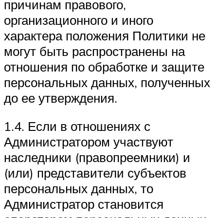
причинам правового,
организационного и иного
характера положения Политики не
могут быть распространены на
отношения по обработке и защите
персональных данных, полученных
до ее утверждения.
1.4. Если в отношениях с
Администратором участвуют
наследники (правопреемники) и
(или) представители субъектов
персональных данных, то
Администратор становится