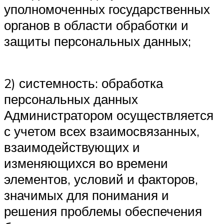
уполномоченных государственных
органов в области обработки и
защиты персональных данных;
2) системность: обработка
персональных данных
Администратором осуществляется
с учетом всех взаимосвязанных,
взаимодействующих и
изменяющихся во времени
элементов, условий и факторов,
значимых для понимания и
решения проблемы обеспечения