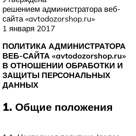
решением администратора веб-
сайта «avtodozorshop.ru»
1 января 2017
ПОЛИТИКА АДМИНИСТРАТОРА
ВЕБ-САЙТА «avtodozorshop.ru»
В ОТНОШЕНИИ ОБРАБОТКИ И
ЗАЩИТЫ ПЕРСОНАЛЬНЫХ
ДАННЫХ
1.
Общие положения