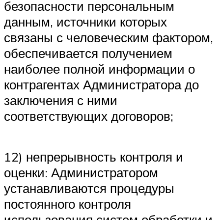
безопасности персональным
данным, источники которых
связаны с человеческим фактором,
обеспечивается получением
наиболее полной информации о
контрагентах Администратора до
заключения с ними
соответствующих договоров;
12) непрерывность контроля и
оценки: Администратором
устанавливаются процедуры
постоянного контроля
использования систем обработки и