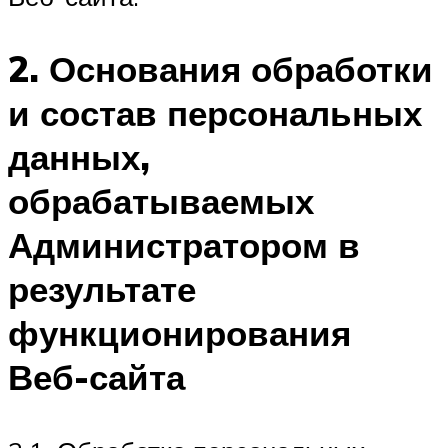
2. Основания обработки
и состав персональных
данных,
обрабатываемых
Администратором в
результате
функционирования
Веб-сайта