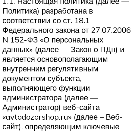
1.1. Настоящая политика (далее —
Политика) разработана в
соответствии со ст. 18.1
Федерального закона от 27.07.2006
N 152-ФЗ «О персональных
данных» (далее — Закон о ПДн) и
является основополагающим
внутренним регулятивным
документом субъекта,
выполняющего функции
администратора (далее —
Администратор) веб-сайта
«avtodozorshop.ru» (далее – Веб-
сайт), определяющим ключевые