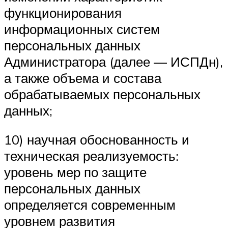
функционирования
информационных систем
персональных данных
Администратора (далее — ИСПДн),
а также объема и состава
обрабатываемых персональных
данных;
10) научная обоснованность и
техническая реализуемость:
уровень мер по защите
персональных данных
определяется современным
уровнем развития