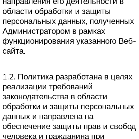
направления его деятельности в
области обработки и защиты
персональных данных, полученных
Администратором в рамках
функционирования указанного Веб-
сайта.
1.2. Политика разработана в целях
реализации требований
законодательства в области
обработки и защиты персональных
данных и направлена на
обеспечение защиты прав и свобод
человека и гражданина при