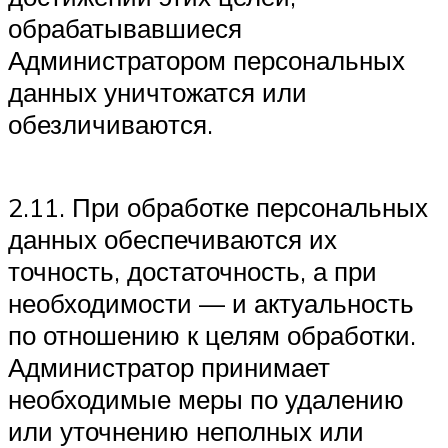
обрабатывавшиеся
Администратором персональных
данных уничтожатся или
обезличиваются.
2.11. При обработке персональных
данных обеспечиваются их
точность, достаточность, а при
необходимости — и актуальность
по отношению к целям обработки.
Администратор принимает
необходимые меры по удалению
или уточнению неполных или