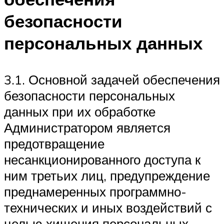
безопасности
персональных данных
3.1. Основной задачей обеспечения
безопасности персональных
данных при их обработке
Администратором является
предотвращение
несанкционированного доступа к
ним третьих лиц, предупреждение
преднамеренных программно-
технических и иных воздействий с
целью хищения персональных