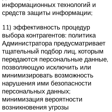
информационных технологий и
средств защиты информации;
11) эффективность процедур
выбора контрагентов: политика
Администратора предусматривает
тщательный подбор лиц, которым
передаются персональные данные,
позволяющую исключить или
минимизировать возможность
нарушения ими безопасности
персональных данных;
минимизация вероятности
возникновения угрозы