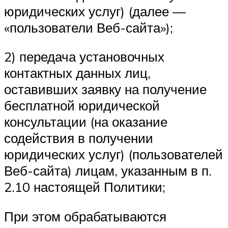
юридических услуг) (далее —
«пользователи Веб-сайта»);
2) передача установочных
контактных данных лиц,
оставивших заявку на получение
бесплатной юридической
консультации (на оказание
содействия в получении
юридических услуг) (пользователей
Веб-сайта) лицам, указанным в п.
2.10 настоящей Политики;
При этом обрабатываются