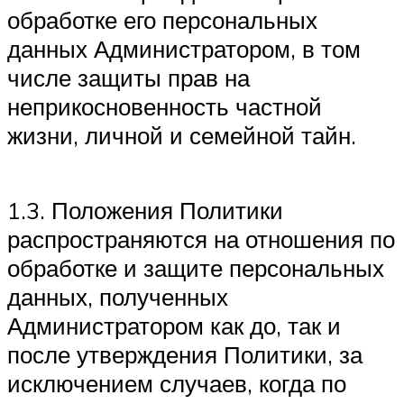
обработке его персональных
данных Администратором, в том
числе защиты прав на
неприкосновенность частной
жизни, личной и семейной тайн.
1.3. Положения Политики
распространяются на отношения по
обработке и защите персональных
данных, полученных
Администратором как до, так и
после утверждения Политики, за
исключением случаев, когда по