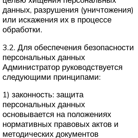
данных, разрушения (уничтожения)
или искажения их в процессе
обработки.
3.2. Для обеспечения безопасности
персональных данных
Администратор руководствуется
следующими принципами:
1) законность: защита
персональных данных
основывается на положениях
нормативных правовых актов и
методических документов