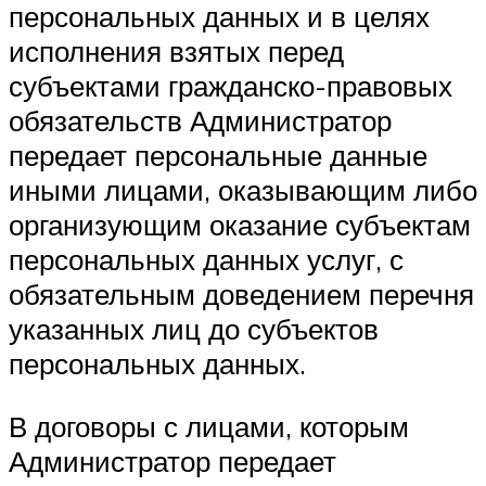
персональных данных и в целях
исполнения взятых перед
субъектами гражданско-правовых
обязательств Администратор
передает персональные данные
иными лицами, оказывающим либо
организующим оказание субъектам
персональных данных услуг, с
обязательным доведением перечня
указанных лиц до субъектов
персональных данных.
В договоры с лицами, которым
Администратор передает