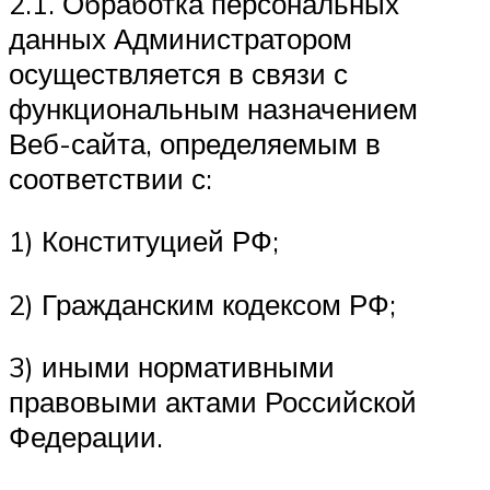
2.1. Обработка персональных
данных Администратором
осуществляется в связи с
функциональным назначением
Веб-сайта, определяемым в
соответствии с:
1) Конституцией РФ;
2) Гражданским кодексом РФ;
3) иными нормативными
правовыми актами Российской
Федерации.