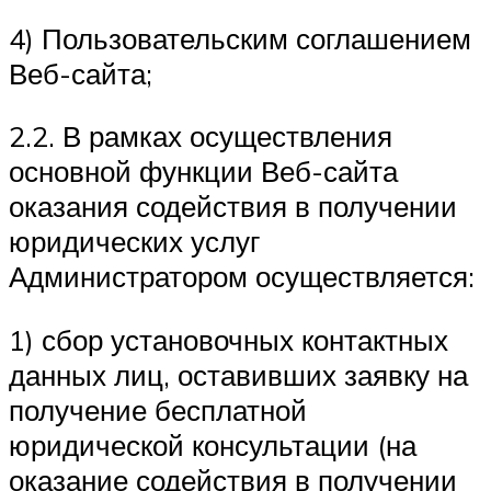
4) Пользовательским соглашением
Веб-сайта;
2.2. В рамках осуществления
основной функции Веб-сайта
оказания содействия в получении
юридических услуг
Администратором осуществляется:
1) сбор установочных контактных
данных лиц, оставивших заявку на
получение бесплатной
юридической консультации (на
оказание содействия в получении