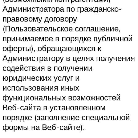
Администратора по гражданско-
правовому договору
(Пользовательское соглашение,
принимаемое в порядке публичной
оферты), обращающихся к
Администратору в целях получения
содействия в получении
юридических услуг и
использования иных
функциональных возможностей
Веб-сайта в установленном
порядке (заполнение специальной
формы на Веб-сайте).