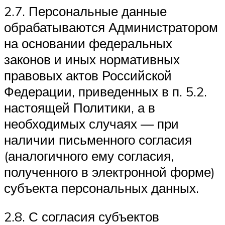
2.7. Персональные данные
обрабатываются Администратором
на основании федеральных
законов и иных нормативных
правовых актов Российской
Федерации, приведенных в п. 5.2.
настоящей Политики, а в
необходимых случаях — при
наличии письменного согласия
(аналогичного ему согласия,
полученного в электронной форме)
субъекта персональных данных.
2.8. С согласия субъектов