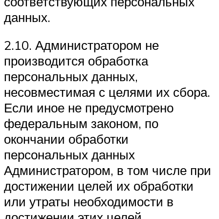
соответствующих персональных
данных.
2.10. Администратором не
производится обработка
персональных данных,
несовместимая с целями их сбора.
Если иное не предусмотрено
федеральным законом, по
окончании обработки
персональных данных
Администратором, в том числе при
достижении целей их обработки
или утраты необходимости в
достижении этих целей,