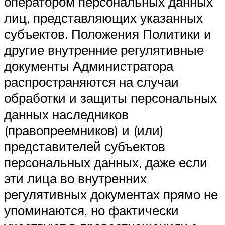
оператором персональных данных
лиц, представляющих указанных
субъектов. Положения Политики и
другие внутренние регулятивные
документы Администратора
распространяются на случаи
обработки и защиты персональных
данных наследников
(правопреемников) и (или)
представителей субъектов
персональных данных, даже если
эти лица во внутренних
регулятивных документах прямо не
упоминаются, но фактически