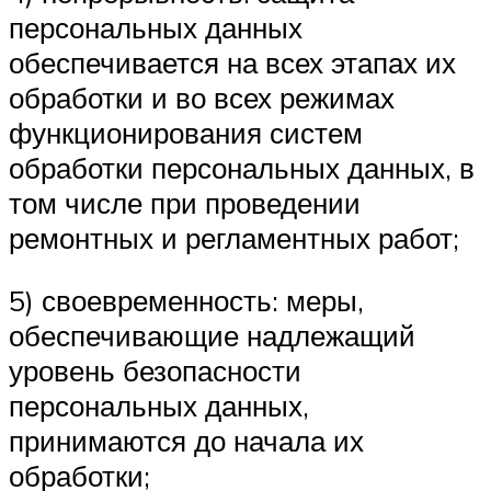
персональных данных
обеспечивается на всех этапах их
обработки и во всех режимах
функционирования систем
обработки персональных данных, в
том числе при проведении
ремонтных и регламентных работ;
5) своевременность: меры,
обеспечивающие надлежащий
уровень безопасности
персональных данных,
принимаются до начала их
обработки;