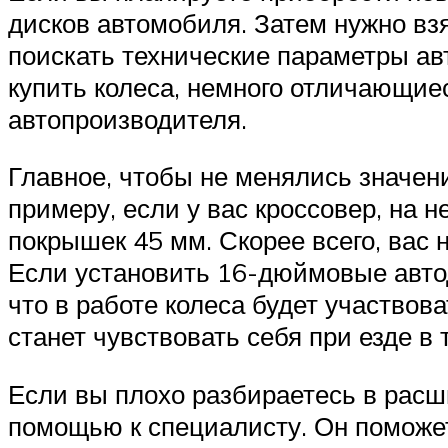
дисков автомобиля. Затем нужно вз
поискать технические параметры ав
купить колеса, немного отличающие
автопроизводителя.
Главное, чтобы не менялись значени
примеру, если у вас кроссовер, на 
покрышек 45 мм. Скорее всего, вас 
Если установить 16-дюймовые автод
что в работе колеса будет участвов
станет чувствовать себя при езде в 
Если вы плохо разбираетесь в расш
помощью к специалисту. Он поможет