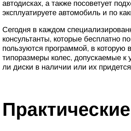
автодисках, а также посоветует под
эксплуатируете автомобиль и по как
Сегодня в каждом специализированн
консультанты, которые бесплатно п
пользуются программой, в которую 
типоразмеры колес, допускаемые к 
ли диски в наличии или их придется
Практические