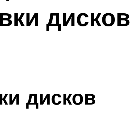
вки дисков
ки дисков