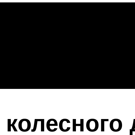
колесного 