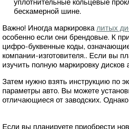
уплотнительные кольцевые прокл
бескамерной шине.
Важно! Иногда маркировка
литых ди
особенно если они брендовые. К пр
цифро-буквенные коды, означающие
компании-изготовителя.. Если вы п
изучить полную маркировку дисков
Затем нужно взять инструкцию по э
параметры авто. Вы можете установ
отличающиеся от заводских. Однако
Если вы планируете приобрести нов