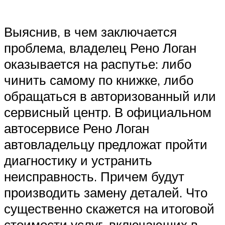
Выяснив, в чем заключается
проблема, владелец Рено Логан
оказывается на распутье: либо
чинить самому по книжке, либо
обращаться в авторизованный или
сервисный центр. В официальном
автосервисе Рено Логан
автовладельцу предложат пройти
диагностику и устранить
неисправность. Причем будут
производить замену деталей. Что
существенно скажется на итоговой
стоимости услуг, включающих в