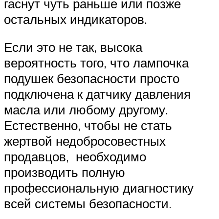
гаснут чуть раньше или позже
остальных индикаторов.
Если это не так, высока
вероятность того, что лампочка
подушек безопасности просто
подключена к датчику давления
масла или любому другому.
Естественно, чтобы не стать
жертвой недобросовестных
продавцов, необходимо
производить полную
профессиональную диагностику
всей системы безопасности.