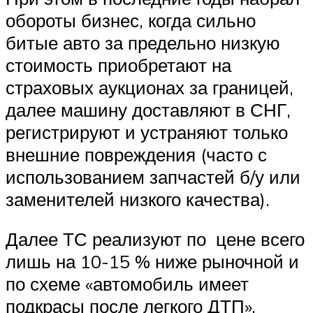
обороты бизнес, когда сильно
битые авто за предельно низкую
стоимость приобретают на
страховых аукционах за границей,
далее машину доставляют в СНГ,
регистрируют и устраняют только
внешние повреждения (часто с
использованием запчастей б/у или
заменителей низкого качества).
Далее ТС реализуют по цене всего
лишь на 10-15 % ниже рыночной и
по схеме «автомобиль имеет
подкрасы после легкого ДТП».