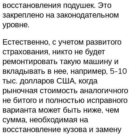
восстановления подушек. Это
закреплено на законодательном
уровне.
Естественно, с учетом развитого
страхования, никто не будет
ремонтировать такую машину и
вкладывать в нее, например, 5-10
тыс. долларов США, когда
рыночная стоимость аналогичного
не битого и полностью исправного
варианта может быть ниже, чем
сумма, необходимая на
восстановление кузова и замену