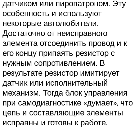
датчиком или пиропатроном. Эту
особенность и используют
некоторые автолюбители.
Достаточно от неисправного
элемента отсоединить провод и к
его концу припаять резистор с
нужным сопротивлением. В
результате резистор имитирует
датчик или исполнительный
механизм. Тогда блок управления
при самодиагностике «думает», что
цепь и составляющие элементы
исправны и готовы к работе.