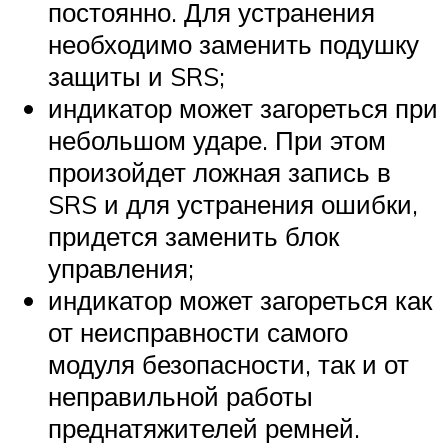
постоянно. Для устранения
необходимо заменить подушку
защиты и SRS;
индикатор может загореться при
небольшом ударе. При этом
произойдет ложная запись в
SRS и для устранения ошибки,
придется заменить блок
управления;
индикатор может загореться как
от неисправности самого
модуля безопасности, так и от
неправильной работы
преднатяжителей ремней.