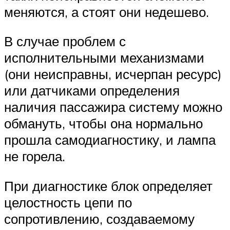
меняются, а стоят они недешево.
В случае проблем с
исполнительными механизмами
(они неисправны, исчерпан ресурс)
или датчиками определения
наличия пассажира систему можно
обмануть, чтобы она нормально
прошла самодиагностику, и лампа
не горела.
При диагностике блок определяет
целостность цепи по
сопротивлению, создаваемому