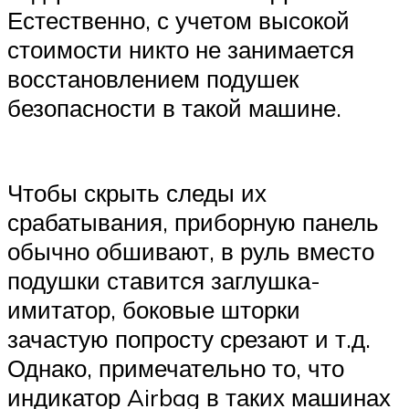
Естественно, с учетом высокой
стоимости никто не занимается
восстановлением подушек
безопасности в такой машине.
Чтобы скрыть следы их
срабатывания, приборную панель
обычно обшивают, в руль вместо
подушки ставится заглушка-
имитатор, боковые шторки
зачастую попросту срезают и т.д.
Однако, примечательно то, что
индикатор Airbag в таких машинах