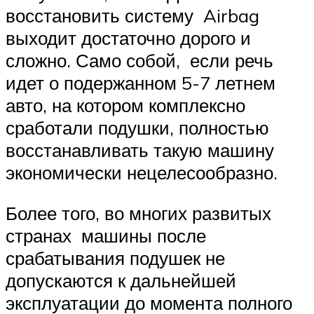
восстановить систему Airbag
выходит достаточно дорого и
сложно. Само собой, если речь
идет о подержанном 5-7 летнем
авто, на котором комплексно
сработали подушки, полностью
восстанавливать такую машину
экономически нецелесообразно.
Более того, во многих развитых
странах машины после
срабатывания подушек не
допускаются к дальнейшей
эксплуатации до момента полного