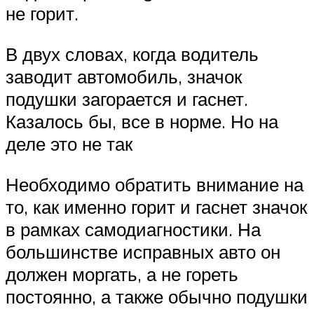
не горит.
В двух словах, когда водитель
заводит автомобиль, значок
подушки загорается и гаснет.
Казалось бы, все в норме. Но на
деле это не так
Необходимо обратить внимание на
то, как именно горит и гаснет значок
в рамках самодиагностики. На
большинстве исправных авто он
должен моргать, а не гореть
постоянно, а также обычно подушки