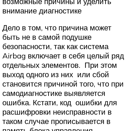
возможные причины и уделить
внимание диагностике
Дело в том, что причина может
быть не в самой подушке
безопасности, так как система
Airbag включает в себя целый ряд
отдельных элементов. При этом
выход одного из них или сбой
становится причиной того, что при
самодиагностике выявляется
ошибка. Кстати, код ошибки для
расшифровки неисправности в
таком случае прописывается в
память блока управления.