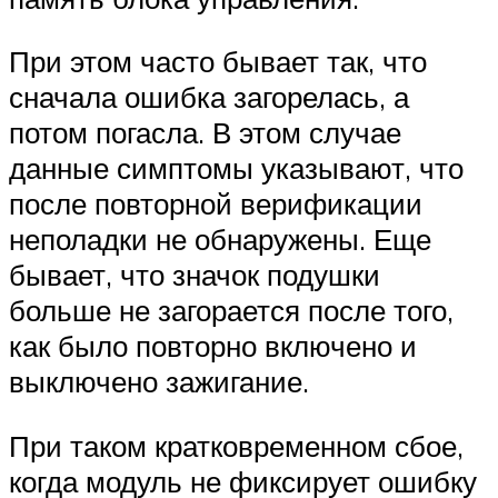
При этом часто бывает так, что
сначала ошибка загорелась, а
потом погасла. В этом случае
данные симптомы указывают, что
после повторной верификации
неполадки не обнаружены. Еще
бывает, что значок подушки
больше не загорается после того,
как было повторно включено и
выключено зажигание.
При таком кратковременном сбое,
когда модуль не фиксирует ошибку