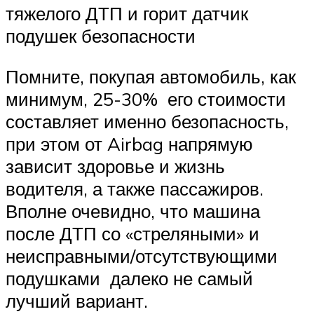
тяжелого ДТП и горит датчик
подушек безопасности
Помните, покупая автомобиль, как
минимум, 25-30% его стоимости
составляет именно безопасность,
при этом от Airbag напрямую
зависит здоровье и жизнь
водителя, а также пассажиров.
Вполне очевидно, что машина
после ДТП со «стреляными» и
неисправными/отсутствующими
подушками далеко не самый
лучший вариант.