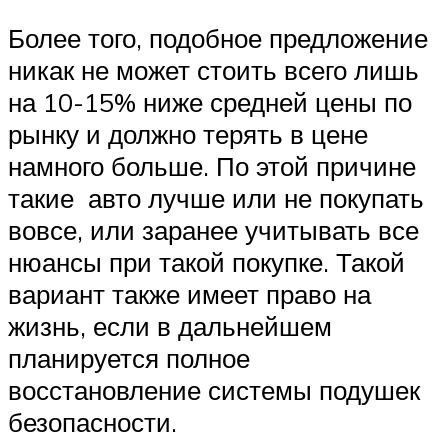
Более того, подобное предложение
никак не может стоить всего лишь
на 10-15% ниже средней цены по
рынку и должно терять в цене
намного больше. По этой причине
такие авто лучше или не покупать
вовсе, или заранее учитывать все
нюансы при такой покупке. Такой
вариант также имеет право на
жизнь, если в дальнейшем
планируется полное
восстановление системы подушек
безопасности.