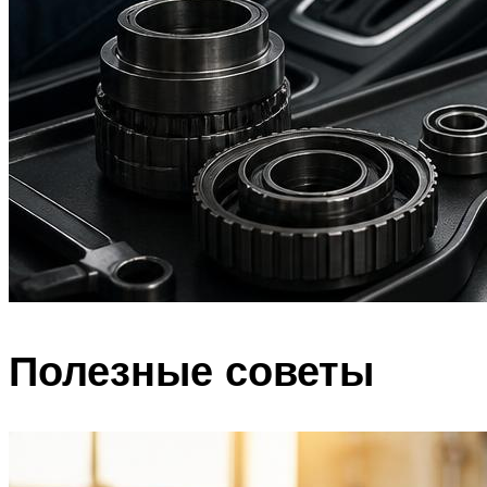
Полезные советы