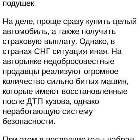
подушек.
На деле, проще сразу купить целый
автомобиль, а также получить
страховую выплату. Однако, в
странах СНГ ситуация иная. На
авторынке недобросовестные
продавцы реализуют огромное
количество сильно битых машин,
которые имеют восстановленные
после ДТП кузова, однако
неработающую систему
безопасности.
При этом в последние годы набрал