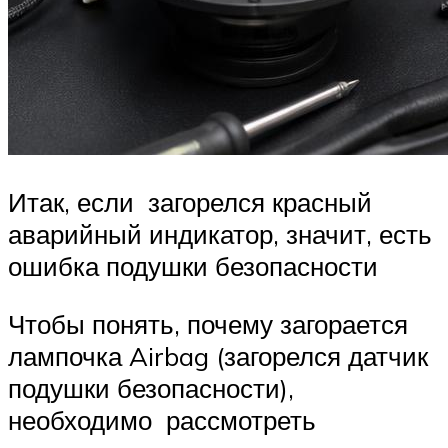
Итак, если загорелся красный
аварийный индикатор, значит, есть
ошибка подушки безопасности
Чтобы понять, почему загорается
лампочка Airbag (загорелся датчик
подушки безопасности),
необходимо рассмотреть