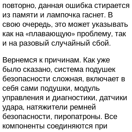
повторно, данная ошибка стирается
из памяти и лампочка гаснет. В
свою очередь, это может указывать
как на «плавающую» проблему, так
и на разовый случайный сбой.
Вернемся к причинам. Как уже
было сказано, система подушек
безопасности сложная, включает в
себя сами подушки, модуль
управления и диагностики, датчики
удара, натяжители ремней
безопасности, пиропатроны. Все
компоненты соединяются при