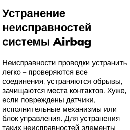
Устранение
неисправностей
системы Airbag
Неисправности проводки устранить
легко – проверяются все
соединения, устраняются обрывы,
зачищаются места контактов. Хуже,
если повреждены датчики,
исполнительные механизмы или
блок управления. Для устранения
таких неисправностей элементы