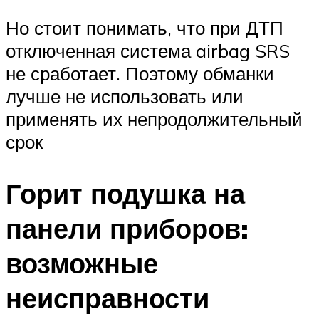
Но стоит понимать, что при ДТП
отключенная система airbag SRS
не сработает. Поэтому обманки
лучше не использовать или
применять их непродолжительный
срок
Горит подушка на
панели приборов:
возможные
неисправности