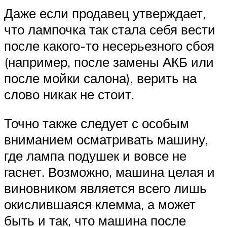
Даже если продавец утверждает,
что лампочка так стала себя вести
после какого-то несерьезного сбоя
(например, после замены АКБ или
после мойки салона), верить на
слово никак не стоит.
Точно также следует с особым
вниманием осматривать машину,
где лампа подушек и вовсе не
гаснет. Возможно, машина целая и
виновником является всего лишь
окислившаяся клемма, а может
быть и так, что машина после