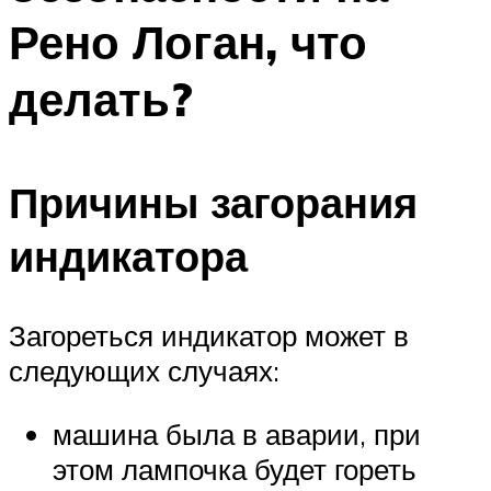
Рено Логан, что
делать?
Причины загорания
индикатора
Загореться индикатор может в
следующих случаях:
машина была в аварии, при
этом лампочка будет гореть