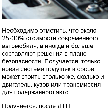
Необходимо отметить, что около
25-30% стоимости современного
автомобиля, а иногда и больше,
составляют решения в плане
безопасности. Получается, только
новая система подушек в сборе
может стоить столько же, сколько и
двигатель, кузов или трансмиссия
для подержанного авто.
Получается, после ДТП