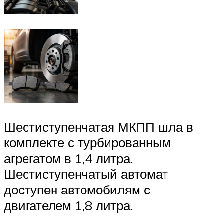
Шестиступенчатая МКПП шла в
комплекте с турбированным
агрегатом в 1,4 литра.
Шестиступенчатый автомат
доступен автомобилям с
двигателем 1,8 литра.