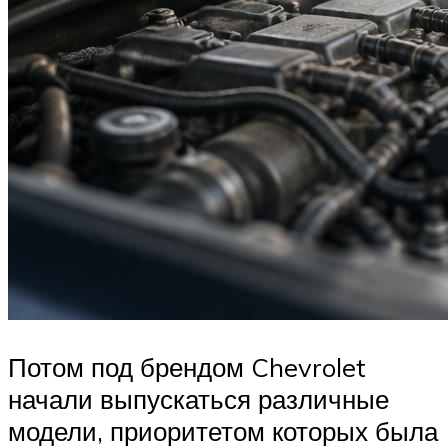
Потом под брендом Chevrolet
начали выпускаться различные
модели, приоритетом которых была