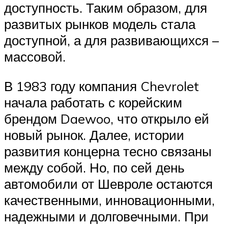
доступность. Таким образом, для
развитых рынков модель стала
доступной, а для развивающихся –
массовой.
В 1983 году компания Chevrolet
начала работать с корейским
брендом Daewoo, что открыло ей
новый рынок. Далее, истории
развития концерна тесно связаны
между собой. Но, по сей день
автомобили от Шевроле остаются
качественными, инновационными,
надежными и долговечными. При