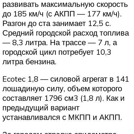
развивать максимальную скорость
до 185 км/ч (с АКПП — 177 км/ч).
Разгон до ста занимает 12,5 с.
Средний городской расход топлива
— 8,3 литра. На трассе — 7 л, а
городской цикл потребует 10,3
литра бензина.
Ecotec 1,8 — силовой агрегат в 141
лошадиную силу, объем которого
составляет 1796 см3 (1,8 л). Как и
предыдущий вариант
устанавливался с МКПП и АКПП.