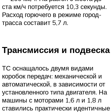
ста км/ч потребуется 10,3 секунды.
Расход горючего в режиме город-
трасса составит 5,7 л.
Трансмиссия и подвеска
ТС оснащалось двумя видами
коробок передач: механической и
автоматической, в зависимости от
установленного типа двигателя. На
машины с моторами 1,6 л и 1,8 л
ставились практически идентичные