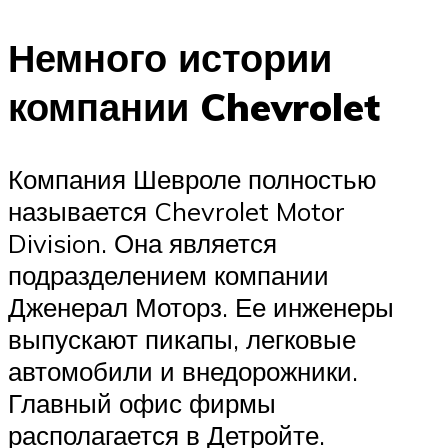
Немного истории
компании Chevrolet
Компания Шевроле полностью
называется Chevrolet Motor
Division. Она является
подразделением компании
Дженерал Моторз. Ее инженеры
выпускают пикапы, легковые
автомобили и внедорожники.
Главный офис фирмы
располагается в Детройте.