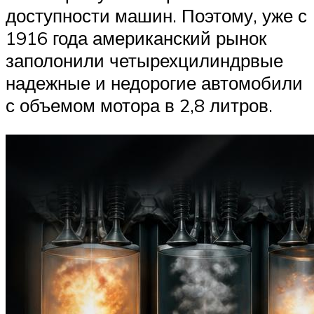
доступности машин. Поэтому, уже с
1916 года американский рынок
заполонили четырехцилиндрвые
надежные и недорогие автомобили
с объемом мотора в 2,8 литров.