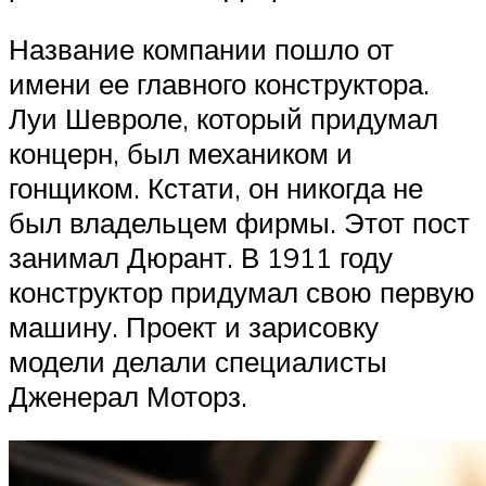
Название компании пошло от
имени ее главного конструктора.
Луи Шевроле, который придумал
концерн, был механиком и
гонщиком. Кстати, он никогда не
был владельцем фирмы. Этот пост
занимал Дюрант. В 1911 году
конструктор придумал свою первую
машину. Проект и зарисовку
модели делали специалисты
Дженерал Моторз.