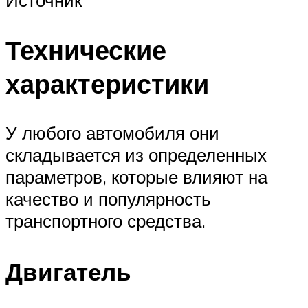
Технические
характеристики
У любого автомобиля они
складывается из определенных
параметров, которые влияют на
качество и популярность
транспортного средства.
Двигатель