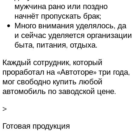
мужчина рано или поздно
начнёт пропускать брак;
Много внимания уделялось, да
и сейчас уделяется организации
быта, питания, отдыха.
Каждый сотрудник, который
проработал на «Автоторе» три года,
мог свободно купить любой
автомобиль по заводской цене.
>
Готовая продукция