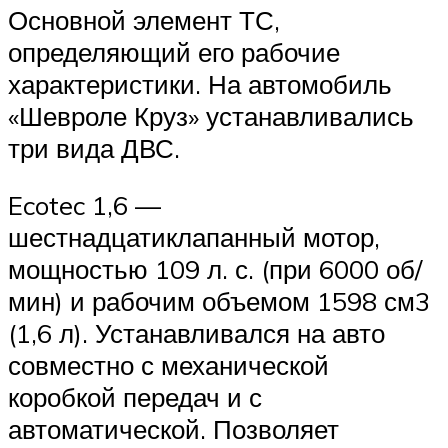
Основной элемент ТС,
определяющий его рабочие
характеристики. На автомобиль
«Шевроле Круз» устанавливались
три вида ДВС.
Ecotec 1,6 —
шестнадцатиклапанный мотор,
мощностью 109 л. с. (при 6000 об/
мин) и рабочим объемом 1598 см3
(1,6 л). Устанавливался на авто
совместно с механической
коробкой передач и с
автоматической. Позволяет