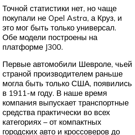
Точной статистики нет, но чаще
покупали не Opel Astra, а Круз, и
это мог быть только универсал.
Обе модели построены на
платформе J300.
Первые автомобили Шевроле, чьей
страной производителем раньше
могла быть только США, появились
в 1911-м году. В наше время
компания выпускает транспортные
средства практически во всех
категориях – от компактных
городских авто и кроссоверов до