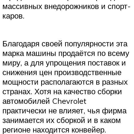
массивных внедорожников и спорт-
каров.
Благодаря своей популярности эта
марка машины продаётся по всему
миру, а для упрощения поставок и
снижения цен производственные
мощности располагаются в разных
странах. Хотя на качество сборки
автомобилей Chevrolet
практически не влияет, чья фирма
занимается их сборкой и в каком
регионе находится конвейер.