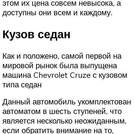
этом их цена совсем невысока, а
доступны они всем и каждому.
Кузов седан
Как и положено, самой первой на
мировой рынок была выпущена
машина Chevrolet Cruze с кузовом
типа седан
Данный автомобиль укомплектован
автоматом в шесть ступеней, что
является несколько неожиданным,
если обратить внимание на то,