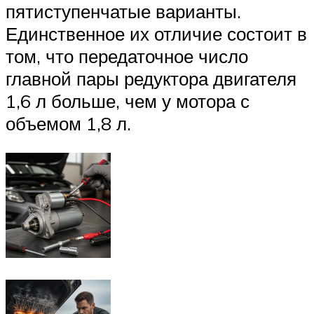
пятиступенчатые варианты.
Единственное их отличие состоит в
том, что передаточное число
главной пары редуктора двигателя
1,6 л больше, чем у мотора с
объемом 1,8 л.