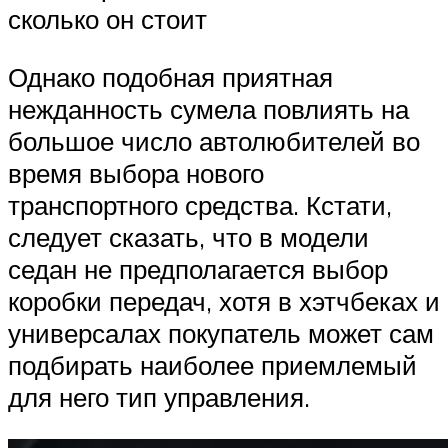
сколько он стоит
Однако подобная приятная
нежданность сумела повлиять на
большое число автолюбителей во
время выбора нового
транспортного средства. Кстати,
следует сказать, что в модели
седан не предполагается выбор
коробки передач, хотя в хэтчбеках и
универсалах покупатель может сам
подбирать наиболее приемлемый
для него тип управления.