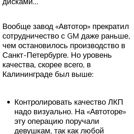
дисками…
Вообще завод «Автотор» прекратил
сотрудничество с GM даже раньше,
чем остановилось производство в
Санкт-Петербурге. Но уровень
качества, скорее всего, в
Калининграде был выше:
Контролировать качество ЛКП
надо визуально. На «Автоторе»
эту операцию поручали
девушкам, так как любой