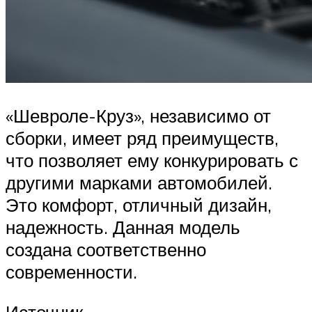
«Шевроле-Круз», независимо от
сборки, имеет ряд преимуществ,
что позволяет ему конкурировать с
другими марками автомобилей.
Это комфорт, отличный дизайн,
надежность. Данная модель
создана соответственно
современности.
Источник