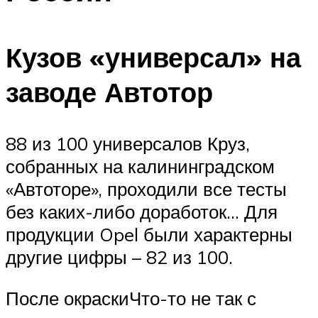
Кузов «универсал» на
заводе Автотор
88 из 100 универсалов Круз,
собранных на калининградском
«Автоторе», проходили все тесты
без каких-либо доработок… Для
продукции Opel были характерны
другие цифры – 82 из 100.
После окраскиЧто-то не так с