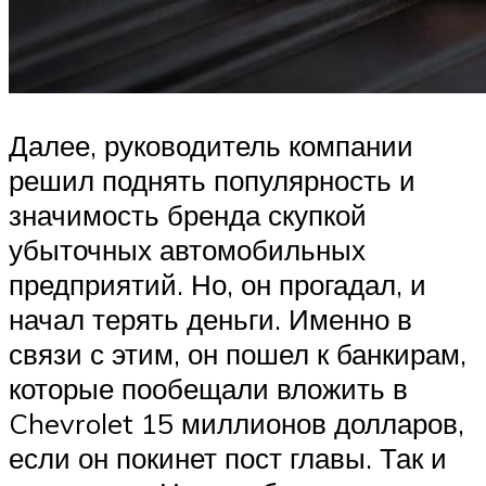
Далее, руководитель компании
решил поднять популярность и
значимость бренда скупкой
убыточных автомобильных
предприятий. Но, он прогадал, и
начал терять деньги. Именно в
связи с этим, он пошел к банкирам,
которые пообещали вложить в
Chevrolet 15 миллионов долларов,
если он покинет пост главы. Так и