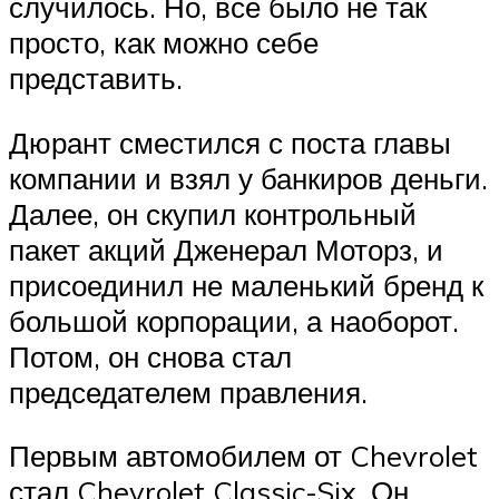
случилось. Но, все было не так
просто, как можно себе
представить.
Дюрант сместился с поста главы
компании и взял у банкиров деньги.
Далее, он скупил контрольный
пакет акций Дженерал Моторз, и
присоединил не маленький бренд к
большой корпорации, а наоборот.
Потом, он снова стал
председателем правления.
Первым автомобилем от Chevrolet
стал Chevrolet Classic-Six. Он