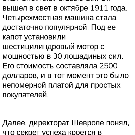
вышел в свет в октябре 1911 года.
Четырехместная машина стала
достаточно популярной. Под ее
капот установили
шестицилиндровый мотор с
мощностью в 30 лошадиных сил.
Его стоимость составляла 2500
долларов, и в тот момент это было
непомерной платой для простых
покупателей.
Далее, директорат Шевроле понял,
что секрет успеха кроется в