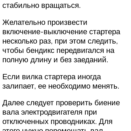
стабильно вращаться.
Желательно произвести
включение-выключение стартера
несколько раз, при этом следить,
чтобы бендикс передвигался на
полную длину и без заеданий.
Если вилка стартера иногда
залипает, ее необходимо менять.
Далее следует проверить биение
вала электродвигателя при
отключенных проводниках. Для
этого нужно перемещать вал