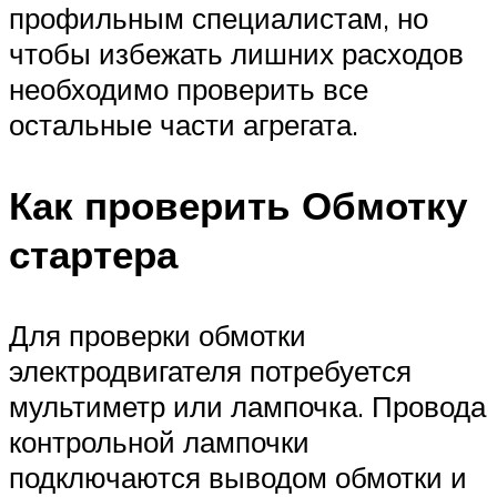
профильным специалистам, но
чтобы избежать лишних расходов
необходимо проверить все
остальные части агрегата.
Как проверить Обмотку
стартера
Для проверки обмотки
электродвигателя потребуется
мультиметр или лампочка. Провода
контрольной лампочки
подключаются выводом обмотки и