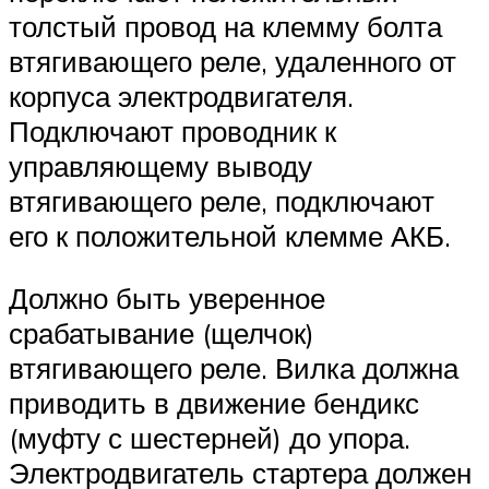
толстый провод на клемму болта
втягивающего реле, удаленного от
корпуса электродвигателя.
Подключают проводник к
управляющему выводу
втягивающего реле, подключают
его к положительной клемме АКБ.
Должно быть уверенное
срабатывание (щелчок)
втягивающего реле. Вилка должна
приводить в движение бендикс
(муфту с шестерней) до упора.
Электродвигатель стартера должен