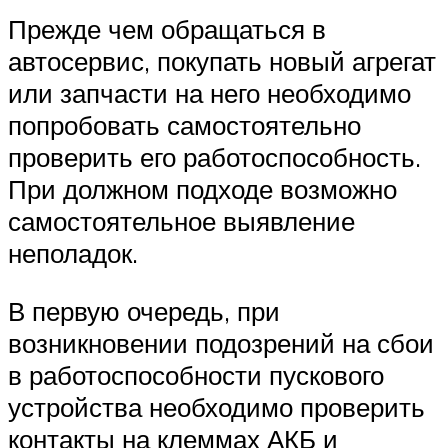
Прежде чем обращаться в
автосервис, покупать новый агрегат
или запчасти на него необходимо
попробовать самостоятельно
проверить его работоспособность.
При должном подходе возможно
самостоятельное выявление
неполадок.
В первую очередь, при
возникновении подозрений на сбои
в работоспособности пускового
устройства необходимо проверить
контакты на клеммах АКБ и