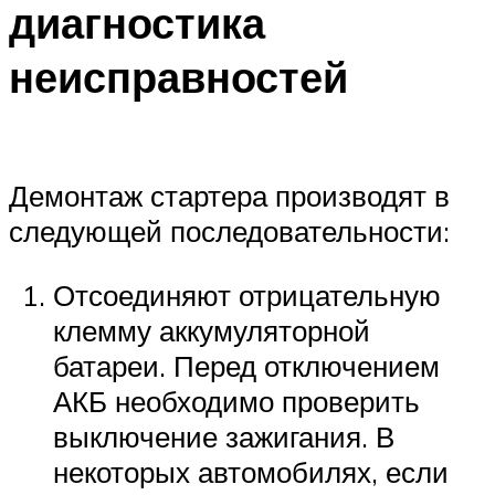
диагностика
неисправностей
Демонтаж стартера производят в
следующей последовательности:
Отсоединяют отрицательную
клемму аккумуляторной
батареи. Перед отключением
АКБ необходимо проверить
выключение зажигания. В
некоторых автомобилях, если