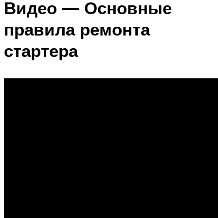
Видео — Основные
правила ремонта
стартера