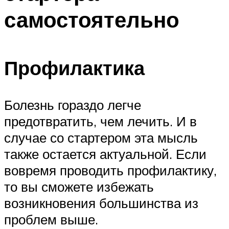
самостоятельно
Профилактика
Болезнь гораздо легче
предотвратить, чем лечить. И в
случае со стартером эта мысль
также остается актуальной. Если
вовремя проводить профилактику,
то вы сможете избежать
возникновения большинства из
проблем выше.