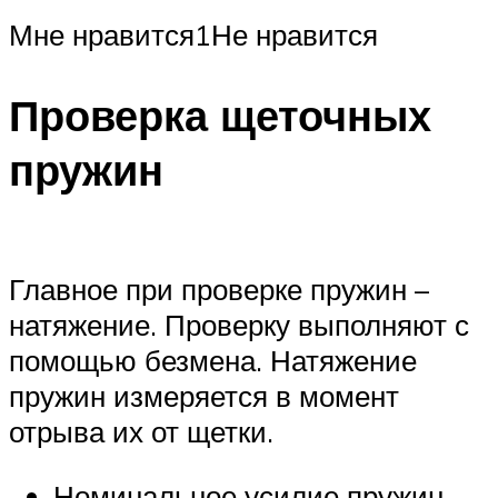
Мне нравится1Не нравится
Проверка щеточных
пружин
Главное при проверке пружин –
натяжение. Проверку выполняют с
помощью безмена. Натяжение
пружин измеряется в момент
отрыва их от щетки.
Номинальное усилие пружин