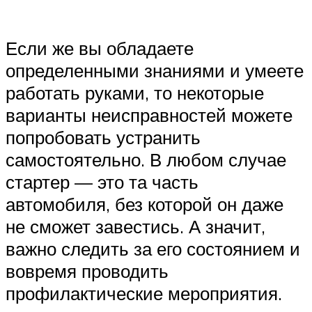
Если же вы обладаете
определенными знаниями и умеете
работать руками, то некоторые
варианты неисправностей можете
попробовать устранить
самостоятельно. В любом случае
стартер — это та часть
автомобиля, без которой он даже
не сможет завестись. А значит,
важно следить за его состоянием и
вовремя проводить
профилактические мероприятия.