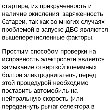
стартера, их прикрученность и
наличие окисления, заряженность
батареи, так как во многих случаях
проблемой в запуске ДВС являются
вышеперечисленные факторы.
Простым способом проверки на
исправность электросети является
замыкание отверткой клеммных
болтов электродвигателя, перед
этой процедурой необходимо
поставить автомобиль на
нейтральную скорость (или
передвинуть рычаг селектора в