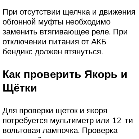
При отсутствии щелчка и движения
обгонной муфты необходимо
заменить втягивающее реле. При
отключении питания от АКБ
бендикс должен втянуться.
Как проверить Якорь и
Щётки
Для проверки щеток и якоря
потребуется мультиметр или 12-ти
вольтовая лампочка. Проверка