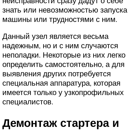
неисправности сразу дадут о себе
знать или невозможностью запуска
машины или трудностями с ним.
Данный узел является весьма
надежным, но и с ним случаются
неполадки. Некоторые из них легко
определить самостоятельно, а для
выявления других потребуется
специальная аппаратура, которая
имеется только у узкопрофильных
специалистов.
Демонтаж стартера и