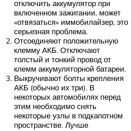
отключить аккумулятор при
включенном зажигании, может
«отвязаться» иммобилайзер, это
серьезная проблема.
Отсоединяют положительную
клемму АКБ. Отключают
толстый и тонкий провод от
клемм аккумуляторной батареи.
Выкручивают болты крепления
АКБ (обычно их три). В
некоторых автомобилях перед
этим необходимо снять
некоторые узлы в подкапотном
пространстве. Лучше