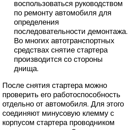
воспользоваться руководством
по ремонту автомобиля для
определения
последовательности демонтажа.
Во многих автотранспортных
средствах снятие стартера
производится со стороны
днища.
После снятия стартера можно
проверить его работоспособность
отдельно от автомобиля. Для этого
соединяют минусовую клемму с
корпусом стартера проводником