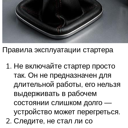
Правила эксплуатации стартера
Не включайте стартер просто
так. Он не предназначен для
длительной работы, его нельзя
выдерживать в рабочем
состоянии слишком долго —
устройство может перегреться.
Следите, не стал ли со