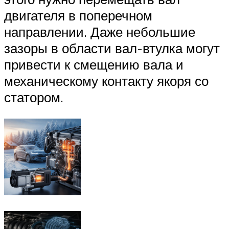
двигателя в поперечном
направлении. Даже небольшие
зазоры в области вал-втулка могут
привести к смещению вала и
механическому контакту якоря со
статором.