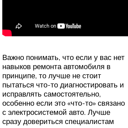
Важно понимать, что если у вас нет
навыков ремонта автомобиля в
принципе, то лучше не стоит
пытаться что-то диагностировать и
исправлять самостоятельно,
особенно если это «что-то» связано
с электросистемой авто. Лучше
сразу довериться специалистам