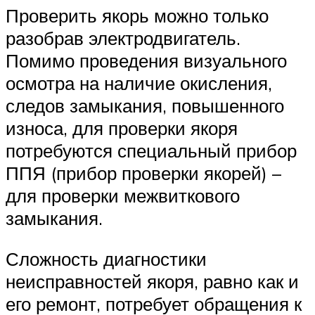
Проверить якорь можно только
разобрав электродвигатель.
Помимо проведения визуального
осмотра на наличие окисления,
следов замыкания, повышенного
износа, для проверки якоря
потребуются специальный прибор
ППЯ (прибор проверки якорей) –
для проверки межвиткового
замыкания.
Сложность диагностики
неисправностей якоря, равно как и
его ремонт, потребует обращения к