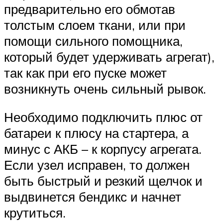
предварительно его обмотав
толстым слоем ткани, или при
помощи сильного помощника,
который будет удерживать агрегат),
так как при его пуске может
возникнуть очень сильный рывок.
Необходимо подключить плюс от
батареи к плюсу на стартера, а
минус с АКБ – к корпусу агрегата.
Если узел исправен, то должен
быть быстрый и резкий щелчок и
выдвинется бендикс и начнет
крутиться.