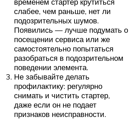
временем стартер крутиться
слабее, чем раньше, нет ли
подозрительных шумов.
Появились — лучше подумать о
посещении сервиса или же
самостоятельно попытаться
разобраться в подозрительном
поведении элемента.
Не забывайте делать
профилактику: регулярно
снимать и чистить стартер,
даже если он не подает
признаков неисправности.