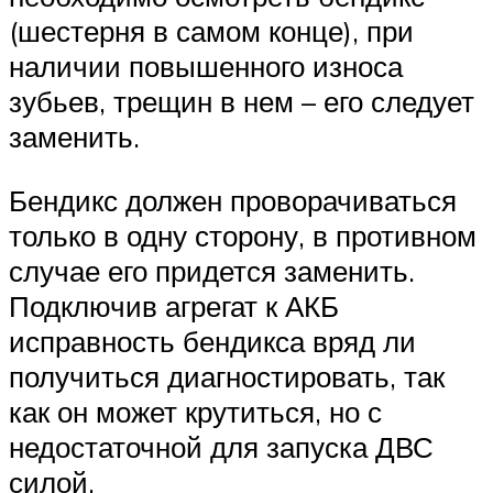
(шестерня в самом конце), при
наличии повышенного износа
зубьев, трещин в нем – его следует
заменить.
Бендикс должен проворачиваться
только в одну сторону, в противном
случае его придется заменить.
Подключив агрегат к АКБ
исправность бендикса вряд ли
получиться диагностировать, так
как он может крутиться, но с
недостаточной для запуска ДВС
силой.