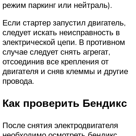
режим паркинг или нейтраль).
Если стартер запустил двигатель,
следует искать неисправность в
электрической цепи. В противном
случае следует снять агрегат,
отсоединив все крепления от
двигателя и сняв клеммы и другие
провода.
Как проверить Бендикс
После снятия электродвигателя
необходимо осмотреть бендикс