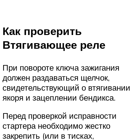
Как проверить
Втягивающее реле
При повороте ключа зажигания
должен раздаваться щелчок,
свидетельствующий о втягивании
якоря и зацеплении бендикса.
Перед проверкой исправности
стартера необходимо жестко
закрепить (или в тисках,