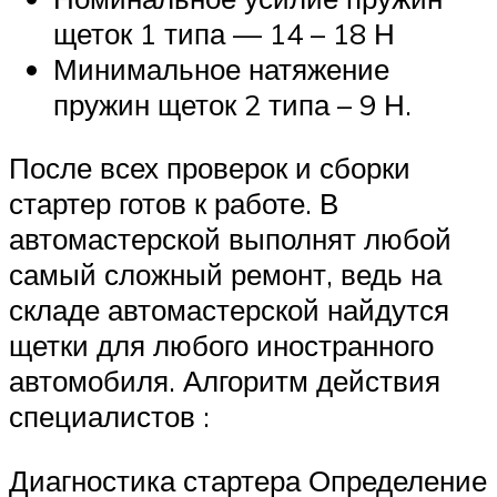
щеток 1 типа — 14 – 18 Н
Минимальное натяжение
пружин щеток 2 типа – 9 Н.
После всех проверок и сборки
стартер готов к работе. В
автомастерской выполнят любой
самый сложный ремонт, ведь на
складе автомастерской найдутся
щетки для любого иностранного
автомобиля. Алгоритм действия
специалистов :
Диагностика стартера Определение