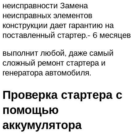
неисправности Замена
неисправных элементов
конструкции дает гарантию на
поставленный стартер.- 6 месяцев
выполнит любой, даже самый
сложный ремонт стартера и
генератора автомобиля.
Проверка стартера с
помощью
аккумулятора