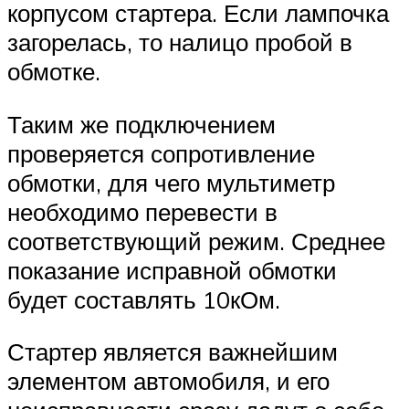
корпусом стартера. Если лампочка
загорелась, то налицо пробой в
обмотке.
Таким же подключением
проверяется сопротивление
обмотки, для чего мультиметр
необходимо перевести в
соответствующий режим. Среднее
показание исправной обмотки
будет составлять 10кОм.
Стартер является важнейшим
элементом автомобиля, и его