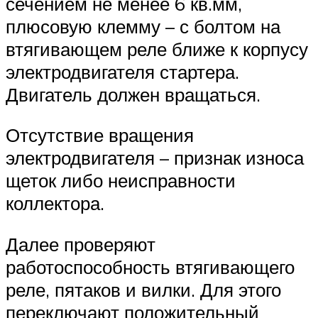
сечением не менее 6 кв.мм,
плюсовую клемму – с болтом на
втягивающем реле ближе к корпусу
электродвигателя стартера.
Двигатель должен вращаться.
Отсутствие вращения
электродвигателя – признак износа
щеток либо неисправности
коллектора.
Далее проверяют
работоспособность втягивающего
реле, пятаков и вилки. Для этого
переключают положительный