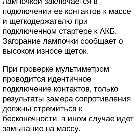
лампочкой заключается в
подключении ее контактов к массе
и щеткодержателю при
подключенном стартере к АКБ.
Загорание лампочки сообщает о
высоком износе щеток.
При проверке мультиметром
проводится идентичное
подключение контактов, только
результаты замера сопротивления
должны стремиться к
бесконечности, в ином случае идет
замыкание на массу.