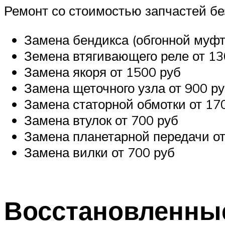
Ремонт со стоимостью запчастей бе
Замена бендикса (обгонной муфт
Земена втягивающего реле от 13
Замена якоря от 1500 руб
Замена щеточного узла от 900 р
Замена статорной обмотки от 17
Замена втулок от 700 руб
Замена планетарной передачи от
Замена вилки от 700 руб
Восстановленные