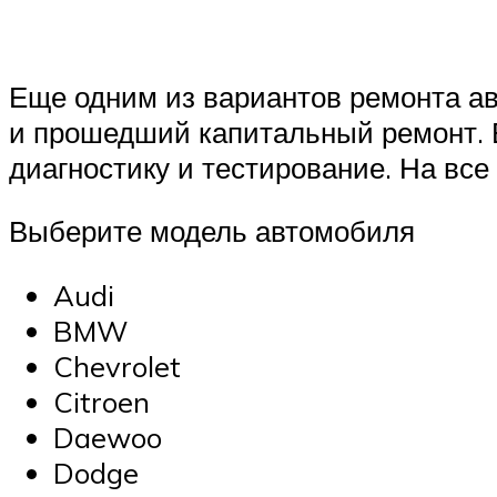
Еще одним из вариантов ремонта ав
и прошедший капитальный ремонт. 
диагностику и тестирование. На все
Выберите модель автомобиля
Audi
BMW
Chevrolet
Citroen
Daewoo
Dodge