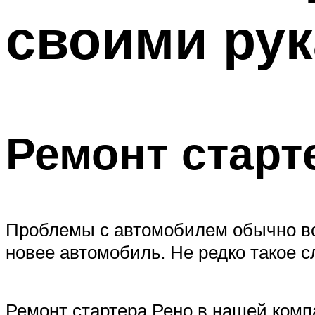
своими ру
Ремонт старт
Проблемы с автомобилем обычно во
новее автомобиль. Не редко такое 
Ремонт стартера Рено в нашей комп