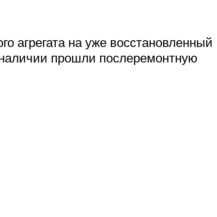
го агрегата на уже восстановленный
 наличии прошли послеремонтную