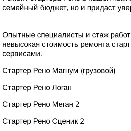
семейный бюджет, но и придаст уве
Опытные специалисты и стаж работы
невысокая стоимость ремонта стар
сервисами.
Стартер Рено Магнум (грузовой)
Стартер Рено Логан
Стартер Рено Меган 2
Стартер Рено Сценик 2