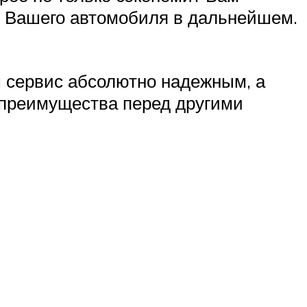
и Вашего автомобиля в дальнейшем.
ш сервис абсолютно надежным, а
 преимущества перед другими