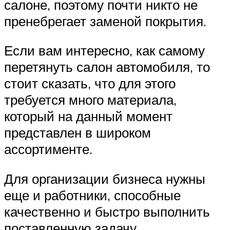
салоне, поэтому почти никто не
пренебрегает заменой покрытия.
Если вам интересно, как самому
перетянуть салон автомобиля, то
стоит сказать, что для этого
требуется много материала,
который на данный момент
представлен в широком
ассортименте.
Для организации бизнеса нужны
еще и работники, способные
качественно и быстро выполнить
поставленную задачу.