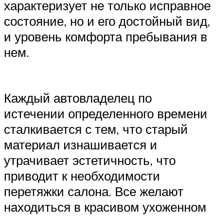
характеризует не только исправное
состояние, но и его достойный вид,
и уровень комфорта пребывания в
нем.
Каждый автовладелец по
истечении определенного времени
сталкивается с тем, что старый
материал изнашивается и
утрачивает эстетичность, что
приводит к необходимости
перетяжки салона. Все желают
находиться в красивом ухоженном