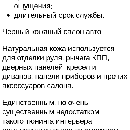
ощущения;
длительный срок службы.
Черный кожаный салон авто
Натуральная кожа используется
для отделки руля, рычага КПП,
дверных панелей, кресел и
диванов, панели приборов и прочих
аксессуаров салона.
Единственным, но очень
существенным недостатком
такого тюнинга интерьера
авто является высокая стоимость,