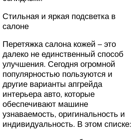
Стильная и яркая подсветка в
салоне
Перетяжка салона кожей – это
далеко не единственный способ
улучшения. Сегодня огромной
популярностью пользуются и
другие варианты апгрейда
интерьера авто, которые
обеспечивают машине
узнаваемость, оригинальность и
индивидуальность. В этом списке: