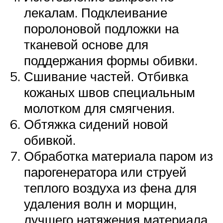
лекалам. Подклеивание
поролоновой подложки на
тканевой основе для
поддержания формы обивки.
Сшивание частей. Отбивка
кожаных швов специальным
молотком для смягчения.
Обтяжка сидений новой
обивкой.
Обработка материала паром из
парогенератора или струей
теплого воздуха из фена для
удаления волн и морщин,
лучшего натяжения материала,