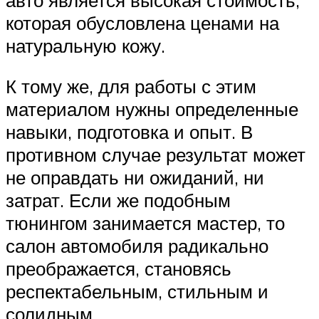
которая обусловлена ценами на
натуральную кожу.
К тому же, для работы с этим
материалом нужны определенные
навыки, подготовка и опыт. В
противном случае результат может
не оправдать ни ожиданий, ни
затрат. Если же подобным
тюнингом занимается мастер, то
салон автомобиля радикально
преображается, становясь
респектабельным, стильным и
солидным.