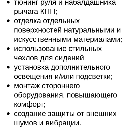
тюнинг руля и набалдашника
рычага КПП;
отделка отдельных
поверхностей натуральными и
искусственными материалами;
использование стильных
чехлов для сидений;
установка дополнительного
освещения и/или подсветки;
монтаж стороннего
оборудования, повышающего
комфорт;
создание защиты от внешних
шумов и вибрации.