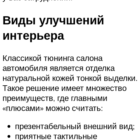
Виды улучшений
интерьера
Классикой тюнинга салона
автомобиля является отделка
натуральной кожей тонкой выделки.
Такое решение имеет множество
преимуществ, где главными
«плюсами» можно считать:
презентабельный внешний вид;
приятные тактильные