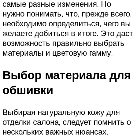
самые разные изменения. Но
нужно понимать, что, прежде всего,
необходимо определиться, чего вы
желаете добиться в итоге. Это даст
возможность правильно выбрать
материалы и цветовую гамму.
Выбор материала для
обшивки
Выбирая натуральную кожу для
отделки салона, следует помнить о
нескольких важных нюансах.