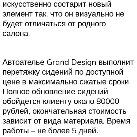
искусственно состарит новый
элемент так, что он визуально не
будет отличаться от родного
салона.
Автоателье Grand Design выполнит
перетяжку сидений по доступной
цене в максимально сжатые сроки.
Полное обновление сидений
обойдется клиенту около 80000
рублей, окончательная стоимость
зависит от вида материала. Время
работы – не более 5 дней.