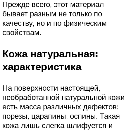
Прежде всего, этот материал
бывает разным не только по
качеству, но и по физическим
свойствам.
Кожа натуральная:
характеристика
На поверхности настоящей,
необработанной натуральной кожи
есть масса различных дефектов:
порезы, царапины, оспины. Такая
кожа лишь слегка шлифуется и