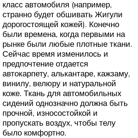
класс автомобиля (например,
странно будет обшивать Жигули
дорогостоящей кожей). Конечно
были времена, когда первыми на
рынке были любые плотные ткани.
Сейчас время изменилось и
предпочтение отдается
автокарпету, алькантаре, кажзаму,
винилу, велюру и натуральной
коже. Ткань для автомобильных
сидений однозначно должна быть
прочной, износостойкой и
пропускать воздух, чтобы телу
было комфортно.