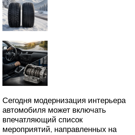
Сегодня модернизация интерьера
автомобиля может включать
впечатляющий список
мероприятий, направленных на