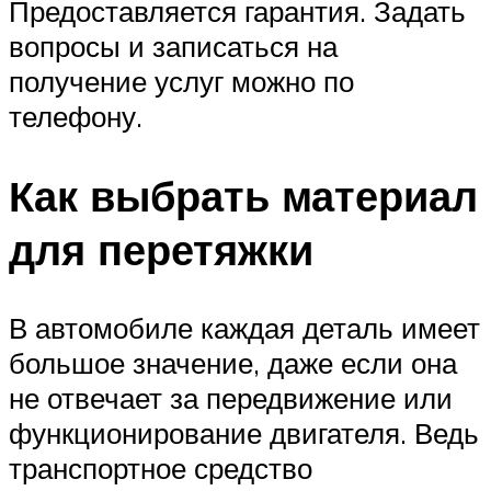
Предоставляется гарантия. Задать
вопросы и записаться на
получение услуг можно по
телефону.
Как выбрать материал
для перетяжки
В автомобиле каждая деталь имеет
большое значение, даже если она
не отвечает за передвижение или
функционирование двигателя. Ведь
транспортное средство