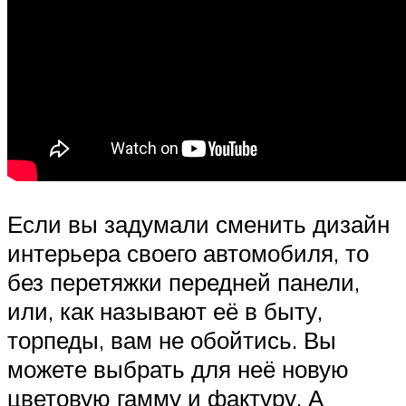
Если вы задумали сменить дизайн
интерьера своего автомобиля, то
без перетяжки передней панели,
или, как называют её в быту,
торпеды, вам не обойтись. Вы
можете выбрать для неё новую
цветовую гамму и фактуру. А