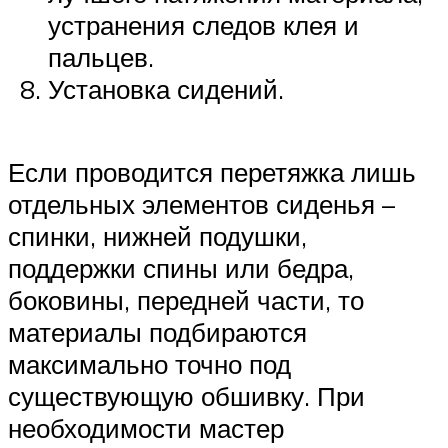
устранения следов клея и
пальцев.
Установка сидений.
Если проводится перетяжка лишь
отдельных элементов сиденья –
спинки, нижней подушки,
поддержки спины или бедра,
боковины, передней части, то
материалы подбираются
максимально точно под
существующую обшивку. При
необходимости мастер