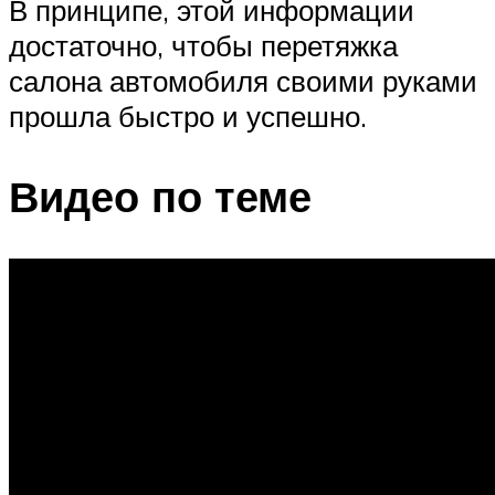
В принципе, этой информации
достаточно, чтобы перетяжка
салона автомобиля своими руками
прошла быстро и успешно.
Видео по теме