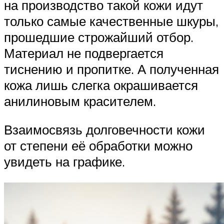
на производство такой кожи идут
только самые качественные шкуры,
прошедшие строжайший отбор.
Материал не подвергается
тиснению и пропитке. А полученная
кожа лишь слегка окрашивается
анилиновым красителем.
Взаимосвязь долговечности кожи
от степени её обработки можно
увидеть на графике.