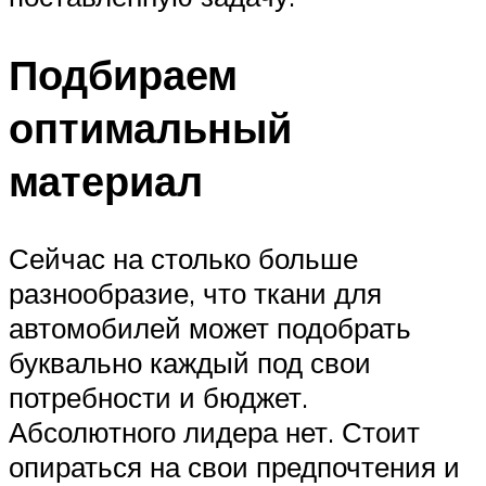
Подбираем
оптимальный
материал
Сейчас на столько больше
разнообразие, что ткани для
автомобилей может подобрать
буквально каждый под свои
потребности и бюджет.
Абсолютного лидера нет. Стоит
опираться на свои предпочтения и