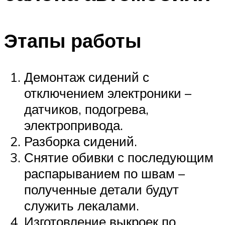
Этапы работы
Демонтаж сидений с
отключением электроники –
датчиков, подогрева,
электропривода.
Разборка сидений.
Снятие обивки с последующим
распарыванием по швам –
полученные детали будут
служить лекалами.
Изготовление выкроек по