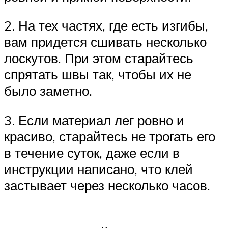
2. На тех частях, где есть изгибы,
вам придется сшивать несколько
лоскутов. При этом старайтесь
спрятать швы так, чтобы их не
было заметно.
3. Если материал лег ровно и
красиво, старайтесь не трогать его
в течение суток, даже если в
инструкции написано, что клей
застывает через несколько часов.