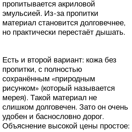
пропитывается акриловой
эмульсией. Из-за пропитки
материал становится долговечнее,
но практически перестаёт дышать.
Есть и второй вариант: кожа без
пропитки, с полностью
сохранённым «природным
рисунком» (который называется
мерея). Такой материал не
слишком долговечен. Зато он очень
удобен и баснословно дорог.
Объяснение высокой цены простое: