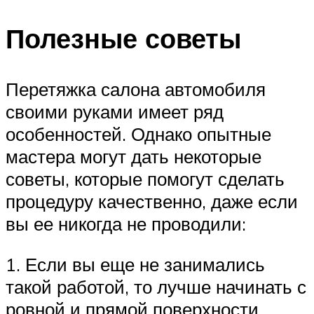
Полезные советы
Перетяжка салона автомобиля
своими руками имеет ряд
особенностей. Однако опытные
мастера могут дать некоторые
советы, которые помогут сделать
процедуру качественно, даже если
вы ее никогда не проводили:
1. Если вы еще не занимались
такой работой, то лучше начинать с
ровной и прямой поверхности.