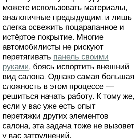
можете использовать материалы,
аналогичные предыдущим, и лишь
слегка освежить поцарапанное и
истёртое покрытие. Многие
автомобилисты не рискуют
перетягивать
панель своими
руками
, боясь испортить внешний
вид салона. Однако самая большая
сложность в этом процессе —
решиться начать работу. К тому же,
если у вас уже есть опыт
перетяжки других элементов
салона, эта задача тоже не вызовет
у вас затруднений.