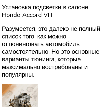
Установка подсветки в салоне
Honda Accord VIII
Разумеется, это далеко не полный
список того, как можно
оттюнинговать автомобиль
самостоятельно. Но это основные
варианты тюнинга, которые
максимально востребованы и
популярны.