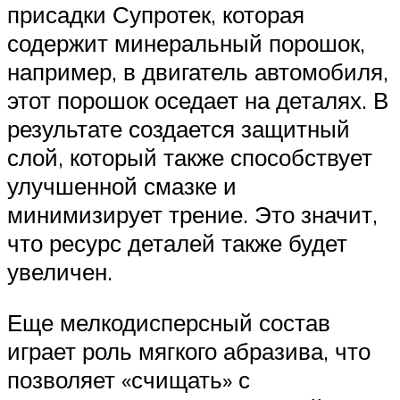
присадки Супротек, которая
содержит минеральный порошок,
например, в двигатель автомобиля,
этот порошок оседает на деталях. В
результате создается защитный
слой, который также способствует
улучшенной смазке и
минимизирует трение. Это значит,
что ресурс деталей также будет
увеличен.
Еще мелкодисперсный состав
играет роль мягкого абразива, что
позволяет «счищать» с