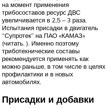
на момент применения
трибосоставов ресурс ДВС
увеличивается в 2,5 – 3 раза.
Испытания присадки в двигатель
“Супротек” на ПАО «КАМАЗ»
(читать. ). Именно поэтому
триботехнические составы
рекомендуется применять как
можно раньше, в том числе в целях
профилактики и в новых
автомобилях.
Присадки и добавки