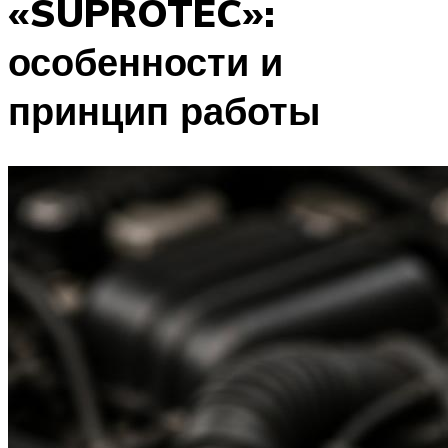
«SUPROTEC»:
особенности и
принцип работы