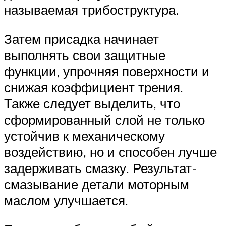
называемая трибоструктура.
Затем присадка начинает
выполнять свои защитные
функции, упрочняя поверхности и
снижая коэффициент трения.
Также следует выделить, что
сформированный слой не только
устойчив к механическому
воздействию, но и способен лучше
задерживать смазку. Результат-
смазывание детали моторным
маслом улучшается.