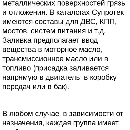
металлических поверхностей грязь
и отложения. В каталогах Супротек
имеются составы для ДВС, КПП,
мостов, систем питания и т.д.
Заливка предполагает ввод
вещества в моторное масло,
трансмиссионное масло или в
топливо (присадка заливается
напрямую в двигатель, в коробку
передач или в бак).
В любом случае, в зависимости от
назначения, каждая группа имеет