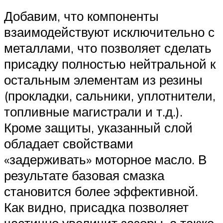
Добавим, что компоненты
взаимодействуют исключительно с
металлами, что позволяет сделать
присадку полностью нейтральной к
остальным элементам из резины
(прокладки, сальники, уплотнители,
топливные магистрали и т.д.).
Кроме защиты, указанный слой
обладает свойствами
«задерживать» моторное масло. В
результате базовая смазка
становится более эффективной.
Как видно, присадка позволяет