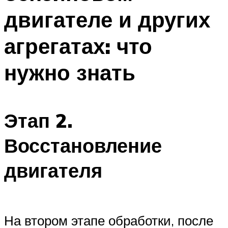
двигателе и других
агрегатах: что
нужно знать
Этап 2.
Восстановление
двигателя
На втором этапе обработки, после