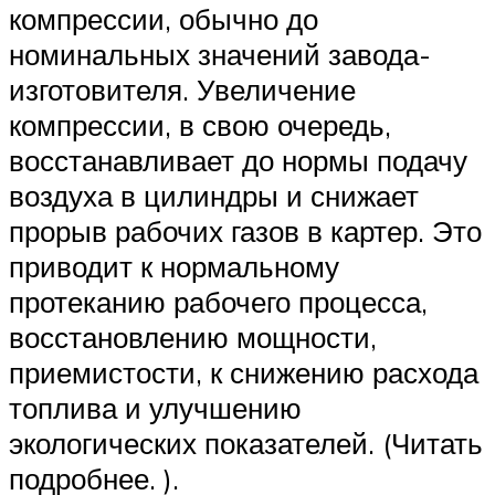
компрессии, обычно до
номинальных значений завода-
изготовителя. Увеличение
компрессии, в свою очередь,
восстанавливает до нормы подачу
воздуха в цилиндры и снижает
прорыв рабочих газов в картер. Это
приводит к нормальному
протеканию рабочего процесса,
восстановлению мощности,
приемистости, к снижению расхода
топлива и улучшению
экологических показателей. (Читать
подробнее. ).