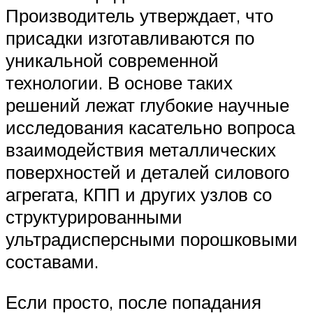
Производитель утверждает, что
присадки изготавливаются по
уникальной современной
технологии. В основе таких
решений лежат глубокие научные
исследования касательно вопроса
взаимодействия металлических
поверхностей и деталей силового
агрегата, КПП и других узлов со
структурированными
ультрадисперсными порошковыми
составами.
Если просто, после попадания