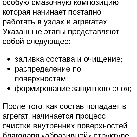
особую смазочную композицию,
которая начинает поэтапно
работать в узлах и агрегатах.
Указанные этапы представляют
собой следующее:
заливка состава и очищение;
распределение по
поверхностям;
формирование защитного слоя;
После того, как состав попадает в
агрегат, начинается процесс
очистки внутренних поверхностей
благодаря «абразивной» структуре