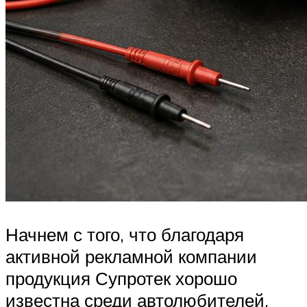
Начнем с того, что благодаря
активной рекламной компании
продукция Супротек хорошо
известна среди автолюбителей.