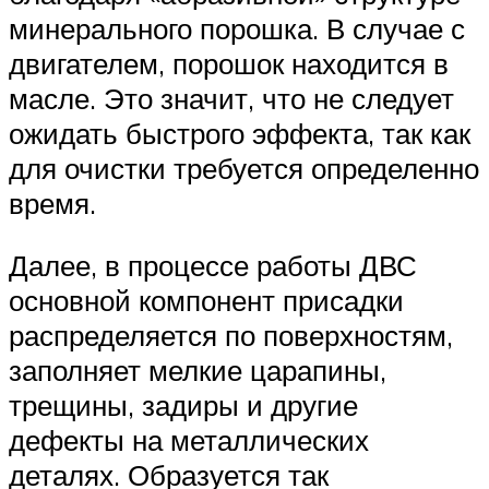
минерального порошка. В случае с
двигателем, порошок находится в
масле. Это значит, что не следует
ожидать быстрого эффекта, так как
для очистки требуется определенно
время.
Далее, в процессе работы ДВС
основной компонент присадки
распределяется по поверхностям,
заполняет мелкие царапины,
трещины, задиры и другие
дефекты на металлических
деталях. Образуется так