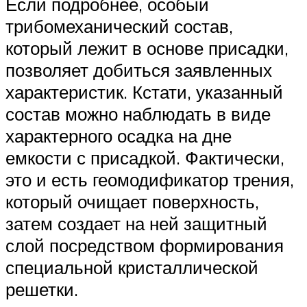
Если подробнее, особый
трибомеханический состав,
который лежит в основе присадки,
позволяет добиться заявленных
характеристик. Кстати, указанный
состав можно наблюдать в виде
характерного осадка на дне
емкости с присадкой. Фактически,
это и есть геомодификатор трения,
который очищает поверхность,
затем создает на ней защитный
слой посредством формирования
специальной кристаллической
решетки.