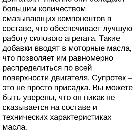
большим количеством
смазывающих компонентов в
составе, что обеспечивает лучшую
работу силового агрегата. Такие
добавки вводят в моторные масла,
что позволяет им равномерно
распределиться по всей
поверхности двигателя. Супротек –
это не просто присадка. Вы можете
быть уверены, что он никак не
сказывается на составе и
технических характеристиках
масла.