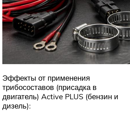
Эффекты от применения
трибосоставов (присадка в
двигатель) Active PLUS (бензин и
дизель):