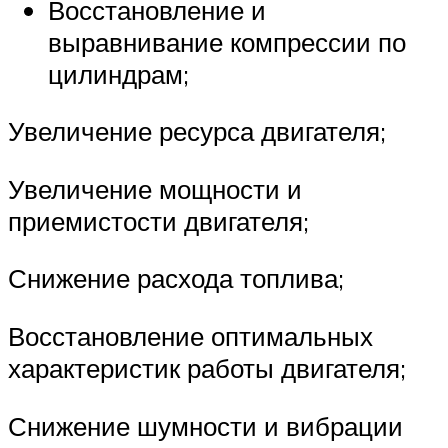
Восстановление и
выравнивание компрессии по
цилиндрам;
Увеличение ресурса двигателя;
Увеличение мощности и
приемистости двигателя;
Снижение расхода топлива;
Восстановление оптимальных
характеристик работы двигателя;
Снижение шумности и вибрации