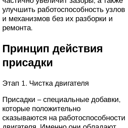
частично увеличит зазоры, а также
улучшить работоспособность узлов
и механизмов без их разборки и
ремонта.
Принцип действия
присадки
Этап 1. Чистка двигателя
Присадки – специальные добавки,
которые положительно
сказываются на работоспособности
двигателя. Именно они обладают