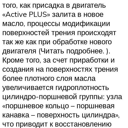
того, как присадка в двигатель
«Active PLUS» залита в новое
масло, процессы модификации
поверхностей трения происходят
так же как при обработке нового
двигателя (Читать подробнее. ).
Кроме того, за счет приработки и
создания на поверхностях трения
более плотного слоя масла
увеличивается гидроплотность
цилиндро-поршневой группы: узла
«поршневое кольцо – поршневая
канавка – поверхность цилиндра»,
что приводит к восстановлению