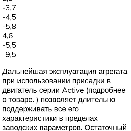
-3,7
-4,5
-5,8
4,6
-5,5
-9,5
Дальнейшая эксплуатация агрегата
при использовании присадки в
двигатель серии Active (подробнее
о товаре. ) позволяет длительно
поддерживать все его
характеристики в пределах
заводских параметров. Остаточный