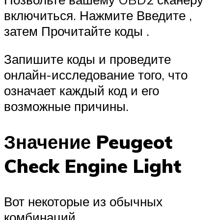
включиться. Нажмите Введите ,
затем Прочитайте коды .
Запишите коды и проведите
онлайн-исследование того, что
означает каждый код и его
возможные причины.
Значение Peugeot
Check Engine Light
Вот некоторые из обычных
комбинаций.