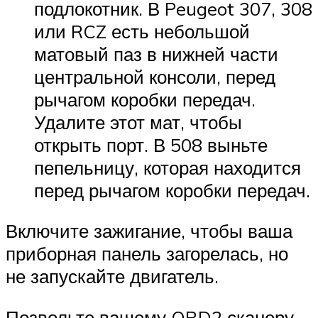
подлокотник. В Peugeot 307, 308
или RCZ есть небольшой
матовый паз в нижней части
центральной консоли, перед
рычагом коробки передач.
Удалите этот мат, чтобы
открыть порт. В 508 выньте
пепельницу, которая находится
перед рычагом коробки передач.
Включите зажигание, чтобы ваша
приборная панель загорелась, но
не запускайте двигатель.
Позвольте вашему OBD2 сканеру