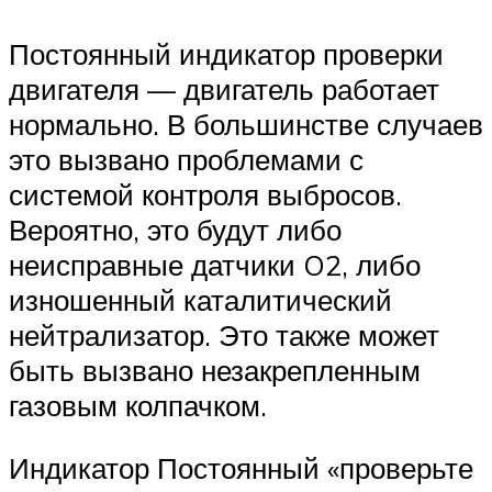
Постоянный индикатор проверки
двигателя — двигатель работает
нормально. В большинстве случаев
это вызвано проблемами с
системой контроля выбросов.
Вероятно, это будут либо
неисправные датчики O2, либо
изношенный каталитический
нейтрализатор. Это также может
быть вызвано незакрепленным
газовым колпачком.
Индикатор Постоянный «проверьте