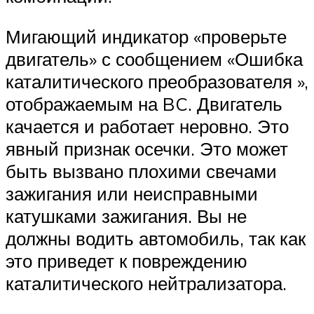
Мигающий индикатор «проверьте
двигатель» с сообщением «Ошибка
каталитического преобразователя »,
отображаемым на BC. Двигатель
качается и работает неровно. Это
явный признак осечки. Это может
быть вызвано плохими свечами
зажигания или неисправными
катушками зажигания. Вы не
должны водить автомобиль, так как
это приведет к повреждению
каталитического нейтрализатора.