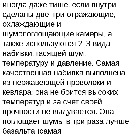
иногда даже тише, если внутри
сделаны две-три отражающие,
охлаждающие и
шумопоглощающие камеры, а
также используются 2-3 вида
набивки, гасящей шум,
температуру и давление. Самая
качественная набивка выполнена
из нержавеющей проволоки и
кевлара: она не боится высоких
температур и за счет своей
прочности не выдувается. Она
поглощает шумы в три раза лучше
базальта (самая