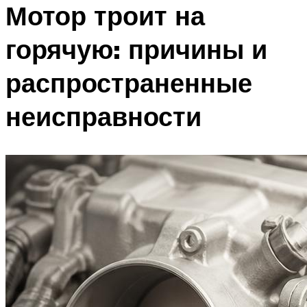
Мотор троит на
горячую: причины и
распространенные
неисправности