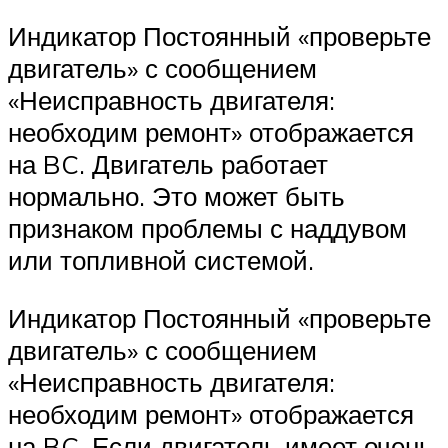
Индикатор Постоянный «проверьте
двигатель» с сообщением
«Неисправность двигателя:
необходим ремонт» отображается
на BC. Двигатель работает
нормально. Это может быть
признаком проблемы с наддувом
или топливной системой.
Индикатор Постоянный «проверьте
двигатель» с сообщением
«Неисправность двигателя:
необходим ремонт» отображается
на BC. Если двигатель имеет очень