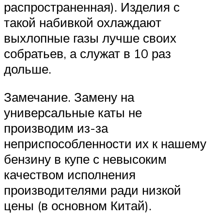
распространенная). Изделия с
такой набивкой охлаждают
выхлопные газы лучше своих
собратьев, а служат в 10 раз
дольше.
Замечание. Замену на
универсальные каты не
производим из-за
неприспособленности их к нашему
бензину в купе с невысоким
качеством исполнения
производителями ради низкой
цены (в основном Китай).