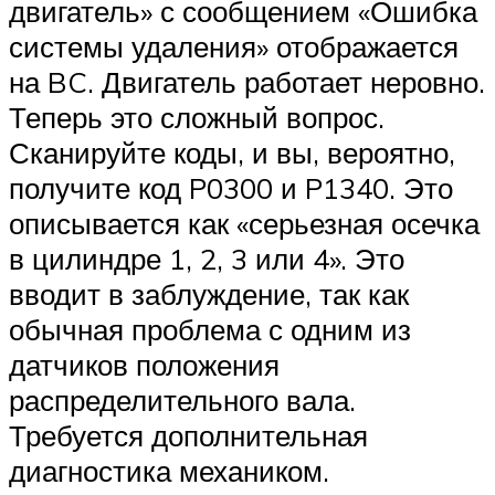
двигатель» с сообщением «Ошибка
системы удаления» отображается
на BC. Двигатель работает неровно.
Теперь это сложный вопрос.
Сканируйте коды, и вы, вероятно,
получите код P0300 и P1340. Это
описывается как «серьезная осечка
в цилиндре 1, 2, 3 или 4». Это
вводит в заблуждение, так как
обычная проблема с одним из
датчиков положения
распределительного вала.
Требуется дополнительная
диагностика механиком.