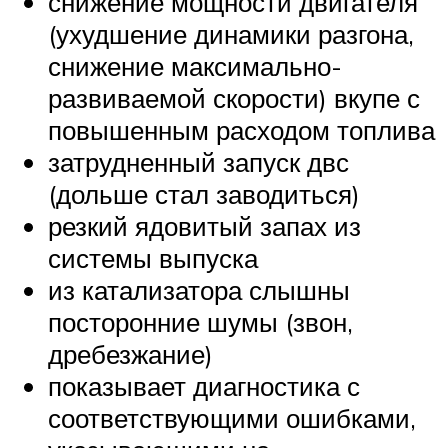
снижение мощности двигателя
(ухудшение динамики разгона,
снижение максимально-
развиваемой скорости) вкупе с
повышенным расходом топлива
затрудненный запуск двс
(дольше стал заводиться)
резкий ядовитый запах из
системы выпуска
из катализатора слышны
посторонние шумы (звон,
дребезжание)
показывает диагностика с
соответствующими ошибками,