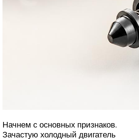
Начнем с основных признаков.
Зачастую холодный двигатель