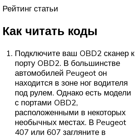
Рейтинг статьи
Как читать коды
Подключите ваш OBD2 сканер к
порту OBD2. В большинстве
автомобилей Peugeot он
находится в зоне ног водителя
под рулем. Однако есть модели
с портами OBD2,
расположенными в некоторых
необычных местах. В Peugeot
407 или 607 загляните в