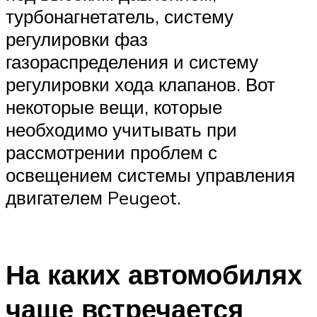
турбонагнетатель, систему
регулировки фаз
газораспределения и систему
регулировки хода клапанов. Вот
некоторые вещи, которые
необходимо учитывать при
рассмотрении проблем с
освещением системы управления
двигателем Peugeot.
На каких автомобилях
чаще встречается