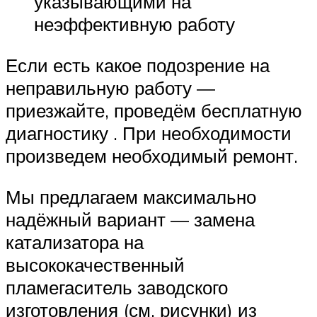
указывающими на
неэффективную работу
Если есть какое подозрение на
неправильную работу —
приезжайте, проведём бесплатную
диагностику . При необходимости
произведем необходимый ремонт.
Мы предлагаем максимально
надёжный вариант — замена
катализатора на
высококачественный
пламегаситель заводского
изготовления (см. рисунки) из