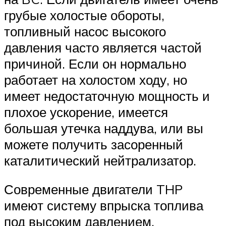
грубые холостые обороты,
топливный насос высокого
давления часто является частой
причиной. Если он нормально
работает на холостом ходу, но
имеет недостаточную мощность и
плохое ускорение, имеется
большая утечка наддува, или вы
можете получить засоренный
каталитический нейтрализатор.
Современные двигатели THP
имеют систему впрыска топлива
под высоким давлением,