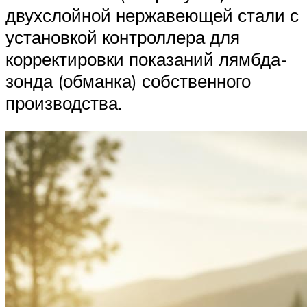
двухслойной нержавеющей стали с
установкой контроллера для
корректировки показаний лямбда-
зонда (обманка) собственного
производства.