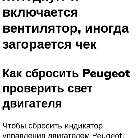
включается
вентилятор, иногда
загорается чек
Как сбросить Peugeot
проверить свет
двигателя
Чтобы сбросить индикатор
управления двигателем Peugeot,