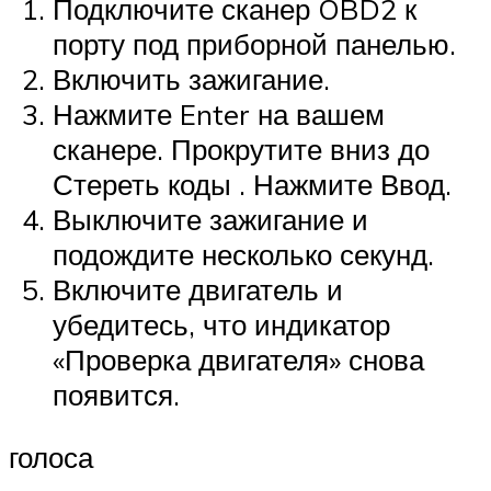
Подключите сканер OBD2 к
порту под приборной панелью.
Включить зажигание.
Нажмите Enter на вашем
сканере. Прокрутите вниз до
Стереть коды . Нажмите Ввод.
Выключите зажигание и
подождите несколько секунд.
Включите двигатель и
убедитесь, что индикатор
«Проверка двигателя» снова
появится.
голоса