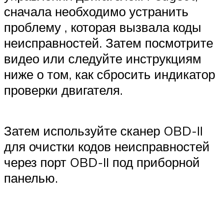
сначала необходимо устранить
проблему , которая вызвала коды
неисправностей. Затем посмотрите
видео или следуйте инструкциям
ниже о том, как сбросить индикатор
проверки двигателя.
Затем используйте сканер OBD-II
для очистки кодов неисправностей
через порт OBD-II под приборной
панелью.