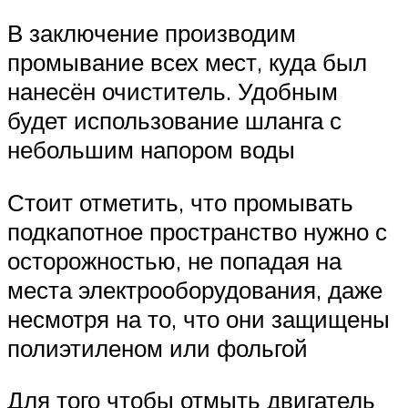
В заключение производим
промывание всех мест, куда был
нанесён очиститель. Удобным
будет использование шланга с
небольшим напором воды
Стоит отметить, что промывать
подкапотное пространство нужно с
осторожностью, не попадая на
места электрооборудования, даже
несмотря на то, что они защищены
полиэтиленом или фольгой
Для того чтобы отмыть двигатель