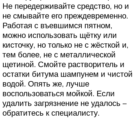
Не передерживайте средство, но и
не смывайте его преждевременно.
Работая с въевшимся пятном,
можно использовать щётку или
кисточку, но только не с жёсткой и,
тем более, не с металлической
щетиной. Смойте растворитель и
остатки битума шампунем и чистой
водой. Опять же, лучше
воспользоваться мойкой. Если
удалить загрязнение не удалось –
обратитесь к специалисту.