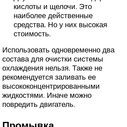
кислоты и щелочи. Это
наиболее действенные
средства. Но у них высокая
стоимость.
Использовать одновременно два
состава для очистки системы
охлаждения нельзя. Также не
рекомендуется заливать ее
высококонцентрированными
жидкостями. Иначе можно
повредить двигатель.
Промывка