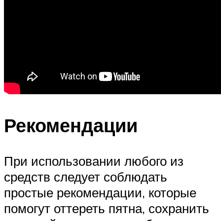
Рекомендации
При использовании любого из
средств следует соблюдать
простые рекомендации, которые
помогут оттереть пятна, сохранить