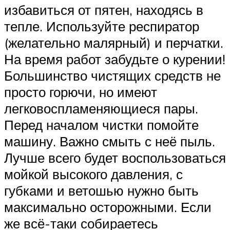
избавиться от пятен, находясь в
тепле. Используйте респиратор
(желательно малярный) и перчатки.
На время работ забудьте о курении!
Большинство чистящих средств не
просто горючи, но имеют
легковоспламеняющиеся пары.
Перед началом чистки помойте
машину. Важно смыть с неё пыль.
Лучше всего будет воспользоваться
мойкой высокого давления, с
губками и ветошью нужно быть
максимально осторожными. Если
же всё-таки собираетесь