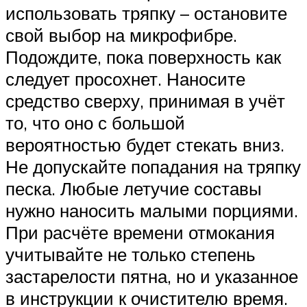
использовать тряпку – остановите
свой выбор на микрофибре.
Подождите, пока поверхность как
следует просохнет. Наносите
средство сверху, принимая в учёт
то, что оно с большой
вероятностью будет стекать вниз.
Не допускайте попадания на тряпку
песка. Любые летучие составы
нужно наносить малыми порциями.
При расчёте времени отмокания
учитывайте не только степень
застарелости пятна, но и указанное
в инструкции к очистителю время.