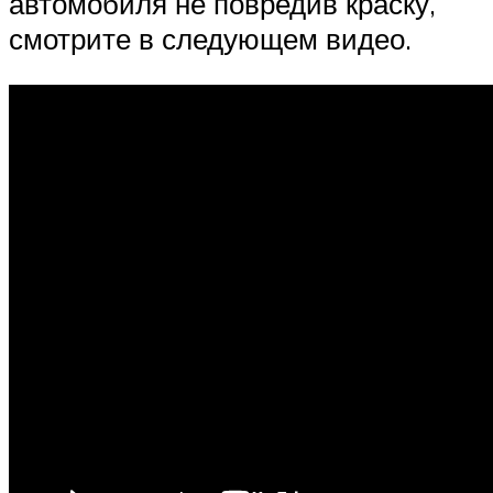
автомобиля не повредив краску,
смотрите в следующем видео.