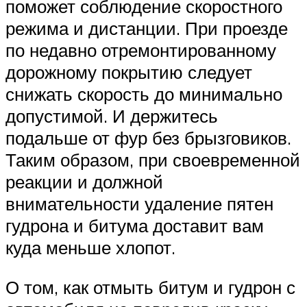
поможет соблюдение скоростного
режима и дистанции. При проезде
по недавно отремонтированному
дорожному покрытию следует
снижать скорость до минимально
допустимой. И держитесь
подальше от фур без брызговиков.
Таким образом, при своевременной
реакции и должной
внимательности удаление пятен
гудрона и битума доставит вам
куда меньше хлопот.
О том, как отмыть битум и гудрон с