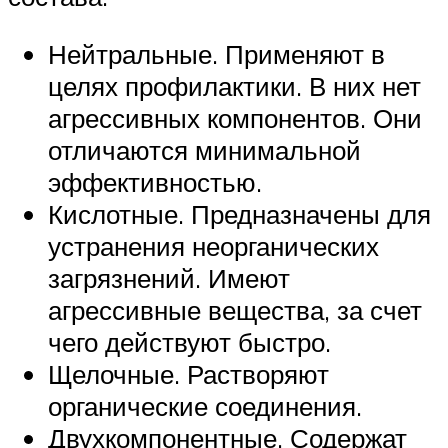
Нейтральные. Применяют в
целях профилактики. В них нет
агрессивных компонентов. Они
отличаются минимальной
эффективностью.
Кислотные. Предназначены для
устранения неорганических
загрязнений. Имеют
агрессивные вещества, за счет
чего действуют быстро.
Щелочные. Растворяют
органические соединения.
Двухкомпонентные. Содержат