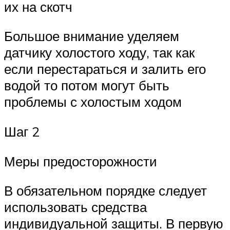
их на скотч
Большое внимание уделяем
датчику холостого ходу, так как
если перестараться и залить его
водой то потом могут быть
проблемы с холостым ходом
Шаг 2
Меры предосторожности
В обязательном порядке следует
использовать средства
индивидуальной защиты. В первую