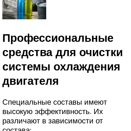
Профессиональные
средства для очистки
системы охлаждения
двигателя
Специальные составы имеют
высокую эффективность. Их
различают в зависимости от
состава: