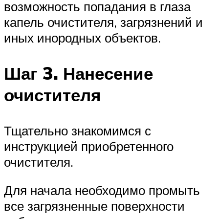
возможность попадания в глаза
капель очистителя, загрязнений и
иных инородных объектов.
Шаг 3. Нанесение
очистителя
Тщательно знакомимся с
инструкцией приобретенного
очистителя.
Для начала необходимо промыть
все загрязненные поверхности