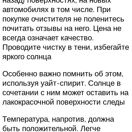
автомобилях в том числе. При
покупке очистителя не поленитесь
почитать отзывы на него. Цена не
всегда означает качество.
Проводите чистку в тени, избегайте
яркого солнца
Особенно важно помнить об этом,
используя уайт-спирит. Солнце в
сочетании с ним может оставить на
лакокрасочной поверхности следы
Температура, напротив, должна
быть положительной. Легче