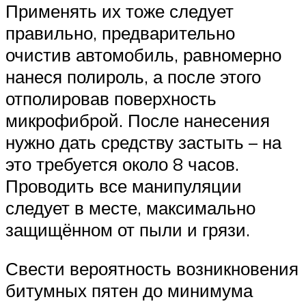
Применять их тоже следует
правильно, предварительно
очистив автомобиль, равномерно
нанеся полироль, а после этого
отполировав поверхность
микрофиброй. После нанесения
нужно дать средству застыть – на
это требуется около 8 часов.
Проводить все манипуляции
следует в месте, максимально
защищённом от пыли и грязи.
Свести вероятность возникновения
битумных пятен до минимума