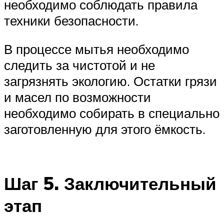
необходимо соблюдать правила
техники безопасности.
В процессе мытья необходимо
следить за чистотой и не
загрязнять экологию. Остатки грязи
и масел по возможности
необходимо собирать в специально
заготовленную для этого ёмкость.
Шаг 5. Заключительный
этап