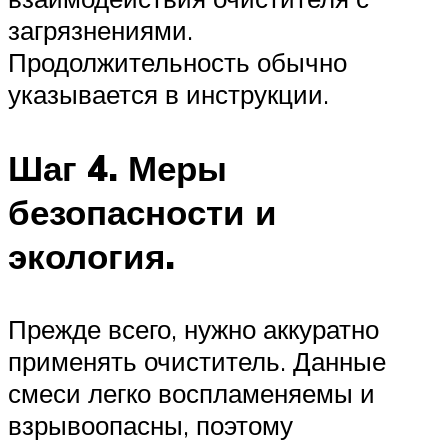
загрязнениями.
Продолжительность обычно
указывается в инструкции.
Шаг 4. Меры
безопасности и
экология.
Прежде всего, нужно аккуратно
применять очиститель. Данные
смеси легко воспламеняемы и
взрывоопасны, поэтому