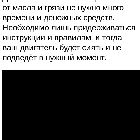
от масла и грязи не нужно много
времени и денежных средств.
Необходимо лишь придерживаться
инструкции и правилам, и тогда
ваш двигатель будет сиять и не
подведёт в нужный момент.