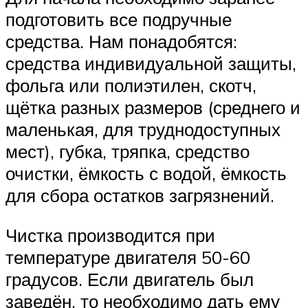
подготовить все подручные
средства. Нам понадобятся:
средства индивидуальной защиты,
фольга или полиэтилен, скотч,
щётка разных размеров (среднего и
маленькая, для труднодоступных
мест), губка, тряпка, средство
очистки, ёмкость с водой, ёмкость
для сбора остатков загрязнений.
Чистка производится при
температуре двигателя 50-60
градусов. Если двигатель был
заведён, то необходимо дать ему