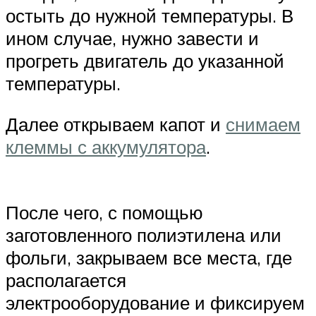
остыть до нужной температуры. В
ином случае, нужно завести и
прогреть двигатель до указанной
температуры.
Далее открываем капот и
снимаем
клеммы с аккумулятора
.
После чего, с помощью
заготовленного полиэтилена или
фольги, закрываем все места, где
располагается
электрооборудование и фиксируем