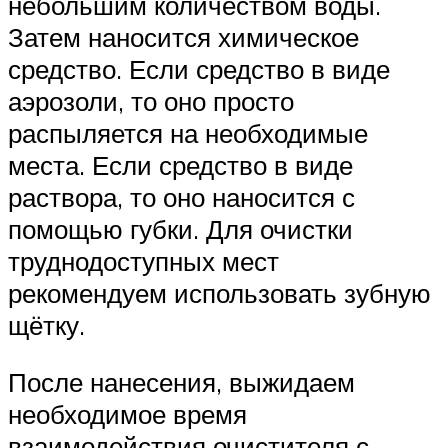
небольшим количеством воды.
Затем наносится химическое
средство. Если средство в виде
аэрозоли, то оно просто
распыляется на необходимые
места. Если средство в виде
раствора, то оно наносится с
помощью губки. Для очистки
труднодоступных мест
рекомендуем использовать зубную
щётку.
После нанесения, выжидаем
необходимое время
взаимодействия очистителя с