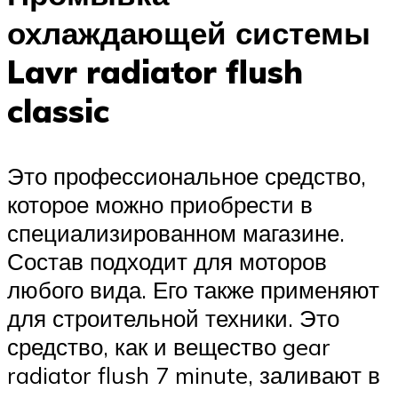
охлаждающей системы
Lavr radiator flush
classic
Это профессиональное средство,
которое можно приобрести в
специализированном магазине.
Состав подходит для моторов
любого вида. Его также применяют
для строительной техники. Это
средство, как и вещество gear
radiator flush 7 minute, заливают в