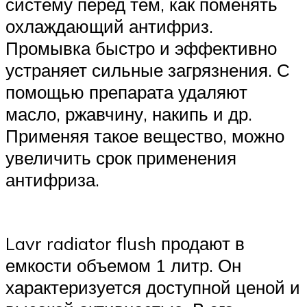
систему перед тем, как поменять
охлаждающий антифриз.
Промывка быстро и эффективно
устраняет сильные загрязнения. С
помощью препарата удаляют
масло, ржавчину, накипь и др.
Применяя такое вещество, можно
увеличить срок применения
антифриза.
Lavr radiator flush продают в
емкости объемом 1 литр. Он
характеризуется доступной ценой и