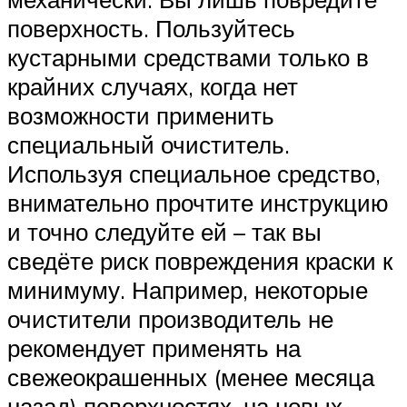
поверхность. Пользуйтесь
кустарными средствами только в
крайних случаях, когда нет
возможности применить
специальный очиститель.
Используя специальное средство,
внимательно прочтите инструкцию
и точно следуйте ей – так вы
сведёте риск повреждения краски к
минимуму. Например, некоторые
очистители производитель не
рекомендует применять на
свежеокрашенных (менее месяца
назад) поверхностях, на новых