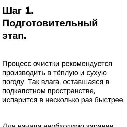
Шаг 1.
Подготовительный
этап.
Процесс очистки рекомендуется
производить в тёплую и сухую
погоду. Так влага, оставшаяся в
подкапотном пространстве,
испарится в несколько раз быстрее.
Для начала необходимо заранее