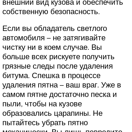
внешний вид кузова и обеспечить
собственную безопасность.
Если вы обладатель светлого
автомобиля – не затягивайте
чистку ни в коем случае. Вы
больше всех рискуете получить
грязные следы после удаления
битума. Спешка в процессе
удаления пятна – ваш враг. Уже в
самом пятне достаточно песка и
пыли, чтобы на кузове
образовались царапины. Не
пытайтесь убрать пятно
механически. Вы лишь повредите