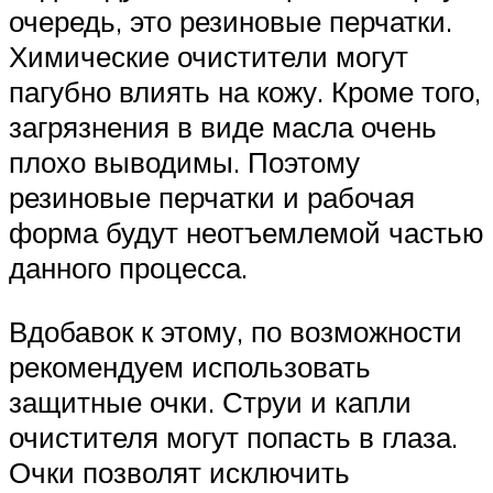
очередь, это резиновые перчатки.
Химические очистители могут
пагубно влиять на кожу. Кроме того,
загрязнения в виде масла очень
плохо выводимы. Поэтому
резиновые перчатки и рабочая
форма будут неотъемлемой частью
данного процесса.
Вдобавок к этому, по возможности
рекомендуем использовать
защитные очки. Струи и капли
очистителя могут попасть в глаза.
Очки позволят исключить