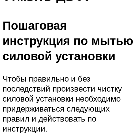
Пошаговая
инструкция по мытью
силовой установки
Чтобы правильно и без
последствий произвести чистку
силовой установки необходимо
придерживаться следующих
правил и действовать по
инструкции.