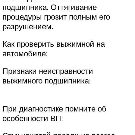
подшипника. Оттягивание
процедуры грозит полным его
разрушением.
Как проверить выжимной на
автомобиле:
Признаки неисправности
выжимного подшипника:
При диагностике помните об
особенности ВП: