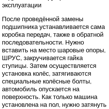
эксплуатации
После проведённой замены
подшипника устанавливается сама
коробка передач, также в обратной
последовательности. Нужно
вставить на место шаровые опоры,
ШРУС, закручивается гайка
ступицы. Затем осуществляется
установка колёс, затягиваются
специальные колёсные болты,
автомобиль опускается на
поверхность. Как только машина
установлена на пол, нужно затянуть