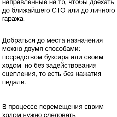
направленные на то, чтобы доехать
до ближайшего СТО или до личного
гаража.
Добраться до места назначения
можно двумя способами:
посредством буксира или своим
ходом, но без задействования
сцепления, то есть без нажатия
педали.
В процессе перемещения своим
ходом нужно следовать