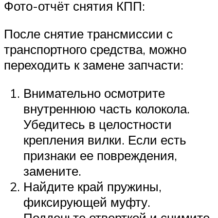
Фото-отчёт снятия КПП:
После снятие трансмиссии с
транспортного средства, можно
переходить к замене запчасти:
Внимательно осмотрите
внутреннюю часть колокола.
Убедитесь в целостности
крепления вилки. Если есть
признаки ее повреждения,
замените.
Найдите край пружины,
фиксирующей муфту.
Подденьте отверткой и снимите