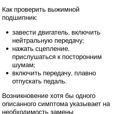
Как проверить выжимной
подшипник:
завести двигатель, включить
нейтральную передачу;
нажать сцепление,
прислушаться к посторонним
шумам;
включить передачу, плавно
отпускать педаль.
Возникновение хотя бы одного
описанного симптома указывает на
необходимость замены