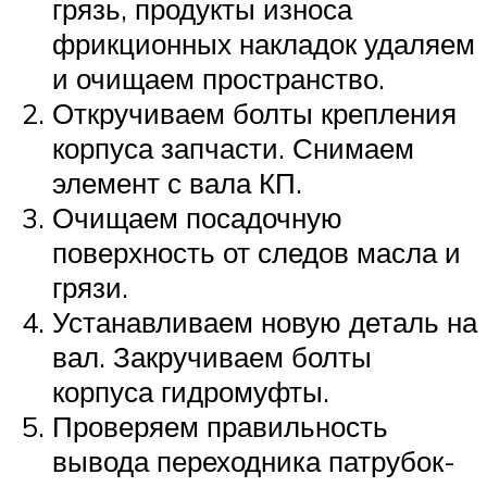
грязь, продукты износа
фрикционных накладок удаляем
и очищаем пространство.
Откручиваем болты крепления
корпуса запчасти. Снимаем
элемент с вала КП.
Очищаем посадочную
поверхность от следов масла и
грязи.
Устанавливаем новую деталь на
вал. Закручиваем болты
корпуса гидромуфты.
Проверяем правильность
вывода переходника патрубок-