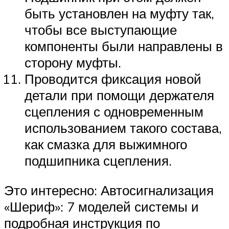
быть установлен на муфту так,
чтобы все выступающие
компоненты были направлены в
сторону муфты.
Проводится фиксация новой
детали при помощи держателя
сцепления с одновременным
использованием такого состава,
как смазка для выжимного
подшипника сцепления.
Это интересно: Автосигнализация
«Шериф»: 7 моделей системы и
подробная инструкция по