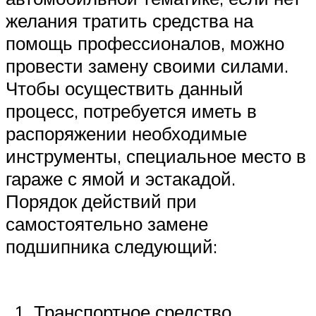
желания тратить средства на
помощь профессионалов, можно
провести замену своими силами.
Чтобы осуществить данный
процесс, потребуется иметь в
распоряжении необходимые
инструменты, специальное место в
гараже с ямой и эстакадой.
Порядок действий при
самостоятельно замене
подшипника следующий:
Транспортное средство