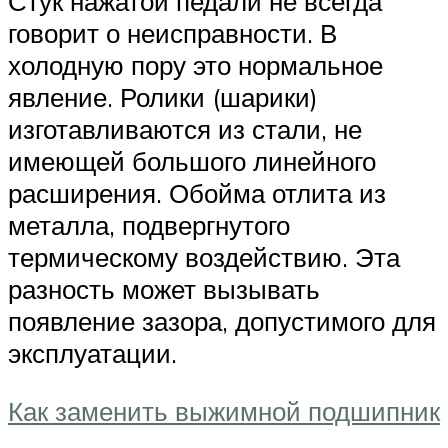
Стук нажатой педали не всегда
говорит о неисправности. В
холодную пору это нормальное
явление. Ролики (шарики)
изготавливаются из стали, не
имеющей большого линейного
расширения. Обойма отлита из
металла, подвергнутого
термическому воздействию. Эта
разность может вызывать
появление зазора, допустимого для
эксплуатации.
Как заменить выжимной подшипник