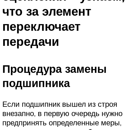
что за элемент
переключает
передачи
Процедура замены
подшипника
Если подшипник вышел из строя
внезапно, в первую очередь нужно
предпринять определенные меры,