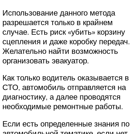
Использование данного метода
разрешается только в крайнем
случае. Есть риск «убить» корзину
сцепления и даже коробку передач.
Желательно найти возможность
организовать эвакуатор.
Как только водитель оказывается в
СТО, автомобиль отправляется на
диагностику, а далее проводятся
необходимые ремонтные работы.
Если есть определенные знания по
автомобильной тематике, если нет