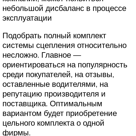
небольшой дисбаланс в процессе
эксплуатации
Подобрать полный комплект
системы сцепления относительно
несложно. Главное —
ориентироваться на популярность
среди покупателей, на отзывы,
оставленные водителями, на
репутацию производителя и
поставщика. Оптимальным
вариантом будет приобретение
цельного комплекта о одной
фирмы.