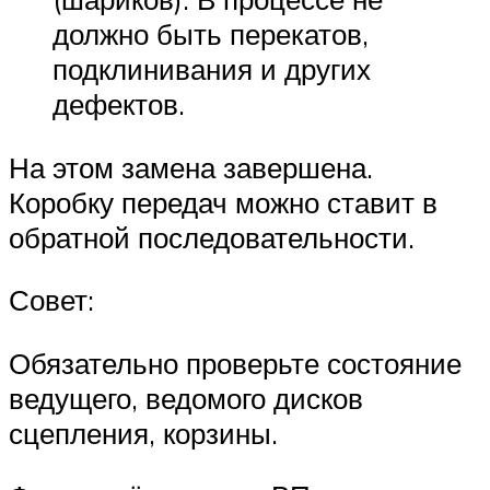
должно быть перекатов,
подклинивания и других
дефектов.
На этом замена завершена.
Коробку передач можно ставит в
обратной последовательности.
Совет:
Обязательно проверьте состояние
ведущего, ведомого дисков
сцепления, корзины.