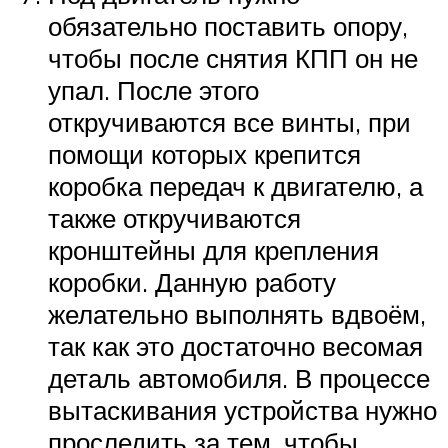
обязательно поставить опору,
чтобы после снятия КПП он не
упал. После этого
откручиваются все винты, при
помощи которых крепится
коробка передач к двигателю, а
также откручиваются
кронштейны для крепления
коробки. Данную работу
желательно выполнять вдвоём,
так как это достаточно весомая
деталь автомобиля. В процессе
вытаскивания устройства нужно
проследить за тем, чтобы