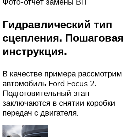
Фото-отчёт замены ВП
Гидравлический тип
сцепления. Пошаговая
инструкция.
В качестве примера рассмотрим
автомобиль Ford Focus 2.
Подготовительный этап
заключаются в снятии коробки
передач с двигателя.