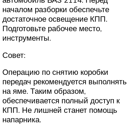
началом разборки обеспечьте
достаточное освещение КПП.
Подготовьте рабочее место,
инструменты.
Совет:
Операцию по снятию коробки
передач рекомендуется выполнять
на яме. Таким образом,
обеспечивается полный доступ к
КПП. Не лишней станет помощь
напарника.