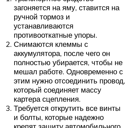
загоняется на яму, ставится на
ручной тормоз и
устанавливаются
противооткатные упоры.
Снимаются клеммы с
аккумулятора, после чего он
полностью убирается, чтобы не
мешал работе. Одновременно с
этим нужно отсоединить провод,
который соединяет массу
картера сцепления.
Требуется открутить все винты
и болты, которые надежно
крепят защиту автомобильного