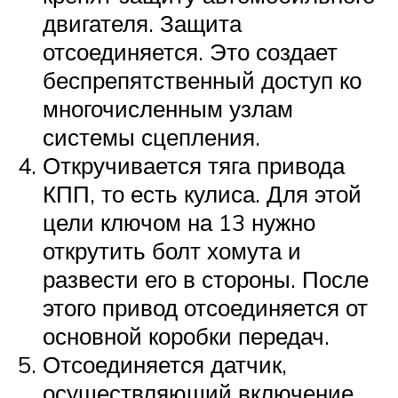
двигателя. Защита
отсоединяется. Это создает
беспрепятственный доступ ко
многочисленным узлам
системы сцепления.
Откручивается тяга привода
КПП, то есть кулиса. Для этой
цели ключом на 13 нужно
открутить болт хомута и
развести его в стороны. После
этого привод отсоединяется от
основной коробки передач.
Отсоединяется датчик,
осуществляющий включение