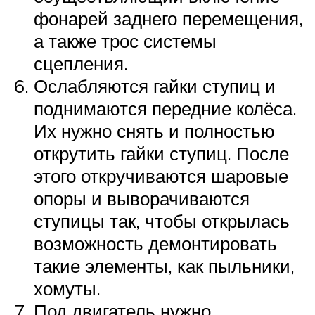
фонарей заднего перемещения,
а также трос системы
сцепления.
Ослабляются гайки ступиц и
поднимаются передние колёса.
Их нужно снять и полностью
открутить гайки ступиц. После
этого откручиваются шаровые
опоры и выворачиваются
ступицы так, чтобы открылась
возможность демонтировать
такие элементы, как пыльники,
хомуты.
Под двигатель нужно