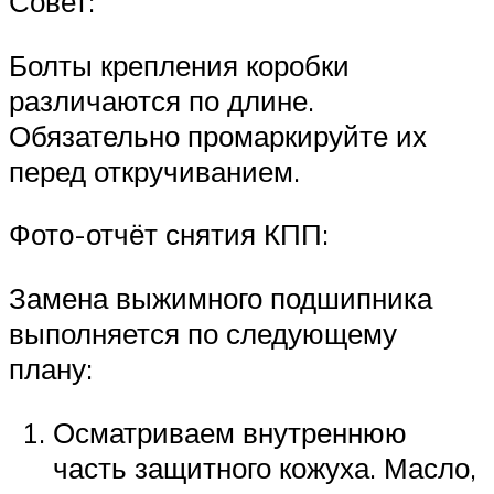
Совет:
Болты крепления коробки
различаются по длине.
Обязательно промаркируйте их
перед откручиванием.
Фото-отчёт снятия КПП:
Замена выжимного подшипника
выполняется по следующему
плану:
Осматриваем внутреннюю
часть защитного кожуха. Масло,