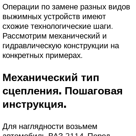
Операции по замене разных видов
выжимных устройств имеют
схожие технологические шаги.
Рассмотрим механический и
гидравлическую конструкции на
конкретных примерах.
Механический тип
сцепления. Пошаговая
инструкция.
Для наглядности возьмем
автомобиль ВАЗ 2114. Перед