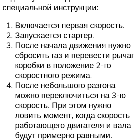
специальной инструкции:
Включается первая скорость.
Запускается стартер.
После начала движения нужно
сбросить газ и перевести рычаг
коробки в положение 2-го
скоростного режима.
После небольшого разгона
можно переключиться на 3-ю
скорость. При этом нужно
ловить момент, когда скорость
работающего двигателя и вала
будут примерно равными.