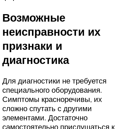
Возможные
неисправности их
признаки и
диагностика
Для диагностики не требуется
специального оборудования.
Симптомы красноречивы, их
сложно спутать с другими
элементами. Достаточно
самостоятельно прислушаться к