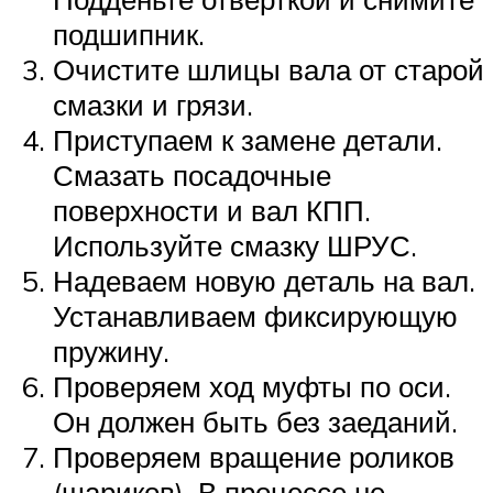
подшипник.
Очистите шлицы вала от старой
смазки и грязи.
Приступаем к замене детали.
Смазать посадочные
поверхности и вал КПП.
Используйте смазку ШРУС.
Надеваем новую деталь на вал.
Устанавливаем фиксирующую
пружину.
Проверяем ход муфты по оси.
Он должен быть без заеданий.
Проверяем вращение роликов
(шариков). В процессе не