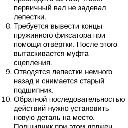
первичный вал не задевал
лепестки.
Требуется вывести концы
пружинного фиксатора при
помощи отвёртки. После этого
вытаскивается муфта
сцепления.
Отводятся лепестки немного
назад и снимается старый
подшипник.
Обратной последовательностью
действий нужно установить
новую деталь на место.
Подшипник при этом должен