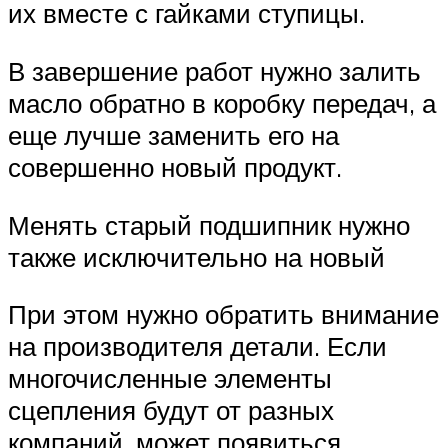
их вместе с гайками ступицы.
В завершение работ нужно залить
масло обратно в коробку передач, а
еще лучше заменить его на
совершенно новый продукт.
Менять старый подшипник нужно
также исключительно на новый
При этом нужно обратить внимание
на производителя детали. Если
многочисленные элементы
сцепления будут от разных
компаний, может появиться