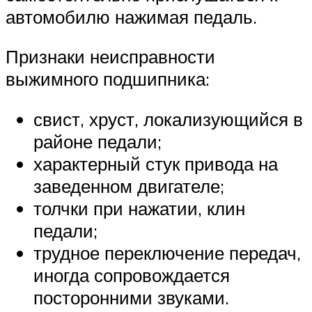
автомобилю нажимая педаль.
Признаки неисправности
выжимного подшипника:
свист, хруст, локализующийся в
районе педали;
характерный стук привода на
заведенном двигателе;
толчки при нажатии, клин
педали;
трудное переключение передач,
иногда сопровождается
посторонними звуками.