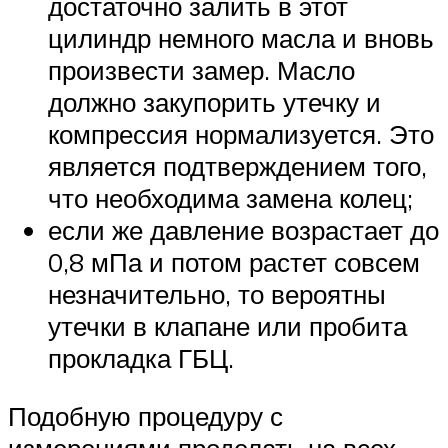
достаточно залить в этот
цилиндр немного масла и вновь
произвести замер. Масло
должно закупорить утечку и
компрессия нормализуется. Это
является подтверждением того,
что необходима замена колец;
если же давление возрастает до
0,8 мПа и потом растет совсем
незначительно, то вероятны
утечки в клапане или пробита
прокладка ГБЦ.
Подобную процедуру с
измерениями проделать на всех