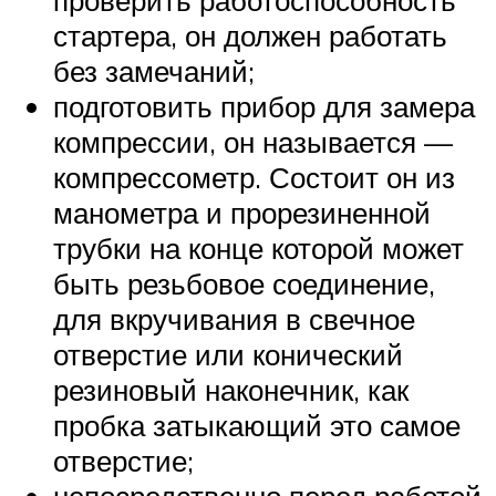
стартера, он должен работать
без замечаний;
подготовить прибор для замера
компрессии, он называется —
компрессометр. Состоит он из
манометра и прорезиненной
трубки на конце которой может
быть резьбовое соединение,
для вкручивания в свечное
отверстие или конический
резиновый наконечник, как
пробка затыкающий это самое
отверстие;
непосредственно перед работой