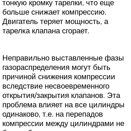
тонкую кромку тарелки, что еще
больше снижает компрессию.
Двигатель теряет мощность, а
тарелка клапана сгорает.
Неправильно выставленные фазы
газораспределения могут быть
причиной снижения компрессии
вследствие несвоевременного
открытия/закрытия клапанов. Эта
проблема влияет на все цилиндры
одинаково, т.е. на перепадов
компрессии между цилиндрами не