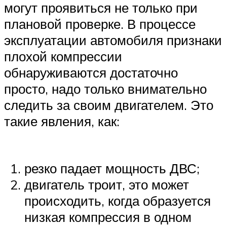
могут проявиться не только при
плановой проверке. В процессе
эксплуатации автомобиля признаки
плохой компрессии
обнаруживаются достаточно
просто, надо только внимательно
следить за своим двигателем. Это
такие явления, как:
резко падает мощность ДВС;
двигатель троит, это может
происходить, когда образуется
низкая компрессия в одном