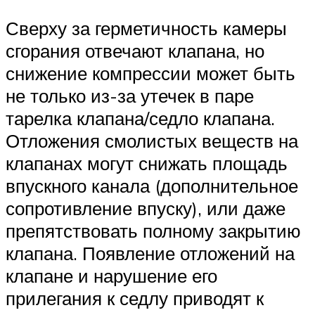
Сверху за герметичность камеры
сгорания отвечают клапана, но
снижение компрессии может быть
не только из-за утечек в паре
тарелка клапана/седло клапана.
Отложения смолистых веществ на
клапанах могут снижать площадь
впускного канала (дополнительное
сопротивление впуску), или даже
препятствовать полному закрытию
клапана. Появление отложений на
клапане и нарушение его
прилегания к седлу приводят к