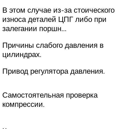
В этом случае из-за стоического
износа деталей ЦПГ либо при
залегании поршн…
Причины слабого давления в
цилиндрах.
Привод регулятора давления.
Самостоятельная проверка
компрессии.