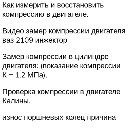
Как измерить и восстановить
компрессию в двигателе.
Видео замер компрессии двигателя
ваз 2109 инжектор.
Замер компрессии в цилиндре
двигателя: (показание компрессии
К = 1,2 МПа).
Проверка компрессии в двигателе
Калины.
износ поршневых колец причина