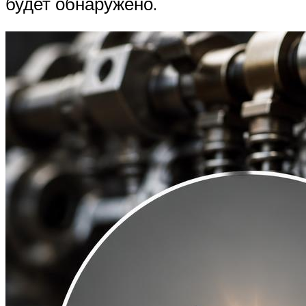
будет обнаружено.