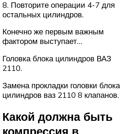
8. Повторите операции 4-7 для
остальных цилиндров.
Конечно же первым важным
фактором выступает…
Головка блока цилиндров ВАЗ
2110.
Замена прокладки головки блока
цилиндров ваз 2110 8 клапанов.
Какой должна быть
компрессия в