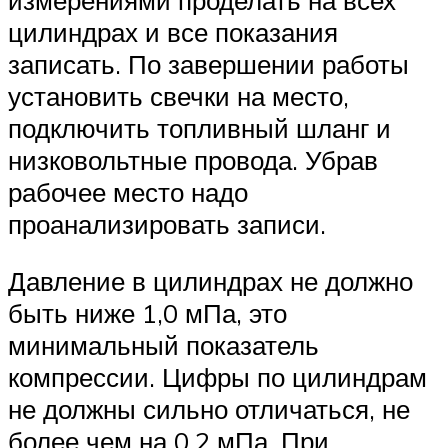
цилиндрах и все показания
записать. По завершении работы
установить свечки на место,
подключить топливный шланг и
низковольтные провода. Убрав
рабочее место надо
проанализировать записи.
Давление в цилиндрах не должно
быть ниже 1,0 мПа, это
минимальный показатель
компрессии. Цифры по цилиндрам
не должны сильно отличаться, не
более чем на 0,2 мПа. При