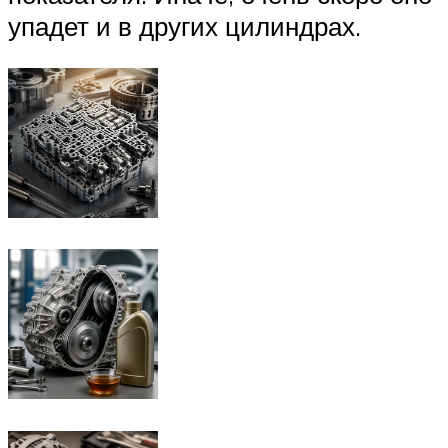
упадет и в других цилиндрах.