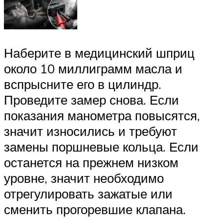
Наберите в медицинский шприц
около 10 миллиграмм масла и
вспрысните его в цилиндр.
Проведите замер снова. Если
показания манометра повысятся,
значит износились и требуют
замены поршневые кольца. Если
останется на прежнем низком
уровне, значит необходимо
отрегулировать зажатые или
сменить прогоревшие клапана.