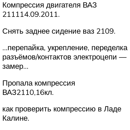
Компрессия двигателя ВАЗ
211114.09.2011.
Снять заднее сидение ваз 2109.
…перепайка, укрепление, переделка
разъёмов/контактов электроцепи —
замер…
Пропала компрессия
ВАЗ2110,16кл.
как проверить компрессию в Ладе
Калине.