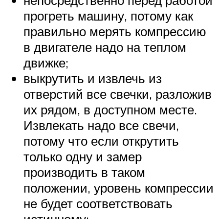
прогреть машину, потому как
правильно мерять компрессию
в двигателе надо на теплом
движке;
выкрутить и извлечь из
отверстий все свечки, разложив
их рядом, в доступном месте.
Извлекать надо все свечи,
потому что если открутить
только одну и замер
производить в таком
положении, уровень компрессии
не будет соответствовать
истинному;