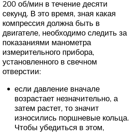
200 об/мин в течение десяти
секунд. В это время, зная какая
компрессия должна быть в
двигателе, необходимо следить за
показаниями манометра
измерительного прибора,
установленного в свечном
отверстии:
если давление вначале
возрастает незначительно, а
затем растет, то значит
износились поршневые кольца.
Чтобы убедиться в этом,