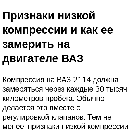
Признаки низкой
компрессии и как ее
замерить на
двигателе ВАЗ
Компрессия на ВАЗ 2114 должна
замеряться через каждые 30 тысяч
километров пробега. Обычно
делается это вместе с
регулировкой клапанов. Тем не
менее, признаки низкой компрессии