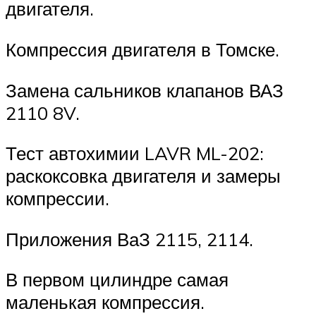
двигателя.
Компрессия двигателя в Томске.
Замена сальников клапанов ВАЗ
2110 8V.
Тест автохимии LAVR ML-202:
раскоксовка двигателя и замеры
компрессии.
Приложения ВаЗ 2115, 2114.
В первом цилиндре самая
маленькая компрессия.