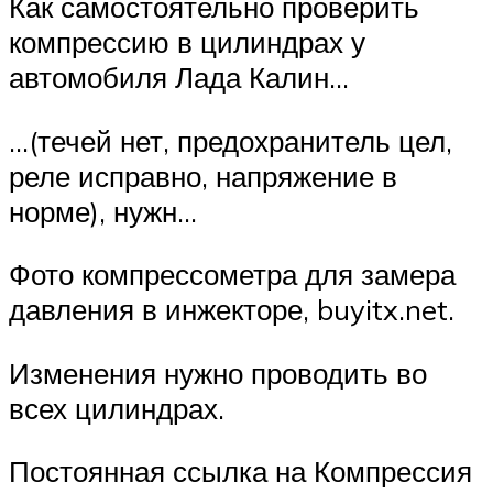
Как самостоятельно проверить
компрессию в цилиндрах у
автомобиля Лада Калин…
…(течей нет, предохранитель цел,
реле исправно, напряжение в
норме), нужн…
Фото компрессометра для замера
давления в инжекторе, buyitx.net.
Изменения нужно проводить во
всех цилиндрах.
Постоянная ссылка на Компрессия