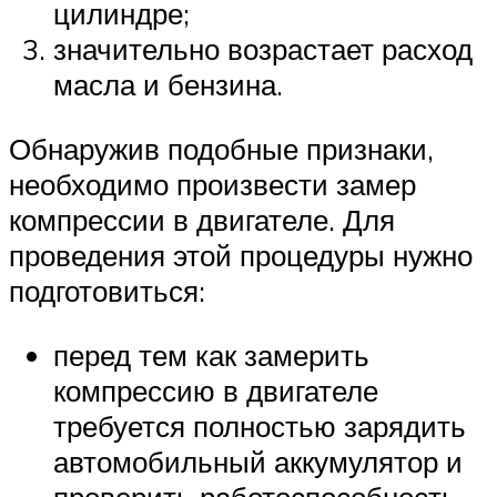
цилиндре;
значительно возрастает расход
масла и бензина.
Обнаружив подобные признаки,
необходимо произвести замер
компрессии в двигателе. Для
проведения этой процедуры нужно
подготовиться:
перед тем как замерить
компрессию в двигателе
требуется полностью зарядить
автомобильный аккумулятор и
проверить работоспособность