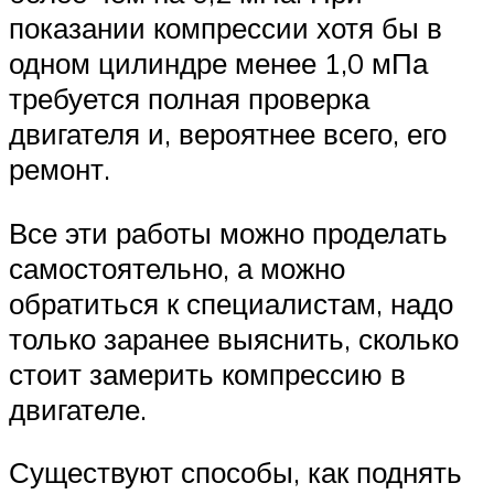
показании компрессии хотя бы в
одном цилиндре менее 1,0 мПа
требуется полная проверка
двигателя и, вероятнее всего, его
ремонт.
Все эти работы можно проделать
самостоятельно, а можно
обратиться к специалистам, надо
только заранее выяснить, сколько
стоит замерить компрессию в
двигателе.
Существуют способы, как поднять