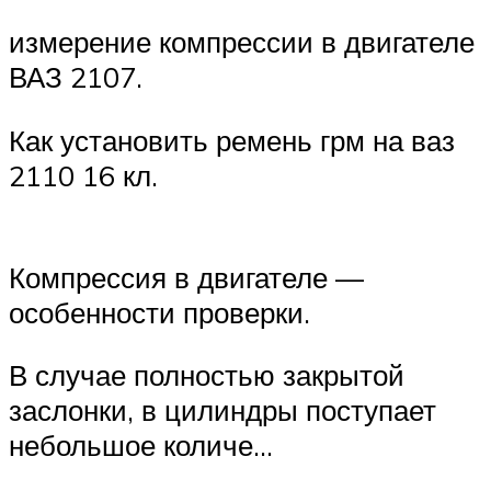
измерение компрессии в двигателе
ВАЗ 2107.
Как установить ремень грм на ваз
2110 16 кл.
Компрессия в двигателе —
особенности проверки.
В случае полностью закрытой
заслонки, в цилиндры поступает
небольшое количе…