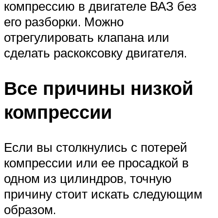
компрессию в двигателе ВАЗ без
его разборки. Можно
отрегулировать клапана или
сделать раскоксовку двигателя.
Все причины низкой
компрессии
Если вы столкнулись с потерей
компрессии или ее просадкой в
одном из цилиндров, точную
причину стоит искать следующим
образом.