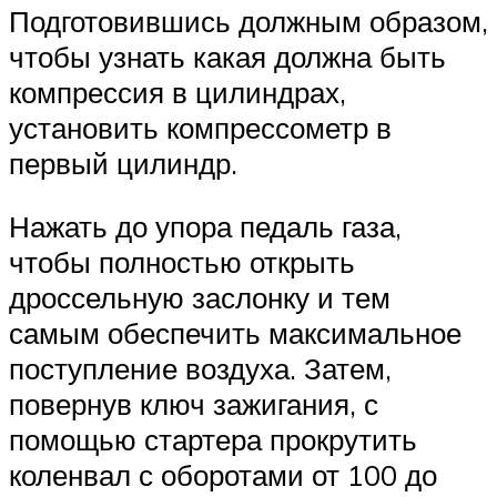
Подготовившись должным образом,
чтобы узнать какая должна быть
компрессия в цилиндрах,
установить компрессометр в
первый цилиндр.
Нажать до упора педаль газа,
чтобы полностью открыть
дроссельную заслонку и тем
самым обеспечить максимальное
поступление воздуха. Затем,
повернув ключ зажигания, с
помощью стартера прокрутить
коленвал с оборотами от 100 до