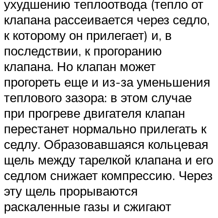
ухудшению теплоотвода (тепло от
клапана рассеивается через седло,
к которому он прилегает) и, в
последствии, к прогоранию
клапана. Но клапан может
прогореть еще и из-за уменьшения
теплового зазора: в этом случае
при прогреве двигателя клапан
перестанет нормально прилегать к
седлу. Образовавшаяся кольцевая
щель между тарелкой клапана и его
седлом снижает компрессию. Через
эту щель прорываются
раскаленные газы и сжигают