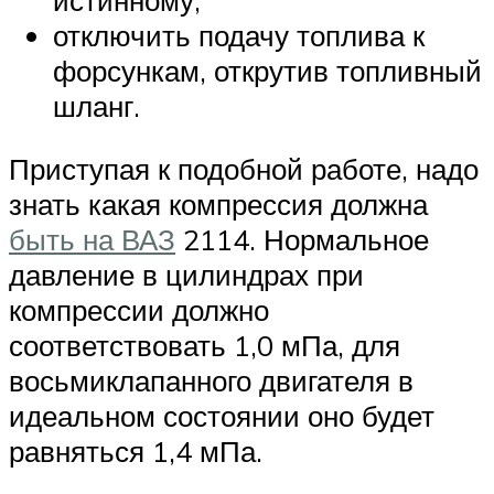
отключить подачу топлива к
форсункам, открутив топливный
шланг.
Приступая к подобной работе, надо
знать какая компрессия должна
быть на ВАЗ
2114. Нормальное
давление в цилиндрах при
компрессии должно
соответствовать 1,0 мПа, для
восьмиклапанного двигателя в
идеальном состоянии оно будет
равняться 1,4 мПа.