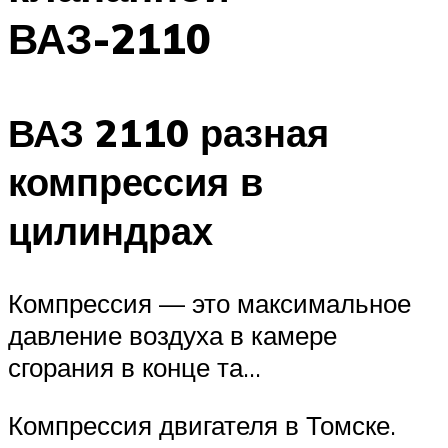
ВАЗ-2110
ВАЗ 2110 разная
компрессия в
цилиндрах
Компрессия — это максимальное
давление воздуха в камере
сгорания в конце та…
Компрессия двигателя в Томске.