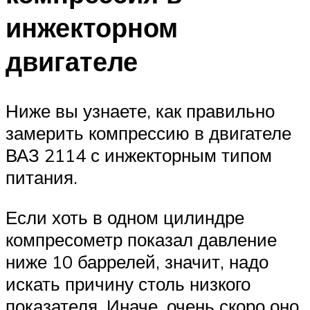
инжекторном
двигателе
Ниже вы узнаете, как правильно
замерить компрессию в двигателе
ВАЗ 2114 с инжекторным типом
питания.
Если хоть в одном цилиндре
компресометр показал давление
ниже 10 баррелей, значит, надо
искать причину столь низкого
показателя. Иначе, очень скоро оно