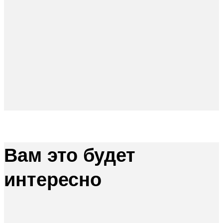
Вам это будет
интересно