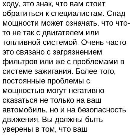
ходу, это знак, что вам стоит
обратиться к специалистам. Спад
мощности может означать, что что-
то не так с двигателем или
топливной системой. Очень часто
это связано с загрязнением
фильтров или же с проблемами в
системе зажигания. Более того,
постоянные проблемы с
мощностью могут негативно
сказаться не только на ваш
автомобиль, но и на безопасность
движения. Вы должны быть
уверены в том, что ваш