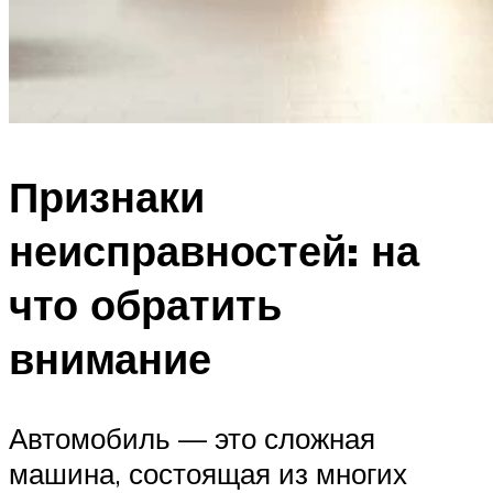
Признаки
неисправностей: на
что обратить
внимание
Автомобиль — это сложная
машина, состоящая из многих