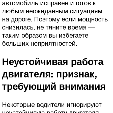
автомобиль исправен и готов к
любым неожиданным ситуациям
на дороге. Поэтому если мощность
снизилась, не тяните время —
таким образом вы избегаете
больших неприятностей.
Неустойчивая работа
двигателя: признак,
требующий внимания
Некоторые водители игнорируют
неустойчивую работу двигателя,