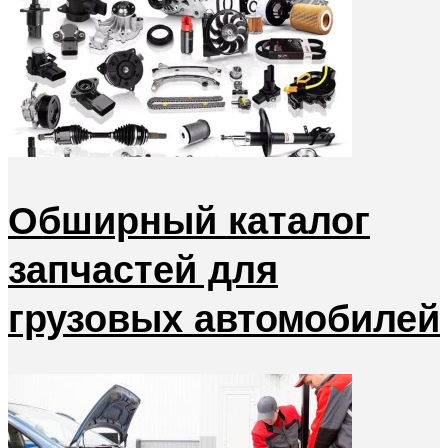
Обширный каталог
запчастей для
грузовых автомобилей