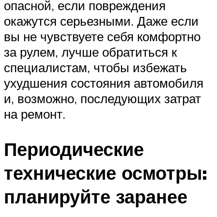
опасной, если повреждения
окажутся серьезными. Даже если
вы не чувствуете себя комфортно
за рулем, лучше обратиться к
специалистам, чтобы избежать
ухудшения состояния автомобиля
и, возможно, последующих затрат
на ремонт.
Периодические
технические осмотры:
планируйте заранее