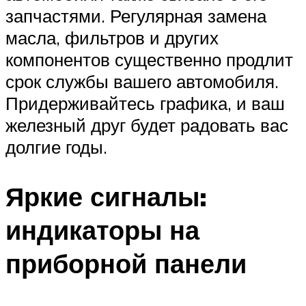
запчастями. Регулярная замена
масла, фильтров и других
компонентов существенно продлит
срок службы вашего автомобиля.
Придерживайтесь графика, и ваш
железный друг будет радовать вас
долгие годы.
Яркие сигналы:
индикаторы на
приборной панели