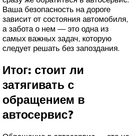
Ваша безопасность на дороге
зависит от состояния автомобиля,
а забота о нем — это одна из
самых важных задач, которую
следует решать без запоздания.
Итог: стоит ли
затягивать с
обращением в
автосервис?