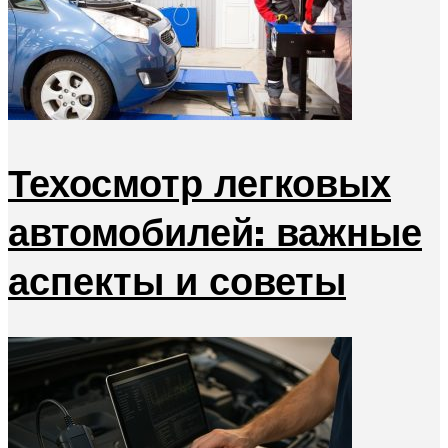
Техосмотр легковых
автомобилей: важные
аспекты и советы