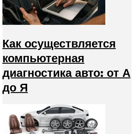
Как осуществляется
компьютерная
диагностика авто: от А
до Я