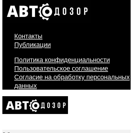
Контакты
Публикации
Политика конфиденциальности
Пользовательское соглашение
Согласие на обработку персональных
данных