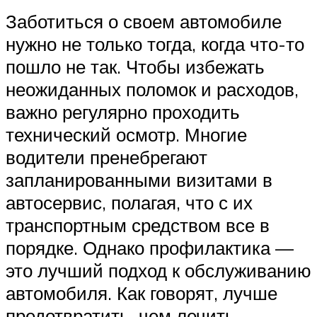
Заботиться о своем автомобиле
нужно не только тогда, когда что-то
пошло не так. Чтобы избежать
неожиданных поломок и расходов,
важно регулярно проходить
технический осмотр. Многие
водители пренебрегают
запланированными визитами в
автосервис, полагая, что с их
транспортным средством все в
порядке. Однако профилактика —
это лучший подход к обслуживанию
автомобиля. Как говорят, лучше
предотвратить, чем лечить.