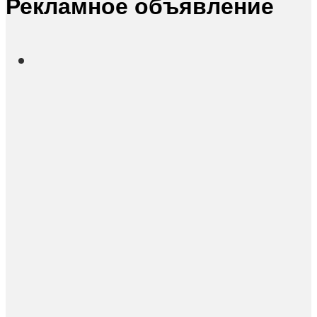
Рекламное объявление