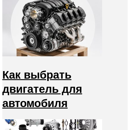
Как выбрать
двигатель для
автомобиля