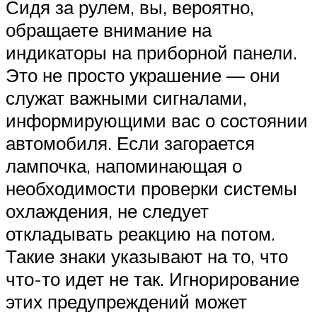
Сидя за рулем, вы, вероятно,
обращаете внимание на
индикаторы на приборной панели.
Это не просто украшение — они
служат важными сигналами,
информирующими вас о состоянии
автомобиля. Если загорается
лампочка, напоминающая о
необходимости проверки системы
охлаждения, не следует
откладывать реакцию на потом.
Такие знаки указывают на то, что
что-то идет не так. Игнорирование
этих предупреждений может