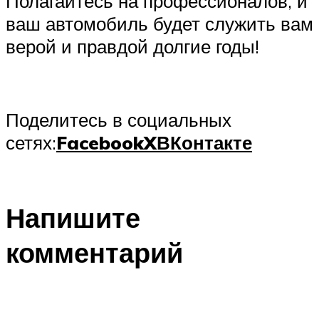
Полагайтесь на профессионалов, и
ваш автомобиль будет служить вам
верой и правдой долгие годы!
Поделитесь в социальных
сетях:
Facebook
X
ВКонтакте
Напишите
комментарий