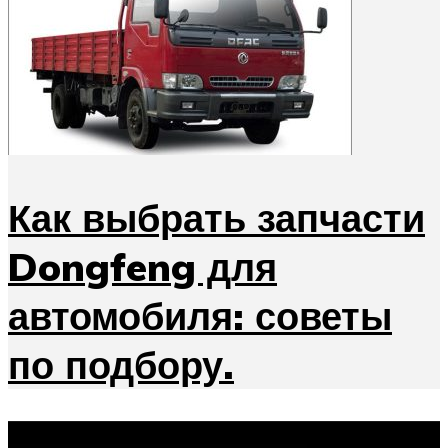
Как выбрать запчасти
Dongfeng для
автомобиля: советы
по подбору.