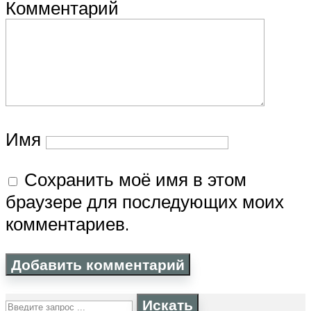
Комментарий
Имя
Сохранить моё имя в этом
браузере для последующих моих
комментариев.
Искать