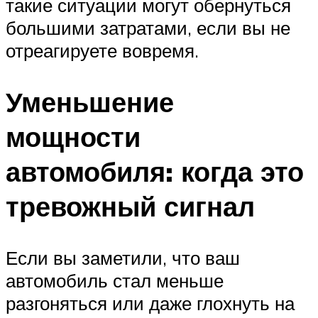
такие ситуации могут обернуться
большими затратами, если вы не
отреагируете вовремя.
Уменьшение
мощности
автомобиля: когда это
тревожный сигнал
Если вы заметили, что ваш
автомобиль стал меньше
разгоняться или даже глохнуть на