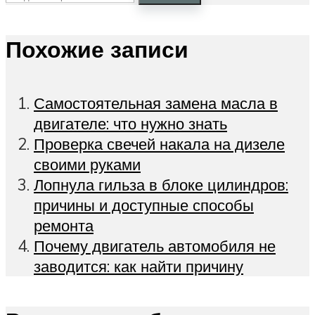
Похожие записи
Самостоятельная замена масла в
двигателе: что нужно знать
Проверка свечей накала на дизеле
своими руками
Лопнула гильза в блоке цилиндров:
причины и доступные способы
ремонта
Почему двигатель автомобиля не
заводится: как найти причину