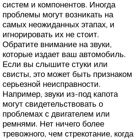
систем и компонентов. Иногда
проблемы могут возникать на
самых неожиданных этапах, и
игнорировать их не стоит.
Обратите внимание на звуки,
которые издает ваш автомобиль.
Если вы слышите стуки или
свисты, это может быть признаком
серьезной неисправности.
Например, звуки из-под капота
могут свидетельствовать о
проблемах с двигателем или
ремнями. Нет ничего более
тревожного, чем стрекотание, когда