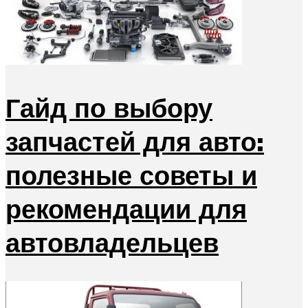
Гайд по выбору
запчастей для авто:
полезные советы и
рекомендации для
автовладельцев