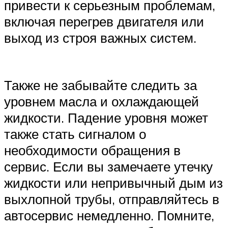
привести к серьезным проблемам,
включая перегрев двигателя или
выход из строя важных систем.
Также не забывайте следить за
уровнем масла и охлаждающей
жидкости. Падение уровня может
также стать сигналом о
необходимости обращения в
сервис. Если вы замечаете утечку
жидкости или непривычный дым из
выхлопной трубы, отправляйтесь в
автосервис немедленно. Помните,