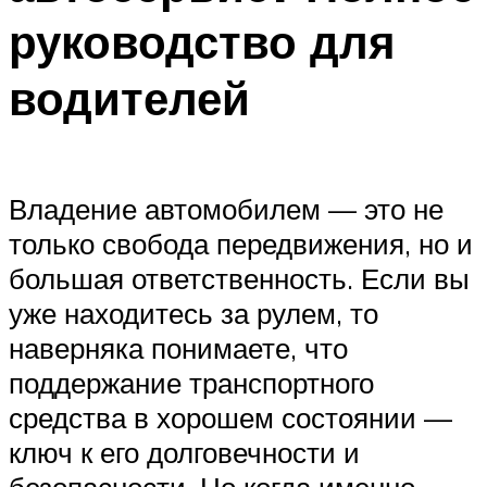
руководство для
водителей
Владение автомобилем — это не
только свобода передвижения, но и
большая ответственность. Если вы
уже находитесь за рулем, то
наверняка понимаете, что
поддержание транспортного
средства в хорошем состоянии —
ключ к его долговечности и