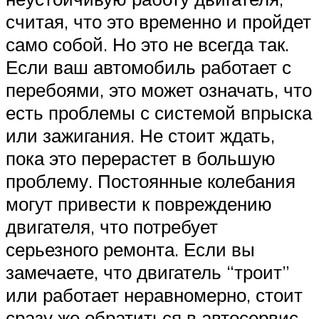
считая, что это временно и пройдет
само собой. Но это не всегда так.
Если ваш автомобиль работает с
перебоями, это может означать, что
есть проблемы с системой впрыска
или зажигания. Не стоит ждать,
пока это перерастет в большую
проблему. Постоянные колебания
могут привести к повреждению
двигателя, что потребует
серьезного ремонта. Если вы
замечаете, что двигатель “троит”
или работает неравномерно, стоит
сразу же обратиться в автосервис.