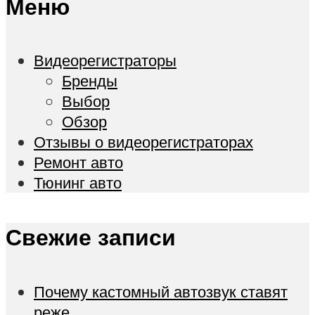
Меню
Видеорегистраторы
Бренды
Выбор
Обзор
Отзывы о видеорегистраторах
Ремонт авто
Тюнинг авто
Свежие записи
Почему кастомный автозвук ставят
реже