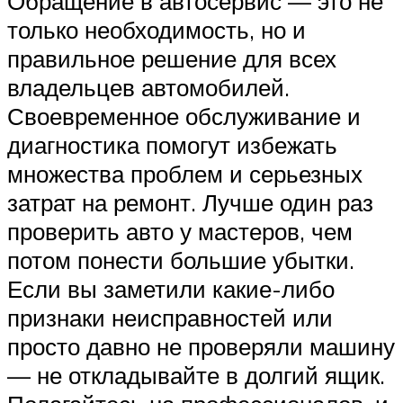
Обращение в автосервис — это не
только необходимость, но и
правильное решение для всех
владельцев автомобилей.
Своевременное обслуживание и
диагностика помогут избежать
множества проблем и серьезных
затрат на ремонт. Лучше один раз
проверить авто у мастеров, чем
потом понести большие убытки.
Если вы заметили какие-либо
признаки неисправностей или
просто давно не проверяли машину
— не откладывайте в долгий ящик.