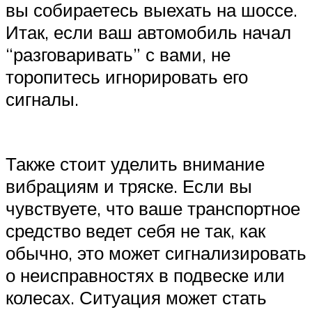
вы собираетесь выехать на шоссе.
Итак, если ваш автомобиль начал
“разговаривать” с вами, не
торопитесь игнорировать его
сигналы.
Также стоит уделить внимание
вибрациям и тряске. Если вы
чувствуете, что ваше транспортное
средство ведет себя не так, как
обычно, это может сигнализировать
о неисправностях в подвеске или
колесах. Ситуация может стать