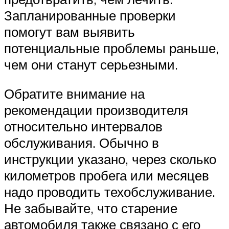
Запланированные проверки
помогут вам выявить
потенциальные проблемы раньше,
чем они станут серьезными.
Обратите внимание на
рекомендации производителя
относительно интервалов
обслуживания. Обычно в
инструкции указано, через сколько
километров пробега или месяцев
надо проводить техобслуживание.
Не забывайте, что старение
автомобиля также связано с его