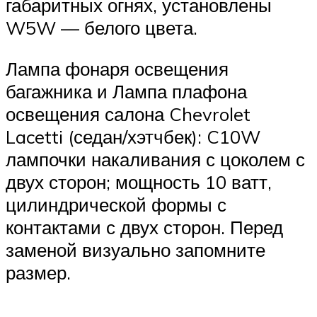
габаритных огнях, установлены
W5W — белого цвета.
Лампа фонаря освещения
багажника и Лампа плафона
освещения салона Chevrolet
Lacetti (седан/хэтчбек): C10W
лампочки накаливания с цоколем с
двух сторон; мощность 10 ватт,
цилиндрической формы с
контактами с двух сторон. Перед
заменой визуально запомните
размер.