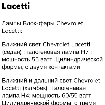
Lacetti
Лампы Блок-фары Chevrolet
Lacetti:
Ближний свет Chevrolet Lacetti
(седан) : галогеновая лампа Н7 ;
мощность 55 ватт. Цилиндрической
формы, с двумя контактами.
Ближний и дальний свет Chevrolet
Lacetti (хэтчбек) : галогенавая
лампа Н4; мощность 60/55 ватт.
Цилиндрической формы, с тремя