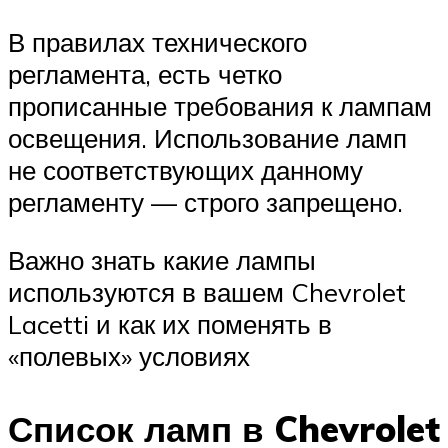
В правилах технического
регламента, есть четко
прописанные требования к лампам
освещения. Использование ламп
не соответствующих данному
регламенту — строго запрещено.
Важно знать какие лампы
используются в вашем Chevrolet
Lacetti и как их поменять в
«полевых» условиях
Список ламп в Chevrolet