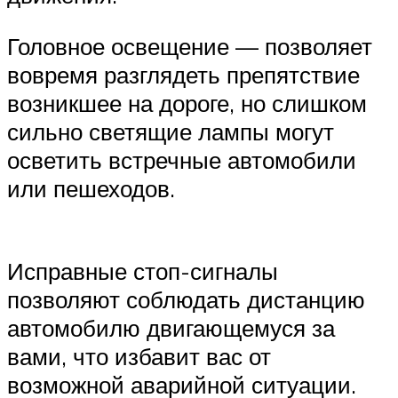
Головное освещение — позволяет
вовремя разглядеть препятствие
возникшее на дороге, но слишком
сильно светящие лампы могут
осветить встречные автомобили
или пешеходов.
Исправные стоп-сигналы
позволяют соблюдать дистанцию
автомобилю двигающемуся за
вами, что избавит вас от
возможной аварийной ситуации.