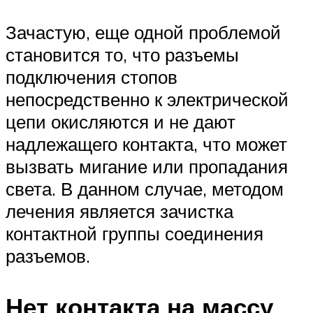
Зачастую, еще одной проблемой
становится то, что разъемы
подключения стопов
непосредственно к электрической
цепи окисляются и не дают
надлежащего контакта, что может
вызвать мигание или пропадания
света. В данном случае, методом
лечения является зачистка
контактной группы соединения
разъемов.
Нет контакта на массу