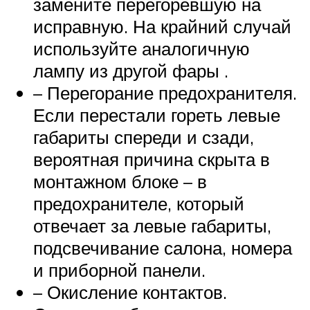
замените перегоревшую на
исправную. На крайний случай
используйте аналогичную
лампу из другой фары .
– Перегорание предохранителя.
Если перестали гореть левые
габариты спереди и сзади,
вероятная причина скрыта в
монтажном блоке – в
предохранителе, который
отвечает за левые габариты,
подсвечивание салона, номера
и приборной панели.
– Окисление контактов.