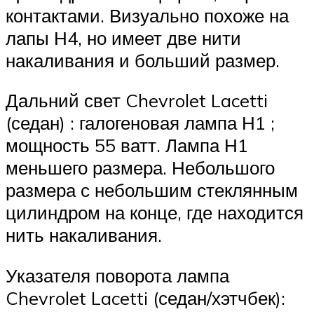
контактами. Визуально похоже на
лапы Н4, но имеет две нити
накаливания и больший размер.
Дальний свет Chevrolet Lacetti
(седан) : галогеновая лампа Н1 ;
мощность 55 ватт. Лампа Н1
меньшего размера. Небольшого
размера с небольшим стеклянным
цилиндром на конце, где находится
нить накаливания.
Указателя поворота лампа
Chevrolet Lacetti (седан/хэтчбек):