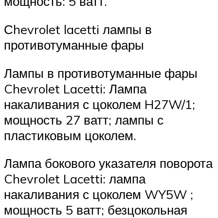
мощность: 5 ватт.
Сhevrolet lacetti лампы в
противотуманные фары
Лампы в противотуманные фары
Chevrolet Lacetti: Лампа
накаливания с цоколем H27W/1;
мощность 27 ватт; лампы с
пластиковым цоколем.
Лампа бокового указателя поворота
Chevrolet Lacetti: лампа
накаливания с цоколем WY5W ;
мощность 5 ватт; безцокольная