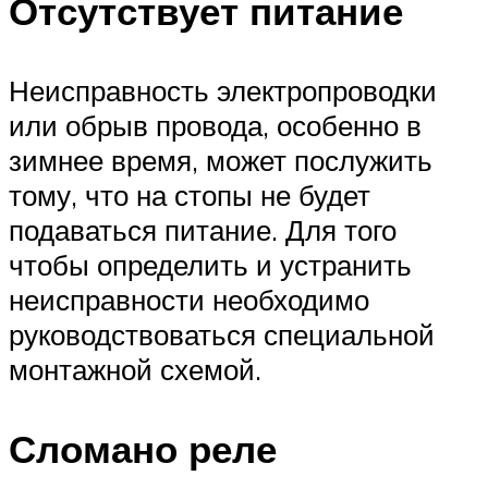
Отсутствует питание
Неисправность электропроводки
или обрыв провода, особенно в
зимнее время, может послужить
тому, что на стопы не будет
подаваться питание. Для того
чтобы определить и устранить
неисправности необходимо
руководствоваться специальной
монтажной схемой.
Сломано реле