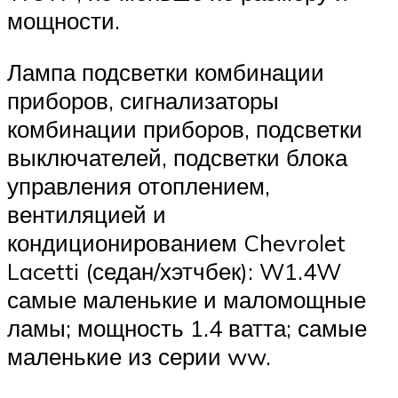
мощности.
Лампа подсветки комбинации
приборов, сигнализаторы
комбинации приборов, подсветки
выключателей, подсветки блока
управления отоплением,
вентиляцией и
кондиционированием Chevrolet
Lacetti (седан/хэтчбек): W1.4W
самые маленькие и маломощные
ламы; мощность 1.4 ватта; самые
маленькие из серии ww.