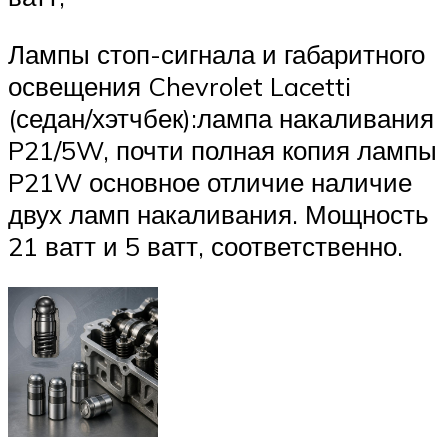
Лампы стоп-сигнала и габаритного
освещения Chevrolet Lacetti
(седан/хэтчбек):лампа накаливания
P21/5W, почти полная копия лампы
P21W основное отличие наличие
двух ламп накаливания. Мощность
21 ватт и 5 ватт, соответственно.