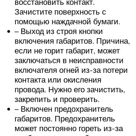
восстановить контакт.
Зачистите поверхность с
помощью наждачной бумаги.
– Выход из строя кнопки
включения габаритов. Причина,
если не горит габарит, может
заключаться в неисправности
включателя огней из-за потери
контакта или окисления
провода. Нужно его зачистить,
закрепить и проверить.
– Включен предохранитель
габаритов. Предохранитель
может постоянно гореть из-за