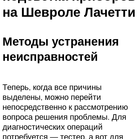
на Шевроле Лачетти
Методы устранения
неисправностей
Теперь, когда все причины
выделены, можно перейти
непосредственно к рассмотрению
вопроса решения проблемы. Для
диагностических операций
потребуется — тестер, а вот для