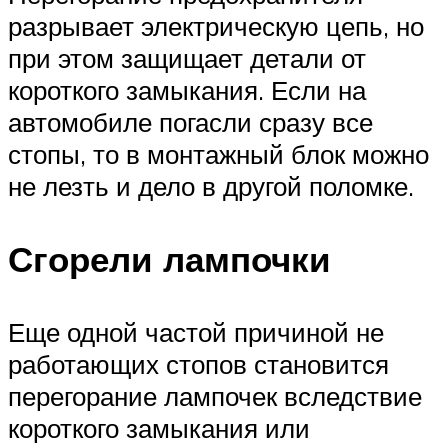
разрывает электрическую цепь, но
при этом защищает детали от
короткого замыкания. Если на
автомобиле погасли сразу все
стопы, то в монтажный блок можно
не лезть и дело в другой поломке.
Сгорели лампочки
Еще одной частой причиной не
работающих стопов становится
перегорание лампочек вследствие
короткого замыкания или