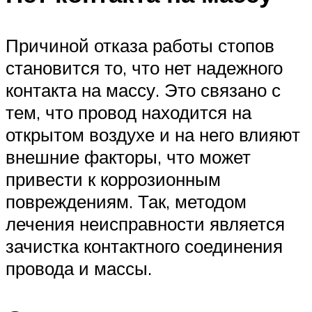
Причиной отказа работы стопов
становится то, что нет надежного
контакта на массу. Это связано с
тем, что провод находится на
открытом воздухе и на него влияют
внешние факторы, что может
привести к коррозионным
повреждениям. Так, методом
лечения неисправности является
зачистка контактного соединения
провода и массы.