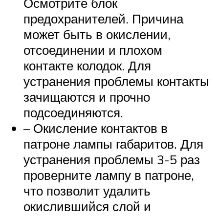
Осмотрите блок
предохранителей. Причина
может быть в окислении,
отсоединении и плохом
контакте колодок. Для
устранения проблемы контакты
зачищаются и прочно
подсоединяются.
– Окисление контактов в
патроне лампы габаритов. Для
устранения проблемы 3-5 раз
проверните лампу в патроне,
что позволит удалить
окислившийся слой и