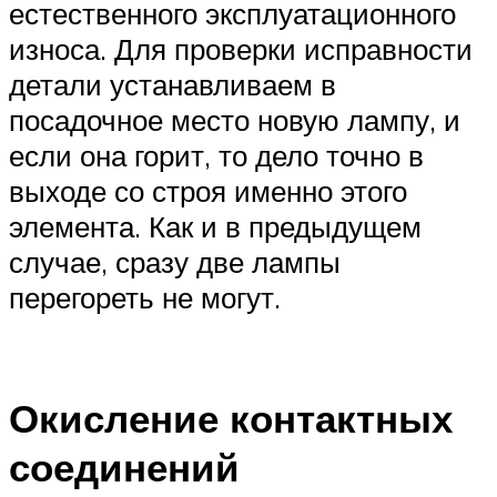
естественного эксплуатационного
износа. Для проверки исправности
детали устанавливаем в
посадочное место новую лампу, и
если она горит, то дело точно в
выходе со строя именно этого
элемента. Как и в предыдущем
случае, сразу две лампы
перегореть не могут.
Окисление контактных
соединений