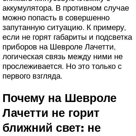
аккумулятора. В противном случае
можно попасть в совершенно
запутанную ситуацию. К примеру,
если не горят габариты и подсветка
приборов на Шевроле Лачетти,
логическая связь между ними не
прослеживается. Но это только с
первого взгляда.
Почему на Шевроле
Лачетти не горит
ближний свет: не