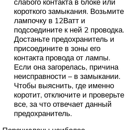
слабого контакта в блоке или
короткого замыкания. Возьмите
лампочку в 12Ватт и
подсоедините к ней 2 проводка.
Достаньте предохранитель и
присоедините в зоны его
контакта провода от лампы.
Если она загорелась, причина
неисправности – в замыкании.
Чтобы выяснить, где именно
коротит, отключите и проверьте
все, за что отвечает данный
предохранитель.
Перечислены наиболее