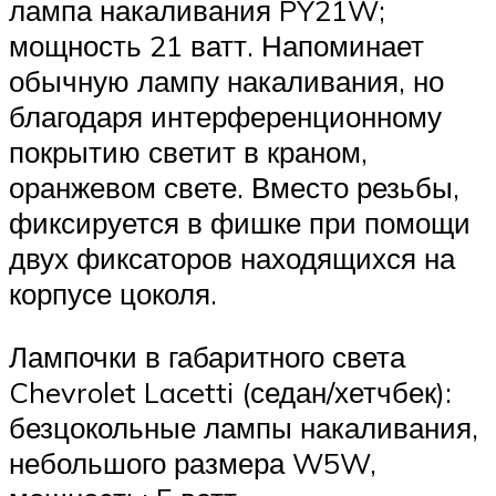
лампа накаливания PY21W;
мощность 21 ватт. Напоминает
обычную лампу накаливания, но
благодаря интерференционному
покрытию светит в краном,
оранжевом свете. Вместо резьбы,
фиксируется в фишке при помощи
двух фиксаторов находящихся на
корпусе цоколя.
Лампочки в габаритного света
Chevrolet Lacetti (седан/хетчбек):
безцокольные лампы накаливания,
небольшого размера W5W,