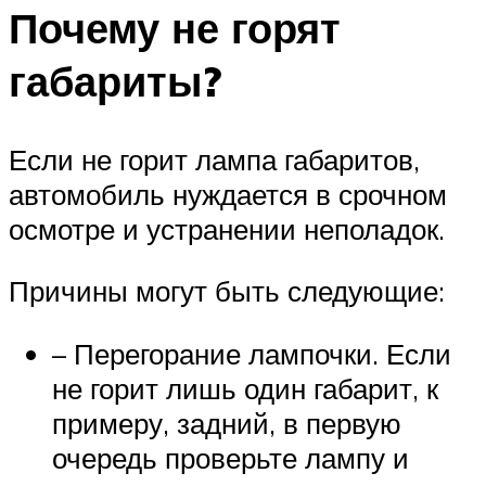
Почему не горят
габариты?
Если не горит лампа габаритов,
автомобиль нуждается в срочном
осмотре и устранении неполадок.
Причины могут быть следующие:
– Перегорание лампочки. Если
не горит лишь один габарит, к
примеру, задний, в первую
очередь проверьте лампу и