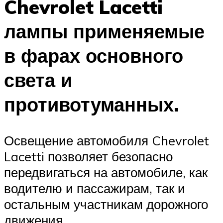
Chevrolet Lacetti
лампы применяемые
в фарах основного
света и
противотуманных.
Освещение автомобиля Chevrolet
Lacetti позволяет безопасно
передвигаться на автомобиле, как
водителю и пассажирам, так и
остальным участникам дорожного
движения.