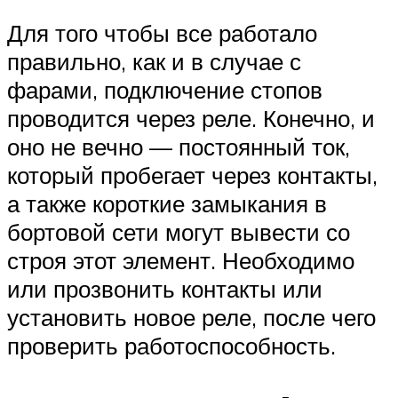
Для того чтобы все работало
правильно, как и в случае с
фарами, подключение стопов
проводится через реле. Конечно, и
оно не вечно — постоянный ток,
который пробегает через контакты,
а также короткие замыкания в
бортовой сети могут вывести со
строя этот элемент. Необходимо
или прозвонить контакты или
установить новое реле, после чего
проверить работоспособность.