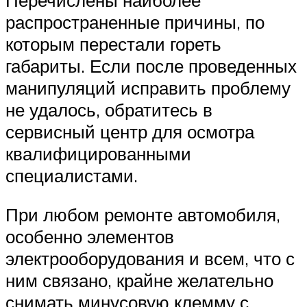
распространенные причины, по
которым перестали гореть
габариты. Если после проведенных
манипуляций исправить проблему
не удалось, обратитесь в
сервисный центр для осмотра
квалифицированными
специалистами.
При любом ремонте автомобиля,
особенно элементов
электрооборудования и всем, что с
ним связано, крайне желательно
снимать минусовую клемму с