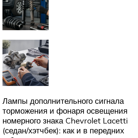
Лампы дополнительного сигнала
торможения и фонаря освещения
номерного знака Chevrolet Lacetti
(седан/хэтчбек): как и в передних