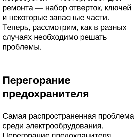
ремонта — набор отверток, ключей
и некоторые запасные части.
Теперь, рассмотрим, как в разных
случаях необходимо решать
проблемы.
Перегорание
предохранителя
Самая распространенная проблема
среди электрообрудования.
Перегорание предохранителя