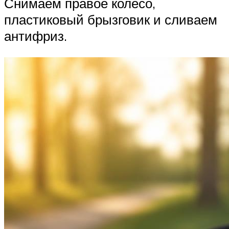
Снимаем правое колесо,
пластиковый брызговик и сливаем
антифриз.