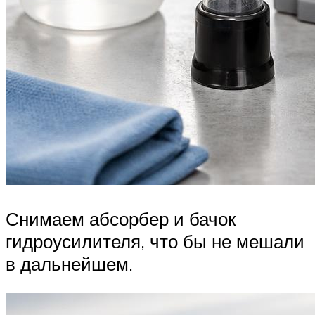
Снимаем абсорбер и бачок
гидроусилителя, что бы не мешали
в дальнейшем.