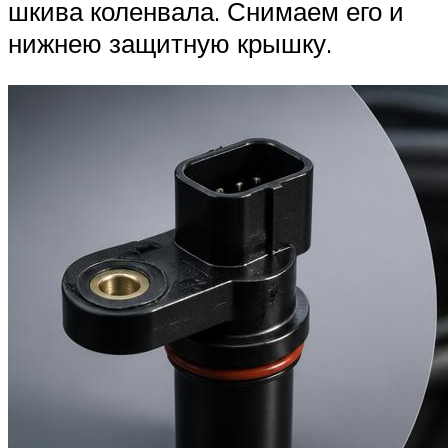
шкива коленвала. Снимаем его и
нижнею защитную крышку.