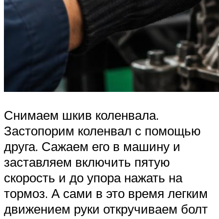
Снимаем шкив коленвала.
Застопорим коленвал с помощью
друга. Сажаем его в машину и
заставляем включить пятую
скорость и до упора нажать на
тормоз. А сами в это время легким
движением руки откручиваем болт