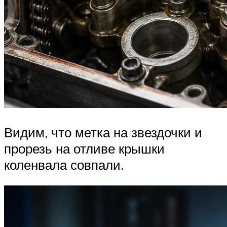
Видим, что метка на звездочки и
прорезь на отливе крышки
коленвала совпали.