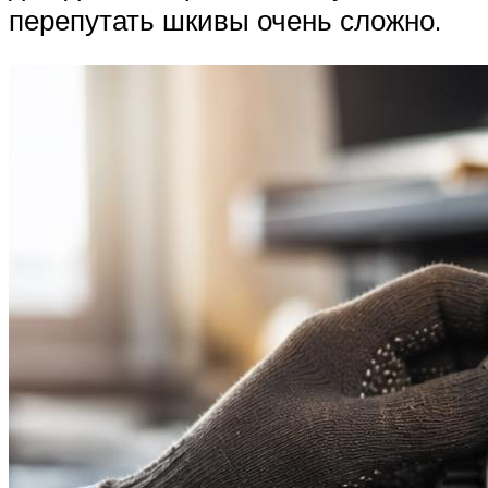
перепутать шкивы очень сложно.