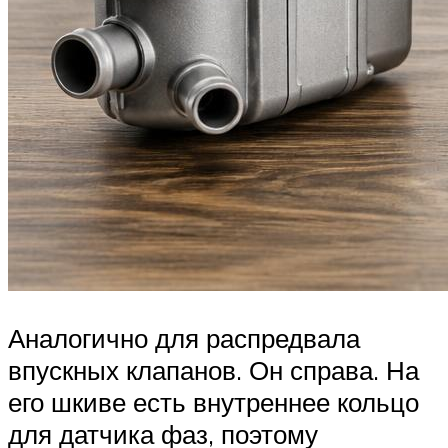
Аналогично для распредвала
впускных клапанов. Он справа. На
его шкиве есть внутреннее кольцо
для датчика фаз, поэтому