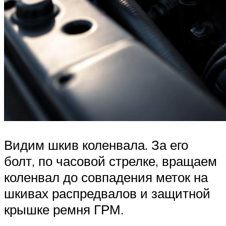
Видим шкив коленвала. За его
болт, по часовой стрелке, вращаем
коленвал до совпадения меток на
шкивах распредвалов и защитной
крышке ремня ГРМ.