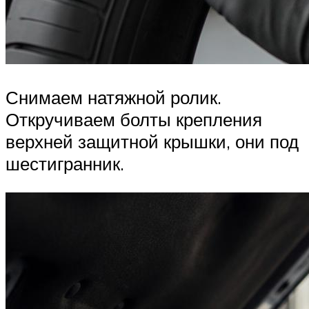
Снимаем натяжной ролик.
Откручиваем болты крепления
верхней защитной крышки, они под
шестигранник.