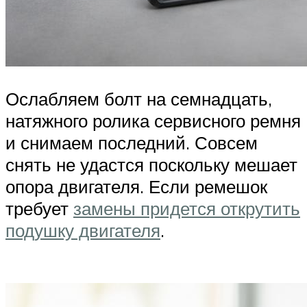
Ослабляем болт на семнадцать,
натяжного ролика сервисного ремня
и снимаем последний. Совсем
снять не удастся поскольку мешает
опора двигателя. Если ремешок
требует
замены придется открутить
подушку двигателя
.