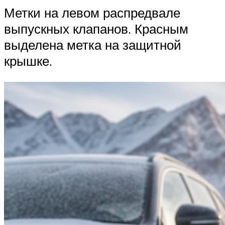
Метки на левом распредвале
выпускных клапанов. Красным
выделена метка на защитной
крышке.