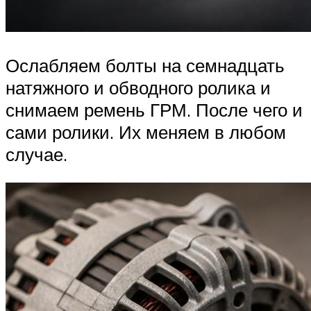
Ослабляем болты на семнадцать
натяжного и обводного ролика и
снимаем ремень ГРМ. После чего и
сами ролики. Их меняем в любом
случае.