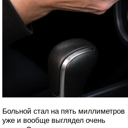
Больной стал на пять миллиметров
уже и вообще выглядел очень