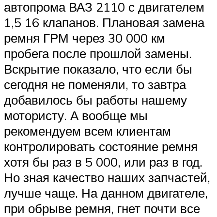
автопрома ВАЗ 2110 с двигателем
1,5 16 клапанов. Плановая замена
ремня ГРМ через 30 000 км
пробега после прошлой замены.
Вскрытие показало, что если бы
сегодня не поменяли, то завтра
добавилось бы работы нашему
мотористу. А вообще мы
рекомендуем всем клиентам
контролировать состояние ремня
хотя бы раз в 5 000, или раз в год.
Но зная качество наших запчастей,
лучше чаще. На данном двигателе,
при обрыве ремня, гнет почти все