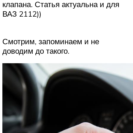
клапана. Статья актуальна и для
ВАЗ 2112))
Смотрим, запоминаем и не
доводим до такого.