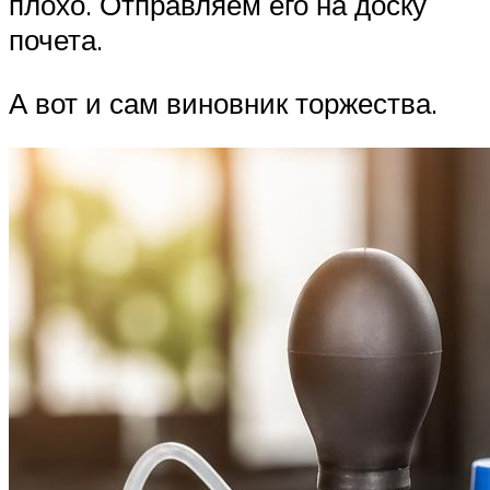
плохо. Отправляем его на доску
почета.
А вот и сам виновник торжества.