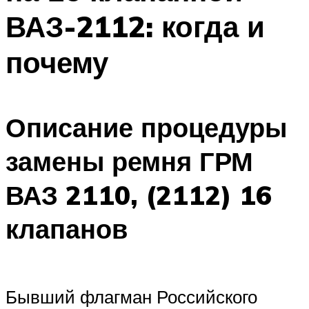
ВАЗ-2112: когда и
почему
Описание процедуры
замены ремня ГРМ
ВАЗ 2110, (2112) 16
клапанов
Бывший флагман Российского