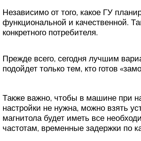
Независимо от того, какое ГУ плани
функциональной и качественной. Та
конкретного потребителя.
Прежде всего, сегодня лучшим вари
подойдет только тем, кто готов «за
Также важно, чтобы в машине при на
настройки не нужна, можно взять ус
магнитола будет иметь все необход
частотам, временные задержки по кан