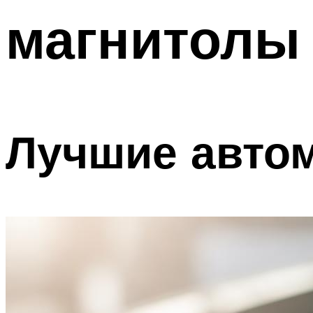
магнитолы 
Лучшие автом