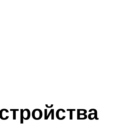
устройства