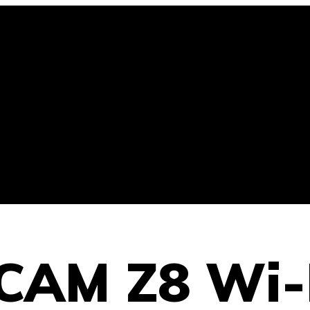
CAM Z8 Wi-