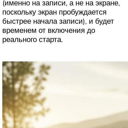
(именно на записи, а не на экране,
поскольку экран пробуждается
быстрее начала записи), и будет
временем от включения до
реального старта.