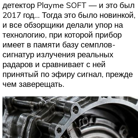
детектор Playme SOFT — и это был
2017 год… Тогда это было новинкой,
и все обзорщики делали упор на
технологию, при которой прибор
имеет в памяти базу семплов-
сигнатур излучения реальных
радаров и сравнивает с ней
принятый по эфиру сигнал, прежде
чем заверещать.