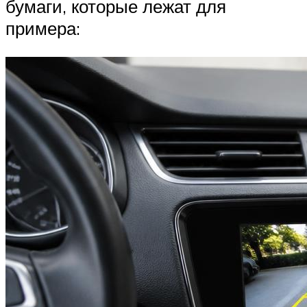
бумаги, которые лежат для
примера: