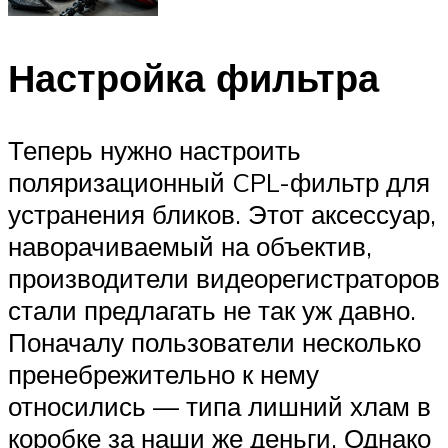
Настройка фильтра
Теперь нужно настроить
поляризационный CPL-фильтр для
устранения бликов. Этот аксессуар,
наворачиваемый на объектив,
производители видеорегистраторов
стали предлагать не так уж давно.
Поначалу пользователи несколько
пренебрежительно к нему
относились — типа лишний хлам в
коробке за наши же деньги. Однако