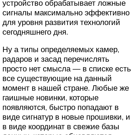
устройство обрабатывает ложные
сигналы максимально эффективно
для уровня развития технологий
сегодняшнего дня.
Ну а типы определяемых камер,
радаров и засад перечислять
просто нет смысла — в списке есть
все существующие на данный
момент в нашей стране. Любые же
гаишные новинки, которые
появляются, быстро попадают в
виде сигнатур в новые прошивки, и
в виде координат в свежие базы