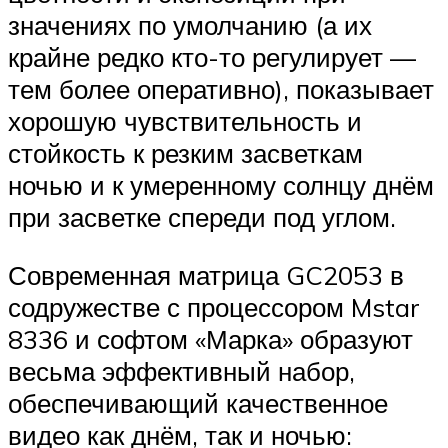
значениях по умолчанию (а их
крайне редко кто-то регулирует —
тем более оперативно), показывает
хорошую чувствительность и
стойкость к резким засветкам
ночью и к умеренному солнцу днём
при засветке спереди под углом.
Современная матрица GC2053 в
содружестве с процессором Mstar
8336 и софтом «Марка» образуют
весьма эффективный набор,
обеспечивающий качественное
видео как днём, так и ночью: