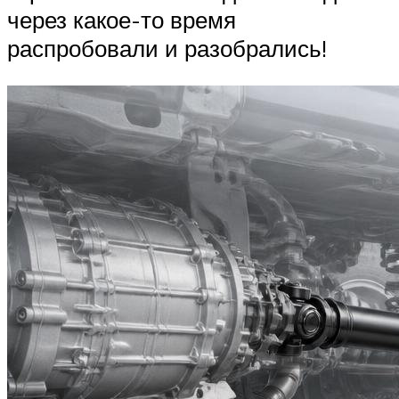
через какое-то время
распробовали и разобрались!