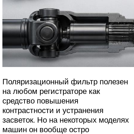
Поляризационный фильтр полезен
на любом регистраторе как
средство повышения
контрастности и устранения
засветок. Но на некоторых моделях
машин он вообще остро