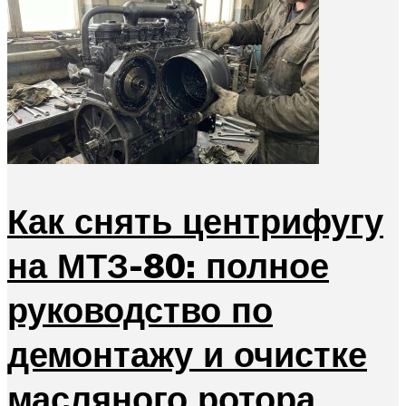
Как снять центрифугу
на МТЗ-80: полное
руководство по
демонтажу и очистке
масляного ротора