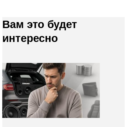
Вам это будет
интересно