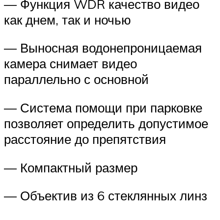
— Функция WDR качество видео
как днем, так и ночью
— Выносная водонепроницаемая
камера снимает видео
параллельно с основной
— Система помощи при парковке
позволяет определить допустимое
расстояние до препятствия
— Компактный размер
— Объектив из 6 стеклянных линз