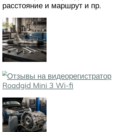
расстояние и маршрут и пр.