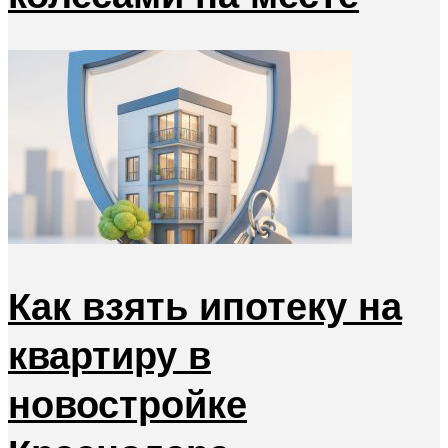
Как взять ипотеку на
квартиру в
новостройке