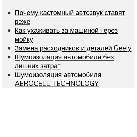
Почему кастомный автозвук ставят
реже
Как ухаживать за машиной через
мойку
Замена расходников и деталей Geely
Шумоизоляция автомобиля без
лишних затрат
Шумоизоляция автомобиля
AEROCELL TECHNOLOGY