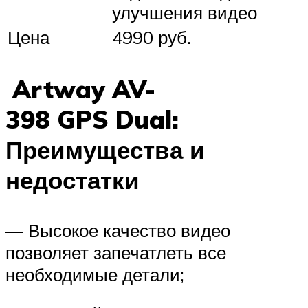
улучшения видео
Цена
4990 руб.
Artway AV-
398 GPS Dual:
Преимущества и
недостатки
— Высокое качество видео
позволяет запечатлеть все
необходимые детали;