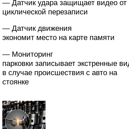
— Датчик удара защищает видео от
циклической перезаписи
— Датчик движения
экономит место на карте памяти
— Мониторинг
парковки записывает экстренные ви
в случае происшествия с авто на
стоянке