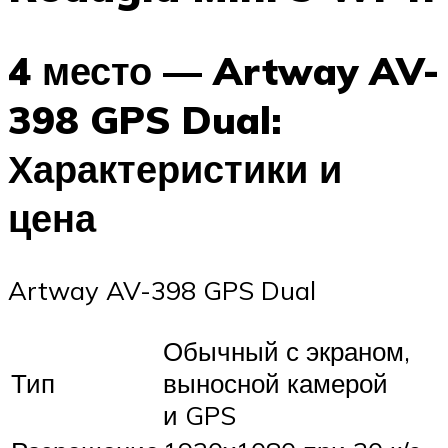
4 место — Artway AV-
398 GPS Dual:
Характеристики и
цена
Artway AV-398 GPS Dual
Обычный с экраном,
Тип
выносной камерой
и GPS