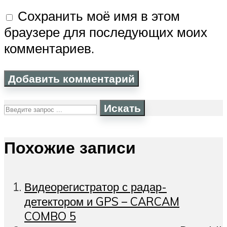
Сохранить моё имя в этом
браузере для последующих моих
комментариев.
Искать
Похожие записи
Видеорегистратор с радар-
детектором и GPS – CARCAM
COMBO 5