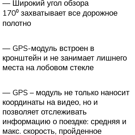
— Широкий угол обзора
170⁰ захватывает все дорожное
полотно
— GPS-модуль встроен в
кронштейн и не занимает лишнего
места на лобовом стекле
— GPS – модуль не только наносит
координаты на видео, но и
позволяет отслеживать
информацию о поездке: средняя и
макс. скорость, пройденное