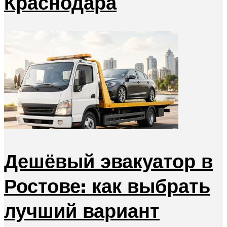
Краснодара
Дешёвый эвакуатор в
Ростове: как выбрать
лучший вариант