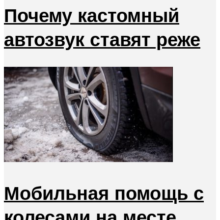
Почему кастомный
автозвук ставят реже
Мобильная помощь с
колесами на месте