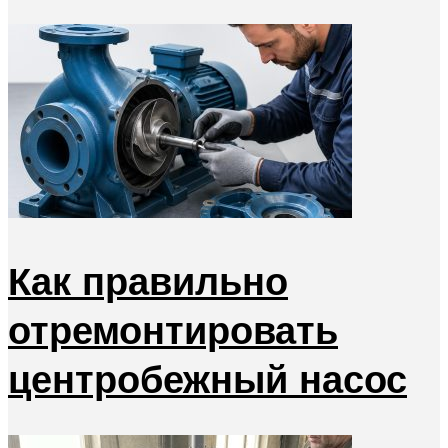
Как правильно
отремонтировать
центробежный насос