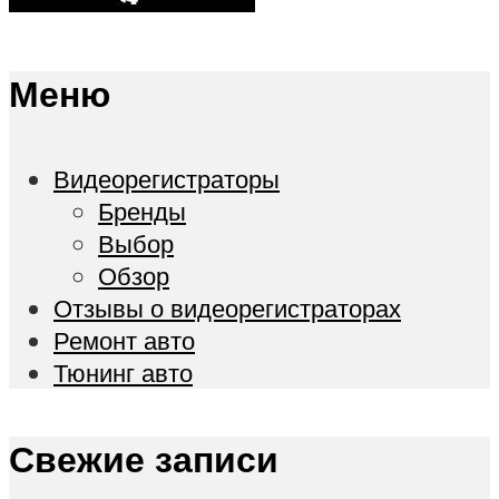
Меню
Видеорегистраторы
Бренды
Выбор
Обзор
Отзывы о видеорегистраторах
Ремонт авто
Тюнинг авто
Свежие записи