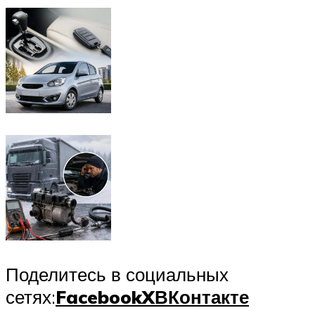
Поделитесь в социальных
сетях:
Facebook
X
ВКонтакте