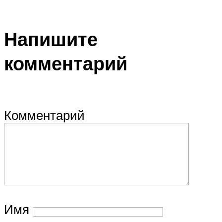
Напишите
комментарий
Комментарий
Имя