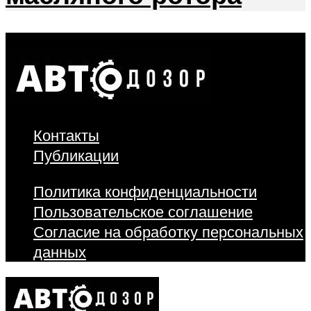
Контакты
Публикации
Политика конфиденциальности
Пользовательское соглашение
Согласие на обработку персональных
данных