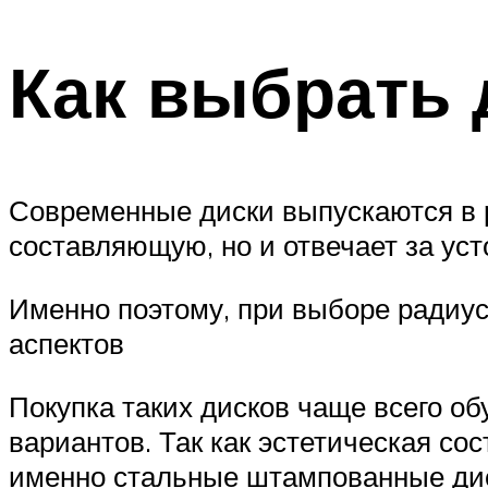
Как выбрать 
Современные диски выпускаются в р
составляющую, но и отвечает за уст
Именно поэтому, при выборе радиус
аспектов
Покупка таких дисков чаще всего 
вариантов. Так как эстетическая со
именно стальные штампованные диск