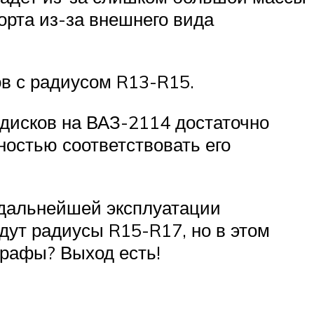
орта из-за внешнего вида
в с радиусом R13-R15.
 дисков на ВАЗ-2114 достаточно
ностью соответствовать его
 дальнейшей эксплуатации
дут радиусы R15-R17, но в этом
трафы? Выход есть!