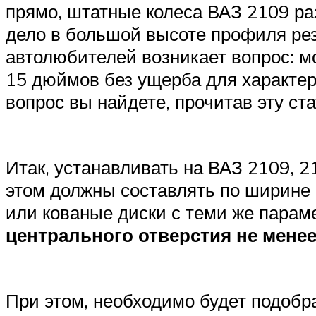
прямо, штатные колеса ВАЗ 2109 ра
дело в большой высоте профиля рез
автолюбителей возникает вопрос: м
15 дюймов без ущерба для характер
вопрос вы найдете, прочитав эту ст
Итак, устанавливать на ВАЗ 2109, 2
этом должны составлять по ширине 
или кованые диски с теми же парам
центрального отверстия не менее
При этом, необходимо будет подобр