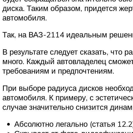
диска. Таким образом, придется же
автомобиля.
Так, на ВАЗ-2114 идеальным решени
В результате следует сказать, что 
много. Каждый автовладелец сможет
требованиям и предпочтениям.
При выборе радиуса дисков необхо
автомобиля. К примеру, с эстетиче
случае значительно снизится динам
Абсолютно легально (статья 12.2)