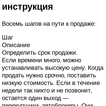
инструкция
Восемь шагов на пути к продаже:
Шаг
Описание
Определить срок продажи.
Если времени много, можно
устанавливать высокую цену. Когда
продать нужно срочно, поставить
низкую стоимость. Если в течение
недели так никто и не позвонит,
остается один выход —
перекупщики, автоброкеры. Они