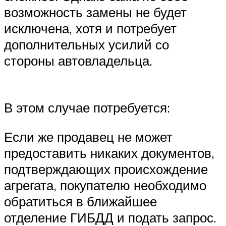
возможность замены не будет
исключена, хотя и потребует
дополнительных усилий со
стороны автовладельца.
В этом случае потребуется:
Если же продавец не может
предоставить никаких документов,
подтверждающих происхождение
агрегата, покупателю необходимо
обратиться в ближайшее
отделение ГИБДД и подать запрос.