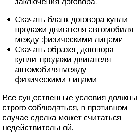
заключения договора.
Скачать бланк договора купли-
продажи двигателя автомобиля
между физическими лицами
Скачать образец договора
купли-продажи двигателя
автомобиля между
физическими лицами
Все существенные условия должны
строго соблюдаться, в противном
случае сделка может считаться
недействительной.