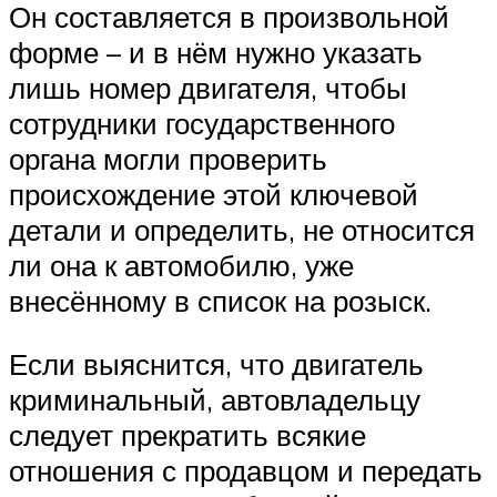
Он составляется в произвольной
форме – и в нём нужно указать
лишь номер двигателя, чтобы
сотрудники государственного
органа могли проверить
происхождение этой ключевой
детали и определить, не относится
ли она к автомобилю, уже
внесённому в список на розыск.
Если выяснится, что двигатель
криминальный, автовладельцу
следует прекратить всякие
отношения с продавцом и передать