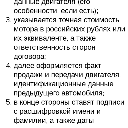
данные двигателя (его
особенности, если есть);
указывается точная стоимость
мотора в российских рублях или
их эквиваленте, а также
ответственность сторон
договора;
далее оформляется факт
продажи и передачи двигателя,
идентификационные данные
предыдущего автомобиля;
в конце стороны ставят подписи
с расшифровкой имени и
фамилии, а также даты