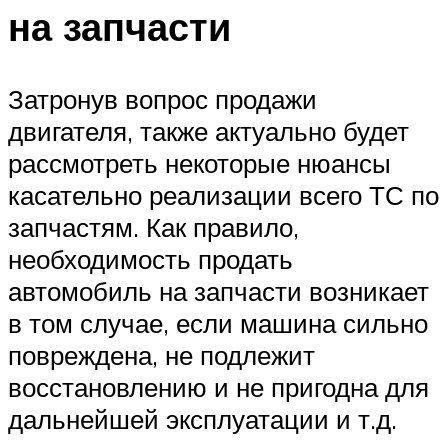
на запчасти
Затронув вопрос продажи
двигателя, также актуально будет
рассмотреть некоторые нюансы
касательно реализации всего ТС по
запчастям. Как правило,
необходимость продать
автомобиль на запчасти возникает
в том случае, если машина сильно
повреждена, не подлежит
восстановлению и не пригодна для
дальнейшей эксплуатации и т.д.