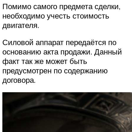
Помимо самого предмета сделки,
необходимо учесть стоимость
двигателя.
Силовой аппарат передаётся по
основанию акта продажи. Данный
факт так же может быть
предусмотрен по содержанию
договора.