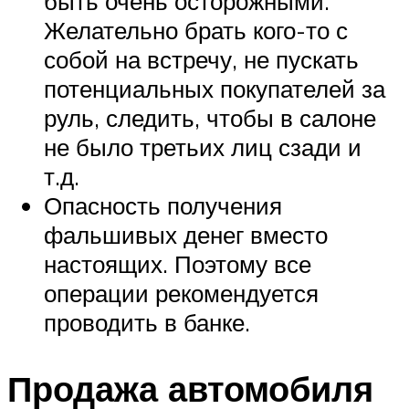
быть очень осторожными.
Желательно брать кого-то с
собой на встречу, не пускать
потенциальных покупателей за
руль, следить, чтобы в салоне
не было третьих лиц сзади и
т.д.
Опасность получения
фальшивых денег вместо
настоящих. Поэтому все
операции рекомендуется
проводить в банке.
Продажа автомобиля