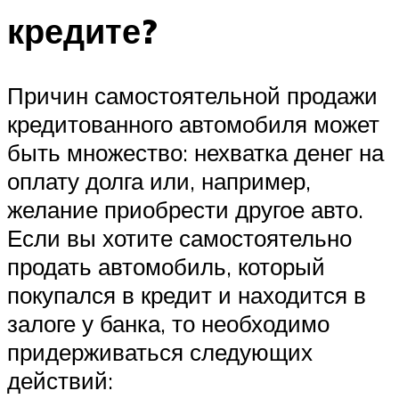
кредите?
Причин самостоятельной продажи
кредитованного автомобиля может
быть множество: нехватка денег на
оплату долга или, например,
желание приобрести другое авто.
Если вы хотите самостоятельно
продать автомобиль, который
покупался в кредит и находится в
залоге у банка, то необходимо
придерживаться следующих
действий: