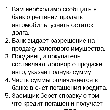
Вам необходимо сообщить в
банк о решении продать
автомобиль, узнать остаток
долга.
Банк выдает разрешение на
продажу залогового имущества.
Продавец и покупатель
составляют договор о продаже
авто, указав полную сумму.
Часть суммы оплачивается в
банке в счет погашения кредита.
Заемщик берет справку о том,
что кредит погашен и получает