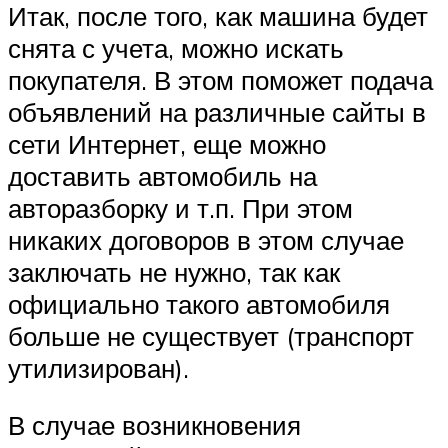
Итак, после того, как машина будет
снята с учета, можно искать
покупателя. В этом поможет подача
объявлений на различные сайты в
сети Интернет, еще можно
доставить автомобиль на
авторазборку и т.п. При этом
никаких договоров в этом случае
заключать не нужно, так как
официально такого автомобиля
больше не существует (транспорт
утилизирован).
В случае возникновения