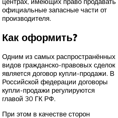
центрах, имеющих право продавать
официальные запасные части от
производителя.
Как оформить?
Одним из самых распространённых
видов гражданско-правовых сделок
является договор купли-продажи. В
Российской федерации договоры
купли-продажи регулируются
главой 30 ГК РФ.
При этом в качестве сторон