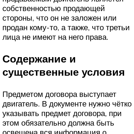
собственностью продающей
стороны, что он не заложен или
продан кому-то, а также, что третьи
лица не имеют на него права.
Содержание и
существенные условия
Предметом договора выступает
двигатель. В документе нужно чётко
указывать предмет договора, при
этом обязательно должна быть
освещена вся информация о