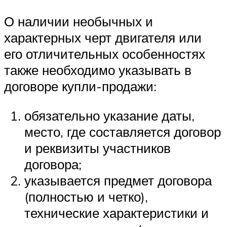
О наличии необычных и
характерных черт двигателя или
его отличительных особенностях
также необходимо указывать в
договоре купли-продажи:
обязательно указание даты,
место, где составляется договор
и реквизиты участников
договора;
указывается предмет договора
(полностью и четко),
технические характеристики и