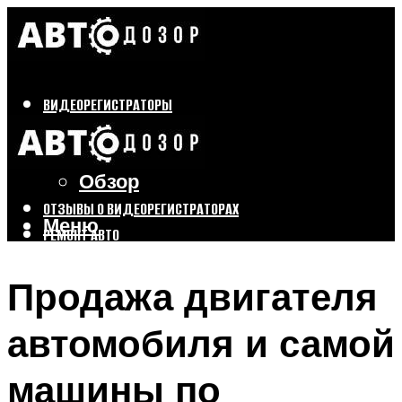
ВИДЕОРЕГИСТРАТОРЫ
Бренды
Выбор
Обзор
ОТЗЫВЫ О ВИДЕОРЕГИСТРАТОРАХ
Меню
РЕМОНТ АВТО
ТЮНИНГ АВТО
Продажа двигателя
Меню
автомобиля и самой
машины по