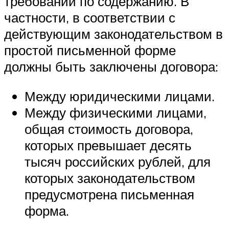
требований по содержанию. В
частности, в соответствии с
действующим законодательством в
простой письменной форме
должны быть заключены договора:
Между юридическими лицами.
Между физическими лицами,
общая стоимость договора,
которых превышает десять
тысяч российских рублей, для
которых законодательством
предусмотрена письменная
форма.