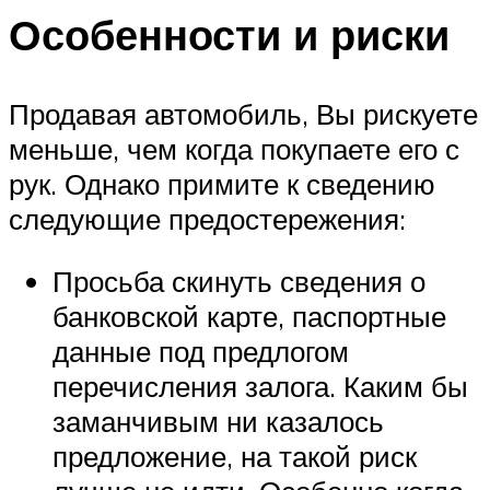
Особенности и риски
Продавая автомобиль, Вы рискуете
меньше, чем когда покупаете его с
рук. Однако примите к сведению
следующие предостережения:
Просьба скинуть сведения о
банковской карте, паспортные
данные под предлогом
перечисления залога. Каким бы
заманчивым ни казалось
предложение, на такой риск