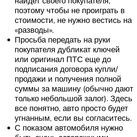
найдет своего покупателя,
поэтому чтобы не проиграть в
стоимости, не нужно вестись на
«разводы».
Просьба передать на руки
покупателя дубликат ключей
или оригинал ПТС еще до
подписания договора купли/
продажи и получения полной
суммы за машину (обычно дают
только небольшой залог). Здесь
все понятно, авто просто будет
угнанным, если вы согласитесь.
С показом автомобиля нужно