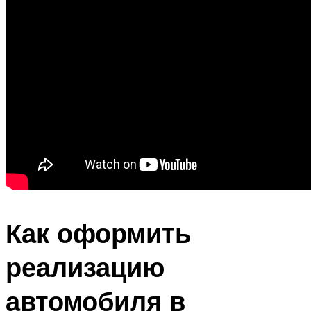
Как оформить
реализацию
автомобиля в