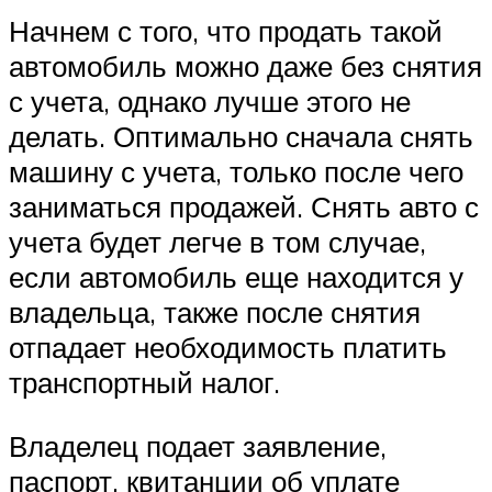
Начнем с того, что продать такой
автомобиль можно даже без снятия
с учета, однако лучше этого не
делать. Оптимально сначала снять
машину с учета, только после чего
заниматься продажей. Снять авто с
учета будет легче в том случае,
если автомобиль еще находится у
владельца, также после снятия
отпадает необходимость платить
транспортный налог.
Владелец подает заявление,
паспорт, квитанции об уплате