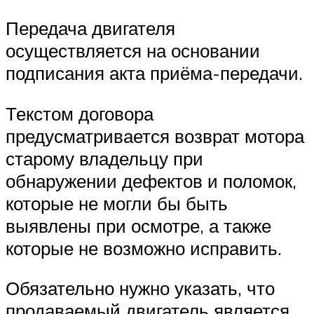
Передача двигателя
осуществляется на основании
подписания акта приёма-передачи.
Текстом договора
предусматривается возврат мотора
старому владельцу при
обнаружении дефектов и поломок,
которые не могли бы быть
выявлены при осмотре, а также
которые не возможно исправить.
Обязательно нужно указать, что
продаваемый двигатель является