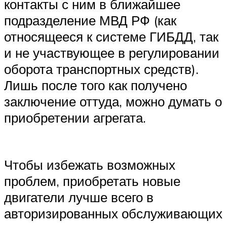
контакты с ним в ближайшее
подразделение МВД РФ (как
относящееся к системе ГИБДД, так
и не участвующее в регулировании
оборота транспортных средств).
Лишь после того как получено
заключение оттуда, можно думать о
приобретении агрегата.
Чтобы избежать возможных
проблем, приобретать новые
двигатели лучше всего в
авторизированных обслуживающих