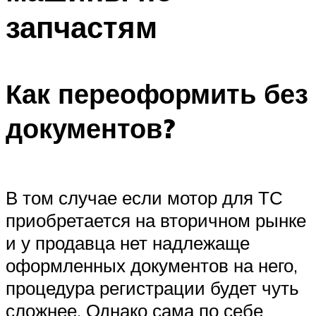
запчастям
Как переоформить без
документов?
В том случае если мотор для ТС
приобретается на вторичном рынке
и у продавца нет надлежаще
оформленных документов на него,
процедура регистрации будет чуть
сложнее. Однако сама по себе