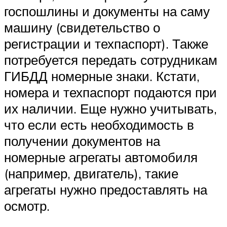
госпошлины и документы на саму
машину (свидетельство о
регистрации и техпаспорт). Также
потребуется передать сотрудникам
ГИБДД номерные знаки. Кстати,
номера и техпаспорт подаются при
их наличии. Еще нужно учитывать,
что если есть необходимость в
получении документов на
номерные агрегаты автомобиля
(например, двигатель), такие
агрегаты нужно предоставлять на
осмотр.