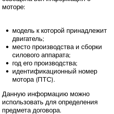
моторе:
модель к которой принадлежит
двигатель;
место производства и сборки
силового аппарата;
год его производства;
идентификационный номер
мотора (ПТС).
Данную информацию можно
использовать для определения
предмета договора.