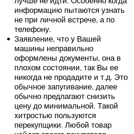
лучше не идти. Особенно когда
информацию пытаются узнать
не при личной встрече, а по
телефону.
Заявление, что у Вашей
машины неправильно
оформлены документы, она в
плохом состоянии, так Вы ее
никогда не продадите и т.д. Это
обычное запугивание, далее
обычно предлагают снизить
цену до минимальной. Такой
хитростью пользуются
перекупщики. Любой товар