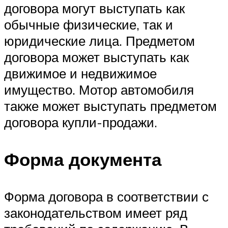
договора могут выступать как
обычные физические, так и
юридические лица. Предметом
договора может выступать как
движимое и недвижимое
имущество. Мотор автомобиля
также может выступать предметом
договора купли-продажи.
Форма документа
Форма договора в соответствии с
законодательством имеет ряд