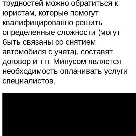
трудностей можно обратиться к
юристам, которые помогут
квалифицированно решить
определенные сложности (могут
быть связаны со снятием
автомобиля с учета), составят
договор и т.п. Минусом является
необходимость оплачивать услуги
специалистов.