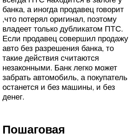
банка, а иногда продавец говорит
,что потерял оригинал, поэтому
владеет только дубликатом ПТС.
Если продавец совершил продажу
авто без разрешения банка, то
такие действия считаются
незаконными. Банк легко может
забрать автомобиль, а покупатель
останется и без машины, и без
денег.
Пошаговая