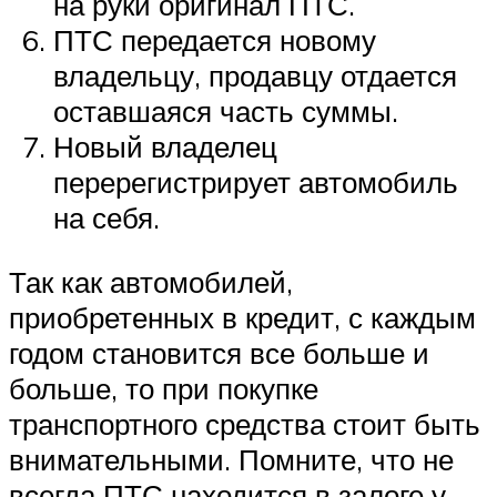
на руки оригинал ПТС.
ПТС передается новому
владельцу, продавцу отдается
оставшаяся часть суммы.
Новый владелец
перерегистрирует автомобиль
на себя.
Так как автомобилей,
приобретенных в кредит, с каждым
годом становится все больше и
больше, то при покупке
транспортного средства стоит быть
внимательными. Помните, что не
всегда ПТС находится в залоге у