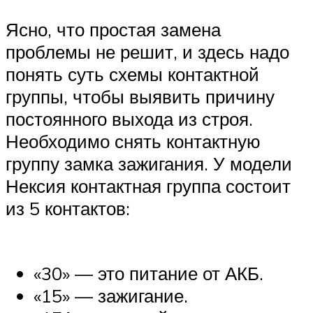
Ясно, что простая замена
проблемы не решит, и здесь надо
понять суть схемы контактной
группы, чтобы выявить причину
постоянного выхода из строя.
Необходимо снять контактную
группу замка зажигания. У модели
Нексия контактная группа состоит
из 5 контактов:
«30» — это питание от АКБ.
«15» — зажигание.