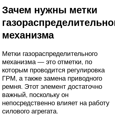
Зачем нужны метки
газораспределительно
механизма
Метки газораспределительного
механизма — это отметки, по
которым проводится регулировка
ГРМ, а также замена приводного
ремня. Этот элемент достаточно
важный, поскольку он
непосредственно влияет на работу
силового агрегата.