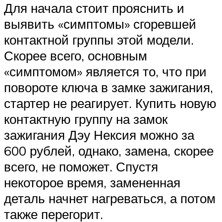
Для начала стоит прояснить и
выявить «симптомы» сгоревшей
контактной группы этой модели.
Скорее всего, основным
«симптомом» является то, что при
повороте ключа в замке зажигания,
стартер не реагирует. Купить новую
контактную группу на замок
зажигания Дэу Нексия можно за
600 рублей, однако, замена, скорее
всего, не поможет. Спустя
некоторое время, замененная
деталь начнет нагреваться, а потом
также перегорит.