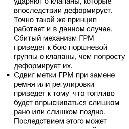
ударяют о клапаны, которые
впоследствии деформирует.
Точно такой же принцип
работает и в данном случае.
Сбитый механизм ГРМ
приведет к бою поршневой
группы о клапаны, чем попросту
деформирует их.
Сдвиг метки ГРМ при замене
ремня или регулировки
приведет к тому, что топливо
будет впрыскиваться слишком
рано или слишком поздно.
Последствием этого может