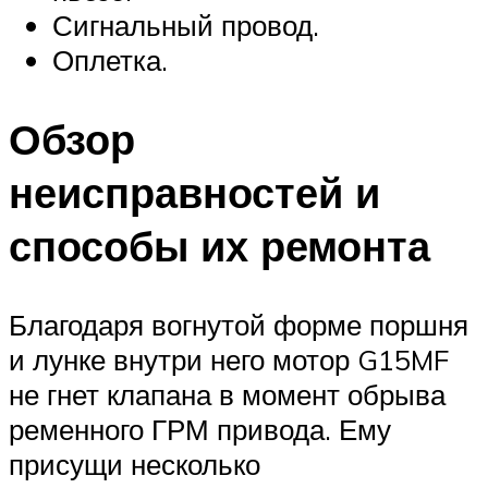
Сигнальный провод.
Оплетка.
Обзор
неисправностей и
способы их ремонта
Благодаря вогнутой форме поршня
и лунке внутри него мотор G15MF
не гнет клапана в момент обрыва
ременного ГРМ привода. Ему
присущи несколько