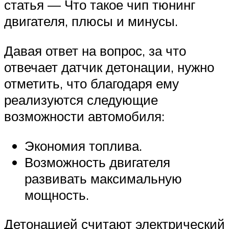
статья — Что такое чип тюнинг
двигателя, плюсы и минусы.
Давая ответ на вопрос, за что
отвечает датчик детонации, нужно
отметить, что благодаря ему
реализуются следующие
возможности автомобиля:
Экономия топлива.
Возможность двигателя
развивать максимальную
мощность.
Детонацией считают электрический