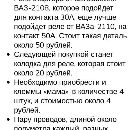
ВАЗ-2108, которое подойдет
для контакта 30А, еще лучше
подойдет реле от ВАЗа-2110, на
контакт 50А. Стоит такая деталь
около 50 рублей.
Следующей покупкой станет
колодка для реле, которая стоит
около 20 рублей.
Необходимо приобрести и
клеммы «мама», в количестве 4
штук, и стоимостью около 4
рублей.
Пару проводов, длиной около
полуметра каждый, разных