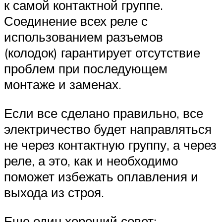
к самой контактной группе.
Соединение всех реле с
использованием разъемов
(колодок) гарантирует отсутствие
проблем при последующем
монтаже и заменах.
Если все сделано правильно, все
электричество будет направляться
не через контактную группу, а через
реле, а это, как и необходимо
поможет избежать оплавления и
выхода из строя.
Еще один хороший совет: