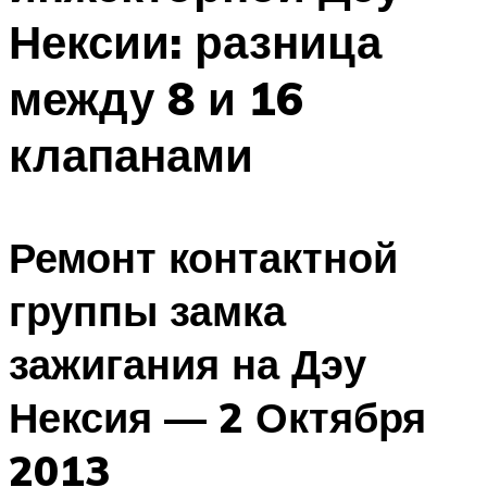
Нексии: разница
между 8 и 16
клапанами
Ремонт контактной
группы замка
зажигания на Дэу
Нексия — 2 Октября
2013