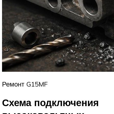
Ремонт G15MF
Схема подключения