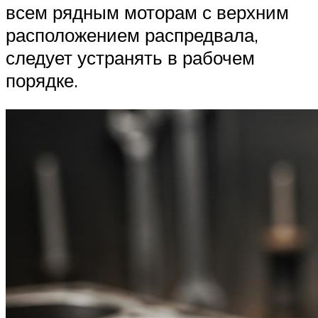
всем рядным моторам с верхним
расположением распредвала,
следует устранять в рабочем
порядке.