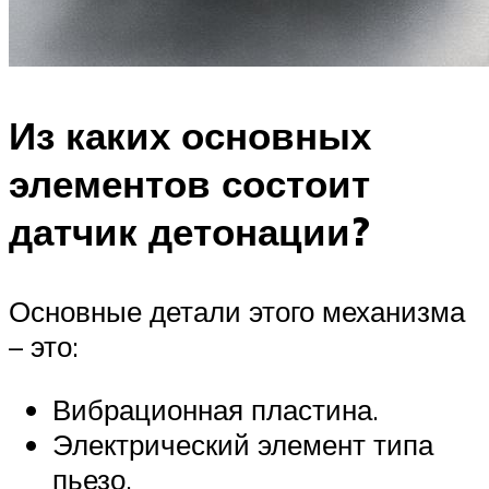
Из каких основных
элементов состоит
датчик детонации?
Основные детали этого механизма
– это:
Вибрационная пластина.
Электрический элемент типа
пьезо.