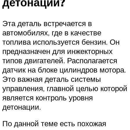
детонации?
Эта деталь встречается в
автомобилях, где в качестве
топлива используется бензин. Он
предназначен для инжекторных
типов двигателей. Располагается
датчик на блоке цилиндров мотора.
Это важная деталь системы
управления, главной целью которой
является контроль уровня
детонации.
По данной теме есть похожая