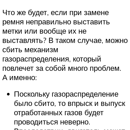
Что же будет, если при замене
ремня неправильно выставить
метки или вообще их не
выставлять? В таком случае, можно
сбить механизм
газораспределения, который
повлечет за собой много проблем.
А именно:
Поскольку газораспределение
было сбито, то впрыск и выпуск
отработанных газов будет
проводиться неверно.