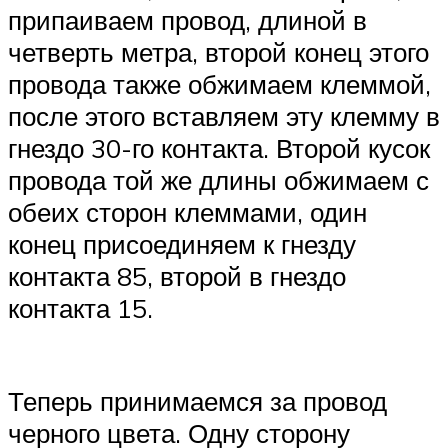
припаиваем провод, длиной в
четверть метра, второй конец этого
провода также обжимаем клеммой,
после этого вставляем эту клемму в
гнездо 30-го контакта. Второй кусок
провода той же длины обжимаем с
обеих сторон клеммами, один
конец присоединяем к гнезду
контакта 85, второй в гнездо
контакта 15.
Теперь принимаемся за провод
черного цвета. Одну сторону