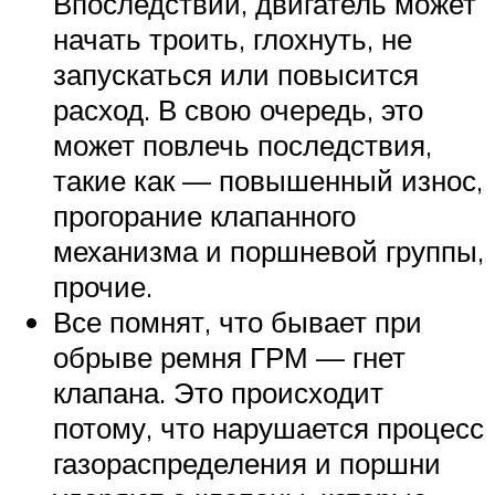
Впоследствии, двигатель может
начать троить, глохнуть, не
запускаться или повысится
расход. В свою очередь, это
может повлечь последствия,
такие как — повышенный износ,
прогорание клапанного
механизма и поршневой группы,
прочие.
Все помнят, что бывает при
обрыве ремня ГРМ — гнет
клапана. Это происходит
потому, что нарушается процесс
газораспределения и поршни