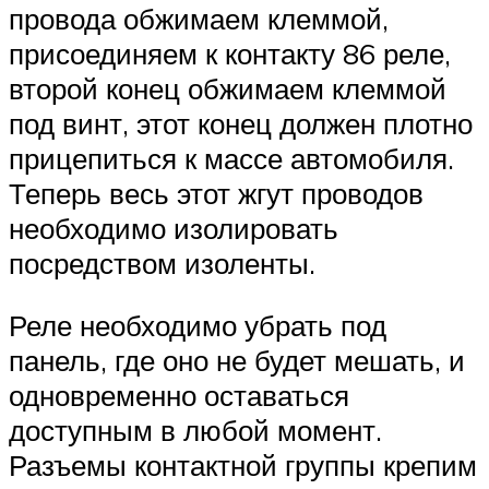
провода обжимаем клеммой,
присоединяем к контакту 86 реле,
второй конец обжимаем клеммой
под винт, этот конец должен плотно
прицепиться к массе автомобиля.
Теперь весь этот жгут проводов
необходимо изолировать
посредством изоленты.
Реле необходимо убрать под
панель, где оно не будет мешать, и
одновременно оставаться
доступным в любой момент.
Разъемы контактной группы крепим