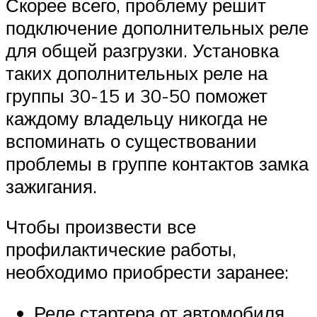
Скорее всего, проблему решит
подключение дополнительных реле
для общей разгрузки. Установка
таких дополнительных реле на
группы 30-15 и 30-50 поможет
каждому владельцу никогда не
вспоминать о существовании
проблемы в группе контактов замка
зажигания.
Чтобы произвести все
профилактические работы,
необходимо приобрести заранее:
Реле стартера от автомобиля