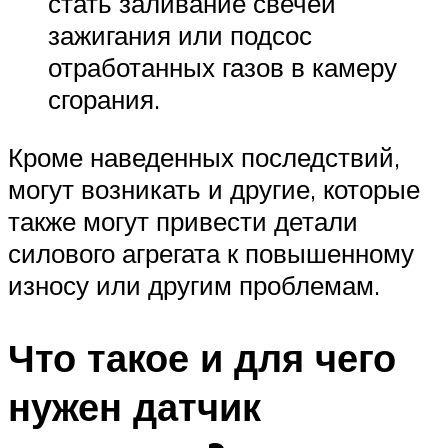
стать заливание свечей
зажигания или подсос
отработанных газов в камеру
сгорания.
Кроме наведенных последствий,
могут возникать и другие, которые
также могут привести детали
силового агрегата к повышенному
износу или другим проблемам.
Что такое и для чего
нужен датчик