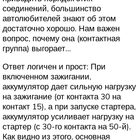
соединений, большинство
автолюбителей знают об этом
достаточно хорошо. Нам важен
вопрос, почему она (контактная
группа) выгорает…
Ответ логичен и прост: При
включенном зажигании,
аккумулятор дает сильную нагрузку
на зажигание (от контакта 30 на
контакт 15), а при запуске стартера,
аккумулятор усиливает нагрузку на
стартер (с 30-го контакта на 50-й).
Как видно из этого, основная