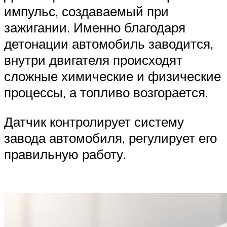
импульс, создаваемый при
зажигании. Именно благодаря
детонации автомобиль заводится,
внутри двигателя происходят
сложные химические и физические
процессы, а топливо возгорается.
Датчик контролирует систему
завода автомобиля, регулирует его
правильную работу.