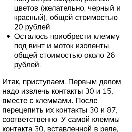
цветов (желательно, черный и
красный), общей стоимостью –
20 рублей.
Осталось приобрести клемму
под винт и моток изоленты,
общей стоимостью около 26
рублей.
Итак, приступаем. Первым делом
надо извлечь контакты 30 и 15,
вместе с клеммами. После
перецепить их контакты 30 и 87,
соответственно. У самой клеммы
контакта 30, вставленной в реле,