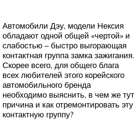
Автомобили Дэу, модели Нексия
обладают одной общей «чертой» и
слабостью – быстро выгорающая
контактная группа замка зажигания.
Скорее всего, для общего блага
всех любителей этого корейского
автомобильного бренда
необходимо выяснить, в чем же тут
причина и как отремонтировать эту
контактную группу?