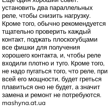
установить два параллельных
реле, чтобы снизить нагрузку.
Кроме того, обычно рекомендуется
тщательно проверить каждый
контакт, поджать плоскогубцами
все фишки для получения
хорошего контакта, и, чтобы реле
входили плотно и туго. Кроме того,
не надо пугаться того, что реле, при
всей его мощности, будет греться
плавиться оно не будет, а значит
замена и ремонт не потребуются.
mashyna.at.ua