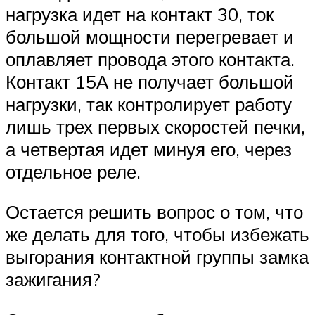
нагрузка идет на контакт 30, ток
большой мощности перегревает и
оплавляет провода этого контакта.
Контакт 15А не получает большой
нагрузки, так контролирует работу
лишь трех первых скоростей печки,
а четвертая идет минуя его, через
отдельное реле.
Остается решить вопрос о том, что
же делать для того, чтобы избежать
выгорания контактной группы замка
зажигания?