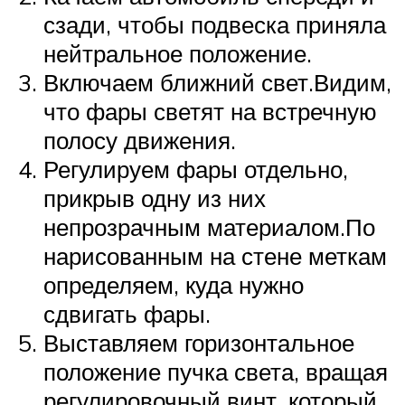
сзади, чтобы подвеска приняла
нейтральное положение.
Включаем ближний свет.Видим,
что фары светят на встречную
полосу движения.
Регулируем фары отдельно,
прикрыв одну из них
непрозрачным материалом.По
нарисованным на стене меткам
определяем, куда нужно
сдвигать фары.
Выставляем горизонтальное
положение пучка света, вращая
регулировочный винт, который