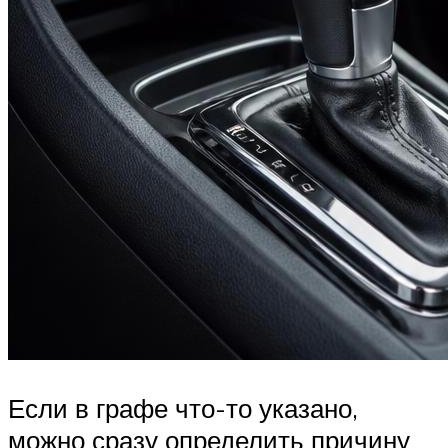
Если в графе что-то указано,
можно сразу определить причину