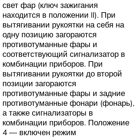
свет фар (ключ зажигания
находится в положении II). При
вытягивании рукоятки на себя на
одну позицию загораются
противотуманные фары и
соответствующий сигнализатор в
комбинации приборов. При
вытягивании рукоятки до второй
позиции загораются
противотуманные фары и задние
противотуманные фонари (фонарь),
а также сигнализаторы в
комбинации приборов. Положение
4 — включен режим