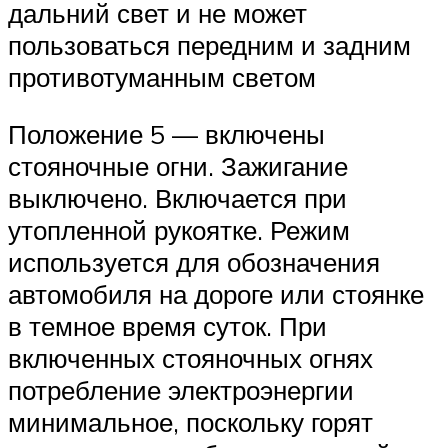
дальний свет и не может
пользоваться передним и задним
противотуманным светом
Положение 5 — включены
стояночные огни. Зажигание
выключено. Включается при
утопленной рукоятке. Режим
используется для обозначения
автомобиля на дороге или стоянке
в темное время суток. При
включенных стояночных огнях
потребление электроэнергии
минимальное, поскольку горят