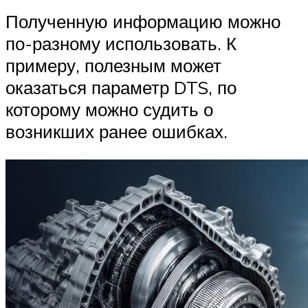
Полученную информацию можно
по-разному использовать. К
примеру, полезным может
оказаться параметр DTS, по
которому можно судить о
возникших ранее ошибках.