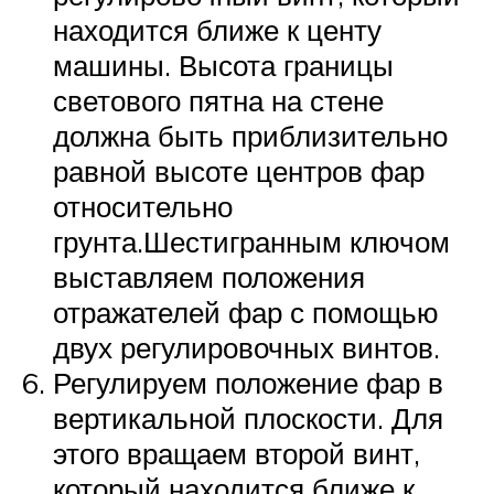
находится ближе к центу
машины. Высота границы
светового пятна на стене
должна быть приблизительно
равной высоте центров фар
относительно
грунта.Шестигранным ключом
выставляем положения
отражателей фар с помощью
двух регулировочных винтов.
Регулируем положение фар в
вертикальной плоскости. Для
этого вращаем второй винт,
который находится ближе к