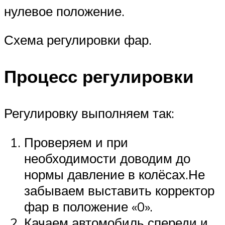
нулевое положение.
Схема регулировки фар.
Процесс регулировки
Регулировку выполняем так:
Проверяем и при
необходимости доводим до
нормы давление в колёсах.Не
забываем выставить корректор
фар в положение «0».
Качаем автомобиль спереди и