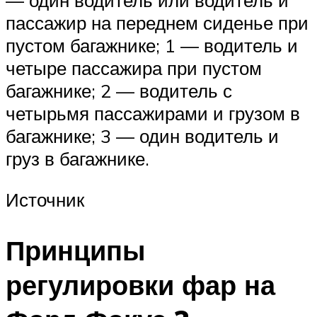
— один водитель или водитель и
пассажир на переднем сиденье при
пустом багажнике; 1 — водитель и
четыре пассажира при пустом
багажнике; 2 — водитель с
четырьмя пассажирами и грузом в
багажнике; 3 — один водитель и
груз в багажнике.
Источник
Принципы
регулировки фар на