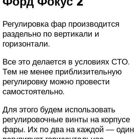
Форд Фокус 2
Регулировка фар производится
раздельно по вертикали и
горизонтали.
Все это делается в условиях СТО.
Тем не менее приблизительную
регулировку можно провести
самостоятельно.
Для этого будем использовать
регулировочные винты на корпусе
фары. Их по два на каждой — один
регулирует горизонтальное