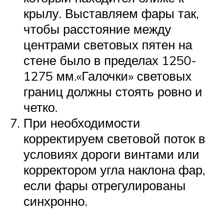
крылу. Выставляем фары так,
чтобы расстояние между
центрами световых пятен на
стене было в пределах 1250-
1275 мм.«Галочки» световых
границ должны стоять ровно и
четко.
При необходимости
корректируем световой поток в
условиях дороги винтами или
корректором угла наклона фар,
если фары отрегулированы
синхронно.