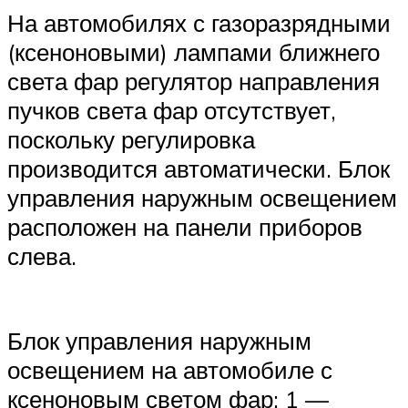
На автомобилях с газоразрядными
(ксеноновыми) лампами ближнего
света фар регулятор направления
пучков света фар отсутствует,
поскольку регулировка
производится автоматически. Блок
управления наружным освещением
расположен на панели приборов
слева.
Блок управления наружным
освещением на автомобиле с
ксеноновым светом фар: 1 —