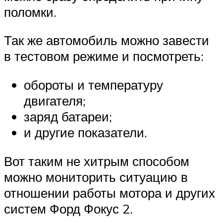
поломки.
Так же автомобиль можно завести
в тестовом режиме и посмотреть:
обороты и температуру
двигателя;
заряд батареи;
и другие показатели.
Вот таким не хитрым способом
можно мониторить ситуацию в
отношении работы мотора и других
систем Форд Фокус 2.