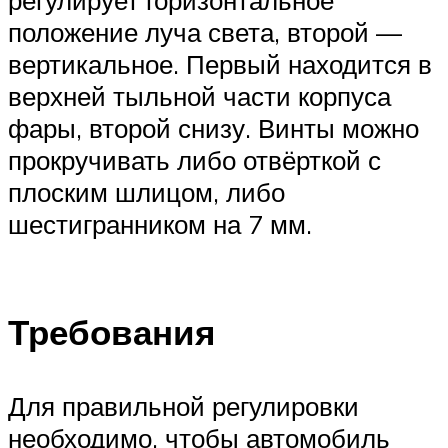
положение луча света, второй —
вертикальное. Первый находится в
верхней тыльной части корпуса
фары, второй снизу. Винты можно
прокручивать либо отвёрткой с
плоским шлицом, либо
шестигранником на 7 мм.
Требования
Для правильной регулировки
необходимо, чтобы автомобиль