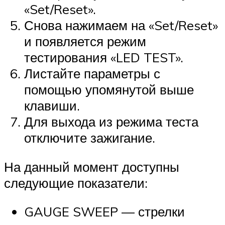
«Set/Reset».
Снова нажимаем на «Set/Reset»
и появляется режим
тестирования «LED TEST».
Листайте параметры с
помощью упомянутой выше
клавиши.
Для выхода из режима теста
отключите зажигание.
На данный момент доступны
следующие показатели:
GAUGE SWEEP — стрелки