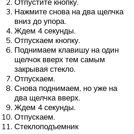
Отпустите кнопку.
Нажмите снова на два щелчка
вниз до упора.
Ждем 4 секунды.
Отпускаем кнопку.
Поднимаем клавишу на один
щелчок вверх тем самым
закрывая стекло.
Отпускаем.
Снова поднимаем, но уже на
два щелчка вверх.
Ждем 4 секунды.
Отпускаем.
Стеклоподъемник