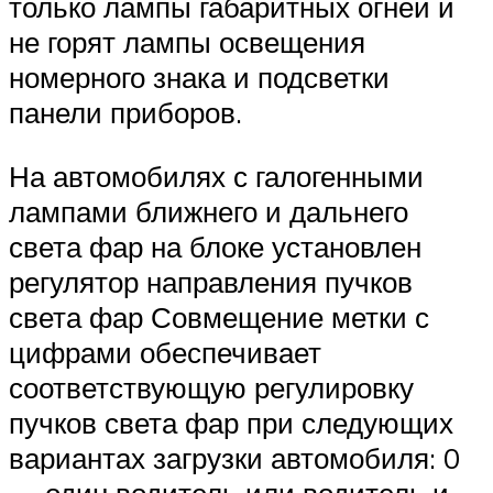
только лампы габаритных огней и
не горят лампы освещения
номерного знака и подсветки
панели приборов.
На автомобилях с галогенными
лампами ближнего и дальнего
света фар на блоке установлен
регулятор направления пучков
света фар Совмещение метки с
цифрами обеспечивает
соответствующую регулировку
пучков света фар при следующих
вариантах загрузки автомобиля: 0