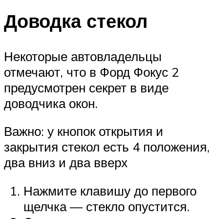
Доводка стекол
Некоторые автовладельцы
отмечают, что в Форд Фокус 2
предусмотрен секрет в виде
доводчика окон.
Важно: у кнопок открытия и
закрытия стекол есть 4 положения,
два вниз и два вверх
Нажмите клавишу до первого
щелчка — стекло опустится.