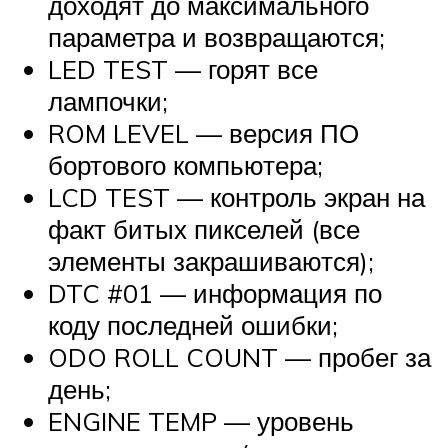
доходят до максимального
параметра и возвращаются;
LED TEST — горят все
лампочки;
ROM LEVEL — версия ПО
бортового компьютера;
LCD TEST — контроль экран на
факт битых пикселей (все
элементы закрашиваются);
DTC #01 — информация по
коду последней ошибки;
ODO ROLL COUNT — пробег за
день;
ENGINE TEMP — уровень