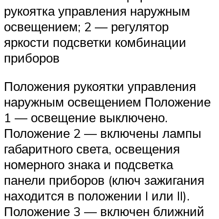
рукоятка управления наружным
освещением; 2 — регулятор
яркости подсветки комбинации
приборов
Положения рукоятки управления
наружным освещением Положение
1 — освещение выключено.
Положение 2 — включены лампы
габаритного света, освещения
номерного знака и подсветка
панели приборов (ключ зажигания
находится в положении I или II).
Положение 3 — включен ближний