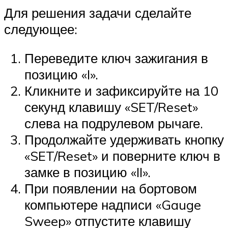
Для решения задачи сделайте
следующее:
Переведите ключ зажигания в
позицию «I».
Кликните и зафиксируйте на 10
секунд клавишу «SET/Reset»
слева на подрулевом рычаге.
Продолжайте удерживать кнопку
«SET/Reset» и поверните ключ в
замке в позицию «II».
При появлении на бортовом
компьютере надписи «Gauge
Sweep» отпустите клавишу