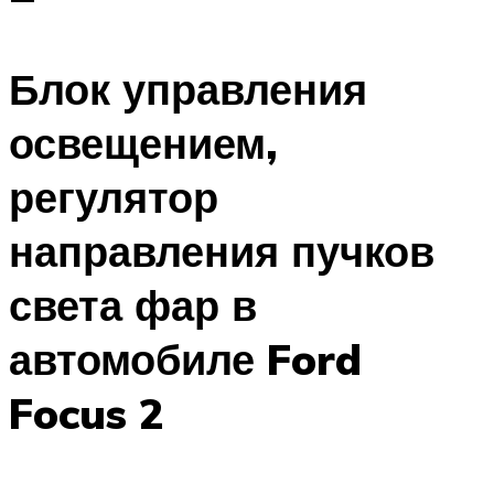
Блок управления
освещением,
регулятор
направления пучков
света фар в
автомобиле Ford
Focus 2