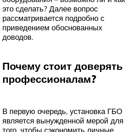
это сделать? Далее вопрос
рассматривается подробно с
приведением обоснованных
доводов.
Почему стоит доверять
профессионалам?
В первую очередь, установка ГБО
является вынужденной мерой для
того, чтобы сэкономить личные