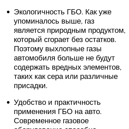
Экологичность ГБО. Как уже
упоминалось выше, газ
является природным продуктом,
который сгорает без остатков.
Поэтому выхлопные газы
автомобиля больше не будут
содержать вредных элементов,
таких как сера или различные
присадки.
Удобство и практичность
применения ГБО на авто.
Современное газовое