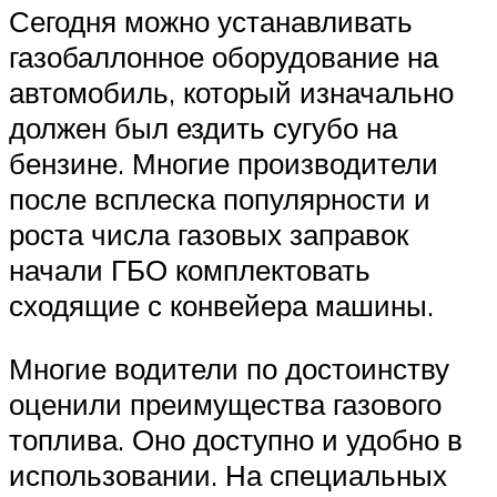
Сегодня можно устанавливать
газобаллонное оборудование на
автомобиль, который изначально
должен был ездить сугубо на
бензине. Многие производители
после всплеска популярности и
роста числа газовых заправок
начали ГБО комплектовать
сходящие с конвейера машины.
Многие водители по достоинству
оценили преимущества газового
топлива. Оно доступно и удобно в
использовании. На специальных