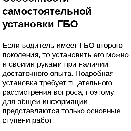
самостоятельной
установки ГБО
Если водитель имеет ГБО второго
поколения, то установить его можно
и своими руками при наличии
достаточного опыта. Подробная
установка требует тщательного
рассмотрения вопроса, поэтому
для общей информации
представляются только основные
ступени работ: