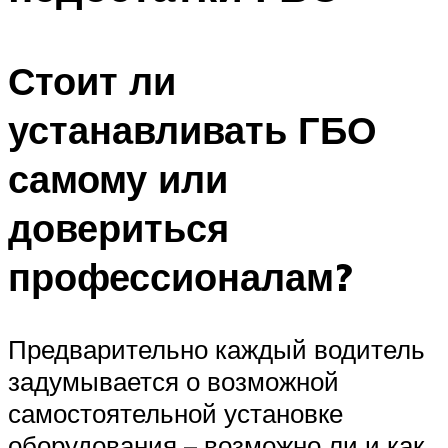
Стоит ли
устанавливать ГБО
самому или
довериться
профессионалам?
Предварительно каждый водитель
задумывается о возможной
самостоятельной установке
оборудования – возможно ли и как