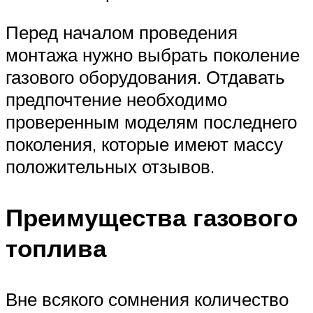
Перед началом проведения
монтажа нужно выбрать поколение
газового оборудования. Отдавать
предпочтение необходимо
проверенным моделям последнего
поколения, которые имеют массу
положительных отзывов.
Преимущества газового
топлива
Вне всякого сомнения количество