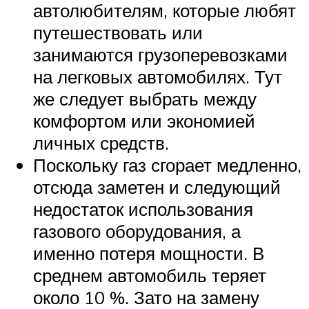
автолюбителям, которые любят
путешествовать или
занимаются грузоперевозками
на легковых автомобилях. Тут
же следует выбрать между
комфортом или экономией
личных средств.
Поскольку газ сгорает медленно,
отсюда заметен и следующий
недостаток использования
газового оборудования, а
именно потеря мощности. В
среднем автомобиль теряет
около 10 %. Зато на замену