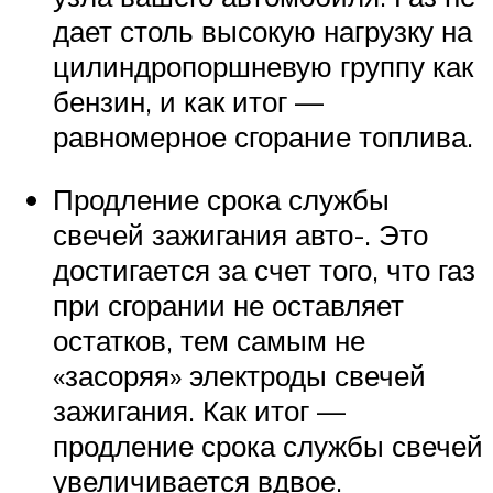
дает столь высокую нагрузку на
цилиндропоршневую группу как
бензин, и как итог —
равномерное сгорание топлива.
Продление срока службы
свечей зажигания авто-. Это
достигается за счет того, что газ
при сгорании не оставляет
остатков, тем самым не
«засоряя» электроды свечей
зажигания. Как итог —
продление срока службы свечей
увеличивается вдвое.