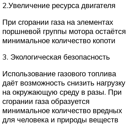
2.Увеличение ресурса двигателя
При сгорании газа на элементах
поршневой группы мотора остаётся
минимальное количество копоти
3. Экологическая безопасность
Использование газового топлива
даёт возможность снизить нагрузку
на окружающую среду в разы. При
сгорании газа образуется
минимальное количество вредных
для человека и природы веществ