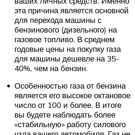
ваших личных средств. Именно
эта причина является основной
для перехода машины с
бензинового (дизельного) на
газовое топливо. В среднем
годовые цены на покупку газа
для машины дешевле на 35-
40%, чем на бензин.
Особенностью газа от бензина
является его высокое октановое
число от 100 и более. В итоге
вы будете наблюдать более
«стабильную» работу силового
узла вашего автомобиля. Газ не