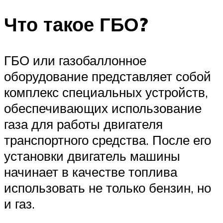
Что такое ГБО?
ГБО или газобаллонное
оборудование представляет собой
комплекс специальных устройств,
обеспечивающих использование
газа для работы двигателя
транспортного средства. После его
установки двигатель машины
начинает в качестве топлива
использовать не только бензин, но
и газ.