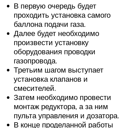
В первую очередь будет
проходить установка самого
баллона подачи газа.
Далее будет необходимо
произвести установку
оборудования проводки
газопровода.
Третьим шагом выступает
установка клапанов и
смесителей.
Затем необходимо провести
монтаж редуктора, а за ним
пульта управления и дозатора.
В конце проделанной работы