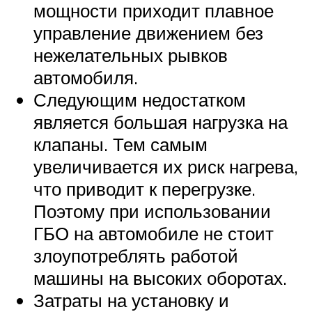
мощности приходит плавное
управление движением без
нежелательных рывков
автомобиля.
Следующим недостатком
является большая нагрузка на
клапаны. Тем самым
увеличивается их риск нагрева,
что приводит к перегрузке.
Поэтому при использовании
ГБО на автомобиле не стоит
злоупотреблять работой
машины на высоких оборотах.
Затраты на установку и