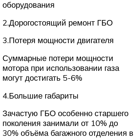
оборудования
2.Дорогостоящий ремонт ГБО
3.Потеря мощности двигателя
Суммарные потери мощности
мотора при использовании газа
могут достигать 5-6%
4.Большие габариты
Зачастую ГБО особенно старшего
поколения занимали от 10% до
30% объёма багажного отделения в