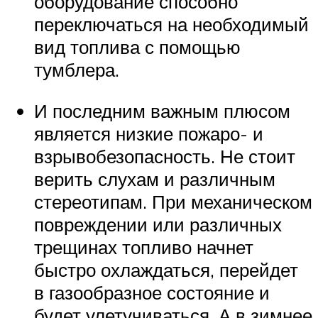
оборудование способно
переключаться на необходимый
вид топлива с помощью
тумблера.
И последним важным плюсом
является низкие пожаро- и
взрывобезопасность. Не стоит
верить слухам и различным
стереотипам. При механическом
повреждении или различных
трещинах топливо начнет
быстро охлаждаться, перейдет
в газообразное состояние и
будет улетучиваться. А в зимнее