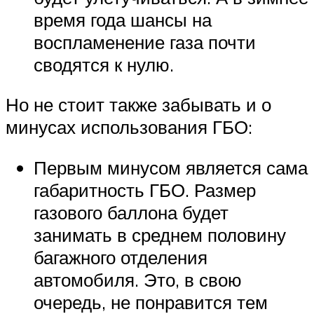
время года шансы на
воспламенение газа почти
сводятся к нулю.
Но не стоит также забывать и о
минусах использования ГБО:
Первым минусом является сама
габаритность ГБО. Размер
газового баллона будет
занимать в среднем половину
багажного отделения
автомобиля. Это, в свою
очередь, не понравится тем