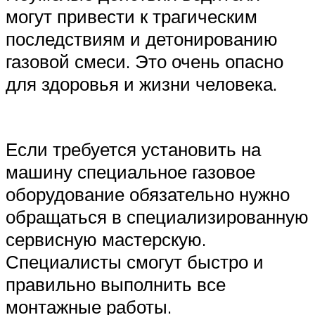
могут привести к трагическим
последствиям и детонированию
газовой смеси. Это очень опасно
для здоровья и жизни человека.
Если требуется установить на
машину специальное газовое
оборудование обязательно нужно
обращаться в специализированную
сервисную мастерскую.
Специалисты смогут быстро и
правильно выполнить все
монтажные работы.