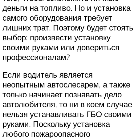
деньги на топливо. Но и установка
самого оборудования требует
лишних трат. Поэтому будет стоять
выбор: произвести установку
своими руками или довериться
профессионалам?
Если водитель является
неопытным автослесарем, а также
только начинает познавать дело
автолюбителя, то ни в коем случае
нельзя устанавливать ГБО своими
руками. Поскольку установка
любого пожароопасного