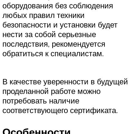
оборудования без соблюдения
любых правил техники
безопасности и установки будет
нести за собой серьезные
последствия, рекомендуется
обратиться к специалистам.
В качестве уверенности в будущей
проделанной работе можно
потребовать наличие
соответствующего сертификата.
Особенности