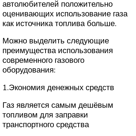
автолюбителей положительно
оценивающих использование газа
как источника топлива больше.
Можно выделить следующие
преимущества использования
современного газового
оборудования:
1.Экономия денежных средств
Газ является самым дешёвым
топливом для заправки
транспортного средства