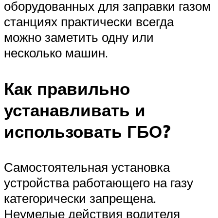
оборудованных для заправки газом
станциях практически всегда
можно заметить одну или
несколько машин.
Как правильно
устанавливать и
использовать ГБО?
Самостоятельная установка
устройства работающего на газу
категорически запрещена.
Неумелые действия водителя