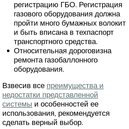
регистрацию ГБО. Регистрация
газового оборудования должна
пройти много бумажных волокит
и быть вписана в техпаспорт
транспортного средства.
Относительная дороговизна
ремонта газобаллонного
оборудования.
Взвесив все
преимущества и
недостатки представленной
системы
и особенностей ее
использования, рекомендуется
сделать верный выбор.