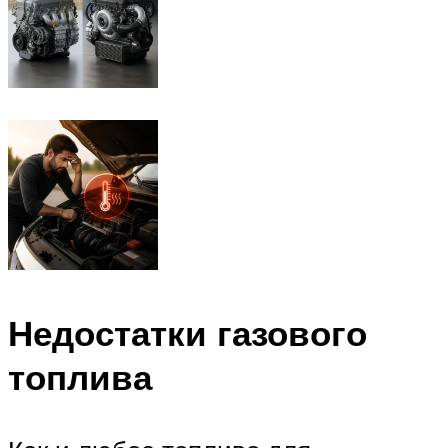
Недостатки газового
топлива