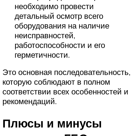
необходимо провести
детальный осмотр всего
оборудования на наличие
неисправностей,
работоспособности и его
герметичности.
Это основная последовательность,
которую соблюдают в полном
соответствии всех особенностей и
рекомендаций.
Плюсы и минусы