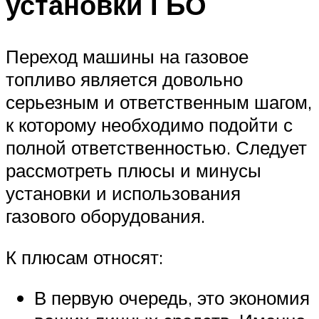
установки ГБО
Переход машины на газовое
топливо является довольно
серьезным и ответственным шагом,
к которому необходимо подойти с
полной ответственностью. Следует
рассмотреть плюсы и минусы
установки и использования
газового оборудования.
К плюсам относят:
В первую очередь, это экономия