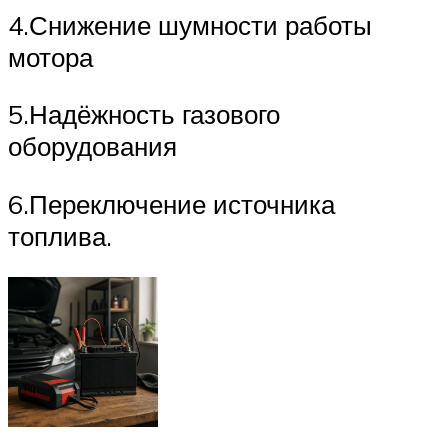
4.Снижение шумности работы
мотора
5.Надёжность газового
оборудования
6.Переключение источника
топлива.