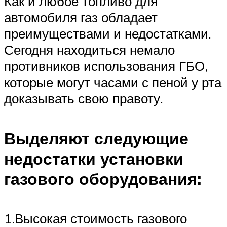
Как и любое топливо для
автомобиля газ обладает
преимуществами и недостатками.
Сегодня находиться немало
противников использования ГБО,
которые могут часами с пеной у рта
доказывать свою правоту.
Выделяют следующие
недостатки установки
газового оборудования:
1.Высокая стоимость газового