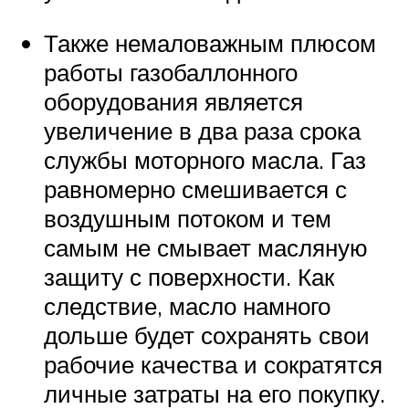
Также немаловажным плюсом
работы газобаллонного
оборудования является
увеличение в два раза срока
службы моторного масла. Газ
равномерно смешивается с
воздушным потоком и тем
самым не смывает масляную
защиту с поверхности. Как
следствие, масло намного
дольше будет сохранять свои
рабочие качества и сократятся
личные затраты на его покупку.