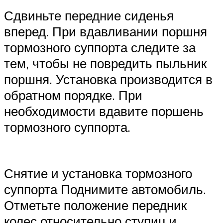
Сдвиньте передние сиденья
вперед. При вдавливании поршня
тормозного суппорта следите за
тем, чтобы не повредить пыльник
поршня. Установка производится в
обратном порядке. При
необходимости вдавите поршень
тормозного суппорта.
Снятие и установка тормозного
суппорта Поднимите автомобиль.
Отметьте положение передник
колес относительно ступиц и