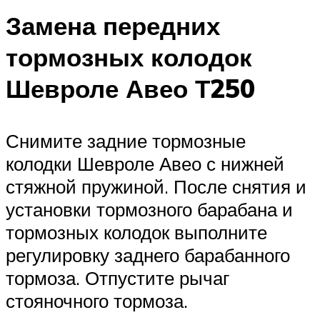
Замена передних
тормозных колодок
Шевроле Авео Т250
Снимите задние тормозные
колодки Шевроле Авео с нижней
стяжной пружиной. После снятия и
установки тормозного барабана и
тормозных колодок выполните
регулировку заднего барабанного
тормоза. Отпустите рычаг
стояночного тормоза.