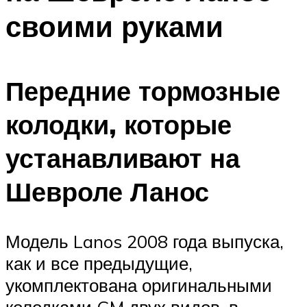
своими руками
Передние тормозные
колодки, которые
устанавливают на
Шевроле Ланос
Модель Lanos 2008 года выпуска,
как и все предыдущие,
укомплектована оригинальными