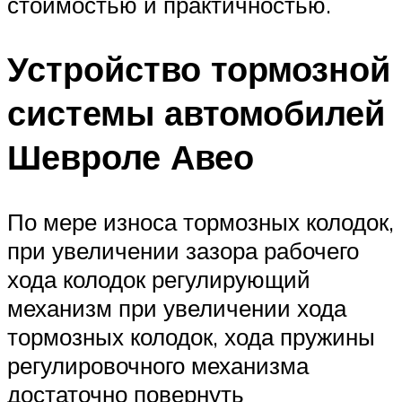
стоимостью и практичностью.
Устройство тормозной
системы автомобилей
Шевроле Авео
По мере износа тормозных колодок,
при увеличении зазора рабочего
хода колодок регулирующий
механизм при увеличении хода
тормозных колодок, хода пружины
регулировочного механизма
достаточно повернуть