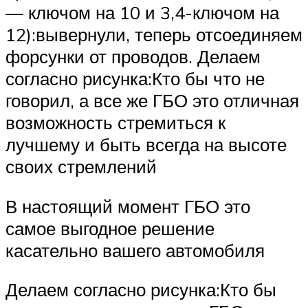
— ключом на 10 и 3,4-ключом на
12):вывернули, теперь отсоединяем
форсунки от проводов. Делаем
согласно рисунка:Кто бы что не
говорил, а все же ГБО это отличная
возможность стремиться к
лучшему и быть всегда на высоте
своих стремлений
В настоящий момент ГБО это
самое выгодное решение
касательно вашего автомобиля
Делаем согласно рисунка:Кто бы