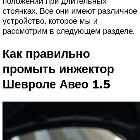
положении при длительных
стоянках. Все они имеют различное
устройство, которое мы и
рассмотрим в следующем разделе.
Как правильно
промыть инжектор
Шевроле Авео 1.5