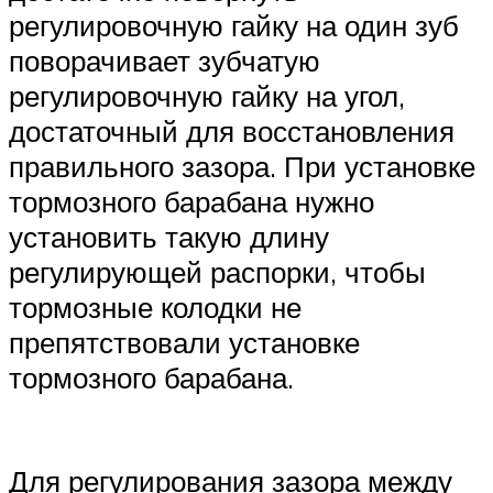
регулировочную гайку на один зуб
поворачивает зубчатую
регулировочную гайку на угол,
достаточный для восстановления
правильного зазора. При установке
тормозного барабана нужно
установить такую длину
регулирующей распорки, чтобы
тормозные колодки не
препятствовали установке
тормозного барабана.
Для регулирования зазора между