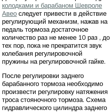
колодками и барабаном Шевроле
Авео
следует привести в действие
регулирующий механизм, нажав на
педаль тормоза достаточное
количество раз не менее 10 раз , до
тех пор, пока не прекратится звук
колебания регулировочной
пружины на регулировочной гайке.
После регулировки заднего
барабанного тормоза необходимо
произвести регулировку натяжения
троса стояночного тормоза. Схема
гидравлического цилиндра заднего