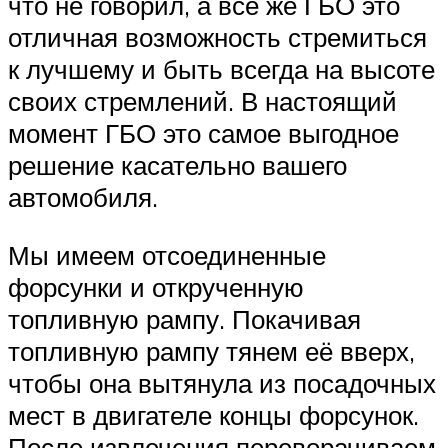
что не говорил, а все же ГБО это
отличная возможность стремиться
к лучшему и быть всегда на высоте
своих стремлений. В настоящий
момент ГБО это самое выгодное
решение касательно вашего
автомобиля.
Мы имеем отсоединенные
форсунки и открученную
топливную рампу. Покачивая
топливную рампу тянем её вверх,
чтобы она вытянула из посадочных
мест в двигателе концы форсунок.
После извлечения переворачиваем