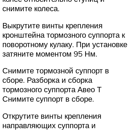
снимите колеса.
Выкрутите винты крепления
кронштейна тормозного суппорта к
поворотному кулаку. При установке
затяните моментом 95 Нм.
Снимите тормозной суппорт в
сборе. Разборка и сборка
тормозного суппорта Авео Т
Снимите суппорт в сборе.
Открутите винты крепления
направляющих суппорта и