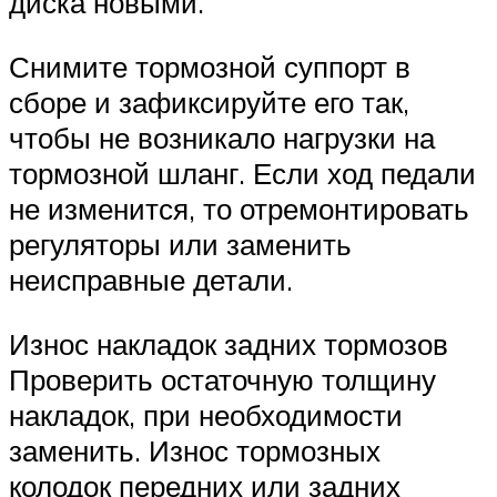
диска новыми.
Снимите тормозной суппорт в
сборе и зафиксируйте его так,
чтобы не возникало нагрузки на
тормозной шланг. Если ход педали
не изменится, то отремонтировать
регуляторы или заменить
неисправные детали.
Износ накладок задних тормозов
Проверить остаточную толщину
накладок, при необходимости
заменить. Износ тормозных
колодок передних или задних