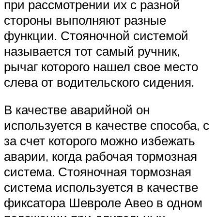
при рассмотрении их с разной
стороны выполняют разные
функции. Стояночной системой
называется тот самый ручник,
рычаг которого нашел свое место
слева от водительского сидения.
В качестве аварийной он
используется в качестве способа, с
за счет которого можно избежать
аварии, когда рабочая тормозная
система. Стояночная тормозная
система используется в качестве
фиксатора Шевроле Авео в одном