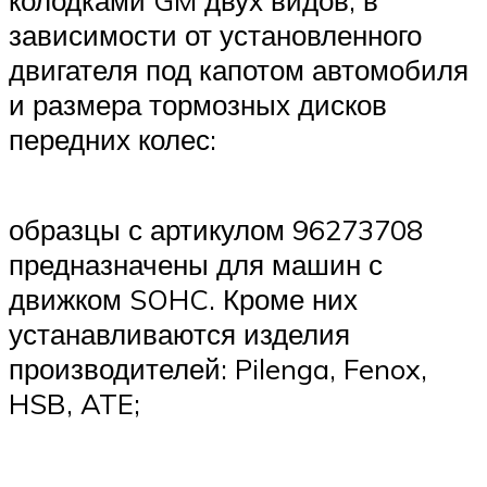
колодками GM двух видов, в
зависимости от установленного
двигателя под капотом автомобиля
и размера тормозных дисков
передних колес:
образцы с артикулом 96273708
предназначены для машин с
движком SOHC. Кроме них
устанавливаются изделия
производителей: Pilenga, Fenox,
HSB, ATE;