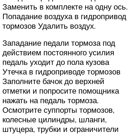
Заменить в комплекте на одну ось.
Попадание воздуха в гидропривод
тормозов Удалить воздух.
Западание педали тормоза под
действием постоянного усилия
педаль уходит до пола кузова
Утечка в гидроприводе тормозов
Заполните бачок до верхней
отметки и попросите помощника
нажать на педаль тормоза.
Осмотрите суппорты тормозов,
колесные цилиндры, шланги,
штуцера, трубки и ограничители