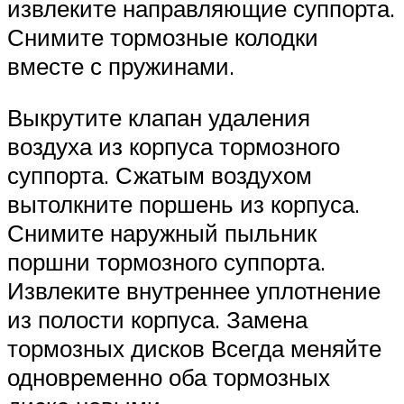
извлеките направляющие суппорта.
Снимите тормозные колодки
вместе с пружинами.
Выкрутите клапан удаления
воздуха из корпуса тормозного
суппорта. Сжатым воздухом
вытолкните поршень из корпуса.
Снимите наружный пыльник
поршни тормозного суппорта.
Извлеките внутреннее уплотнение
из полости корпуса. Замена
тормозных дисков Всегда меняйте
одновременно оба тормозных