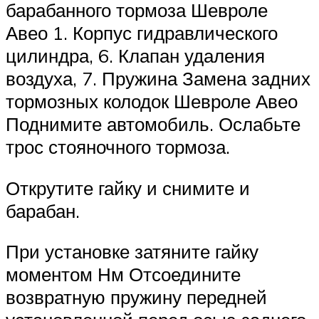
барабанного тормоза Шевроле
Авео 1. Корпус гидравлического
цилиндра, 6. Клапан удаления
воздуха, 7. Пружина Замена задних
тормозных колодок Шевроле Авео
Поднимите автомобиль. Ослабьте
трос стояночного тормоза.
Открутите гайку и снимите и
барабан.
При установке затяните гайку
моментом Нм Отсоедините
возвратную пружину передней