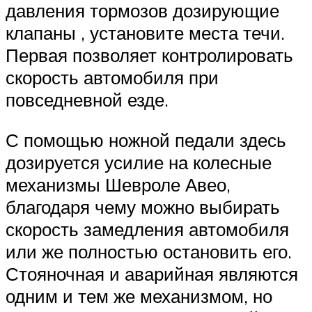
давления тормозов дозирующие
клапаны , установите места течи.
Первая позволяет контролировать
скорость автомобиля при
повседневной езде.
С помощью ножной педали здесь
дозируется усилие на колесные
механизмы Шевроле Авео,
благодаря чему можно выбирать
скорость замедления автомобиля
или же полностью остановить его.
Стояночная и аварийная являются
одним и тем же механизмом, но