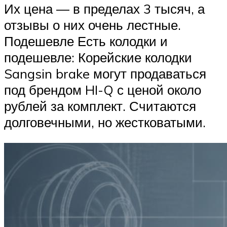
Их цена — в пределах 3 тысяч, а
отзывы о них очень лестные.
Подешевле Есть колодки и
подешевле: Корейские колодки
Sangsin brake могут продаваться
под брендом HI-Q с ценой около
рублей за комплект. Считаются
долговечными, но жестковатыми.