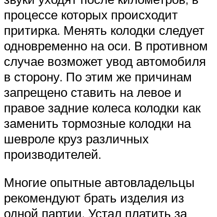
процессе которых происходит
притирка. Менять колодки следует
одновременно на оси. В противном
случае возможет увод автомобиля
в сторону. По этим же причинам
запрещено ставить на левое и
правое задние колеса колодки как
заменить тормозные колодки на
шевроле круз различных
производителей.
Многие опытные автовладельцы
рекомендуют брать изделия из
одной партии. Устал платить за