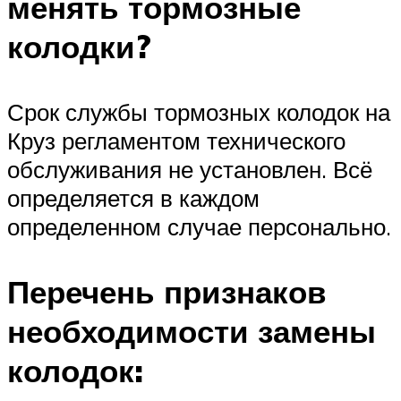
менять тормозные
колодки?
Срок службы тормозных колодок на
Круз регламентом технического
обслуживания не установлен. Всё
определяется в каждом
определенном случае персонально.
Перечень признаков
необходимости замены
колодок: