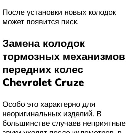
После установки новых колодок
может появится писк.
Замена колодок
тормозных механизмов
передних колес
Chevrolet Cruze
Особо это характерно для
неоригинальных изделий. В
большинстве случаев неприятные
звуки уходят после километров, в