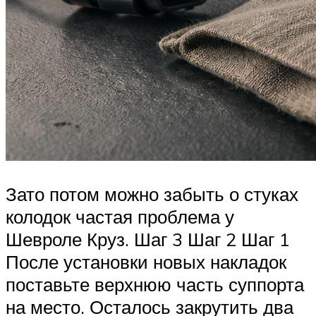
Зато потом можно забыть о стуках
колодок частая проблема у
Шевроле Круз. Шаг 3 Шаг 2 Шаг 1
После установки новых накладок
поставьте верхнюю часть суппорта
на место. Осталось закрутить два