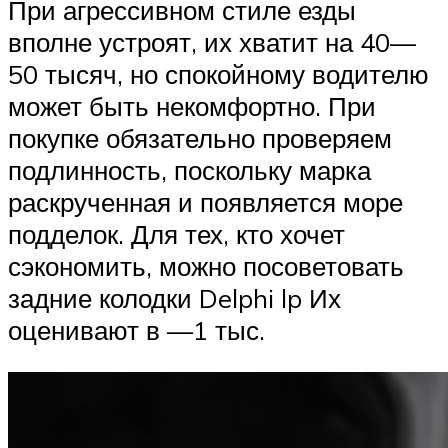
При агрессивном стиле езды
вполне устроят, их хватит на 40—
50 тысяч, но спокойному водителю
может быть некомфортно. При
покупке обязательно проверяем
подлинность, поскольку марка
раскрученная и появляется море
подделок. Для тех, кто хочет
сэкономить, можно посоветовать
задние колодки Delphi lp Их
оценивают в —1 тыс.