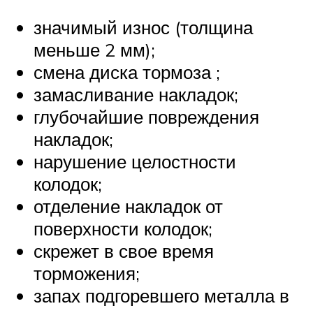
значимый износ (толщина
меньше 2 мм);
смена диска тормоза ;
замасливание накладок;
глубочайшие повреждения
накладок;
нарушение целостности
колодок;
отделение накладок от
поверхности колодок;
скрежет в свое время
торможения;
запах подгоревшего металла в