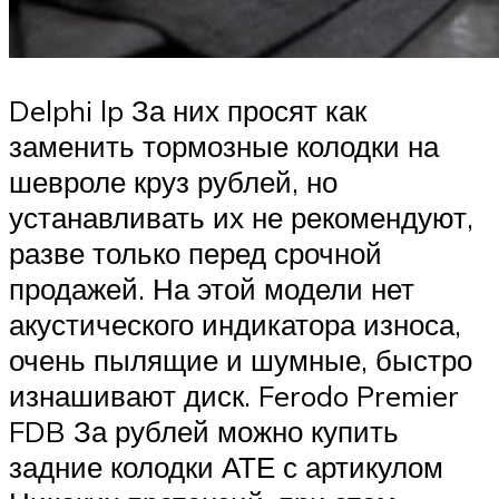
Delphi lp За них просят как
заменить тормозные колодки на
шевроле круз рублей, но
устанавливать их не рекомендуют,
разве только перед срочной
продажей. На этой модели нет
акустического индикатора износа,
очень пылящие и шумные, быстро
изнашивают диск. Ferodo Premier
FDB За рублей можно купить
задние колодки АТЕ с артикулом