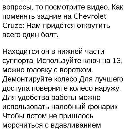
вопросы, то посмотрите видео. Как
поменять задние на Chevrolet
Cruze: Нам придётся открутить
всего один болт.
Находится он в нижней части
суппорта. Используйте ключ на 13,
можно головку с воротком.
Демонтируйте колесо Для лучшего
доступа поверните колесо наружу.
Для удобства работы можно
использовать налобный фонарик
Чтобы потом не пришлось
морочиться с вдавливанием