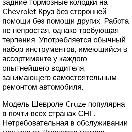
задние тормозные колодки на
Chevrolet Круз без сторонней
помощи без помощи других. Работа
не непростая, однако требующая
терпения. Употребляется обычный
набор инструментов, имеющийся в
ассортименте у каждого
опытнейшего водителя,
занимающего самостоятельным
ремонтом автомобиля.
Модель Шевроле Cruze популярна
в почти всех странах СНГ.
Нетребовательная в обслуживании
машина от Дженерал моторс.