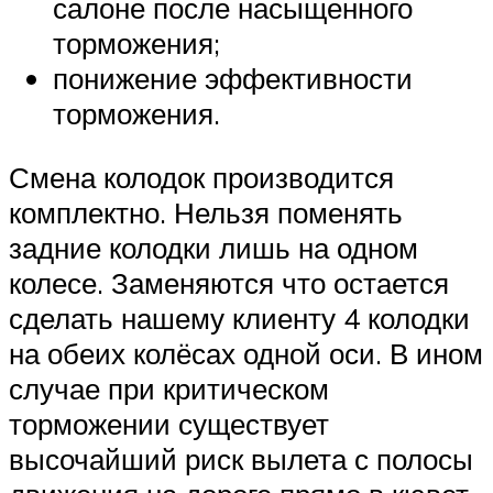
салоне после насыщенного
торможения;
понижение эффективности
торможения.
Смена колодок производится
комплектно. Нельзя поменять
задние колодки лишь на одном
колесе. Заменяются что остается
сделать нашему клиенту 4 колодки
на обеих колёсах одной оси. В ином
случае при критическом
торможении существует
высочайший риск вылета с полосы