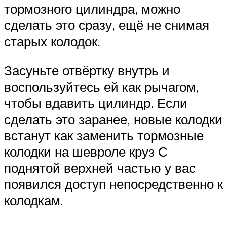
тормозного цилиндра, можно
сделать это сразу, ещё не снимая
старых колодок.
Засуньте отвёртку внутрь и
воспользуйтесь ей как рычагом,
чтобы вдавить цилиндр. Если
сделать это заранее, новые колодки
встанут как заменить тормозные
колодки на шевроле круз С
поднятой верхней частью у вас
появился доступ непосредственно к
колодкам.