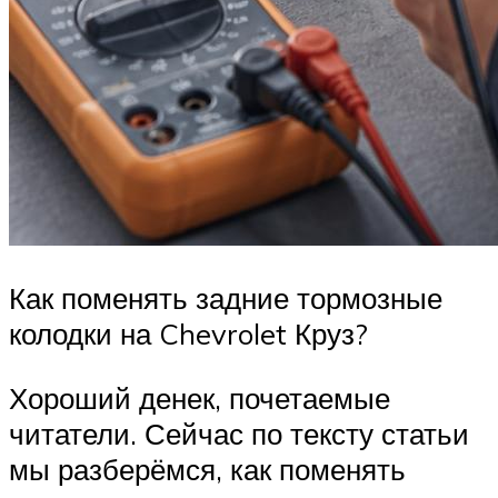
Как поменять задние тормозные
колодки на Chevrolet Круз?
Хороший денек, почетаемые
читатели. Сейчас по тексту статьи
мы разберёмся, как поменять