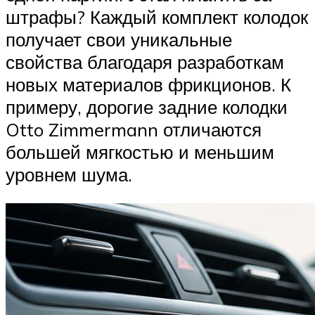
штрафы? Каждый комплект колодок
получает свои уникальные
свойства благодаря разработкам
новых материалов фрикционов. К
примеру, дорогие задние колодки
Otto Zimmermann отличаются
большей мягкостью и меньшим
уровнем шума.