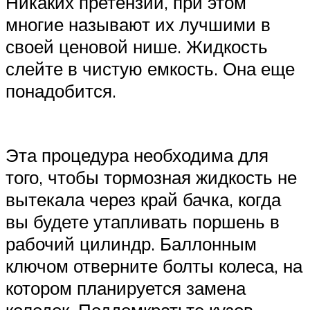
Никаких претензий, при этом
многие называют их лучшими в
своей ценовой нише. Жидкость
слейте в чистую емкость. Она еще
понадобится.
Эта процедура необходима для
того, чтобы тормозная жидкость не
вытекала через край бачка, когда
вы будете утапливать поршень в
рабочий цилиндр. Баллонным
ключом отверните болты колеса, на
котором планируется замена