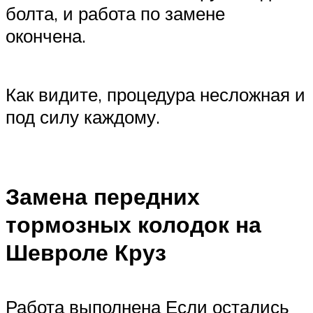
болта, и работа по замене
окончена.
Как видите, процедура несложная и
под силу каждому.
Замена передних
тормозных колодок на
Шевроле Круз
Работа выполнена Если остались