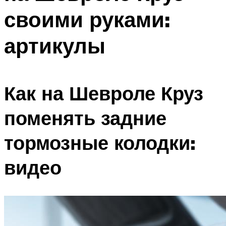
своими руками:
артикулы
Как на Шевроле Круз
поменять задние
тормозные колодки:
видео