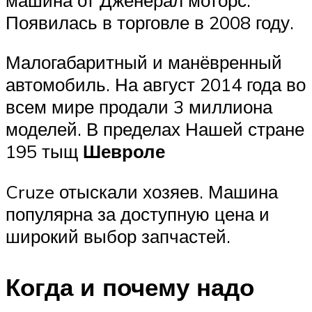
Появилась в торговле в 2008 году.
Малогабаритный и манёвренный
автомобиль. На август 2014 года во
всем мире продали 3 миллиона
моделей. В пределах Нашей стране
195 тыщ
Шевроле
Cruze отыскали хозяев. Машина
популярна за доступную цена и
широкий выбор запчастей.
Когда и почему надо