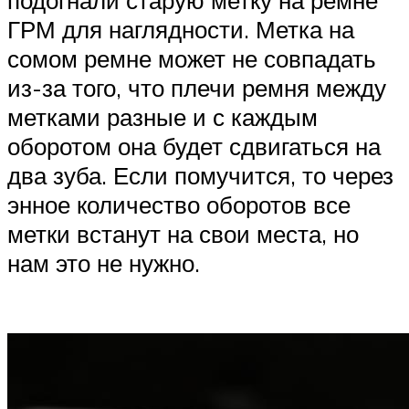
ГРМ для наглядности. Метка на
сомом ремне может не совпадать
из-за того, что плечи ремня между
метками разные и с каждым
оборотом она будет сдвигаться на
два зуба. Если помучится, то через
энное количество оборотов все
метки встанут на свои места, но
нам это не нужно.