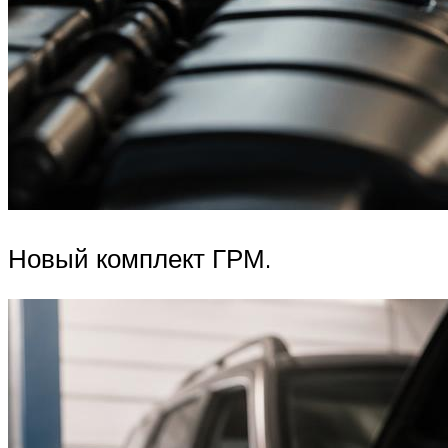
Новый комплект ГРМ.