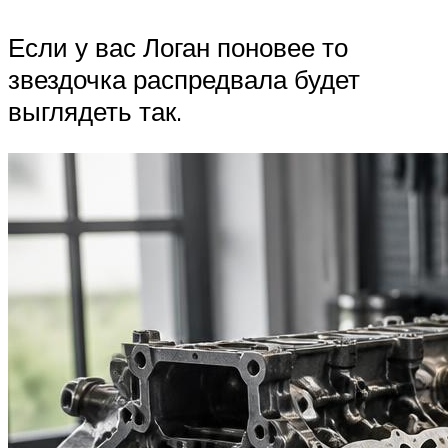
Если у вас Логан поновее то
звездочка распредвала будет
выглядеть так.