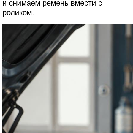
и снимаем ремень вмести с
роликом.