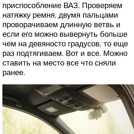
приспособление ВАЗ. Проверяем
натяжку ремня, двумя пальцами
проворачиваем длинную ветвь и
если его можно вывернуть больше
чем на девяносто градусов, то еще
раз подтягиваем. Вот и все. Можно
ставить на место все что сняли
ранее.