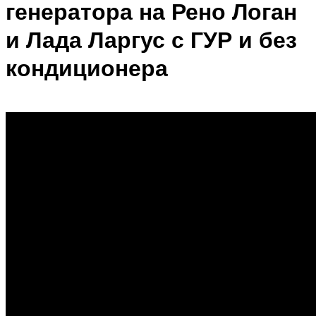
генератора на Рено Логан
и Лада Ларгус с ГУР и без
кондиционера