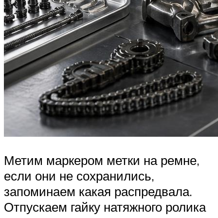
Метим маркером метки на ремне,
если они не сохранились,
запоминаем какая распредвала.
Отпускаем гайку натяжного ролика