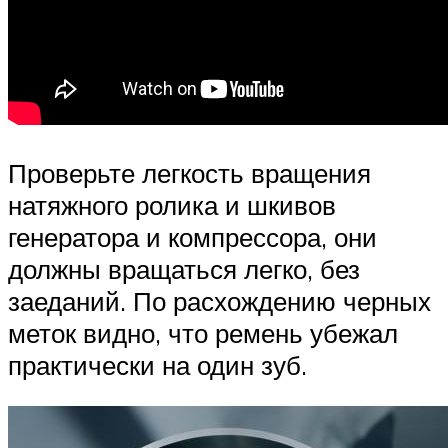
Проверьте легкость вращения
натяжного ролика и шкивов
генератора и компрессора, они
должны вращаться легко, без
заеданий. По расхождению черных
меток видно, что ремень убежал
практически на один зуб.