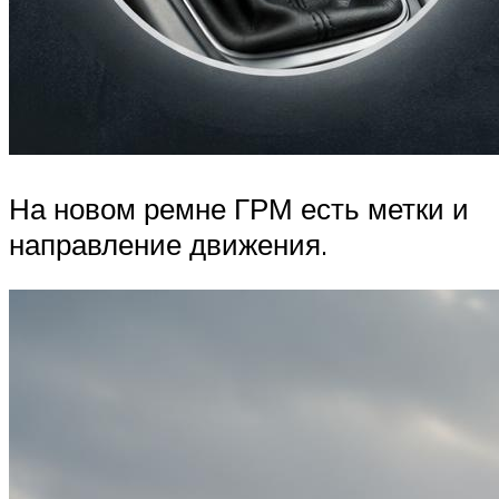
На новом ремне ГРМ есть метки и
направление движения.