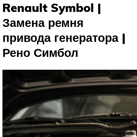
Renault Symbol |
Замена ремня
привода генератора |
Рено Симбол