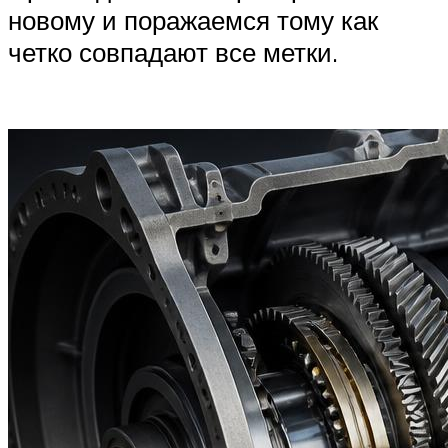
новому и поражаемся тому как
четко совпадают все метки.