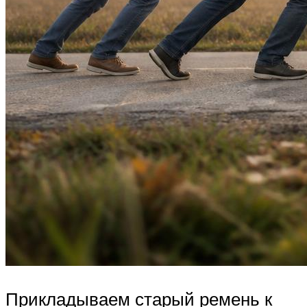
Прикладываем старый ремень к