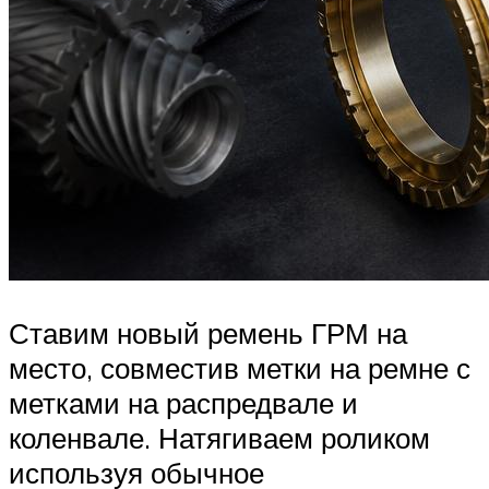
Ставим новый ремень ГРМ на
место, совместив метки на ремне с
метками на распредвале и
коленвале. Натягиваем роликом
используя обычное