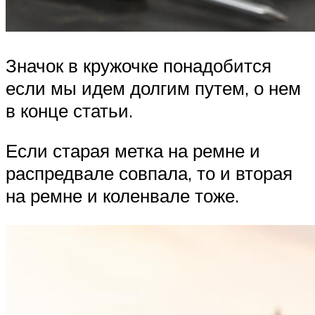
Значок в кружочке понадобится
если мы идем долгим путем, о нем
в конце статьи.
Если старая метка на ремне и
распредвале совпала, то и вторая
на ремне и коленвале тоже.