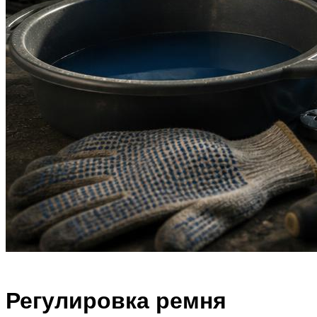
Регулировка ремня