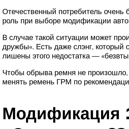
Отечественный потребитель очень 
роль при выборе модификации авто
В случае такой ситуации может прои
дружбы«. Есть даже слэнг, который 
лишены этого недостатка — «безвты
Чтобы обрыва ремня не произошло, 
менять ремень ГРМ по рекомендации
Модификация 1