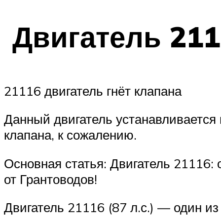
Двигатель 2111
21116 двигатель гнёт клапана
Данный двигатель устанавливается 
клапана, к сожалению.
Основная статья: Двигатель 21116:
от Грантоводов!
Двигатель 21116 (87 л.с.) — один 