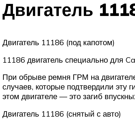
Двигатель 1118
Двигатель 11186 (под капотом)
11186 двигатель специально для Car
При обрыве ремня ГРМ на двигателе
случаев, которые подтвердили эту 
этом двигателе — это загиб впускны
Двигатель 11186 (снятый с авто)