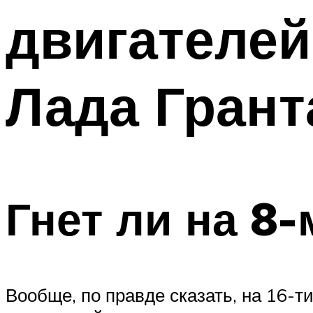
двигателей
Лада Грант
Гнет ли на 8
Вообще, по правде сказать, на 16-т