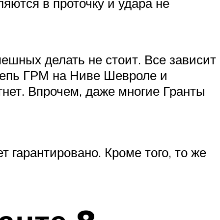
ляются в проточку и удара не
пешных делать не стоит. Все зависит
 цепь ГРМ на Ниве Шевроле и
 гнет. Впрочем, даже многие Гранты
т гарантировано. Кроме того, то же