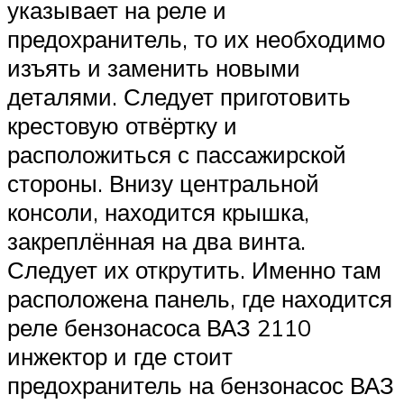
указывает на реле и
предохранитель, то их необходимо
изъять и заменить новыми
деталями. Следует приготовить
крестовую отвёртку и
расположиться с пассажирской
стороны. Внизу центральной
консоли, находится крышка,
закреплённая на два винта.
Следует их открутить. Именно там
расположена панель, где находится
реле бензонасоса ВАЗ 2110
инжектор и где стоит
предохранитель на бензонасос ВАЗ