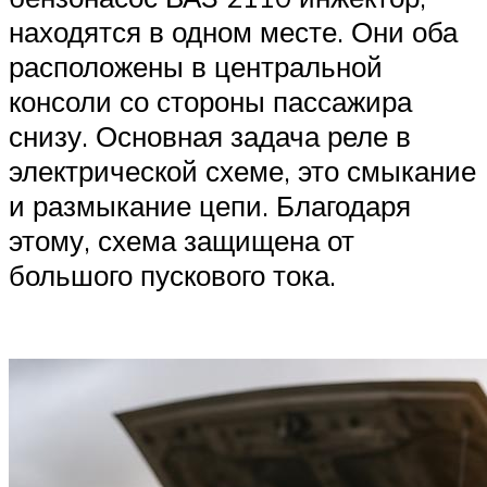
находятся в одном месте. Они оба
расположены в центральной
консоли со стороны пассажира
снизу. Основная задача реле в
электрической схеме, это смыкание
и размыкание цепи. Благодаря
этому, схема защищена от
большого пускового тока.