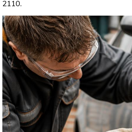
2110.