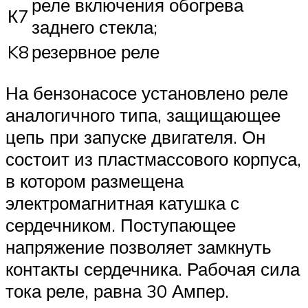
реле включения обогрева
К7
заднего стекла;
K8
резервное реле
На бензонасосе установлено реле
аналогичного типа, защищающее
цепь при запуске двигателя. Он
состоит из пластмассового корпуса,
в котором размещена
электромагнитная катушка с
сердечником. Поступающее
напряжение позволяет замкнуть
контакты сердечника. Рабочая сила
тока реле, равна 30 Ампер.