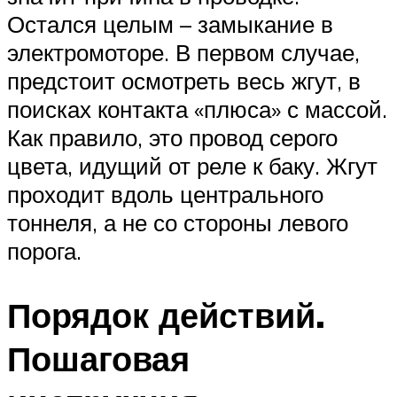
Остался целым – замыкание в
электромоторе. В первом случае,
предстоит осмотреть весь жгут, в
поисках контакта «плюса» с массой.
Как правило, это провод серого
цвета, идущий от реле к баку. Жгут
проходит вдоль центрального
тоннеля, а не со стороны левого
порога.
Порядок действий.
Пошаговая