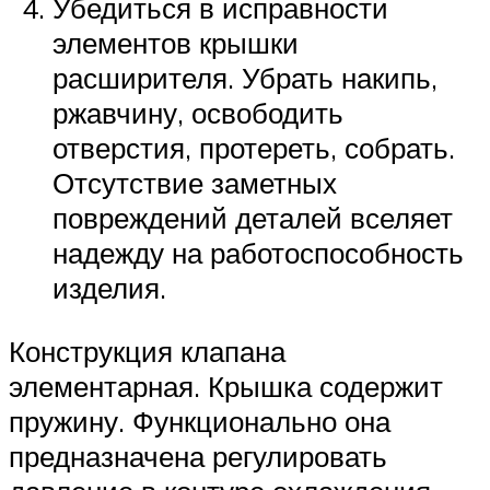
Убедиться в исправности
элементов крышки
расширителя. Убрать накипь,
ржавчину, освободить
отверстия, протереть, собрать.
Отсутствие заметных
повреждений деталей вселяет
надежду на работоспособность
изделия.
Конструкция клапана
элементарная. Крышка содержит
пружину. Функционально она
предназначена регулировать