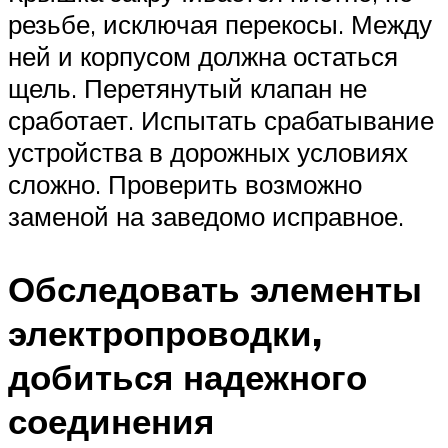
резьбе, исключая перекосы. Между
ней и корпусом должна остаться
щель. Перетянутый клапан не
сработает. Испытать срабатывание
устройства в дорожных условиях
сложно. Проверить возможно
заменой на заведомо исправное.
Обследовать элементы
электропроводки,
добиться надежного
соединения