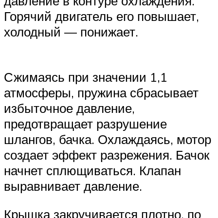
давление в контуре охлаждения.
Горячий двигатель его повышает,
холодный — понижает.
Сжимаясь при значении 1,1
атмосферы, пружина сбрасывает
избыточное давление,
предотвращает разрушение
шлангов, бачка. Охлаждаясь, мотор
создает эффект разрежения. Бачок
начнет сплющиваться. Клапан
выравнивает давление.
Крышка закручивается плотно, по