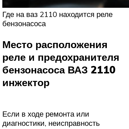
Где на ваз 2110 находится реле
бензонасоса
Место расположения
реле и предохранителя
бензонасоса ВАЗ 2110
инжектор
Если в ходе ремонта или
диагностики, неисправность