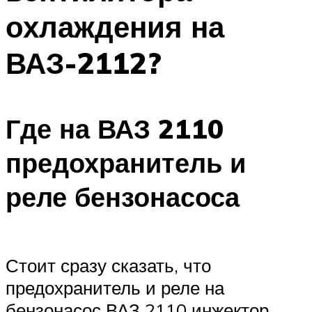
охлаждения на
ВАЗ-2112?
Где на ВАЗ 2110
предохранитель и
реле бензонасоса
Стоит сразу сказать, что
предохранитель и реле на
бензонасос ВАЗ 2110 инжектор,