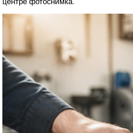
центре фотоснимка.