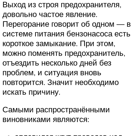
Выход из строя предохранителя,
довольно частое явление.
Перегорание говорит об одном — в
системе питания бензонасоса есть
короткое замыкание. При этом,
можно поменять предохранитель,
отъездить несколько дней без
проблем, и ситуация вновь
повторится. Значит необходимо
искать причину.
Самыми распространёнными
виновниками являются: