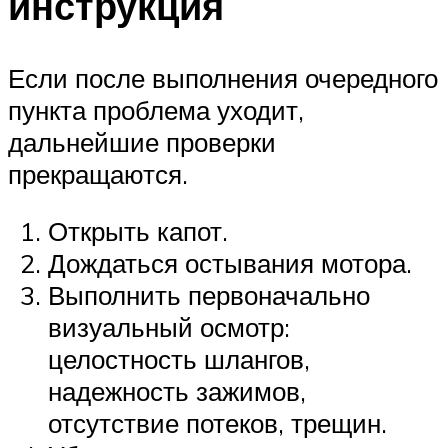
инструкция
Если после выполнения очередного
пункта проблема уходит,
дальнейшие проверки
прекращаются.
Открыть капот.
Дождаться остывания мотора.
Выполнить первоначально
визуальный осмотр:
целостность шлангов,
надежность зажимов,
отсутствие потеков, трещин.