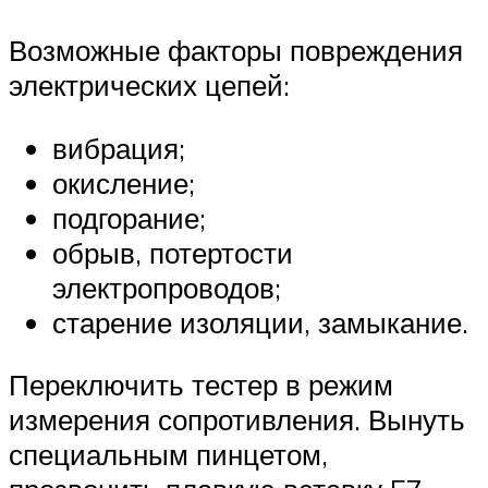
Возможные факторы повреждения
электрических цепей:
вибрация;
окисление;
подгорание;
обрыв, потертости
электропроводов;
старение изоляции, замыкание.
Переключить тестер в режим
измерения сопротивления. Вынуть
специальным пинцетом,