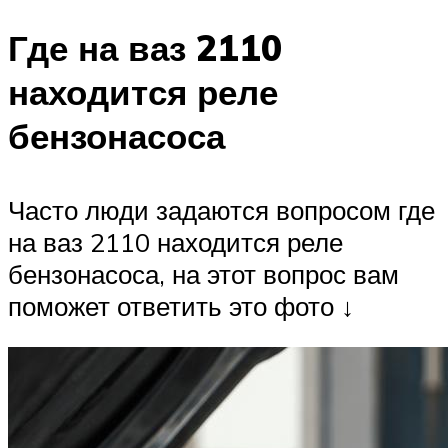
Где на ваз 2110
находится реле
бензонасоса
Часто люди задаются вопросом где
на ваз 2110 находится реле
бензонасоса, на этот вопрос вам
поможет ответить это фото ↓