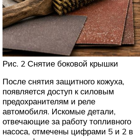
Рис. 2 Снятие боковой крышки
После снятия защитного кожуха,
появляется доступ к силовым
предохранителям и реле
автомобиля. Искомые детали,
отвечающие за работу топливного
насоса, отмечены цифрами 5 и 2 в