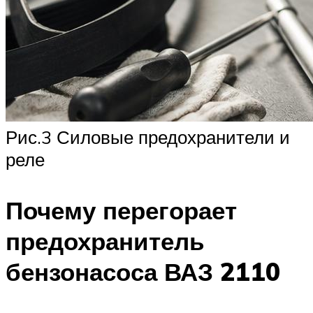
Рис.3 Силовые предохранители и
реле
Почему перегорает
предохранитель
бензонасоса ВАЗ 2110