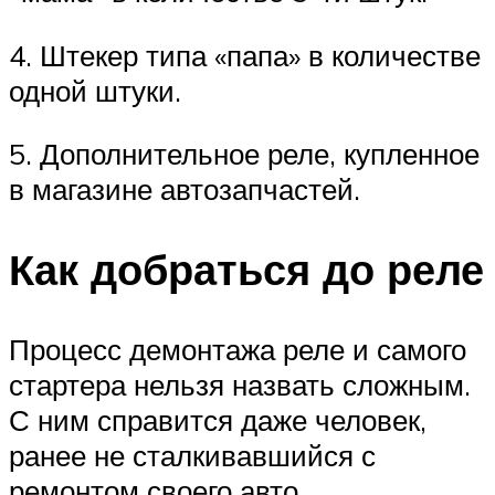
4. Штекер типа «папа» в количестве
одной штуки.
5. Дополнительное реле, купленное
в магазине автозапчастей.
Как добраться до реле
Процесс демонтажа реле и самого
стартера нельзя назвать сложным.
С ним справится даже человек,
ранее не сталкивавшийся с
ремонтом своего авто.