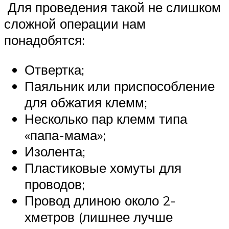
Для проведения такой не слишком
сложной операции нам
понадобятся:
Отвертка;
Паяльник или приспособление
для обжатия клемм;
Несколько пар клемм типа
«папа-мама»;
Изолента;
Пластиковые хомуты для
проводов;
Провод длиною около 2-
хметров (лишнее лучше