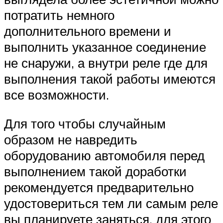
потратить немного
дополнительного времени и
выполнить указанное соединение
не снаружи, а внутри реле где для
выполнения такой работы имеются
все возможности.
Для того чтобы случайным
образом не навредить
оборудованию автомобиля перед
выполнением такой доработки
рекомендуется предварительно
удостовериться тем ли самым реле
вы планируете заняться, для этого