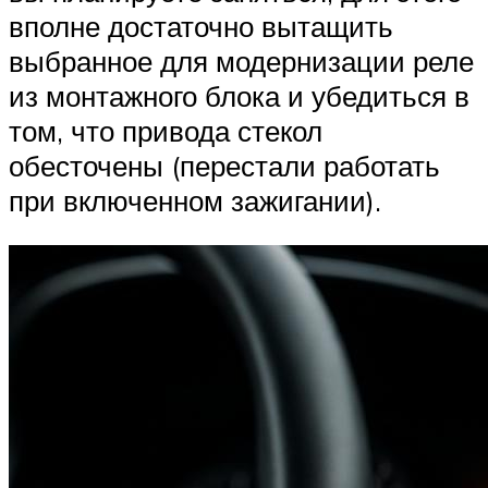
вполне достаточно вытащить
выбранное для модернизации реле
из монтажного блока и убедиться в
том, что привода стекол
обесточены (перестали работать
при включенном зажигании).