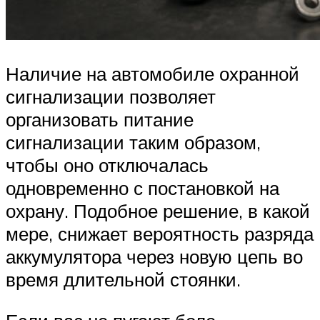
Наличие на автомобиле охранной
сигнализации позволяет
организовать питание
сигнализации таким образом,
чтобы оно отключалась
одновременно с постановкой на
охрану. Подобное решение, в какой
мере, снижает вероятность разряда
аккумулятора через новую цепь во
время длительной стоянки.