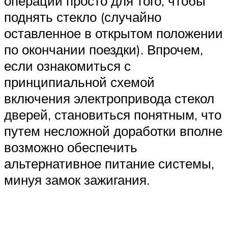
операций просто для того, чтобы
поднять стекло (случайно
оставленное в открытом положении
по окончании поездки). Впрочем,
если ознакомиться с
принципиальной схемой
включения электропривода стекол
дверей, становиться понятным, что
путем несложной доработки вполне
возможно обеспечить
альтернативное питание системы,
минуя замок зажигания.