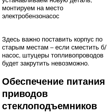
монтируем на место
электробензонасос
Здесь важно поставить корпус по
старым местам – если сместить б/
насос, штуцеры топливопроводов
будет закрутить невозможно.
Обеспечение питания
приводов
стеклоподъемников