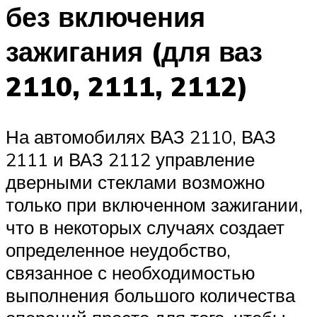
без включения
зажигания (для ваз
2110, 2111, 2112)
На автомобилях ВАЗ 2110, ВАЗ
2111 и ВАЗ 2112 управление
дверными стеклами возможно
только при включенном зажигании,
что в некоторых случаях создает
определенное неудобство,
связанное с необходимостью
выполнения большого количества