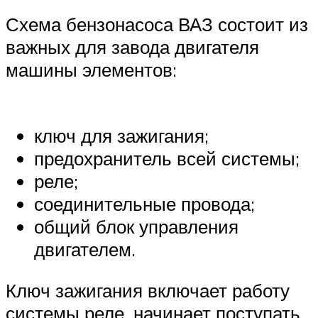
Схема бензонасоса ВАЗ состоит из
важных для завода двигателя
машины элементов:
ключ для зажигания;
предохранитель всей системы;
реле;
соединительные провода;
общий блок управления
двигателем.
Ключ зажигания включает работу
системы реле, начинает поступать