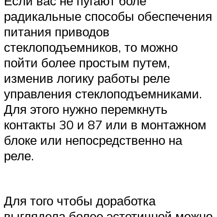
Если вас не пугают боле
радикальные способы обеспечения
питания приводов
стеклоподъемников, то можно
пойти более простым путем,
изменив логику работы реле
управления стеклоподъемниками.
Для этого нужно перемкнуть
контакты 30 и 87 или в монтажном
блоке или непосредственно на
реле.
Для того чтобы доработка
выглядела более эстетичной можно