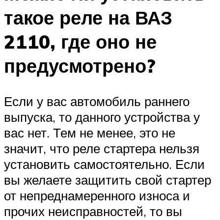
такое реле на ВАЗ
2110, где оно не
предусмотрено?
Если у вас автомобиль раннего
выпуска, то данного устройства у
вас нет. Тем не менее, это не
значит, что реле стартера нельзя
установить самостоятельно. Если
вы желаете защитить свой стартер
от непреднамеренного износа и
прочих неисправностей, то вы