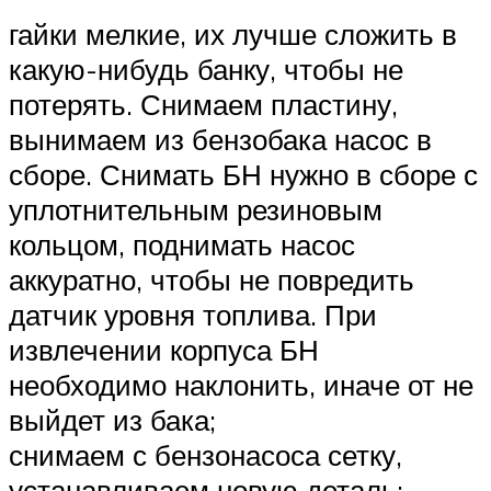
гайки мелкие, их лучше сложить в
какую-нибудь банку, чтобы не
потерять. Снимаем пластину,
вынимаем из бензобака насос в
сборе. Снимать БН нужно в сборе с
уплотнительным резиновым
кольцом, поднимать насос
аккуратно, чтобы не повредить
датчик уровня топлива. При
извлечении корпуса БН
необходимо наклонить, иначе от не
выйдет из бака;
снимаем с бензонасоса сетку,
устанавливаем новую деталь;