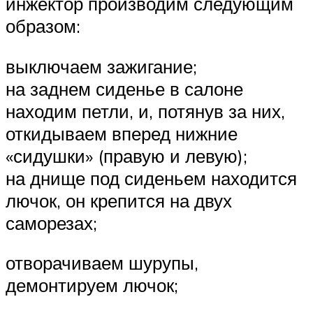
инжектор производим следующим
образом:
выключаем зажигание;
на заднем сиденье в салоне
находим петли, и, потянув за них,
откидываем вперед нижние
«сидушки» (правую и левую);
на днище под сиденьем находится
лючок, он крепится на двух
саморезах;
отворачиваем шурупы,
демонтируем лючок;