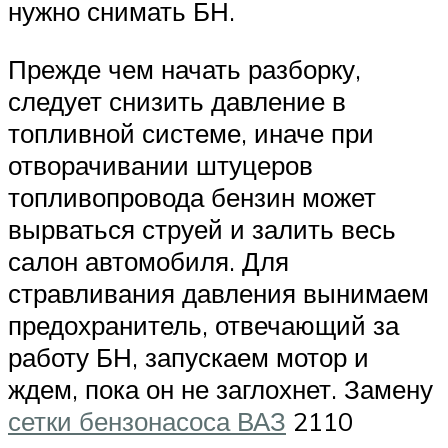
нужно снимать БН.
Прежде чем начать разборку,
следует снизить давление в
топливной системе, иначе при
отворачивании штуцеров
топливопровода бензин может
вырваться струей и залить весь
салон автомобиля. Для
стравливания давления вынимаем
предохранитель, отвечающий за
работу БН, запускаем мотор и
ждем, пока он не заглохнет. Замену
сетки бензонасоса ВАЗ
2110