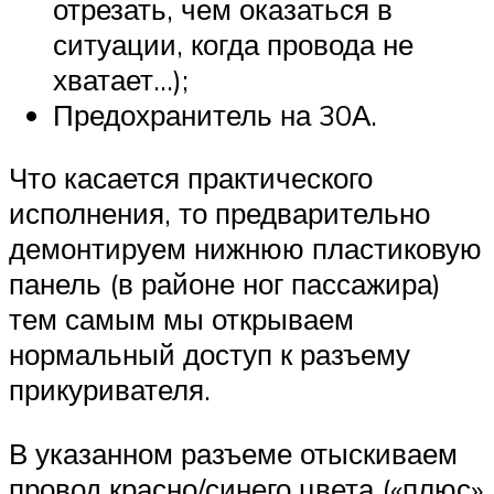
отрезать, чем оказаться в
ситуации, когда провода не
хватает…);
Предохранитель на 30А.
Что касается практического
исполнения, то предварительно
демонтируем нижнюю пластиковую
панель (в районе ног пассажира)
тем самым мы открываем
нормальный доступ к разъему
прикуривателя.
В указанном разъеме отыскиваем
провод красно/синего цвета («плюс»