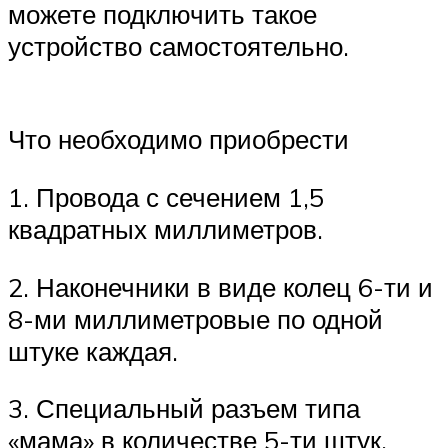
можете подключить такое
устройство самостоятельно.
Что необходимо приобрести
1. Провода с сечением 1,5
квадратных миллиметров.
2. Наконечники в виде колец 6-ти и
8-ми миллиметровые по одной
штуке каждая.
3. Специальный разъем типа
«мама» в количестве 5-ти штук.