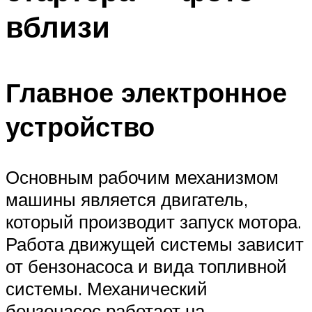
вблизи
Главное электронное
устройство
Основным рабочим механизмом
машины является двигатель,
который производит запуск мотора.
Работа движущей системы зависит
от бензонасоса и вида топливной
системы. Механический
бензонасос работает на