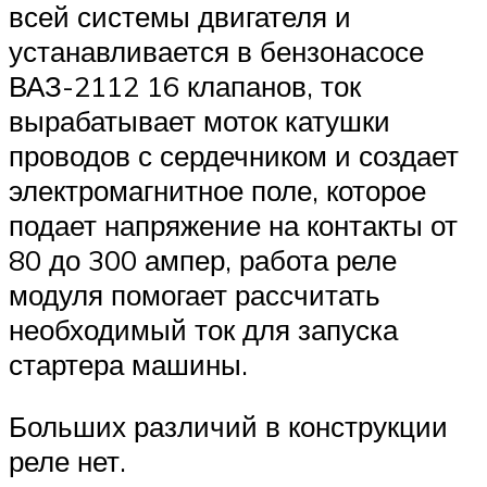
всей системы двигателя и
устанавливается в бензонасосе
ВАЗ-2112 16 клапанов, ток
вырабатывает моток катушки
проводов с сердечником и создает
электромагнитное поле, которое
подает напряжение на контакты от
80 до 300 ампер, работа реле
модуля помогает рассчитать
необходимый ток для запуска
стартера машины.
Больших различий в конструкции
реле нет.