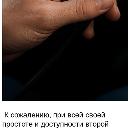
К сожалению, при всей своей
простоте и доступности второй