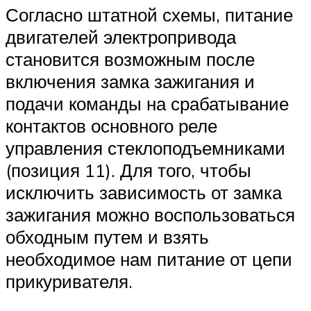
Согласно штатной схемы, питание
двигателей электропривода
становится возможным после
включения замка зажигания и
подачи команды на срабатывание
контактов основного реле
управления стеклоподъемниками
(позиция 11). Для того, чтобы
исключить зависимость от замка
зажигания можно воспользоваться
обходным путем и взять
необходимое нам питание от цепи
прикуривателя.