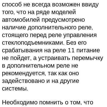
способ не всегда возможен ввиду
того, что на ряде моделей
автомобилей предусмотрено
наличие дополнительного реле,
стоящего перед реле управления
стеклоподъемниками. Без его
срабатывания на реле 11 питание
не пойдет, а устраивать перемычку
в дополнительном реле не
рекомендуется, так как оно
задействовано и на другие
системы.
Необходимо помнить о том, что