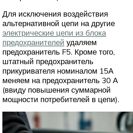
Для исключения воздействия
альтернативной цепи на другие
электрические цепи из блока
предохранителей
удаляем
предохранитель F5. Кроме того,
штатный предохранитель
прикуривателя номиналом 15А
меняем на предохранитель 30 А
(ввиду повышения суммарной
мощности потребителей в цепи).