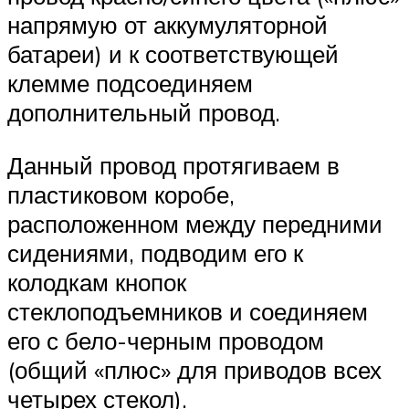
напрямую от аккумуляторной
батареи) и к соответствующей
клемме подсоединяем
дополнительный провод.
Данный провод протягиваем в
пластиковом коробе,
расположенном между передними
сидениями, подводим его к
колодкам кнопок
стеклоподъемников и соединяем
его с бело-черным проводом
(общий «плюс» для приводов всех
четырех стекол).