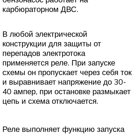
карбюраторном ДВС.
В любой электрической
конструкции для защиты от
перепадов электротока
применяется реле. При запуске
схемы он пропускает через себя ток
и выравнивает напряжение до 30-
40 ампер, при остановке размыкает
цепь и схема отключается.
Реле выполняет функцию запуска