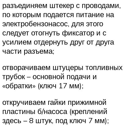
разъединяем штекер с проводами,
по которым подается питание на
электробензонасос, для этого
следует отогнуть фиксатор и с
усилием отдернуть друг от друга
части разъема;
отворачиваем штуцеры топливных
трубок – основной подачи и
«обратки» (ключ 17 мм);
откручиваем гайки прижимной
пластины б/насоса (креплений
здесь – 8 штук, под ключ 7 мм);