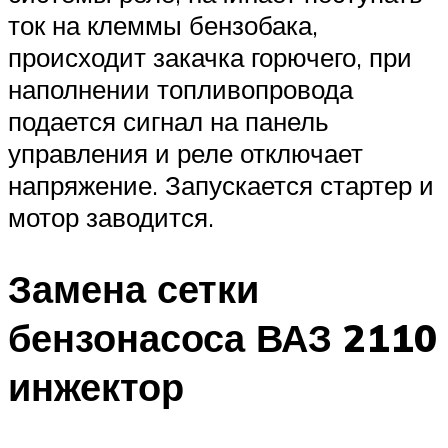
ток на клеммы бензобака,
происходит закачка горючего, при
наполнении топливопровода
подается сигнал на панель
управления и реле отключает
напряжение. Запускается стартер и
мотор заводится.
Замена сетки
бензонасоса ВАЗ 2110
инжектор