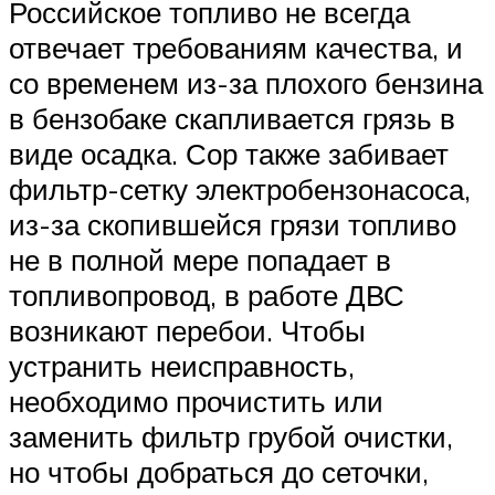
Российское топливо не всегда
отвечает требованиям качества, и
со временем из-за плохого бензина
в бензобаке скапливается грязь в
виде осадка. Сор также забивает
фильтр-сетку электробензонасоса,
из-за скопившейся грязи топливо
не в полной мере попадает в
топливопровод, в работе ДВС
возникают перебои. Чтобы
устранить неисправность,
необходимо прочистить или
заменить фильтр грубой очистки,
но чтобы добраться до сеточки,