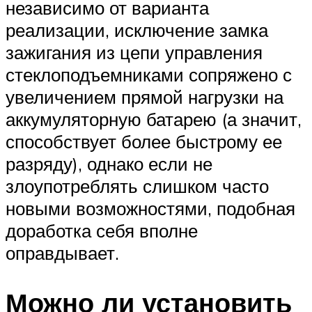
независимо от варианта
реализации, исключение замка
зажигания из цепи управления
стеклоподъемниками сопряжено с
увеличением прямой нагрузки на
аккумуляторную батарею (а значит,
способствует более быстрому ее
разряду), однако если не
злоупотреблять слишком часто
новыми возможностями, подобная
доработка себя вполне
оправдывает.
Можно ли установить