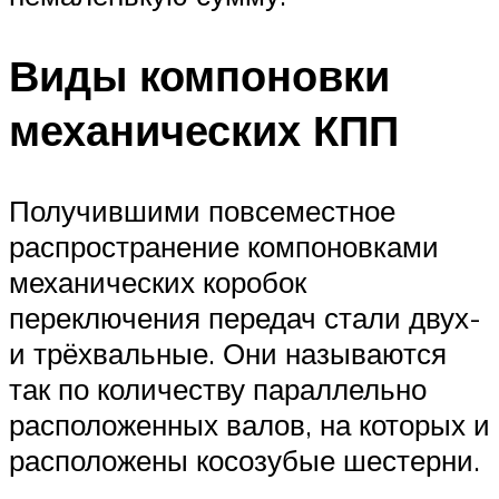
Виды компоновки
механических КПП
Получившими повсеместное
распространение компоновками
механических коробок
переключения передач стали двух-
и трёхвальные. Они называются
так по количеству параллельно
расположенных валов, на которых и
расположены косозубые шестерни.