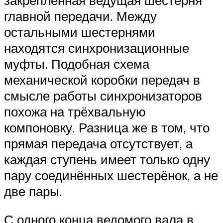
главной передачи. Между
остальными шестернями
находятся синхронизационные
муфты. Подобная схема
механической коробки передач в
смысле работы синхронизаторов
похожа на трёхвальную
компоновку. Разница же в том, что
прямая передача отсутствует, а
каждая ступень имеет только одну
пару соединённых шестерёнок, а не
две пары.
С одного конца ведомого вала в