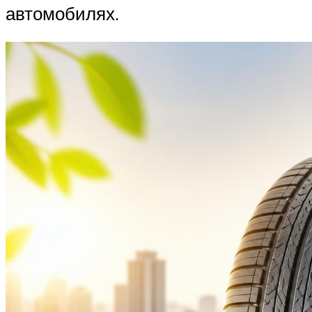
автомобилях.