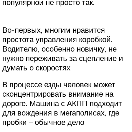
популярной не просто так.
Во-первых, многим нравится
простота управления коробкой.
Водителю, особенно новичку, не
нужно переживать за сцепление и
думать о скоростях
В процессе езды человек может
сконцентрировать внимание на
дороге. Машина с АКПП подходит
для вождения в мегаполисах, где
пробки – обычное дело