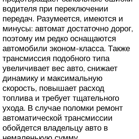
водителя при переключении
передач. Разумеется, имеются и
минусы: автомат достаточно дорог,
поэтому им редко оснащаются
автомобили эконом-класса. Также
трансмиссия подобного типа
увеличивает вес авто, снижает
динамику и максимальную
скорость, повышает расход
топлива и требует тщательного
ухода. В случае поломки ремонт
автоматической трансмиссии
обойдется владельцу авто в
немаленькую сумму.