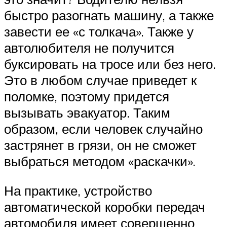
быстро разогнать машину, а также
завести ее «с толкача». Также у
автолюбителя не получится
буксировать на тросе или без него.
Это в любом случае приведет к
поломке, поэтому придется
вызывать эвакуатор. Таким
образом, если человек случайно
застрянет в грязи, он не сможет
выбраться методом «раскачки».
На практике, устройство
автоматической коробки передач
автомобиля имеет совершенно