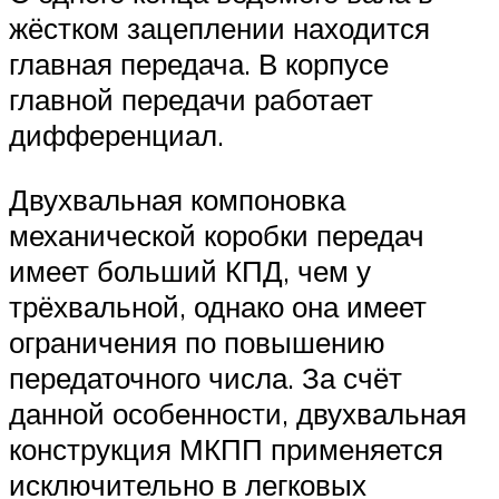
жёстком зацеплении находится
главная передача. В корпусе
главной передачи работает
дифференциал.
Двухвальная компоновка
механической коробки передач
имеет больший КПД, чем у
трёхвальной, однако она имеет
ограничения по повышению
передаточного числа. За счёт
данной особенности, двухвальная
конструкция МКПП применяется
исключительно в легковых