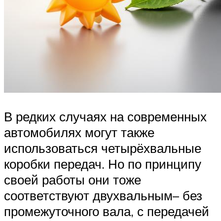
В редких случаях на современных
автомобилях могут также
использоваться четырёхвальные
коробки передач. Но по принципу
своей работы они тоже
соответствуют двухвальным– без
промежуточного вала, с передачей