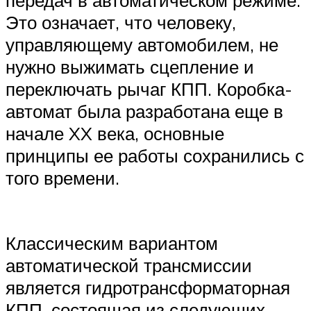
передач в автоматическом режиме.
Это означает, что человеку,
управляющему автомобилем, не
нужно выжимать сцепление и
переключать рычаг КПП. Коробка-
автомат была разработана еще в
начале XX века, основные
принципы ее работы сохранились с
того времени.
Классическим вариантом
автоматической трансмиссии
является гидротрансформаторная
КПП, состоящая из следующих