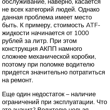
обслуживание, наверно, касается
не всех категорий людей. Однако
данная проблема имеет место
быть. К примеру, стоимость ATF-
жидкости начинается от 1000
рублей за литр. При этом
конструкция АКПП намного
сложнее механической коробки,
поэтому при поломке водителю
придется значительно потратиться
на ремонт.
Еще один недостаток – наличие
ограничений при эксплуатации. Что
это значит? Водителю нельзя