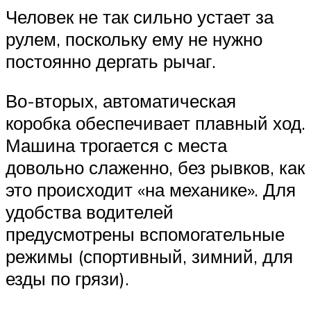
Человек не так сильно устает за
рулем, поскольку ему не нужно
постоянно дергать рычаг.
Во-вторых, автоматическая
коробка обеспечивает плавный ход.
Машина трогается с места
довольно слаженно, без рывков, как
это происходит «на механике». Для
удобства водителей
предусмотрены вспомогательные
режимы (спортивный, зимний, для
езды по грязи).