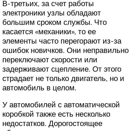
В-третьих, за счет работы
электроники узлы обладают
большим сроком службы. Что
касается «механики», то ее
элементы часто перегорают из-за
ошибок новичков. Они неправильно
переключают скорости или
задерживают сцепление. От этого
страдает не только двигатель, но и
автомобиль в целом.
У автомобилей с автоматической
коробкой также есть несколько
недостатков. Дорогостоящее