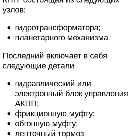
узлов:
гидротрансформатора;
планетарного механизма.
Последний включает в себя
следующие детали
гидравлический или
электронный блок управления
АКПП;
фрикционную муфту;
обгонную муфту;
ленточный тормоз;