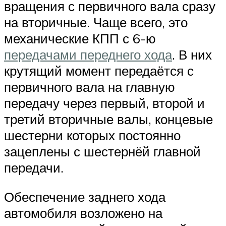
вращения с первичного вала сразу
на вторичные. Чаще всего, это
механические КПП с 6-ю
передачами переднего хода
. В них
крутящий момент передаётся с
первичного вала на главную
передачу через первый, второй и
третий вторичные валы, концевые
шестерни которых постоянно
зацеплены с шестернёй главной
передачи.
Обеспечение заднего хода
автомобиля возложено на