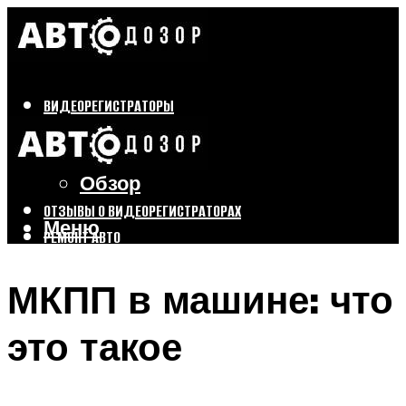
ВИДЕОРЕГИСТРАТОРЫ
Бренды
Выбор
Обзор
ОТЗЫВЫ О ВИДЕОРЕГИСТРАТОРАХ
Меню
РЕМОНТ АВТО
ТЮНИНГ АВТО
МКПП в машине: что
Меню
это такое