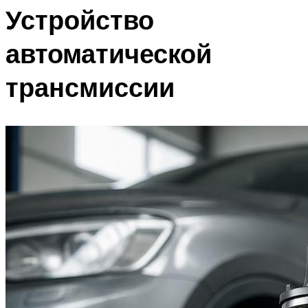
Устройство
автоматической
трансмиссии