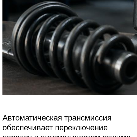
Автоматическая трансмиссия
обеспечивает переключение