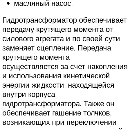
масляный насос.
Гидротрансформатор обеспечивает
передачу крутящего момента от
силового агрегата и по своей сути
заменяет сцепление. Передача
крутящего момента
осуществляется за счет накопления
и использования кинетической
энергии жидкости, находящейся
внутри корпуса
гидротрансформатора. Также он
обеспечивает гашение толчков,
возникающих при переключении