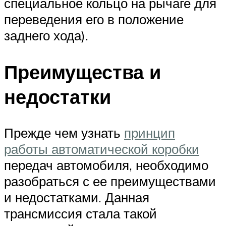
специальное кольцо на рычаге для
переведения его в положение
заднего хода).
Преимущества и
недостатки
Прежде чем узнать
принцип
работы автоматической коробки
передач автомобиля, необходимо
разобраться с ее преимуществами
и недостатками. Данная
трансмиссия стала такой