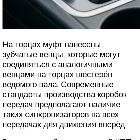
На торцах муфт нанесены
зубчатые венцы, которые могут
соединяться с аналогичными
венцами на торцах шестерён
ведомого вала. Современные
стандарты производства коробок
передач предполагают наличие
таких синхронизаторов на всех
передачах для движения вперёд.