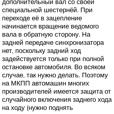
дополнительный вал со своей
специальной шестернёй. При
переходе её в зацепление
начинается вращение ведомого
вала в обратную сторону. На
задней передаче синхронизатора
нет, поскольку задний ход
задействуется только при полной
остановке автомобиля. Во всяком
случае, так нужно делать. Поэтому
на МКПП автомашин многих
производителей имеется защита от
случайного включения заднего хода
на ходу (нужно поднять