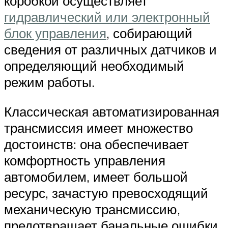
коробкой осуществляет
гидравлический или электронный
блок управления
, собирающий
сведения от различных датчиков и
определяющий необходимый
режим работы.
Классическая автоматизированная
трансмиссия имеет множество
достоинств: она обеспечивает
комфортность управления
автомобилем, имеет большой
ресурс, зачастую превосходящий
механическую трансмиссию,
предотвращает банальные ошибки