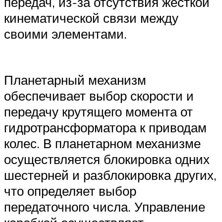
передач, из-за отсутствия жесткой
кинематической связи между
своими элементами.
Планетарный механизм
обеспечивает выбор скорости и
передачу крутящего момента от
гидротрансформатора к приводам
колес. В планетарном механизме
осуществляется блокировка одних
шестерней и разблокировка других,
что определяет выбор
передаточного числа. Управление