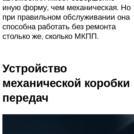
иную форму, чем механическая. Но
при правильном обслуживании она
способна работать без ремонта
столько же, сколько МКПП.
Устройство
механической коробки
передач