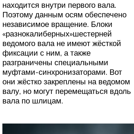
находится внутри первого вала.
Поэтому данным осям обеспечено
независимое вращение. Блоки
«разнокалиберных»шестерней
ведомого вала не имеют жёсткой
фиксации с ним, а также
разграничены специальными
муфтами-синхронизаторами. Вот
они жёстко закреплены на ведомом
валу, но могут перемещаться вдоль
вала по шлицам.