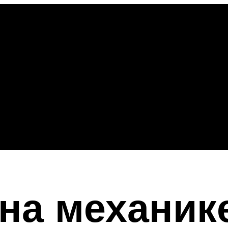
 на механик