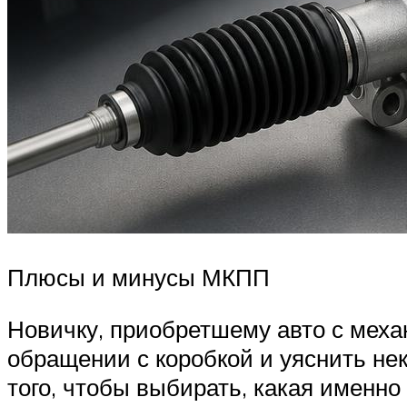
Плюсы и минусы МКПП
Новичку, приобретшему авто с меха
обращении с коробкой и уяснить не
того, чтобы выбирать, какая именн