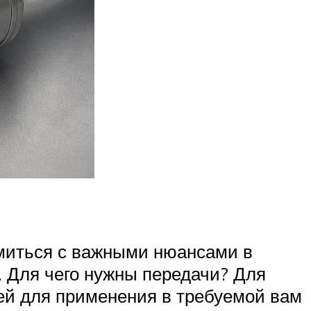
омиться с важными нюансами в
. Для чего нужны передачи? Для
шей для применения в требуемой вам