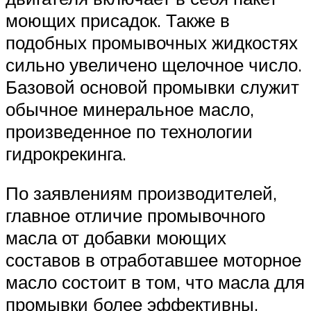
моющих присадок. Также в
подобных промывочных жидкостях
сильно увеличено щелочное число.
Базовой основой промывки служит
обычное минеральное масло,
произведенное по технологии
гидрокрекинга.
По заявлениям производителей,
главное отличие промывочного
масла от добавки моющих
составов в отработавшее моторное
масло состоит в том, что масла для
промывки более эффективны.