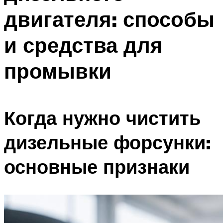
двигателя: способы
и средства для
промывки
Когда нужно чистить
дизельные форсунки:
основные признаки