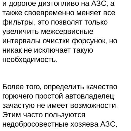
и дорогое дизтопливо на АЗС, а
также своевременно меняет все
фильтры, это позволят только
увеличить межсервисные
интервалы очистки форсунок, но
никак не исключает такую
необходимость.
Более того, определить качество
горючего простой автовладелец
зачастую не имеет возможности.
Этим часто пользуются
недобросовестные хозяева АЗС,