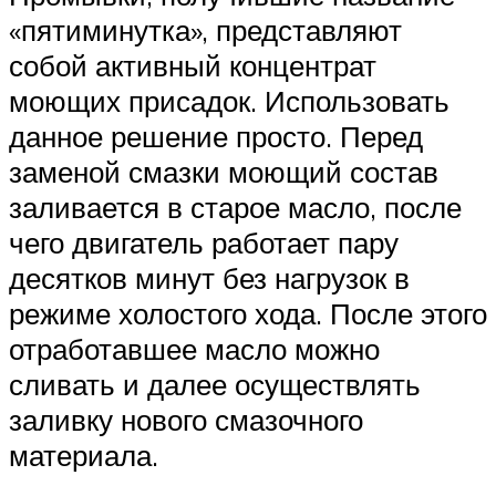
«пятиминутка», представляют
собой активный концентрат
моющих присадок. Использовать
данное решение просто. Перед
заменой смазки моющий состав
заливается в старое масло, после
чего двигатель работает пару
десятков минут без нагрузок в
режиме холостого хода. После этого
отработавшее масло можно
сливать и далее осуществлять
заливку нового смазочного
материала.