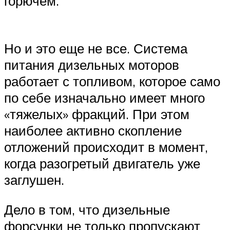
горючем.
Но и это еще не все. Система
питания дизельных моторов
работает с топливом, которое само
по себе изначально имеет много
«тяжелых» фракций. При этом
наиболее активно скопление
отложений происходит в момент,
когда разогретый двигатель уже
заглушен.
Дело в том, что дизельные
форсунки не только пропускают