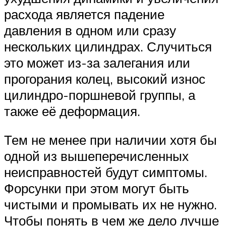
расхода является падение
давления в одном или сразу
нескольких цилиндрах. Случиться
это может из-за залегания или
прогорания колец, высокий износ
цилиндро-поршневой группы, а
также её деформация.
Тем не менее при наличии хотя бы
одной из вышеперечисленных
неисправностей будут симптомы.
Форсунки при этом могут быть
чистыми и промывать их не нужно.
Чтобы понять в чем же дело лучше