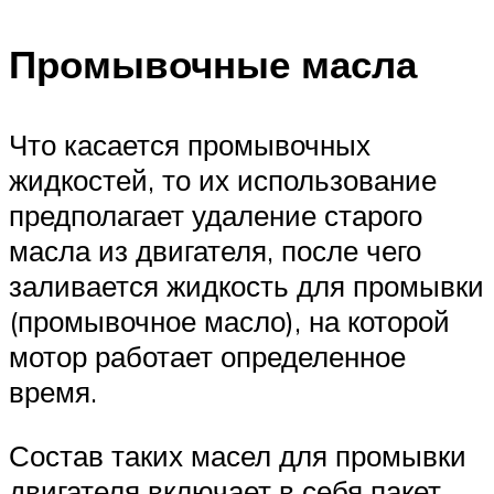
Промывочные масла
Что касается промывочных
жидкостей, то их использование
предполагает удаление старого
масла из двигателя, после чего
заливается жидкость для промывки
(промывочное масло), на которой
мотор работает определенное
время.
Состав таких масел для промывки
двигателя включает в себя пакет