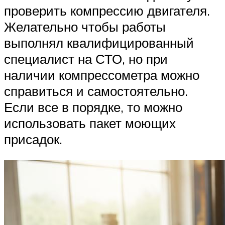
проверить компрессию двигателя.
Желательно чтобы работы
выполнял квалифицированный
специалист на СТО, но при
наличии компрессометра можно
справиться и самостоятельно.
Если все в порядке, то можно
использовать пакет моющих
присадок.