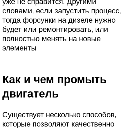
уже не справится. Другими
словами, если запустить процесс,
тогда форсунки на дизеле нужно
будет или ремонтировать, или
полностью менять на новые
элементы
Как и чем промыть
двигатель
Существует несколько способов,
которые позволяют качественно