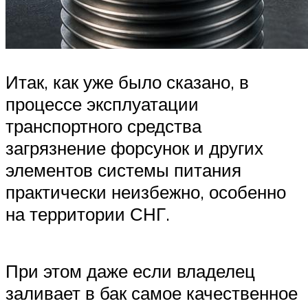
Итак, как уже было сказано, в
процессе эксплуатации
транспортного средства
загрязнение форсунок и других
элементов системы питания
практически неизбежно, особенно
на территории СНГ.
При этом даже если владелец
заливает в бак самое качественное