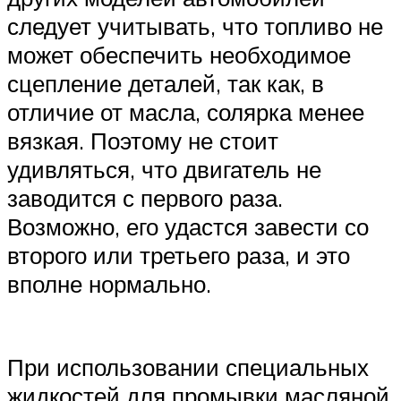
следует учитывать, что топливо не
может обеспечить необходимое
сцепление деталей, так как, в
отличие от масла, солярка менее
вязкая. Поэтому не стоит
удивляться, что двигатель не
заводится с первого раза.
Возможно, его удастся завести со
второго или третьего раза, и это
вполне нормально.
При использовании специальных
жидкостей для промывки масляной