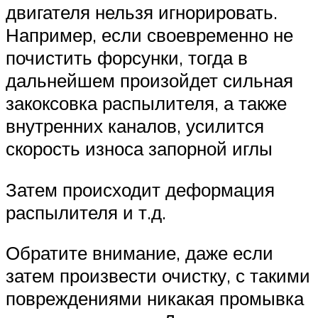
двигателя нельзя игнорировать.
Например, если своевременно не
почистить форсунки, тогда в
дальнейшем произойдет сильная
закоксовка распылителя, а также
внутренних каналов, усилится
скорость износа запорной иглы
Затем происходит деформация
распылителя и т.д.
Обратите внимание, даже если
затем произвести очистку, с такими
повреждениями никакая промывка