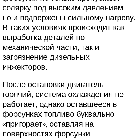
солярку под высоким давлением,
но и подвержены сильному нагреву.
В таких условиях происходит как
выработка деталей по
механической части, так и
загрязнение дизельных
инжекторов.
После остановки двигатель
горячий, система охлаждения не
работает, однако оставшееся в
форсунках топливо буквально
«пригорает», оставляя на
поверхностях форсунки