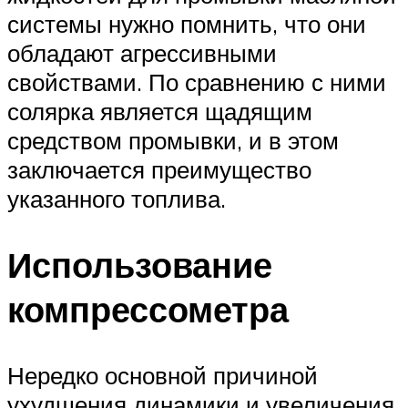
системы нужно помнить, что они
обладают агрессивными
свойствами. По сравнению с ними
солярка является щадящим
средством промывки, и в этом
заключается преимущество
указанного топлива.
Использование
компрессометра
Нередко основной причиной
ухудшения динамики и увеличения