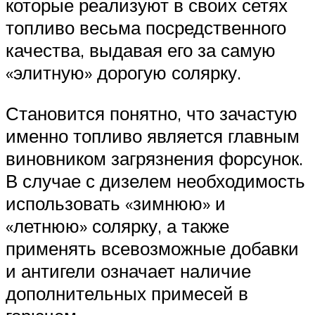
которые реализуют в своих сетях
топливо весьма посредственного
качества, выдавая его за самую
«элитную» дорогую солярку.
Становится понятно, что зачастую
именно топливо является главным
виновником загрязнения форсунок.
В случае с дизелем необходимость
использовать «зимнюю» и
«летнюю» солярку, а также
применять всевозможные добавки
и антигели означает наличие
дополнительных примесей в