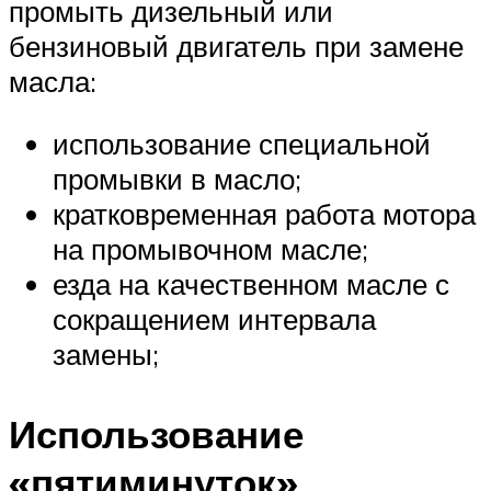
промыть дизельный или
бензиновый двигатель при замене
масла:
использование специальной
промывки в масло;
кратковременная работа мотора
на промывочном масле;
езда на качественном масле с
сокращением интервала
замены;
Использование
«пятиминуток»