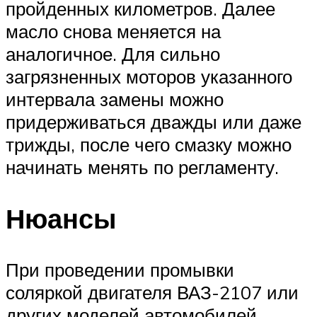
пройденных километров. Далее
масло снова меняется на
аналогичное. Для сильно
загрязненных моторов указанного
интервала замены можно
придерживаться дважды или даже
трижды, после чего смазку можно
начинать менять по регламенту.
Нюансы
При проведении промывки
соляркой двигателя ВАЗ-2107 или
других моделей автомобилей