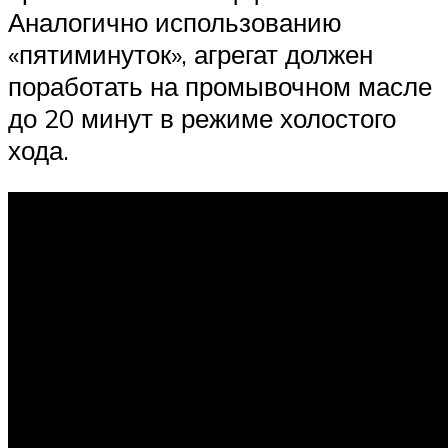
Аналогично использованию
«пятиминуток», агрегат должен
поработать на промывочном масле
до 20 минут в режиме холостого
хода.