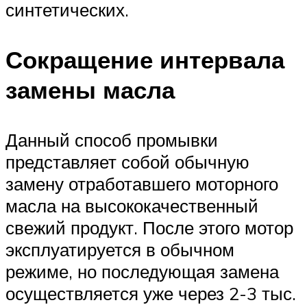
синтетических.
Сокращение интервала
замены масла
Данный способ промывки
представляет собой обычную
замену отработавшего моторного
масла на высококачественный
свежий продукт. После этого мотор
эксплуатируется в обычном
режиме, но последующая замена
осуществляется уже через 2-3 тыс.