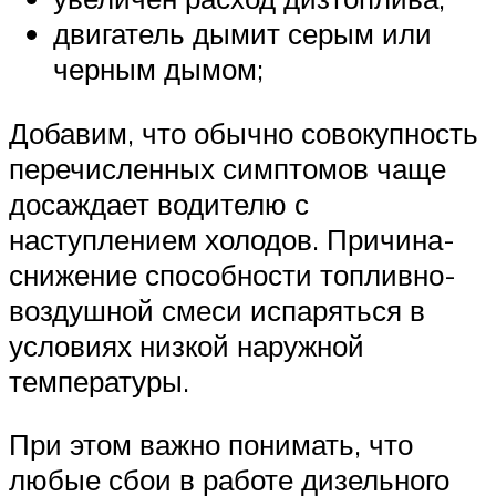
двигатель дымит серым или
черным дымом;
Добавим, что обычно совокупность
перечисленных симптомов чаще
досаждает водителю с
наступлением холодов. Причина-
снижение способности топливно-
воздушной смеси испаряться в
условиях низкой наружной
температуры.
При этом важно понимать, что
любые сбои в работе дизельного