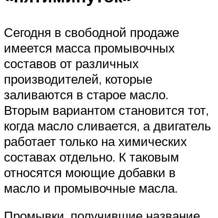
Сегодня в свободной продаже
имеется масса промывочных
составов от различных
производителей, которые
заливаются в старое масло.
Вторым вариантом становится тот,
когда масло сливается, а двигатель
работает только на химических
составах отдельно. К таковым
относятся моющие добавки в
масло и промывочные масла.
Промывки, получившие название