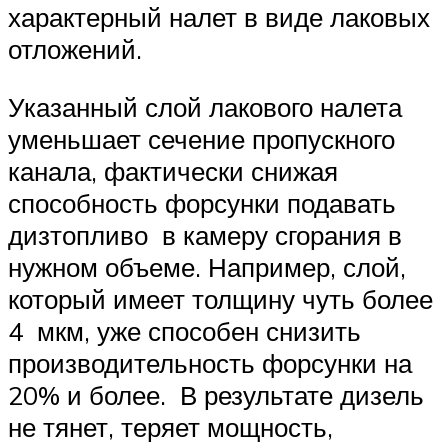
характерный налет в виде лаковых
отложений.
Указанный слой лакового налета
уменьшает сечение пропускного
канала, фактически снижая
способность форсунки подавать
дизтопливо в камеру сгорания в
нужном объеме. Например, слой,
который имеет толщину чуть более
4 мкм, уже способен снизить
производительность форсунки на
20% и более. В результате дизель
не тянет, теряет мощность,