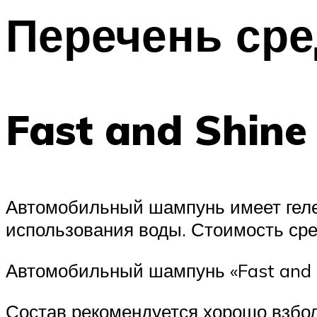
Перечень сре
Fast and Shine
Автомобильный шампунь имеет гелев
использования воды. Стоимость сре
Автомобильный шампунь «Fast and 
Состав рекомендуется хорошо взбо