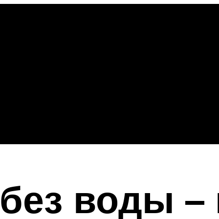
без воды – 