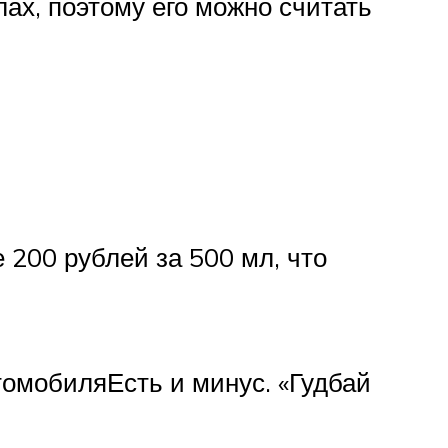
лах, поэтому его можно считать
 200 рублей за 500 мл, что
томобиляЕсть и минус. «Гудбай