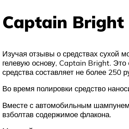
Captain Bright
Изучая отзывы о средствах сухой 
гелевую основу, Captain Bright. Эт
средства составляет не более 250 р
Во время полировки средство нанос
Вместе с автомобильным шампунем 
взболтав содержимое флакона.