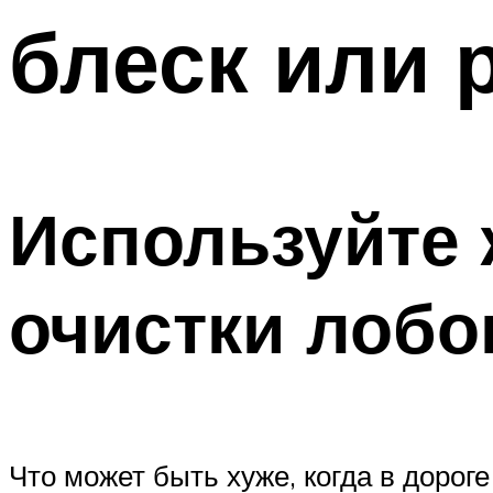
блеск или 
Используйте 
очистки лобо
Что может быть хуже, когда в доро