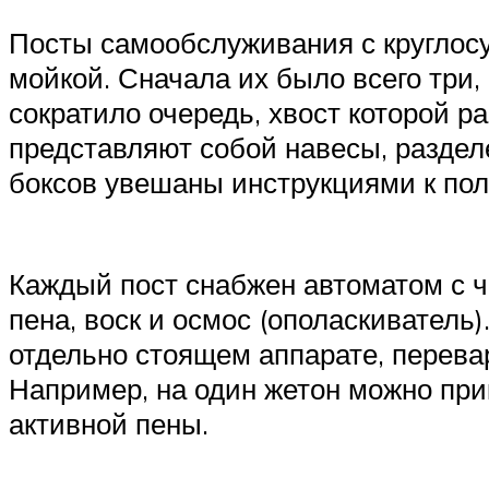
Посты самообслуживания с круглос
мойкой. Сначала их было всего три,
сократило очередь, хвост которой 
представляют собой навесы, раздел
боксов увешаны инструкциями к по
Каждый пост снабжен автоматом с 
пена, воск и осмос (ополаскиватель
отдельно стоящем аппарате, перев
Например, на один жетон можно при
активной пены.