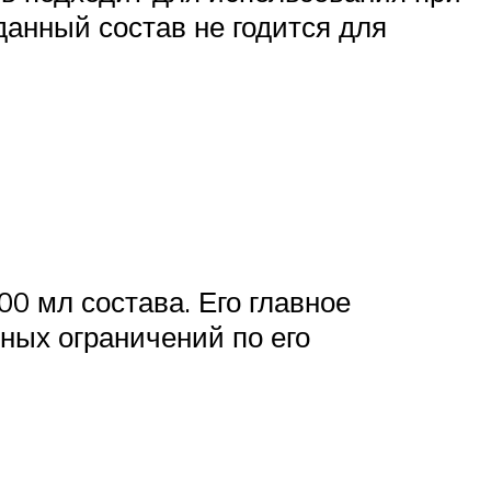
данный состав не годится для
00 мл состава. Его главное
ных ограничений по его