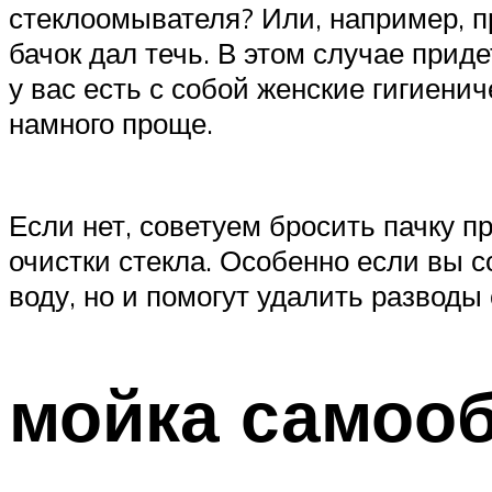
стеклоомывателя? Или, например, п
бачок дал течь. В этом случае прид
у вас есть с собой женские гигиенич
намного проще.
Если нет, советуем бросить пачку пр
очистки стекла. Особенно если вы с
воду, но и помогут удалить разводы 
мойка самоо