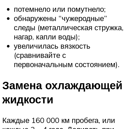
потемнело или помутнело;
обнаружены “чужеродные”
следы (металлическая стружка,
нагар, капли воды);
увеличилась вязкость
(сравнивайте с
первоначальным состоянием).
Замена охлаждающей
жидкости
Каждые 160 000 км пробега, или