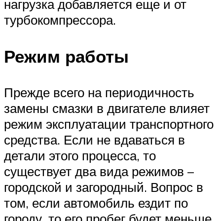
нагрузка добавляется еще и от
турбокомпрессора.
Режим работы
Прежде всего на периодичность
замены смазки в двигателе влияет
режим эксплуатации транспортного
средства. Если не вдаваться в
детали этого процесса, то
существует два вида режимов –
городской и загородный. Вопрос в
том, если автомобиль ездит по
городу, то его пробег будет меньше,