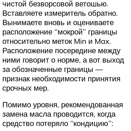
чистой безворсовой ветошью.
Вставляете измеритель обратно.
Вынимаете вновь и оцениваете
расположение “мокрой” границы
относительно меток Min и Max.
Расположение посередине между
ними говорит о норме, а вот выход
за обозначенные границы —
признак необходимости принятия
срочных мер.
Помимо уровня, рекомендованная
замена масла проводится, когда
средство потеряло “кондицию”: