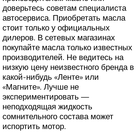
доверьтесь советам специалиста
автосервиса. Приобретать масла
стоит только у официальных
дилеров. В сетевых магазинах
покупайте масла только известных
производителей. Не ведитесь на
низкую цену неизвестного бренда в
какой-нибудь «Ленте» или
«Магните». Лучше не
экспериментировать —
неподходящая жидкость
сомнительного состава может
испортить мотор.