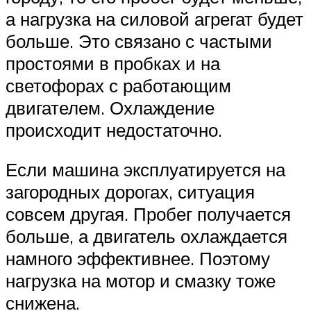
а нагрузка на силовой агрегат будет
больше. Это связано с частыми
простоями в пробках и на
светофорах с работающим
двигателем. Охлаждение
происходит недостаточно.
Если машина эксплуатируется на
загородных дорогах, ситуация
совсем другая. Пробег получается
больше, а двигатель охлаждается
намного эффективнее. Поэтому
нагрузка на мотор и смазку тоже
снижена.