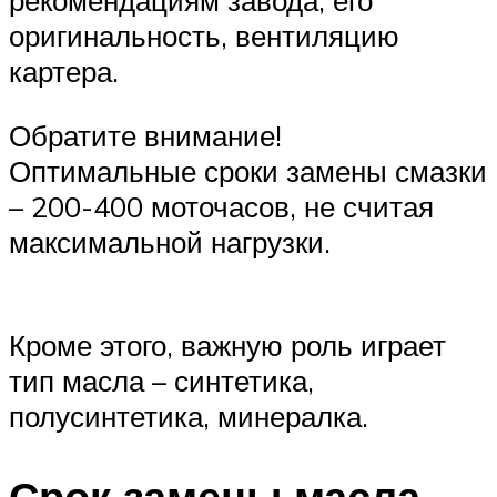
оригинальность, вентиляцию
картера.
Обратите внимание!
Оптимальные сроки замены смазки
– 200-400 моточасов, не считая
максимальной нагрузки.
Кроме этого, важную роль играет
тип масла – синтетика,
полусинтетика, минералка.
Срок замены масла —