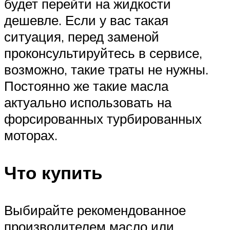
будет перейти на жидкости
дешевле. Если у вас такая
ситуация, перед заменой
проконсультируйтесь в сервисе,
возможно, такие траты не нужны.
Постоянно же такие масла
актуально использовать на
форсированных турбированных
моторах.
Что купить
Выбирайте рекомендованное
производителем масло или