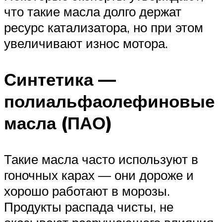
что такие масла долго держат
ресурс катализатора, но при этом
увеличивают износ мотора.
Синтетика —
полиальфаолефиновые
масла (ПАО)
Такие масла часто используют в
гоночных карах — они дороже и
хорошо работают в морозы.
Продукты распада чисты, не