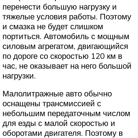
перенести большую нагрузку и
тяжелые условия работы. Поэтому
и смазка не будет слишком
портиться. Автомобиль с мощным
силовым агрегатом, двигающийся
по дороге со скоростью 120 км в
час, не оказывает на него большой
нагрузки.
Малолитражные авто обычно
оснащены трансмиссией с
небольшим передаточным числом
для езды с малой скоростью и
оборотами двигателя. Поэтому в