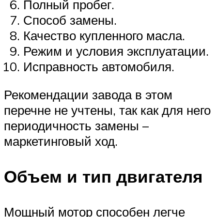
Полный пробег.
Способ замены.
Качество купленного масла.
Режим и условия эксплуатации.
Исправность автомобиля.
Рекомендации завода в этом
перечне не учтены, так как для него
периодичность замены –
маркетинговый ход.
Объем и тип двигателя
Мощный мотор способен легче