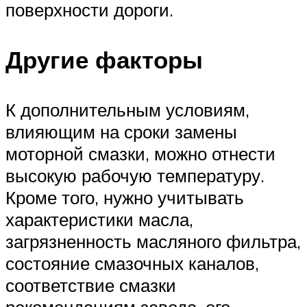
поверхности дороги.
Другие факторы
К дополнительным условиям,
влияющим на сроки замены
моторной смазки, можно отнести
высокую рабочую температуру.
Кроме того, нужно учитывать
характеристики масла,
загрязненность масляного фильтра,
состояние смазочных каналов,
соответствие смазки
рекомендациям завода, его