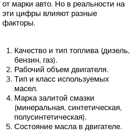
от марки авто. Но в реальности на
эти цифры влияют разные
факторы.
Качество и тип топлива (дизель,
бензин, газ).
Рабочий объем двигателя.
Тип и класс используемых
масел.
Марка залитой смазки
(минеральная, синтетическая,
полусинтетическая).
Состояние масла в двигателе.