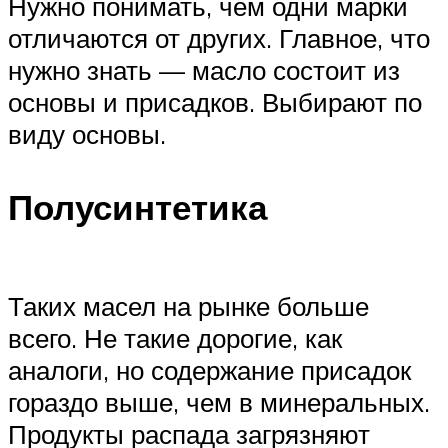
Нужно понимать, чем одни марки
отличаются от других. Главное, что
нужно знать — масло состоит из
основы и присадков. Выбирают по
виду основы.
Полусинтетика
Таких масел на рынке больше
всего. Не такие дорогие, как
аналоги, но содержание присадок
гораздо выше, чем в минеральных.
Продукты распада загрязняют