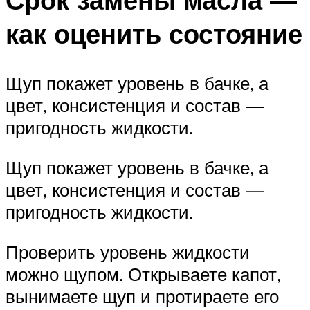
как оценить состояние
Щуп покажет уровень в бачке, а
цвет, консистенция и состав —
пригодность жидкости.
Щуп покажет уровень в бачке, а
цвет, консистенция и состав —
пригодность жидкости.
Проверить уровень жидкости
можно щупом. Открываете капот,
вынимаете щуп и протираете его