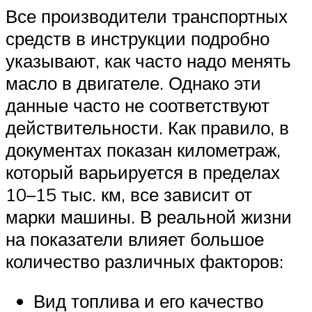
Все производители транспортных
средств в инструкции подробно
указывают, как часто надо менять
масло в двигателе. Однако эти
данные часто не соответствуют
действительности. Как правило, в
документах показан километраж,
который варьируется в пределах
10–15 тыс. км, все зависит от
марки машины. В реальной жизни
на показатели влияет большое
количество различных факторов:
Вид топлива и его качество