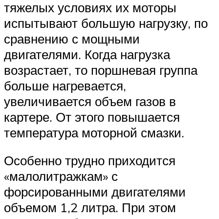
тяжелых условиях их моторы
испытывают большую нагрузку, по
сравнению с мощными
двигателями. Когда нагрузка
возрастает, то поршневая группа
больше нагревается,
увеличивается объем газов в
картере. От этого повышается
температура моторной смазки.
Особенно трудно приходится
«малолитражкам» с
форсированными двигателями
объемом 1,2 литра. При этом