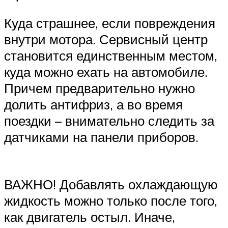
Куда страшнее, если повреждения
внутри мотора. Сервисный центр
становится единственным местом,
куда можно ехать на автомобиле.
Причем предварительно нужно
долить антифриз, а во время
поездки – внимательно следить за
датчиками на панели приборов.
ВАЖНО! Добавлять охлаждающую
жидкость можно только после того,
как двигатель остыл. Иначе,