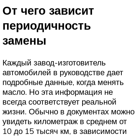
От чего зависит
периодичность
замены
Каждый завод-изготовитель
автомобилей в руководстве дает
подробные данные, когда менять
масло. Но эта информация не
всегда соответствует реальной
жизни. Обычно в документах можно
увидеть километраж в среднем от
10 до 15 тысяч км, в зависимости