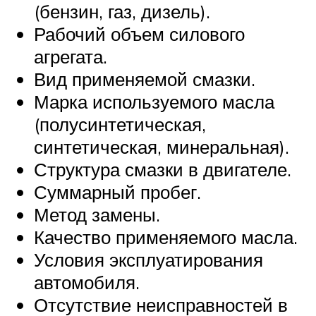
(бензин, газ, дизель).
Рабочий объем силового
агрегата.
Вид применяемой смазки.
Марка используемого масла
(полусинтетическая,
синтетическая, минеральная).
Структура смазки в двигателе.
Суммарный пробег.
Метод замены.
Качество применяемого масла.
Условия эксплуатирования
автомобиля.
Отсутствие неисправностей в