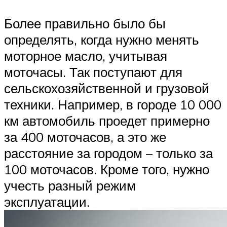
Более правильно было бы
определять, когда нужно менять
моторное масло, учитывая
моточасы. Так поступают для
сельскохозяйственной и грузовой
техники. Например, в городе 10 000
км автомобиль проедет примерно
за 400 моточасов, а это же
расстояние за городом – только за
100 моточасов. Кроме того, нужно
учесть разный режим
эксплуатации.