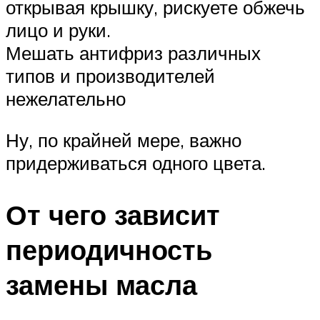
открывая крышку, рискуете обжечь
лицо и руки.
Мешать антифриз различных
типов и производителей
нежелательно
Ну, по крайней мере, важно
придерживаться одного цвета.
От чего зависит
периодичность
замены масла