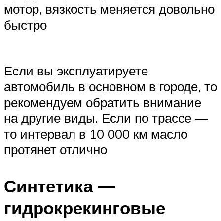
мотор, вязкость меняется довольно
быстро
Если вы эксплуатируете
автомобиль в основном в городе, то
рекомендуем обратить внимание
на другие виды. Если по трассе —
то интервал в 10 000 км масло
протянет отлично
Синтетика —
гидрокрекинговые