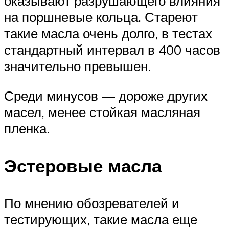
оказывают разрушающего влияния
на поршневые кольца. Стареют
такие масла очень долго, в тестах
стандартный интервал в 400 часов
значительно превышен.
Среди минусов — дороже других
масел, менее стойкая масляная
пленка.
Эстеровые масла
По мнению обозревателей и
тестирующих, такие масла еще