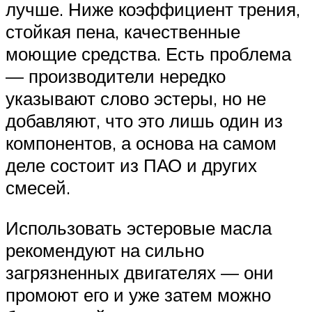
лучше. Ниже коэффициент трения,
стойкая пена, качественные
моющие средства. Есть проблема
— производители нередко
указывают слово эстеры, но не
добавляют, что это лишь один из
компонентов, а основа на самом
деле состоит из ПАО и других
смесей.
Использовать эстеровые масла
рекомендуют на сильно
загрязненных двигателях — они
промоют его и уже затем можно