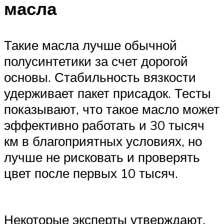
масла
Такие масла лучше обычной
полусинтетики за счет дорогой
основы. Стабильность вязкости
удерживает пакет присадок. Тесты
показывают, что такое масло может
эффективно работать и 30 тысяч
км в благоприятных условиях, но
лучше не рисковать и проверять
цвет после первых 10 тысяч.
Некоторые эксперты утверждают,