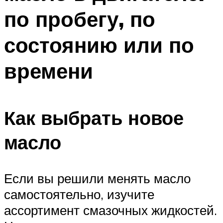
по пробегу, по
состоянию или по
времени
Как выбрать новое
масло
Если вы решили менять масло
самостоятельно, изучите
ассортимент смазочных жидкостей.