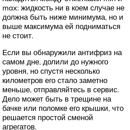
max: жидкость ни в коем случае не
должна быть ниже минимума, но и
выше максимума ей подниматься
не стоит.
Если вы обнаружили антифриз на
самом дне, долили до нужного
уровня, но спустя несколько
километров его стало заметно
меньше, отправляйтесь в сервис.
Дело может быть в трещине на
бачке или поломке его крышки, что
решается простой сменой
агрегатов.