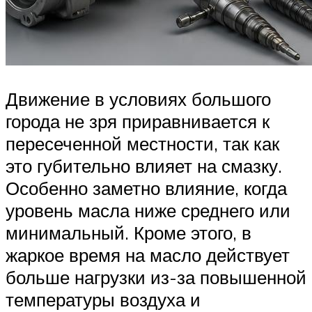
Движение в условиях большого
города не зря приравнивается к
пересеченной местности, так как
это губительно влияет на смазку.
Особенно заметно влияние, когда
уровень масла ниже среднего или
минимальный. Кроме этого, в
жаркое время на масло действует
больше нагрузки из-за повышенной
температуры воздуха и