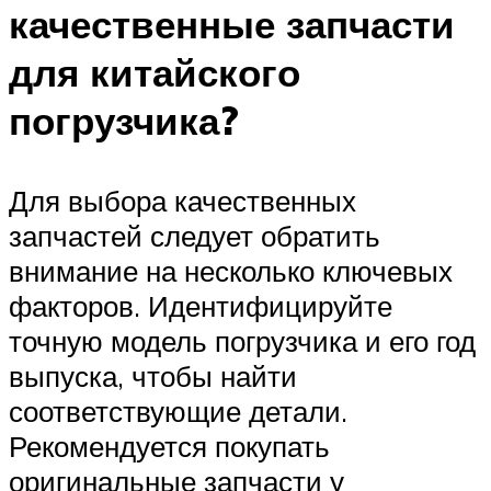
качественные запчасти
для китайского
погрузчика?
Для выбора качественных
запчастей следует обратить
внимание на несколько ключевых
факторов. Идентифицируйте
точную модель погрузчика и его год
выпуска, чтобы найти
соответствующие детали.
Рекомендуется покупать
оригинальные запчасти у