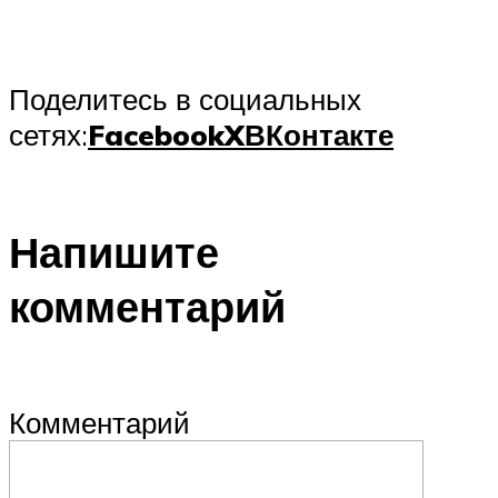
Поделитесь в социальных
сетях:
Facebook
X
ВКонтакте
Напишите
комментарий
Комментарий