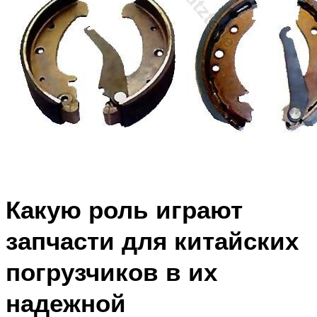
Какую роль играют
запчасти для китайских
погрузчиков в их
надежной