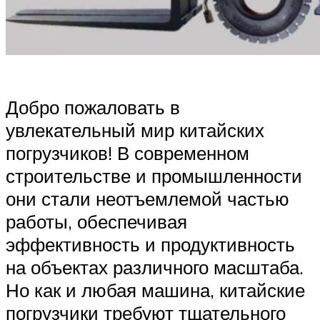
Добро пожаловать в
увлекательный мир китайских
погрузчиков! В современном
строительстве и промышленности
они стали неотъемлемой частью
работы, обеспечивая
эффективность и продуктивность
на объектах различного масштаба.
Но как и любая машина, китайские
погрузчики требуют тщательного