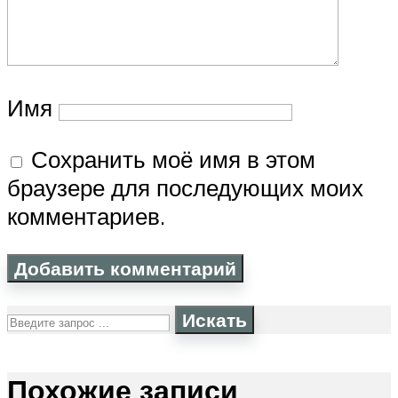
Имя
Сохранить моё имя в этом
браузере для последующих моих
комментариев.
Искать
Похожие записи