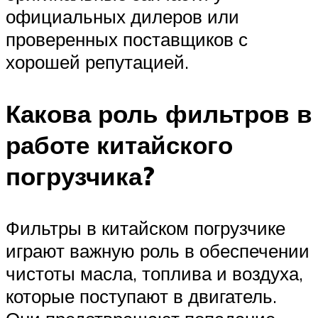
официальных дилеров или
проверенных поставщиков с
хорошей репутацией.
Какова роль фильтров в
работе китайского
погрузчика?
Фильтры в китайском погрузчике
играют важную роль в обеспечении
чистоты масла, топлива и воздуха,
которые поступают в двигатель.