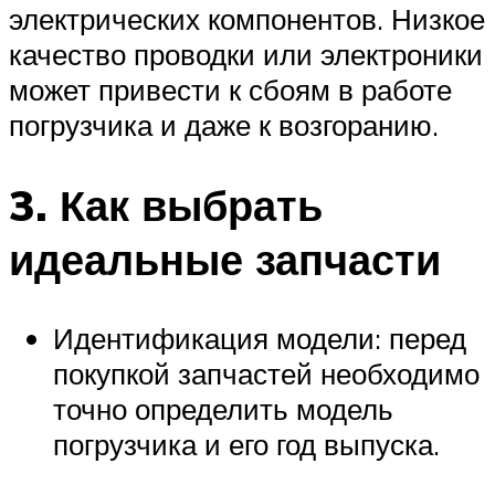
электрических компонентов. Низкое
качество проводки или электроники
может привести к сбоям в работе
погрузчика и даже к возгоранию.
3. Как выбрать
идеальные запчасти
Идентификация модели: перед
покупкой запчастей необходимо
точно определить модель
погрузчика и его год выпуска.