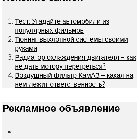
Тест: Угадайте автомобили из
популярных фильмов
Тюнинг выхлопной системы своими
руками
Радиатор охлаждения двигателя – как
не дать мотору перегреться?
Воздушный фильтр КамАЗ – какая на
нем лежит ответственность?
Рекламное объявление