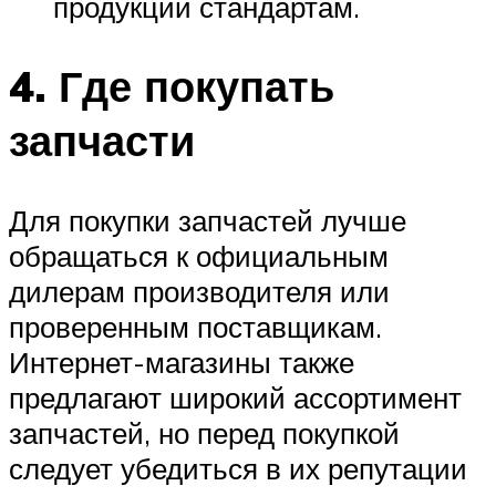
продукции стандартам.
4. Где покупать
запчасти
Для покупки запчастей лучше
обращаться к официальным
дилерам производителя или
проверенным поставщикам.
Интернет-магазины также
предлагают широкий ассортимент
запчастей, но перед покупкой
следует убедиться в их репутации