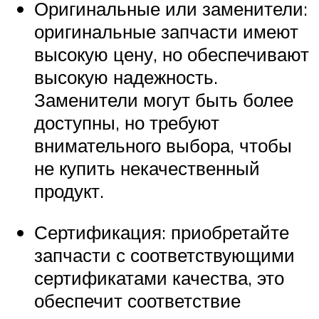
Оригинальные или заменители:
оригинальные запчасти имеют
высокую цену, но обеспечивают
высокую надежность.
Заменители могут быть более
доступны, но требуют
внимательного выбора, чтобы
не купить некачественный
продукт.
Сертификация: приобретайте
запчасти с соответствующими
сертификатами качества, это
обеспечит соответствие