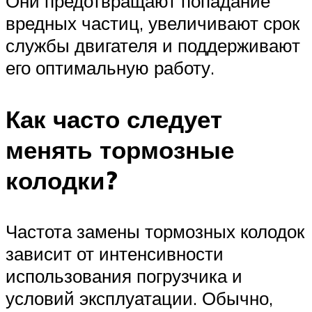
Они предотвращают попадание
вредных частиц, увеличивают срок
службы двигателя и поддерживают
его оптимальную работу.
Как часто следует
менять тормозные
колодки?
Частота замены тормозных колодок
зависит от интенсивности
использования погрузчика и
условий эксплуатации. Обычно,