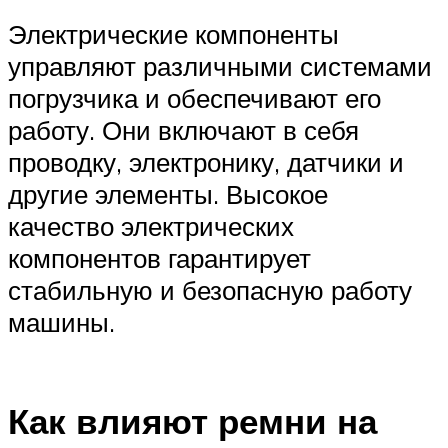
Электрические компоненты
управляют различными системами
погрузчика и обеспечивают его
работу. Они включают в себя
проводку, электронику, датчики и
другие элементы. Высокое
качество электрических
компонентов гарантирует
стабильную и безопасную работу
машины.
Как влияют ремни на