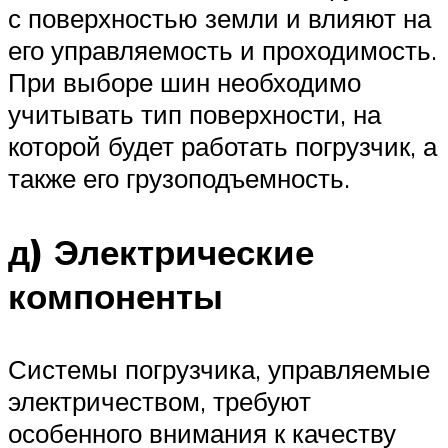
с поверхностью земли и влияют на
его управляемость и проходимость.
При выборе шин необходимо
учитывать тип поверхности, на
которой будет работать погрузчик, а
также его грузоподъемность.
д) Электрические
компоненты
Системы погрузчика, управляемые
электричеством, требуют
особенного внимания к качеству