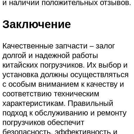
и наличии положительных отзывов.
Заключение
Качественные запчасти – залог
долгой и надежной работы
китайских погрузчиков. Их выбор и
установка должны осуществляться
с особым вниманием к качеству и
соответствию техническим
характеристикам. Правильный
подход к обслуживанию и ремонту
погрузчиков обеспечит
безопасность, эффективность и