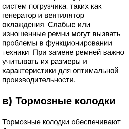
систем погрузчика, таких как
генератор и вентилятор
охлаждения. Слабые или
изношенные ремни могут вызвать
проблемы в функционировании
техники. При замене ремней важно
учитывать их размеры и
характеристики для оптимальной
производительности.
в) Тормозные колодки
Тормозные колодки обеспечивают