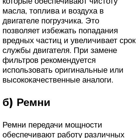
которые обеспечивают чистоту
масла, топлива и воздуха в
двигателе погрузчика. Это
позволяет избежать попадания
вредных частиц и увеличивает срок
службы двигателя. При замене
фильтров рекомендуется
использовать оригинальные или
высококачественные аналоги.
б) Ремни
Ремни передачи мощности
обеспечивают работу различных