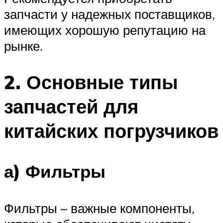
запчасти у надежных поставщиков,
имеющих хорошую репутацию на
рынке.
2. Основные типы
запчастей для
китайских погрузчиков
а) Фильтры
Фильтры – важные компоненты,