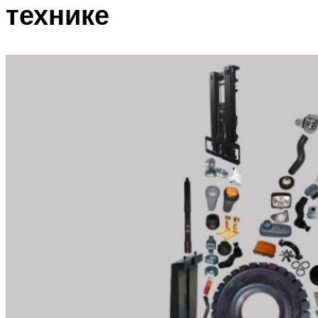
технике