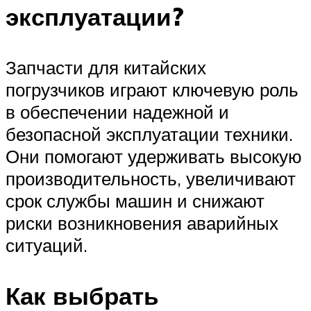
эксплуатации?
Запчасти для китайских
погрузчиков играют ключевую роль
в обеспечении надежной и
безопасной эксплуатации техники.
Они помогают удерживать высокую
производительность, увеличивают
срок службы машин и снижают
риски возникновения аварийных
ситуаций.
Как выбрать