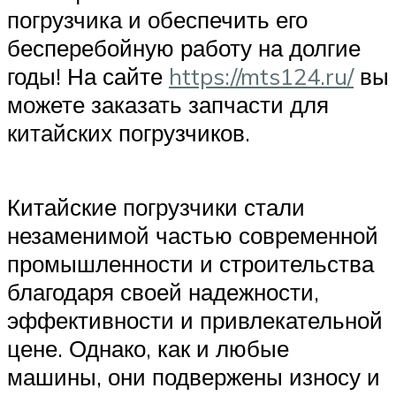
погрузчика и обеспечить его
бесперебойную работу на долгие
годы! На сайте
https://mts124.ru/
вы
можете заказать запчасти для
китайских погрузчиков.
Китайские погрузчики стали
незаменимой частью современной
промышленности и строительства
благодаря своей надежности,
эффективности и привлекательной
цене. Однако, как и любые
машины, они подвержены износу и