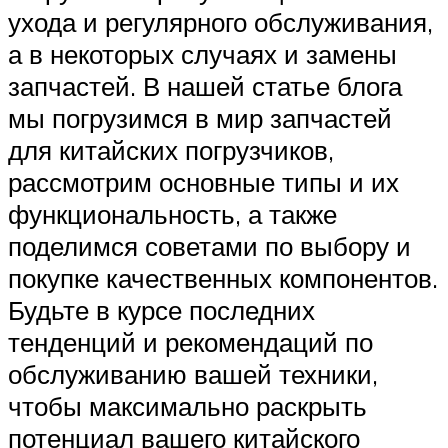
ухода и регулярного обслуживания,
а в некоторых случаях и замены
запчастей. В нашей статье блога
мы погрузимся в мир запчастей
для китайских погрузчиков,
рассмотрим основные типы и их
функциональность, а также
поделимся советами по выбору и
покупке качественных компонентов.
Будьте в курсе последних
тенденций и рекомендаций по
обслуживанию вашей техники,
чтобы максимально раскрыть
потенциал вашего китайского