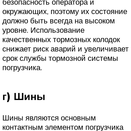
безопасность оператора и
окружающих, поэтому их состояние
должно быть всегда на высоком
уровне. Использование
качественных тормозных колодок
снижает риск аварий и увеличивает
срок службы тормозной системы
погрузчика.
г) Шины
Шины являются основным
контактным элементом погрузчика