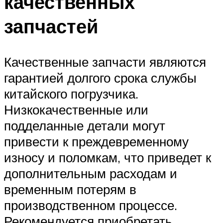
качественных
запчастей
Качественные запчасти являются
гарантией долгого срока службы
китайского погрузчика.
Низкокачественные или
подделанные детали могут
привести к преждевременному
износу и поломкам, что приведет к
дополнительным расходам и
временным потерям в
производственном процессе.
Рекомендуется приобретать