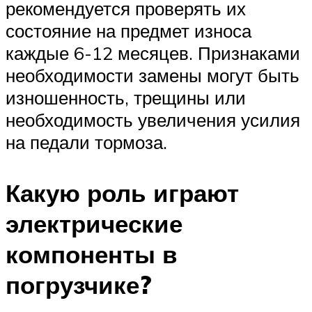
рекомендуется проверять их
состояние на предмет износа
каждые 6-12 месяцев. Признаками
необходимости замены могут быть
изношенность, трещины или
необходимость увеличения усилия
на педали тормоза.
Какую роль играют
электрические
компоненты в
погрузчике?