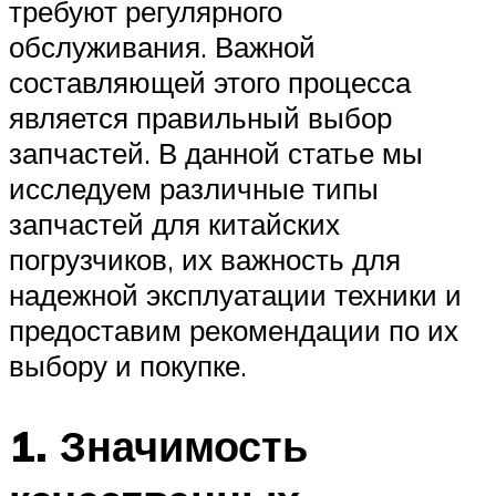
требуют регулярного
обслуживания. Важной
составляющей этого процесса
является правильный выбор
запчастей. В данной статье мы
исследуем различные типы
запчастей для китайских
погрузчиков, их важность для
надежной эксплуатации техники и
предоставим рекомендации по их
выбору и покупке.
1. Значимость