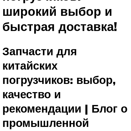
широкий выбор и
быстрая доставка!
Запчасти для
китайских
погрузчиков: выбор,
качество и
рекомендации | Блог о
промышленной