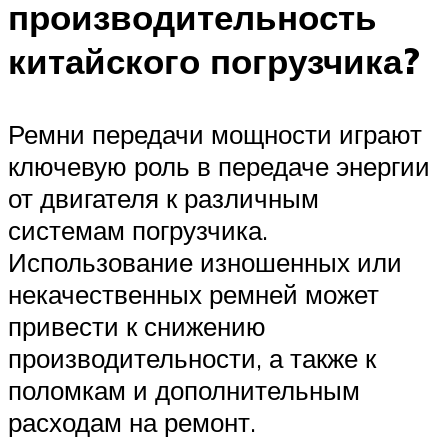
производительность
китайского погрузчика?
Ремни передачи мощности играют
ключевую роль в передаче энергии
от двигателя к различным
системам погрузчика.
Использование изношенных или
некачественных ремней может
привести к снижению
производительности, а также к
поломкам и дополнительным
расходам на ремонт.