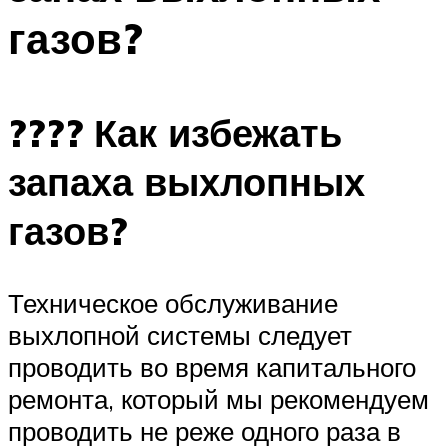
газов?
???? Как избежать
запаха выхлопных
газов?
Техническое обслуживание
выхлопной системы следует
проводить во время капитального
ремонта, который мы рекомендуем
проводить не реже одного раза в