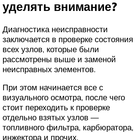
уделять внимание?
Диагностика неисправности
заключается в проверке состояния
всех узлов, которые были
рассмотрены выше и заменой
неисправных элементов.
При этом начинается все с
визуального осмотра, после чего
стоит переходить к проверке
отдельно взятых узлов —
топливного фильтра, карбюратора,
инжектора и прочих.