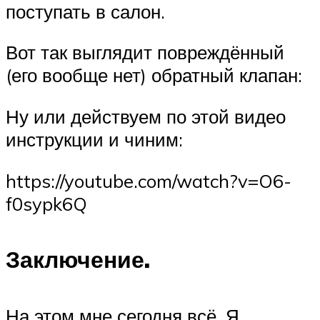
поступать в салон.
Вот так выглядит повреждённый
(его вообще нет) обратный клапан:
Ну или действуем по этой видео
инструкции и чиним:
https://youtube.com/watch?v=O6-
f0sypk6Q
Заключение.
На этом мне сегодня всё. Я