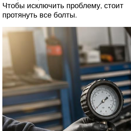
Чтобы исключить проблему, стоит
протянуть все болты.