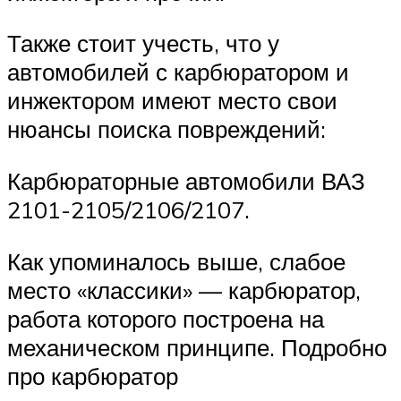
Также стоит учесть, что у
автомобилей с карбюратором и
инжектором имеют место свои
нюансы поиска повреждений:
Карбюраторные автомобили ВАЗ
2101-2105/2106/2107.
Как упоминалось выше, слабое
место «классики» — карбюратор,
работа которого построена на
механическом принципе. Подробно
про карбюратор