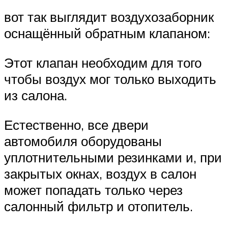
вот так выглядит воздухозаборник
оснащённый обратным клапаном:
Этот клапан необходим для того
чтобы воздух мог только выходить
из салона.
Естественно, все двери
автомобиля оборудованы
уплотнительными резинками и, при
закрытых окнах, воздух в салон
может попадать только через
салонный фильтр и отопитель.