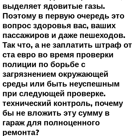
выделяет ядовитые газы.
Поэтому в первую очередь это
вопрос здоровья вас, ваших
пассажиров и даже пешеходов.
Так что, а не
заплатить штраф
от
ста евро во время проверки
полиции по борьбе с
загрязнением окружающей
среды или быть неуспешным
при следующей проверке.
технический контроль
, почему
бы не вложить эту сумму в
гараж для полноценного
ремонта?