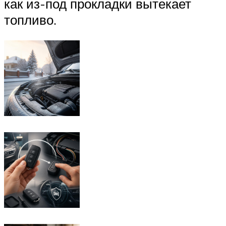
как из-под прокладки вытекает
топливо.