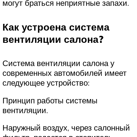
могут браться неприятные запахи.
Как устроена система
вентиляции салона?
Система вентиляции салона у
современных автомобилей имеет
следующее устройство:
Принцип работы системы
вентиляции.
Наружный воздух, через салонный