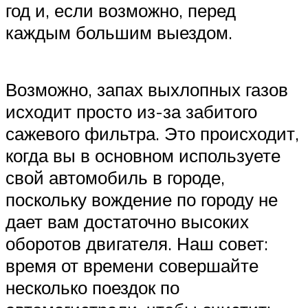
год и, если возможно, перед
каждым большим выездом.
Возможно, запах выхлопных газов
исходит просто из-за забитого
сажевого фильтра. Это происходит,
когда вы в основном используете
свой автомобиль в городе,
поскольку вождение по городу не
дает вам достаточно высоких
оборотов двигателя. Наш совет:
время от времени совершайте
несколько поездок по