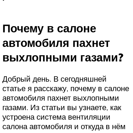
Почему в салоне
автомобиля пахнет
выхлопными газами?
Добрый день. В сегодняшней
статье я расскажу, почему в салоне
автомобиля пахнет выхлопными
газами. Из статьи вы узнаете, как
устроена система вентиляции
салона автомобиля и откуда в нём