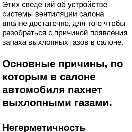
Этих сведений об устройстве
системы вентиляции салона
вполне достаточно, для того чтобы
разобраться с причиной появления
запаха выхлопных газов в салоне.
Основные причины, по
которым в салоне
автомобиля пахнет
выхлопными газами.
Негерметичность