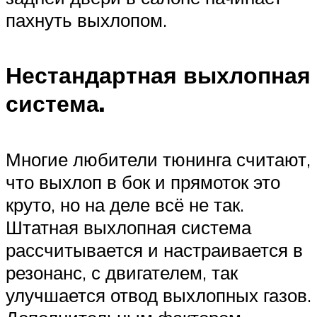
пахнуть выхлопом.
Нестандартная выхлопная
система.
Многие любители тюнинга считают,
что выхлоп в бок и прямоток это
круто, но на деле всё не так.
Штатная выхлопная система
рассчитывается и настраивается в
резонанс, с двигателем, так
улучшается отвод выхлопных газов.