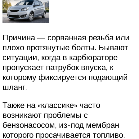
Причина — сорванная резьба или
плохо протянутые болты. Бывают
ситуации, когда в карбюраторе
пропускает патрубок впуска, к
которому фиксируется подающий
шланг.
Также на «классике» часто
возникают проблемы с
бензонасосом, из-под мембран
которого просачивается топливо.