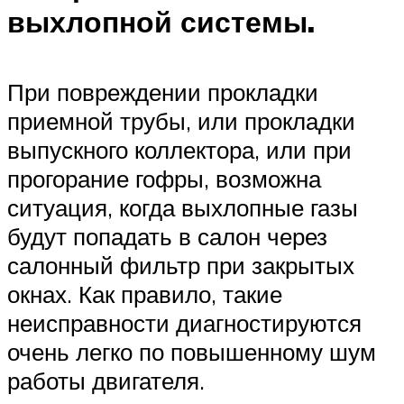
выхлопной системы.
При повреждении прокладки
приемной трубы, или прокладки
выпускного коллектора, или при
прогорание гофры, возможна
ситуация, когда выхлопные газы
будут попадать в салон через
салонный фильтр при закрытых
окнах. Как правило, такие
неисправности диагностируются
очень легко по повышенному шум
работы двигателя.