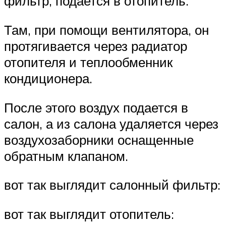
фильтр, подается в отопитель.
Там, при помощи вентилятора, он
протягивается через радиатор
отопителя и теплообменник
кондиционера.
После этого воздух подается в
салон, а из салона удаляется через
воздухозаборники оснащенные
обратным клапаном.
вот так выглядит салонный фильтр:
вот так выглядит отопитель: