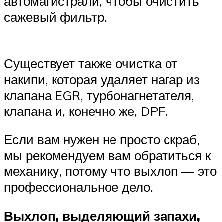
автомагистрали, чтобы очистить
сажевый фильтр.
Существует также очистка от
накипи, которая удаляет нагар из
клапана EGR, турбонагнетателя,
клапана и, конечно же, DPF.
Если вам нужен не просто скраб,
мы рекомендуем вам обратиться к
механику, потому что выхлоп — это
профессиональное дело.
Выхлоп, выделяющий запахи,