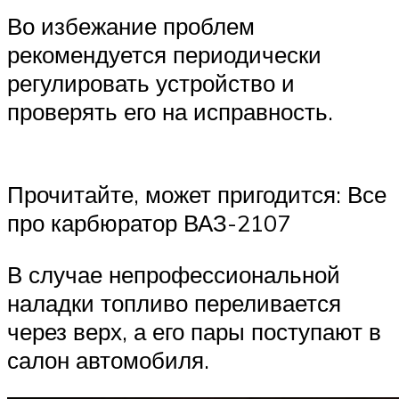
Во избежание проблем
рекомендуется периодически
регулировать устройство и
проверять его на исправность.
Прочитайте, может пригодится: Все
про карбюратор ВАЗ-2107
В случае непрофессиональной
наладки топливо переливается
через верх, а его пары поступают в
салон автомобиля.