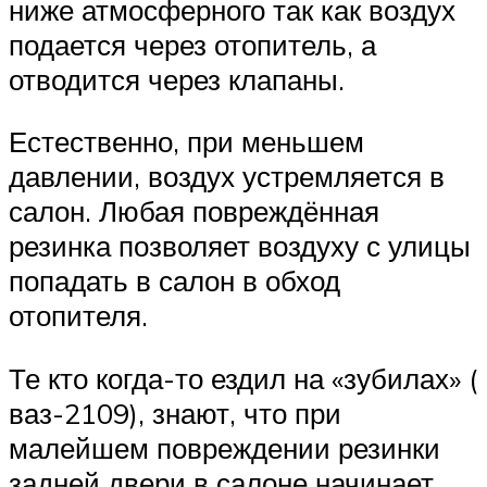
ниже атмосферного так как воздух
подается через отопитель, а
отводится через клапаны.
Естественно, при меньшем
давлении, воздух устремляется в
салон. Любая повреждённая
резинка позволяет воздуху с улицы
попадать в салон в обход
отопителя.
Те кто когда-то ездил на «зубилах» (
ваз-2109), знают, что при
малейшем повреждении резинки
задней двери в салоне начинает