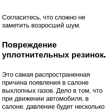
Согласитесь, что сложно не
заметить возросший шум.
Повреждение
уплотнительных резинок.
Это самая распространенная
причина появления в салоне
выхлопных газов. Дело в том, что
при движении автомобиля, в
салоне, давление будет несколько