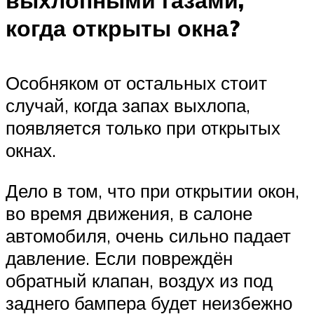
когда открыты окна?
Особняком от остальных стоит
случай, когда запах выхлопа,
появляется только при открытых
окнах.
Дело в том, что при открытии окон,
во время движения, в салоне
автомобиля, очень сильно падает
давление. Если повреждён
обратный клапан, воздух из под
заднего бампера будет неизбежно