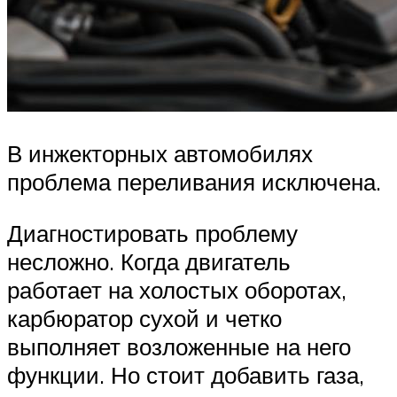
В инжекторных автомобилях
проблема переливания исключена.
Диагностировать проблему
несложно. Когда двигатель
работает на холостых оборотах,
карбюратор сухой и четко
выполняет возложенные на него
функции. Но стоит добавить газа,