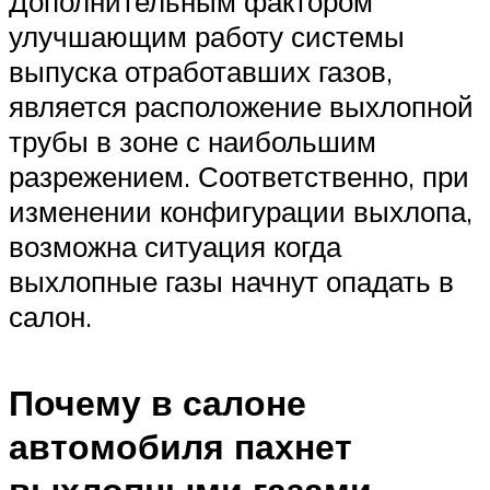
Дополнительным фактором
улучшающим работу системы
выпуска отработавших газов,
является расположение выхлопной
трубы в зоне с наибольшим
разрежением. Соответственно, при
изменении конфигурации выхлопа,
возможна ситуация когда
выхлопные газы начнут опадать в
салон.
Почему в салоне
автомобиля пахнет
выхлопными газами,