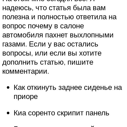
надеюсь, что статья была вам
полезна и полностью ответила на
вопрос почему в салоне
автомобиля пахнет выхлопными
газами. Если у вас остались
вопросы, или если вы хотите
дополнить статью, пишите
комментарии.
Как откинуть заднее сиденье на
приоре
Киа соренто скрипит панель