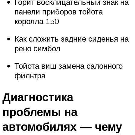
Горит восклицательный знак на
панели приборов тойота
королла 150
Как сложить задние сиденья на
рено симбол
Тойота виш замена салонного
фильтра
Диагностика
проблемы на
автомобилях — чему