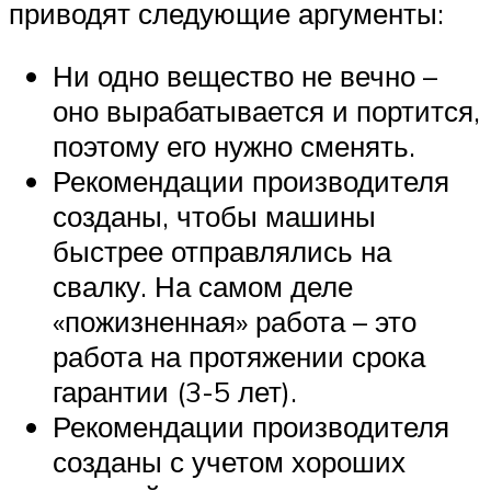
приводят следующие аргументы:
Ни одно вещество не вечно –
оно вырабатывается и портится,
поэтому его нужно сменять.
Рекомендации производителя
созданы, чтобы машины
быстрее отправлялись на
свалку. На самом деле
«пожизненная» работа – это
работа на протяжении срока
гарантии (3-5 лет).
Рекомендации производителя
созданы с учетом хороших