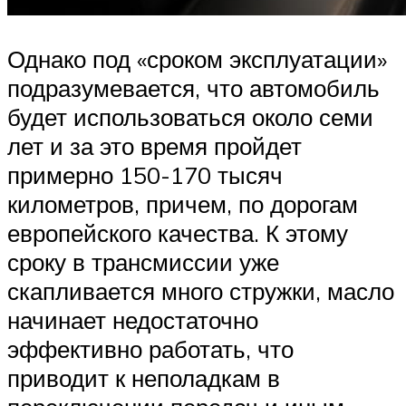
Однако под «сроком эксплуатации»
подразумевается, что автомобиль
будет использоваться около семи
лет и за это время пройдет
примерно 150-170 тысяч
километров, причем, по дорогам
европейского качества. К этому
сроку в трансмиссии уже
скапливается много стружки, масло
начинает недостаточно
эффективно работать, что
приводит к неполадкам в