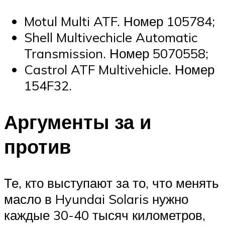
Motul Multi ATF. Номер 105784;
Shell Multivechicle Automatic
Transmission. Номер 5070558;
Castrol ATF Multivehicle. Номер
154F32.
Аргументы за и
против
Те, кто выступают за то, что менять
масло в Hyundai Solaris нужно
каждые 30-40 тысяч километров,