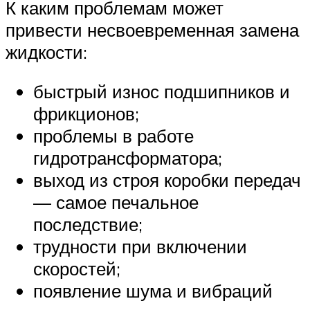
К каким проблемам может
привести несвоевременная замена
жидкости:
быстрый износ подшипников и
фрикционов;
проблемы в работе
гидротрансформатора;
выход из строя коробки передач
— самое печальное
последствие;
трудности при включении
скоростей;
появление шума и вибраций