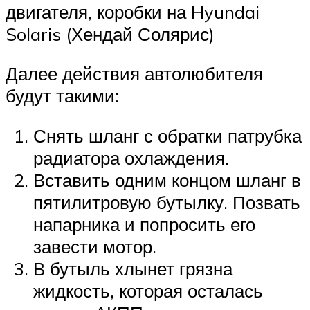
двигателя, коробки на Hyundai
Solaris (Хендай Солярис)
Далее действия автолюбителя
будут такими:
Снять шланг с обратки патрубка
радиатора охлаждения.
Вставить одним концом шланг в
пятилитровую бутылку. Позвать
напарника и попросить его
завести мотор.
В бутыль хлынет грязна
жидкость, которая осталась