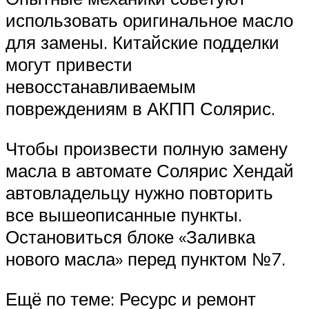
использовать оригинальное масло
для замены. Китайские подделки
могут привести
невосстанавливаемым
повреждениям в АКПП Солярис.
Чтобы произвести полную замену
масла в автомате Солярис Хендай
автовладельцу нужно повторить
все вышеописанные пункты.
Остановиться блоке «Заливка
нового масла» перед пунктом №7.
Ещё по теме: Ресурс и ремонт