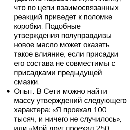
что по цепи взаимосвязанных
реакций приведет к поломке
коробки. Подобные
утверждения полуправдивы –
новое масло может оказать
такое влияние, если присадки
его состава не совместимы с
присадками предыдущей
смазки.
Опыт. В Сети можно найти
массу утверждений следующего
характера: «Я проехал 100
тысяч, и ничего не случилось»,
или «Мой друг проехал 250