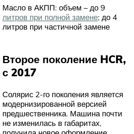
Масло в АКПП: объем – до 9
литров при полной замене
; до 4
литров при частичной замене
Второе поколение HCR,
с 2017
Солярис 2-го поколения является
модернизированной версией
предшественника. Машина почти
не изменилась в габаритах,
получила новое оформление