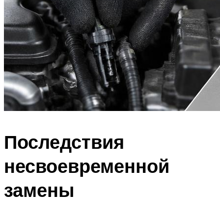
Последствия
несвоевременной
замены