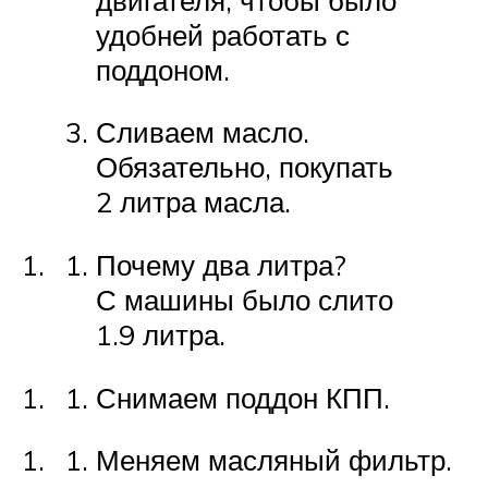
удобней работать с
поддоном.
Сливаем масло.
Обязательно, покупать
2 литра масла.
Почему два литра?
С машины было слито
1.9 литра.
Снимаем поддон КПП.
Меняем масляный фильтр.