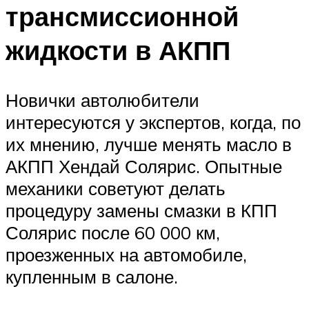
трансмиссионной
жидкости в АКПП
Новички автолюбители
интересуются у экспертов, когда, по
их мнению, лучше менять масло в
АКПП Хендай Солярис. Опытные
механики советуют делать
процедуру замены смазки в КПП
Солярис после 60 000 км,
проезженных на автомобиле,
купленным в салоне.