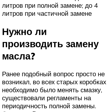
литров при полной замене; до 4
литров при частичной замене
Нужно ли
производить замену
масла?
Ранее подобный вопрос просто не
возникал, во всех старых коробках
необходимо было менять смазку,
существовали регламенты на
периодичность полной замены.