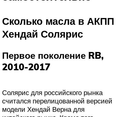
Сколько масла в АКПП
Хендай Солярис
Первое поколение RB,
2010-2017
Солярис для российского рынка
считался перелицованной версией
модели Хендай Верна для