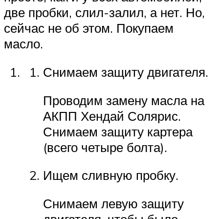
две пробки, слил-залил, а нет. Но,
сейчас не об этом. Покупаем
масло.
Снимаем защиту двигателя.
Проводим замену масла на
АКПП Хендай Солярис.
Снимаем защиту картера
(всего четыре болта).
Ищем сливную пробку.
Снимаем левую защиту
двигателя, чтобы было