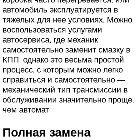
автомобиль эксплуатируется в
тяжелых для нее условиях. Можно
воспользоваться услугами
автосервиса, где механик
самостоятельно заменит смазку в
КПП, однако это весьма простой
процесс, с которым можно легко
справиться и самостоятельно —
механический тип трансмиссии в
обслуживании значительно проще,
чем автомат.
Полная замена