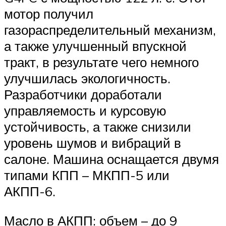
мотор получил
газораспределительный механизм,
а также улучшенный впускной
тракт, в результате чего немного
улучшилась экологичность.
Разработчики доработали
управляемость и курсовую
устойчивость, а также снизили
уровень шумов и вибраций в
салоне. Машина оснащается двумя
типами КПП – МКПП-5 или
АКПП-6.
Масло в АКПП: объем – до 9