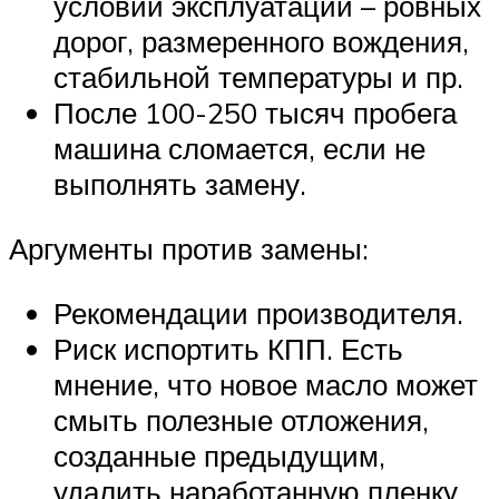
условий эксплуатации – ровных
дорог, размеренного вождения,
стабильной температуры и пр.
После 100-250 тысяч пробега
машина сломается, если не
выполнять замену.
Аргументы против замены:
Рекомендации производителя.
Риск испортить КПП. Есть
мнение, что новое масло может
смыть полезные отложения,
созданные предыдущим,
удалить наработанную пленку,