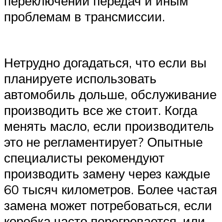
переключении передач и иным
проблемам в трансмиссии.
Нетрудно догадаться, что если вы
планируете использовать
автомобиль дольше, обслуживание
производить все же стоит. Когда
менять масло, если производитель
это не регламентирует? Опытные
специалисты рекомендуют
производить замену через каждые
60 тысяч километров. Более частая
замена может потребоваться, если
коробка часто перегревается, или