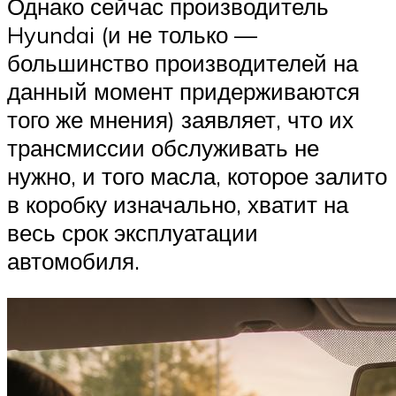
Однако сейчас производитель
Hyundai (и не только —
большинство производителей на
данный момент придерживаются
того же мнения) заявляет, что их
трансмиссии обслуживать не
нужно, и того масла, которое залито
в коробку изначально, хватит на
весь срок эксплуатации
автомобиля.