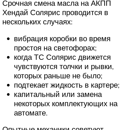
Срочная смена масла на АКПП
Хендай Солярис проводится в
нескольких случаях:
вибрация коробки во время
простоя на светофорах;
когда ТС Солярис движется
чувствуются толчки и рывки,
которых раньше не было;
подтекает жидкость в картере;
капитальный или замена
некоторых комплектующих на
автомате.
Опытные механики советуют