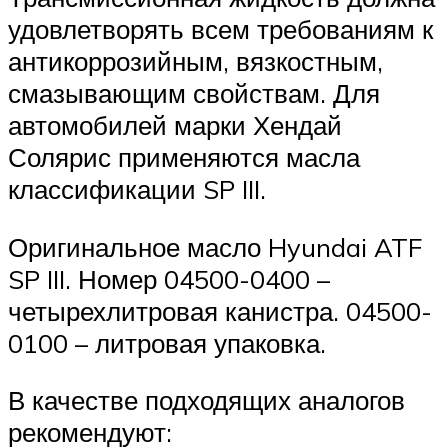
удовлетворять всем требованиям к
антикоррозийным, вязкостным,
смазывающим свойствам. Для
автомобилей марки Хендай
Солярис применяются масла
классификации SP III.
Оригинальное масло Hyundai ATF
SP III. Номер 04500-0400 –
четырехлитровая канистра. 04500-
0100 – литровая упаковка.
В качестве подходящих аналогов
рекомендуют: