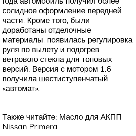
года автомобиль получил более
солидное оформление передней
части. Кроме того, были
доработаны отделочные
материалы, появилась регулировка
руля по вылету и подогрев
ветрового стекла для топовых
версий. Версия с мотором 1.6
получила шестиступенчатый
«автомат».
Также читайте: Масло для АКПП
Nissan Primera