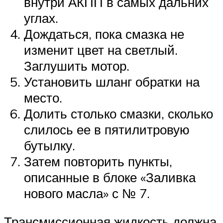
внутри АКПП в самых дальних
углах.
Дождаться, пока смазка не
изменит цвет на светлый.
Заглушить мотор.
Установить шланг обратки на
место.
Долить столько смазки, сколько
слилось ее в пятилитровую
бутылку.
Затем повторить пункты,
описанные в блоке «Заливка
нового масла» с № 7.
Трансмиссионная жидкость должна