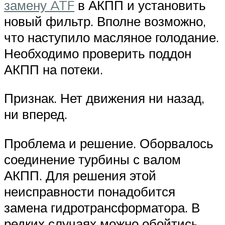
замену ATF
в АКПП и установить
новый фильтр. Вполне возможно,
что наступило масляное голодание.
Необходимо проверить поддон
АКПП на потеки.
Признак. Нет движения ни назад,
ни вперед.
Проблема и решение. Оборвалось
соединение турбины с валом
АКПП. Для решения этой
неисправности понадобится
замена гидротрансформатора. В
редких случаях можно обойтись