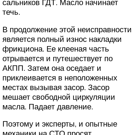
сальников ГДТ. Масло начинает
течь.
В продолжение этой неисправности
является полный износ накладки
фрикциона. Ее клееная часть
отрывается и путешествует по
АКПП. Затем она оседает и
приклеивается в неположенных
местах вызывая засор. Засор
мешает свободной циркуляции
масла. Падает давление.
Поэтому и эксперты, и опытные
механики на СТО просят