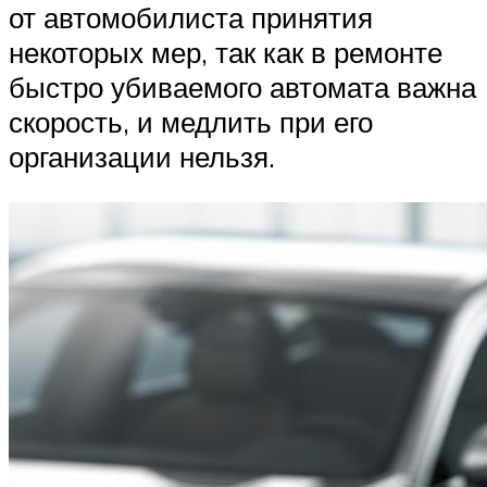
от автомобилиста принятия
некоторых мер, так как в ремонте
быстро убиваемого автомата важна
скорость, и медлить при его
организации нельзя.