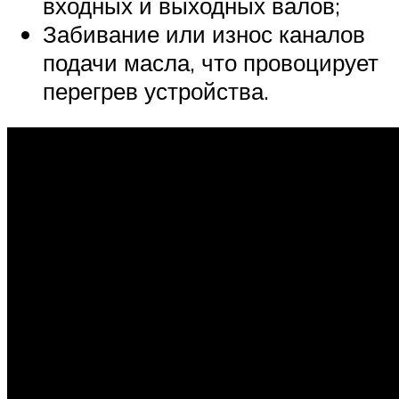
входных и выходных валов;
Забивание или износ каналов
подачи масла, что провоцирует
перегрев устройства.