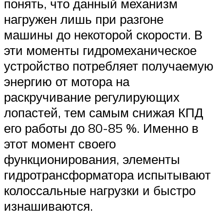
понять, что данный механизм
нагружен лишь при разгоне
машины до некоторой скорости. В
эти моменты гидромеханическое
устройство потребляет получаемую
энергию от мотора на
раскручивание регулирующих
лопастей, тем самым снижая КПД
его работы до 80-85 %. Именно в
этот момент своего
функционирования, элементы
гидротрансформатора испытывают
колоссальные нагрузки и быстро
изнашиваются.