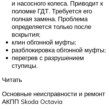
и насосного колеса. Приводит к
поломке ГДТ. Требуется его
полная замена. Проблема
определяется только после
вскрытия;
клин обгонной муфты;
разблокировка обгонной муфты;
перегрев с разрушением
ступицы.
Читать
Основные неисправности и ремонт
АКПП Skoda Octavia