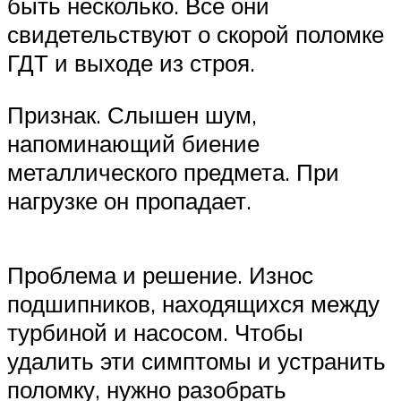
быть несколько. Все они
свидетельствуют о скорой поломке
ГДТ и выходе из строя.
Признак. Слышен шум,
напоминающий биение
металлического предмета. При
нагрузке он пропадает.
Проблема и решение. Износ
подшипников, находящихся между
турбиной и насосом. Чтобы
удалить эти симптомы и устранить
поломку, нужно разобрать