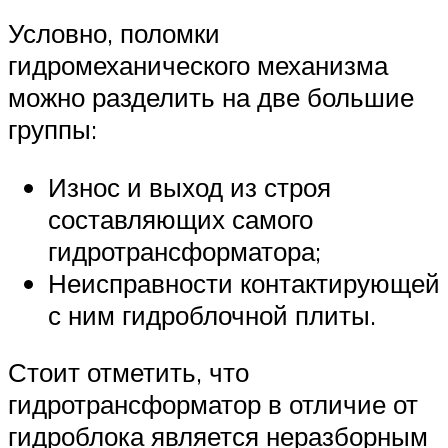
Условно, поломки
гидромеханического механизма
можно разделить на две большие
группы:
Износ и выход из строя
составляющих самого
гидротрансформатора;
Неисправности контактирующей
с ним гидроблочной плиты.
Стоит отметить, что
гидротрансформатор в отличие от
гидроблока является неразборным