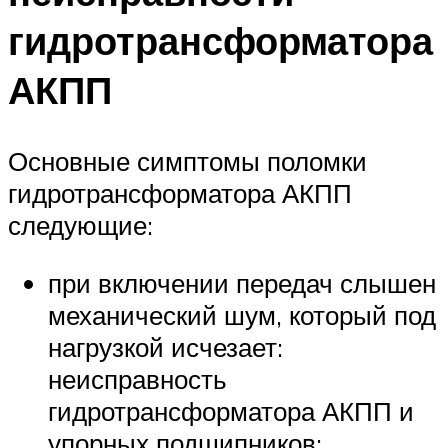
гидротрансформатора
АКПП
Основные симптомы поломки
гидротрансформатора АКПП
следующие:
при включении передач слышен
механический шум, который под
нагрузкой исчезает:
неисправность
гидротрансформатора АКПП и
упорных подшипников;