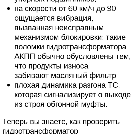
на скорости от 60 км/ч до 90
ощущается вибрация,
вызванная неисправным
механизмом блокировки: такие
поломки гидротрансформатора
АКПП обычно обусловлены тем,
что продукты износа
забивают масляный фильтр;
плохая динамика разгона ТС,
которая сигнализирует о выходе
из строя обгонной муфты.
Теперь вы знаете, как проверить
гидротрансформатор