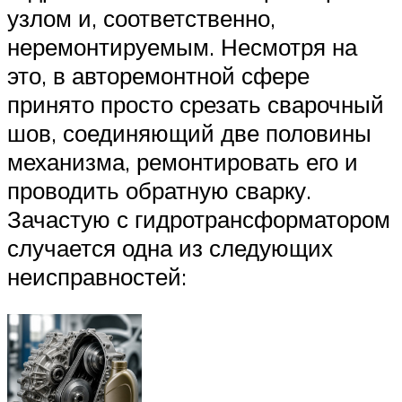
узлом и, соответственно,
неремонтируемым. Несмотря на
это, в авторемонтной сфере
принято просто срезать сварочный
шов, соединяющий две половины
механизма, ремонтировать его и
проводить обратную сварку.
Зачастую с гидротрансформатором
случается одна из следующих
неисправностей: