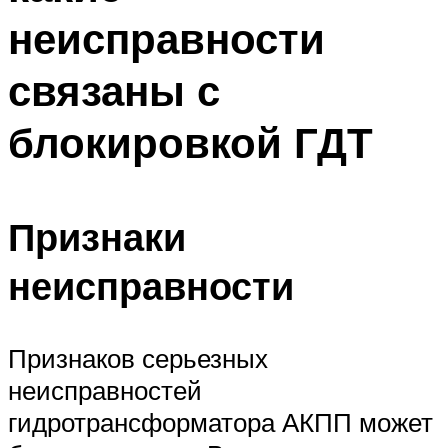
неисправности
связаны с
блокировкой ГДТ
Признаки
неисправности
Признаков серьезных
неисправностей
гидротрансформатора АКПП может