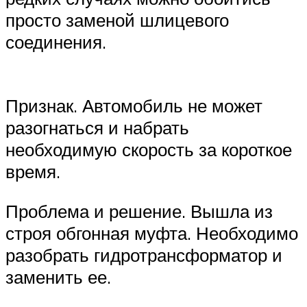
просто заменой шлицевого
соединения.
Признак. Автомобиль не может
разогнаться и набрать
необходимую скорость за короткое
время.
Проблема и решение. Вышла из
строя обгонная муфта. Необходимо
разобрать гидротрансформатор и
заменить ее.