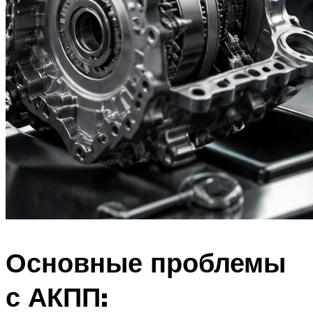
Основные проблемы
с АКПП: