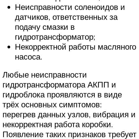
Неисправности соленоидов и
датчиков, ответственных за
подачу смазки в
гидротрансформатор;
Некорректной работы масляного
насоса.
Любые неисправности
гидротрансформатора АКПП и
гидроблока проявляются в виде
трёх основных симптомов:
перегрев данных узлов, вибрация и
некорректная работа коробки.
Появление таких признаков требует