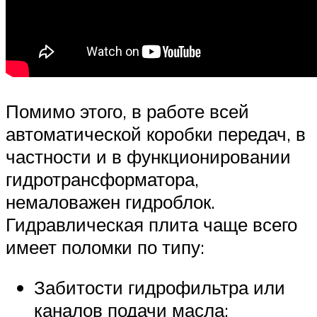
Помимо этого, в работе всей
автоматической коробки передач, в
частности и в функционировании
гидротрансформатора,
немаловажен гидроблок.
Гидравлическая плита чаще всего
имеет поломки по типу:
Забитости гидрофильтра или
каналов подачи масла;