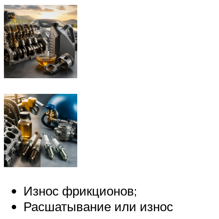
Износ фрикционов;
Расшатывание или износ