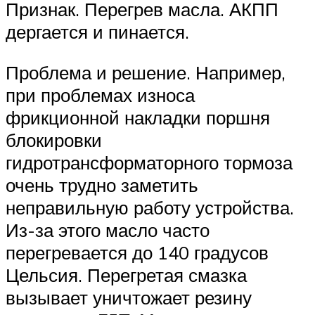
Признак. Перегрев масла. АКПП
дергается и пинается.
Проблема и решение. Например,
при проблемах износа
фрикционной накладки поршня
блокировки
гидротрансформаторного тормоза
очень трудно заметить
неправильную работу устройства.
Из-за этого масло часто
перегревается до 140 градусов
Цельсия. Перегретая смазка
вызывает уничтожает резину