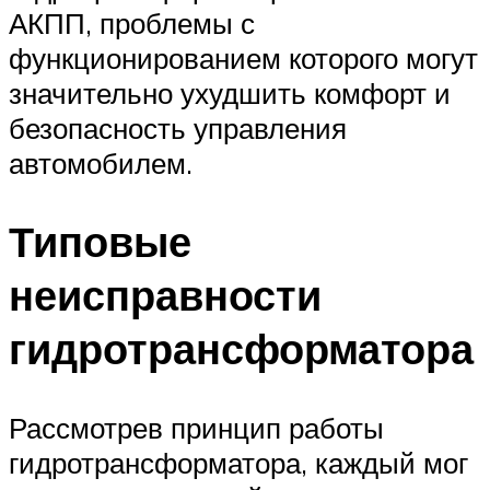
АКПП, проблемы с
функционированием которого могут
значительно ухудшить комфорт и
безопасность управления
автомобилем.
Типовые
неисправности
гидротрансформатора
Рассмотрев принцип работы
гидротрансформатора, каждый мог