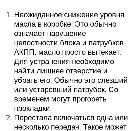
Неожиданное снижение уровня
масла в коробке. Это обычно
означает нарушение
целостности блока и патрубков
АКПП, масло просто вытекает.
Для устранения необходимо
найти лишнее отверстие и
убрать его. Обычно это слезший
или устаревший патрубок. Со
временем могут прогореть
прокладки.
Перестала включаться одна или
несколько передач. Такое может