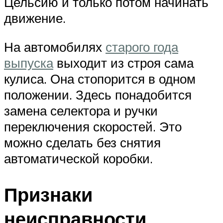
Цельсию и только потом начинать
движение.
На автомобилях
старого года
выпуска
выходит из строя сама
кулиса. Она стопорится в одном
положении. Здесь понадобится
замена селектора и ручки
переключения скоростей. Это
можно сделать без снятия
автоматической коробки.
Признаки
неисправности