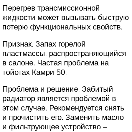
Перегрев трансмиссионной
жидкости может вызывать быструю
потерю функциональных свойств.
Признак. Запах горелой
пластмассы, распространяющийся
в салоне. Частая проблема на
тойотах Камри 50.
Проблема и решение. Забитый
радиатор является проблемой в
этом случае. Рекомендуется снять
и прочистить его. Заменить масло
и фильтрующее устройство –