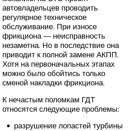
автовладельцев проводить
регулярное техническое
обслуживание. При износе
фрикциона — неисправность
незаметна. Но в последствие она
приводит к полной замене АКПП.
Хотя на первоначальных этапах
можно было обойтись только
сменой накладки фрикциона.
К нечастым поломкам ГДТ
относятся следующие проблемы:
разрушение лопастей турбины