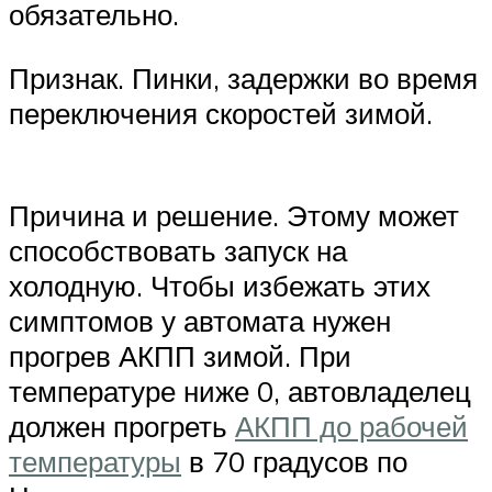
обязательно.
Признак. Пинки, задержки во время
переключения скоростей зимой.
Причина и решение. Этому может
способствовать запуск на
холодную. Чтобы избежать этих
симптомов у автомата нужен
прогрев АКПП зимой. При
температуре ниже 0, автовладелец
должен прогреть
АКПП до рабочей
температуры
в 70 градусов по