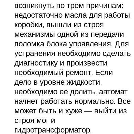
возникнуть по трем причинам:
недостаточно масла для работы
коробки, вышли из строя
механизмы одной из передачи,
поломка блока управления. Для
устранения необходимо сделать
диагностику и произвести
необходимый ремонт. Если
дело в уровне жидкости,
необходимо ее долить, автомат
начнет работать нормально. Все
может быть и хуже — выйти из
строя мог и
гидротрансформатор.