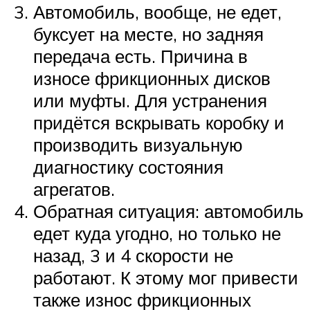
Автомобиль, вообще, не едет,
буксует на месте, но задняя
передача есть. Причина в
износе фрикционных дисков
или муфты. Для устранения
придётся вскрывать коробку и
производить визуальную
диагностику состояния
агрегатов.
Обратная ситуация: автомобиль
едет куда угодно, но только не
назад, 3 и 4 скорости не
работают. К этому мог привести
также износ фрикционных