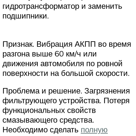
гидротрансформатор и заменить
подшипники.
Признак. Вибрация АКПП во время
разгона выше 60 км/ч или
движения автомобиля по ровной
поверхности на большой скорости.
Проблема и решение. Загрязнения
фильтрующего устройства. Потеря
функциональных свойств
смазывающего средства.
Необходимо сделать
полную