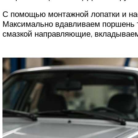
С помощью монтажной лопатки и на
Максимально вдавливаем поршень 
смазкой направляющие, вкладываем 