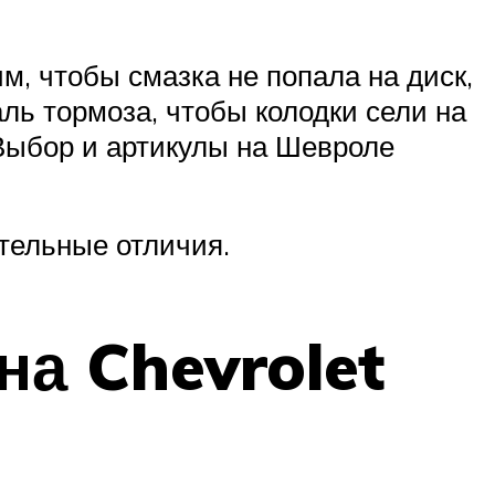
м, чтобы смазка не попала на диск,
ль тормоза, чтобы колодки сели на
 Выбор и артикулы на Шевроле
ительные отличия.
на Chevrolet