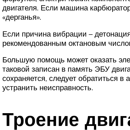
двигателя. Если машина карбюратор
«дерганья».
Если причина вибрации – детонация,
рекомендованным октановым число
Большую помощь может оказать элек
таковой записан в память ЭБУ двига
сохраняется, следует обратиться в
устранить неисправность.
Троение двиг