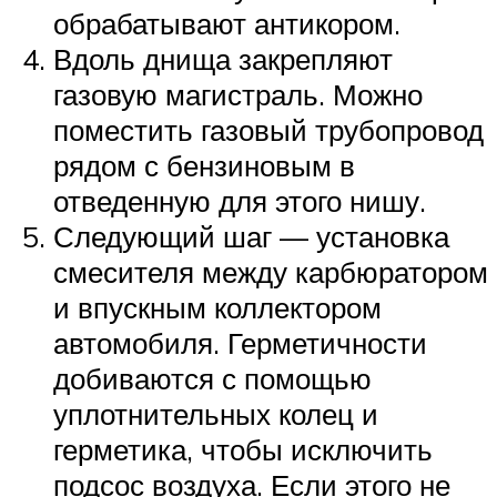
обрабатывают антикором.
Вдоль днища закрепляют
газовую магистраль. Можно
поместить газовый трубопровод
рядом с бензиновым в
отведенную для этого нишу.
Следующий шаг — установка
смесителя между карбюратором
и впускным коллектором
автомобиля. Герметичности
добиваются с помощью
уплотнительных колец и
герметика, чтобы исключить
подсос воздуха. Если этого не