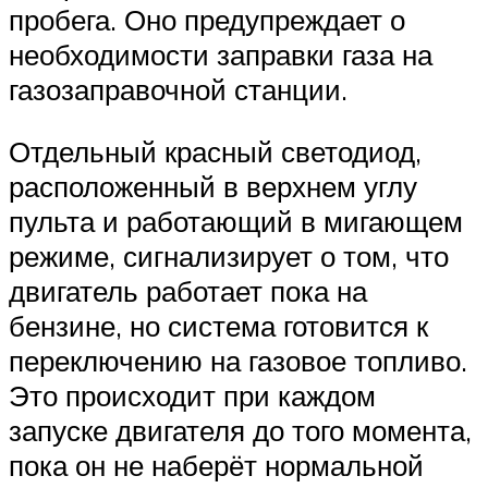
пробега. Оно предупреждает о
необходимости заправки газа на
газозаправочной станции.
Отдельный красный светодиод,
расположенный в верхнем углу
пульта и работающий в мигающем
режиме, сигнализирует о том, что
двигатель работает пока на
бензине, но система готовится к
переключению на газовое топливо.
Это происходит при каждом
запуске двигателя до того момента,
пока он не наберёт нормальной