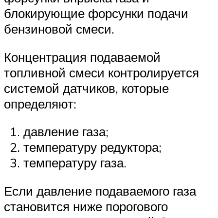
блокирующие форсунки подачи
бензиновой смеси.
Концентрация подаваемой
топливной смеси контролируется
системой датчиков, которые
определяют:
давление газа;
температуру редуктора;
температуру газа.
Если давление подаваемого газа
становится ниже порогового