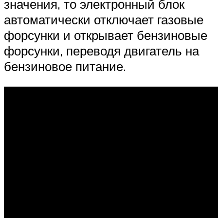
значения, то электронный блок
автоматически отключает газовые
форсунки и открывает бензиновые
форсунки, переводя двигатель на
бензиновое питание.