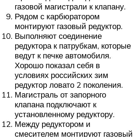
газовой магистрали к клапану.
Рядом с карбюратором
монтируют газовый редуктор.
Выполняют соединение
редуктора к патрубкам, которые
ведут к печке автомобиля.
Хорошо показал себя в
условиях российских зим
редуктор ловато 2 поколения.
Магистраль от запорного
клапана подключают к
установленному редуктору.
Между редуктором и
смесителем монтируют газовый