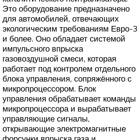
Это оборудование предназначено
для автомобилей, отвечающих
экологическим требованиям Евро-3
и более. Оно обладает системой
импульсного впрыска
газовоздушной смеси, которая
работает под контролем отдельного
блока управления, сопряжённого с
микропроцессором. Блок
управления обрабатывает команды
микропроцессора и вырабатывает
управляющие сигналы,
открывающие электромагнитные
форсунки впрыска газа и