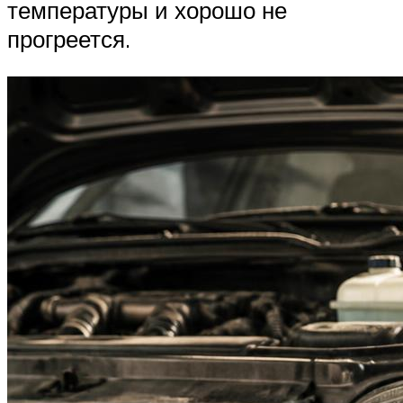
температуры и хорошо не
прогреется.