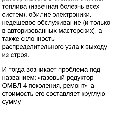
топлива (извечная болезнь всех
систем), обилие электроники,
недешевое обслуживание (и только
в авторизованных мастерских), а
также склонность
распределительного узла к выходу
из строя.
И тогда возникает проблема под
названием: «газовый редуктор
ОМВЛ 4 поколения, ремонт», а
стоимость его составляет круглую
сумму