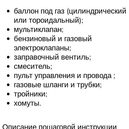
баллон под газ (цилиндрический
или тороидальный);
мультиклапан;
бензиновый и газовый
электроклапаны;
заправочный вентиль;
смеситель;
пульт управления и провода ;
газовые шланги и трубки;
тройники;
хомуты.
Описание пошаговой инструкции