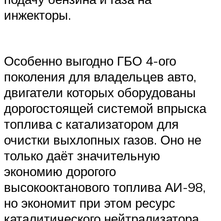
инжекторы.
Особенно выгодно ГБО 4-ого
поколения для владельцев авто,
двигатели которых оборудованы
дорогостоящей системой впрыска
топлива с катализатором для
очистки выхлопных газов. Оно не
только даёт значительную
экономию дорогого
высокооктанового топлива АИ-98,
но экономит при этом ресурс
каталитического нейтрализатора.