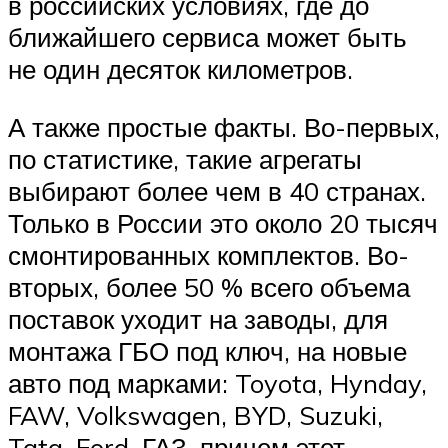
в российских условиях, где до
ближайшего сервиса может быть
не один десяток километров.
А также простые факты. Во-первых,
по статистике, такие агрегаты
выбирают более чем в 40 странах.
Только в России это около 20 тысяч
смонтированных комплектов. Во-
вторых, более 50 % всего объема
поставок уходит на заводы, для
монтажа ГБО под ключ, на новые
авто под марками: Toyota, Hynday,
FAW, Volkswagen, BYD, Suzuki,
Tata, Ford, ГАЗ, причем этот