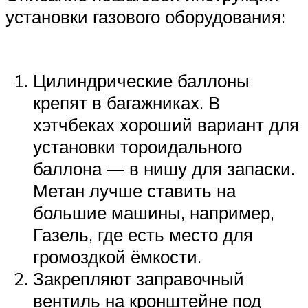
установки газового оборудования:
Цилиндрические баллоны
крепят в багажниках. В
хэтчбеках хороший вариант для
установки тороидального
баллона — в нишу для запаски.
Метан лучше ставить на
большие машины, например,
Газель, где есть место для
громоздкой ёмкости.
Закрепляют заправочный
вентиль на кронштейне под