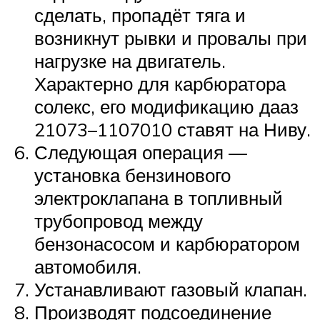
сделать, пропадёт тяга и
возникнут рывки и провалы при
нагрузке на двигатель.
Характерно для карбюратора
солекс, его модификацию дааз
21073–1107010 ставят на Ниву.
Следующая операция —
установка бензинового
электроклапана в топливный
трубопровод между
бензонасосом и карбюратором
автомобиля.
Устанавливают газовый клапан.
Производят подсоединение