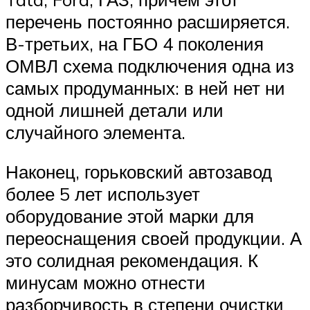
перечень постоянно расширяется.
В-третьих, на ГБО 4 поколения
ОМВЛ схема подключения одна из
самых продуманных: в ней нет ни
одной лишней детали или
случайного элемента.
Наконец, горьковский автозавод
более 5 лет использует
оборудование этой марки для
переоснащения своей продукции. А
это солидная рекомендация. К
минусам можно отнести
разборчивость в степени очистки