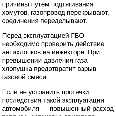
причины путём подтягивания
хомутов, газопровод перекрывают,
соединения переделывают.
Перед эксплуатацией ГБО
необходимо проверить действие
антихлопков на инжекторе. При
превышении давления газа
хлопушка предотвратит взрыв
газовой смеси.
Если не устранить протечки,
последствия такой эксплуатации
автомобиля — повышенный расход