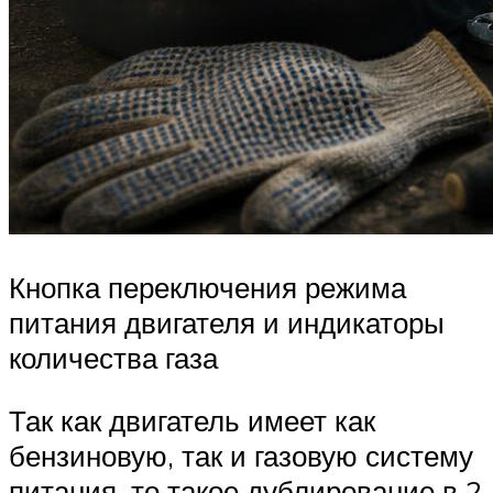
Кнопка переключения режима
питания двигателя и индикаторы
количества газа
Так как двигатель имеет как
бензиновую, так и газовую систему
питания, то такое дублирование в 2