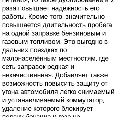
раза повышает надёжность его
работы. Кроме того, значительно
повышается длительность пробега
на одной заправке бензиновым и
газовым топливом. Это выгодно в
дальних поездках по
малонаселённым местностям, где
сеть заправок редкая и
некачественная. Добавляет также
возможность повысить защиту от
угона автомобиля легко снимаемый
и устанавливаемый коммутатор,
удаление которого блокирует
подачу бензина и газа на