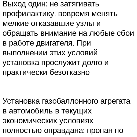
Выход один: не затягивать
профилактику, вовремя менять
мелкие отказавшие узлы и
обращать внимание на любые сбои
в работе двигателя. При
выполнении этих условий
установка прослужит долго и
практически безотказно
Установка газобаллонного агрегата
в автомобиль в текущих
экономических условиях
полностью оправдана: пропан по