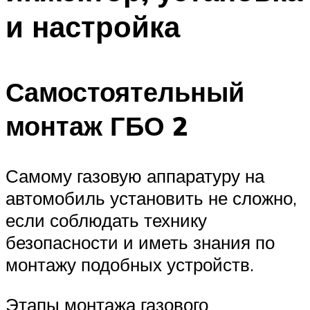
и настройка
Самостоятельный
монтаж ГБО 2
Самому газовую аппаратуру на
автомобиль установить не сложно,
если соблюдать технику
безопасности и иметь знания по
монтажу подобных устройств.
Этапы монтажа газового