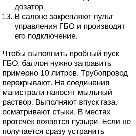
дозатор.
В салоне закрепляют пульт
управления ГБО и производят
его подключение.
Чтобы выполнить пробный пуск
ГБО, баллон нужно заправить
примерно 10 литров. Трубопровод
перекрывают. На соединения
магистрали наносят мыльный
раствор. Выполняют впуск газа,
осматривают стыки. В местах
протечек появятся пузыри. Если не
получается сразу устранить