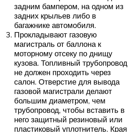
задним бампером, на одном из
задних крыльев либо в
багажнике автомобиля.
Прокладывают газовую
магистраль от баллона к
моторному отсеку по днищу
кузова. Топливный трубопровод
не должен проходить через
салон. Отверстие для вывода
газовой магистрали делают
большим диаметром, чем
трубопровод, чтобы вставить в
него защитный резиновый или
пластиковый уплотнитель. Края