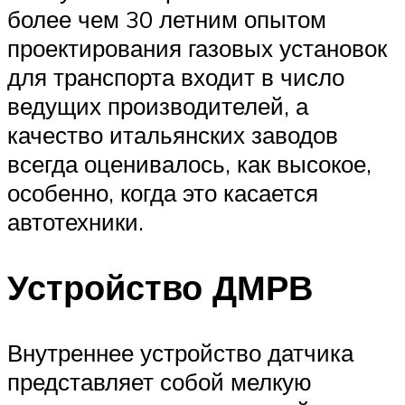
более чем 30 летним опытом
проектирования газовых установок
для транспорта входит в число
ведущих производителей, а
качество итальянских заводов
всегда оценивалось, как высокое,
особенно, когда это касается
автотехники.
Устройство ДМРВ
Внутреннее устройство датчика
представляет собой мелкую