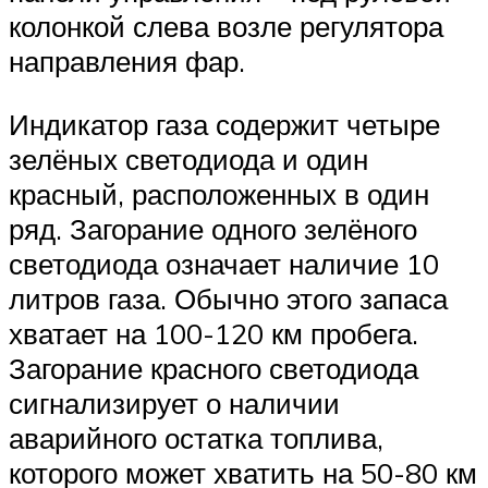
колонкой слева возле регулятора
направления фар.
Индикатор газа содержит четыре
зелёных светодиода и один
красный, расположенных в один
ряд. Загорание одного зелёного
светодиода означает наличие 10
литров газа. Обычно этого запаса
хватает на 100-120 км пробега.
Загорание красного светодиода
сигнализирует о наличии
аварийного остатка топлива,
которого может хватить на 50-80 км