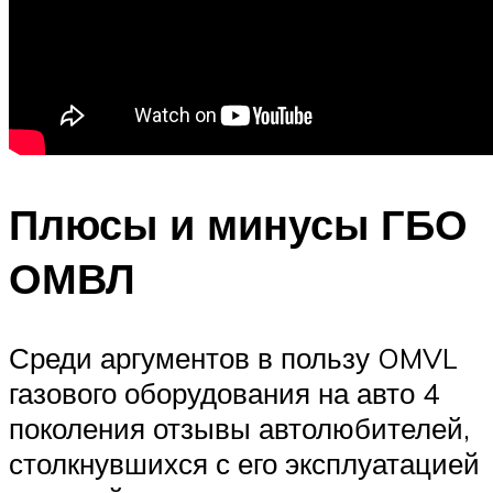
Плюсы и минусы ГБО
ОМВЛ
Среди аргументов в пользу OMVL
газового оборудования на авто 4
поколения отзывы автолюбителей,
столкнувшихся с его эксплуатацией