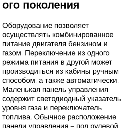
ого поколения
Оборудование позволяет
осуществлять комбинированное
питание двигателя бензином и
газом. Переключение из одного
режима питания в другой может
производиться из кабины ручным
способом, а также автоматически.
Маленькая панель управления
содержит светодиодный указатель
уровня газа и переключатель
топлива. Обычное расположение
панели управления – под рулевой