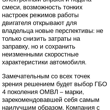
смеси, возможность тонких
настроек режимов работы
двигателя открывают для
владельца новые перспективы: не
только снизить затраты на
заправку, но и сохранить
неизменными скоростные
характеристики автомобиля.
Замечательным со всех точек
зрения решением будет выбор ГБО
4 поколения ОМВЛ – марки,
зарекомендовавшей себя самым
наилучшим образом. Компания с