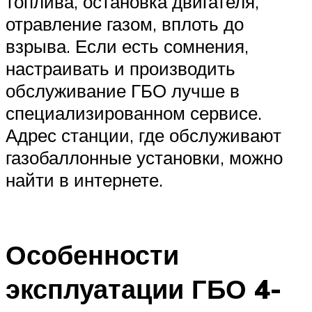
топлива, остановка двигателя,
отравление газом, вплоть до
взрыва. Если есть сомнения,
настраивать и производить
обслуживание ГБО лучше в
специализированном сервисе.
Адрес станции, где обслуживают
газобаллонные установки, можно
найти в интернете.
Особенности
эксплуатации ГБО 4-