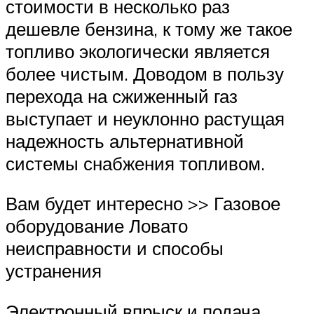
стоимости в несколько раз
дешевле бензина, к тому же такое
топливо экологически является
более чистым. Доводом в пользу
перехода на сжиженный газ
выступает и неуклонно растущая
надежность альтернативной
системы снабжения топливом.
Вам будет интересно >> Газовое
оборудование Ловато
неисправности и способы
устранения
Электронный впрыск и подача