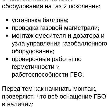
оборудования на газ 2 поколения:
установка баллона;
проводка газовой магистрали;
монтаж смесителя и дозатора и
узла управления газобаллонного
оборудования;
проверочные работы по
герметичности и
работоспособности ГБО.
Перед тем как начинать монтаж,
проверяют, что всё оснащение ГБО
в наличии: