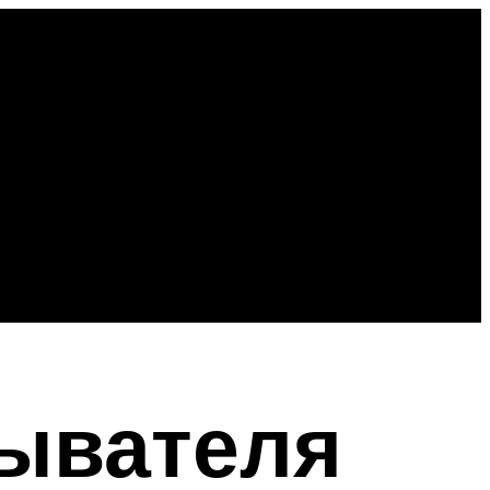
ывателя