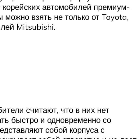
с корейских автомобилей премиум-
 можно взять не только от Toyota,
лей Mitsubishi.
ители считают, что в них нет
ать быстро и одновременно со
едставляют собой корпуса с