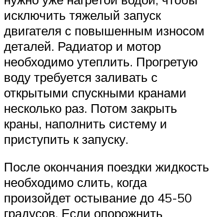
исключить тяжелый запуск
двигателя с повышенным износом
деталей. Радиатор и мотор
необходимо утеплить. Прогретую
воду требуется заливать с
открытыми спускными кранами
несколько раз. Потом закрыть
краны, наполнить систему и
приступить к запуску.
После окончания поездки жидкость
необходимо слить, когда
произойдет остывание до 45-50
градусов. Если опорожнить