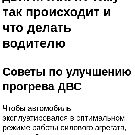
так происходит и
что делать
водителю
Советы по улучшению
прогрева ДВС
Чтобы автомобиль
эксплуатировался в оптимальном
режиме работы силового агрегата,