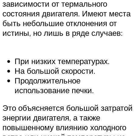
зависимости от термального
состояния двигателя. Имеют места
быть небольшие отклонения от
истины, но лишь в ряде случаев:
При низких температурах.
На большой скорости.
Продолжительное
использование печки.
Это объясняется большой затратой
энергии двигателя, а также
повышенному влиянию холодного