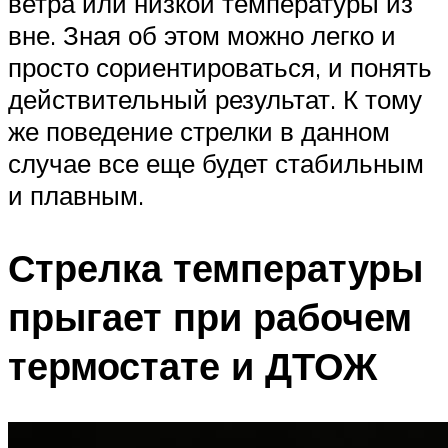
ветра или низкой температуры из
вне. Зная об этом можно легко и
просто сориентироваться, и понять
действительный результат. К тому
же поведение стрелки в данном
случае все еще будет стабильным
и плавным.
Стрелка температуры
прыгает при рабочем
термостате и ДТОЖ