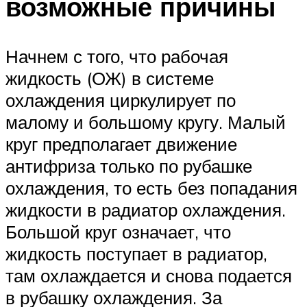
возможные причины
Начнем с того, что рабочая
жидкость (ОЖ) в системе
охлаждения циркулирует по
малому и большому кругу. Малый
круг предполагает движение
антифриза только по рубашке
охлаждения, то есть без попадания
жидкости в радиатор охлаждения.
Большой круг означает, что
жидкость поступает в радиатор,
там охлаждается и снова подается
в рубашку охлаждения. За