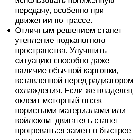
передачу, особенно при
движении по трассе.
Отличным решением станет
утепление подкапотного
пространства. Улучшить
ситуацию способно даже
наличие обычной картонки,
вставленной перед радиатором
охлаждения. Если же владелец
оклеит моторный отсек
пористыми материалами или
войлоком, двигатель станет
прогреваться заметно быстрее,
а его естественное охлаждение