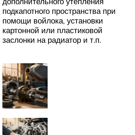
дополнительного утепления
подкапотного пространства при
помощи войлока, установки
картонной или пластиковой
заслонки на радиатор и т.п.