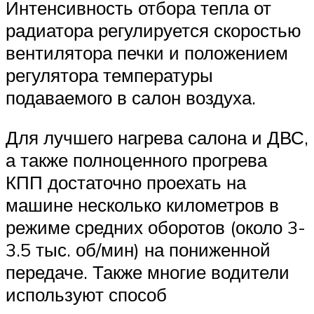
Интенсивность отбора тепла от
радиатора регулируется скоростью
вентилятора печки и положением
регулятора температуры
подаваемого в салон воздуха.
Для лучшего нагрева салона и ДВС,
а также полноценного прогрева
КПП достаточно проехать на
машине несколько километров в
режиме средних оборотов (около 3-
3.5 тыс. об/мин) на пониженной
передаче. Также многие водители
используют способ