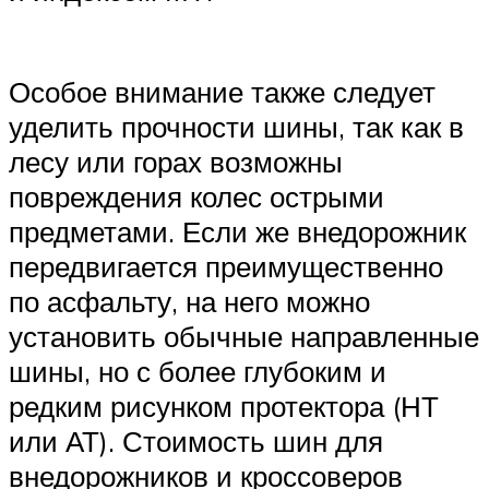
Особое внимание также следует
уделить прочности шины, так как в
лесу или горах возможны
повреждения колес острыми
предметами. Если же внедорожник
передвигается преимущественно
по асфальту, на него можно
установить обычные направленные
шины, но с более глубоким и
редким рисунком протектора (НТ
или АТ). Стоимость шин для
внедорожников и кроссоверов