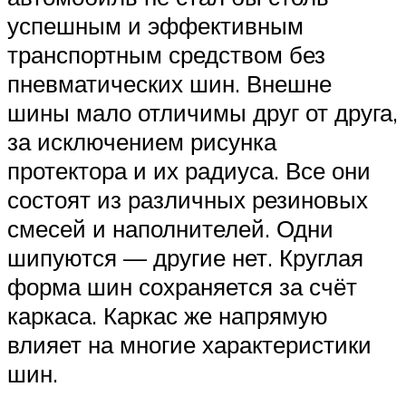
успешным и эффективным
транспортным средством без
пневматических шин. Внешне
шины мало отличимы друг от друга,
за исключением рисунка
протектора и их радиуса. Все они
состоят из различных резиновых
смесей и наполнителей. Одни
шипуются — другие нет. Круглая
форма шин сохраняется за счёт
каркаса. Каркас же напрямую
влияет на многие характеристики
шин.