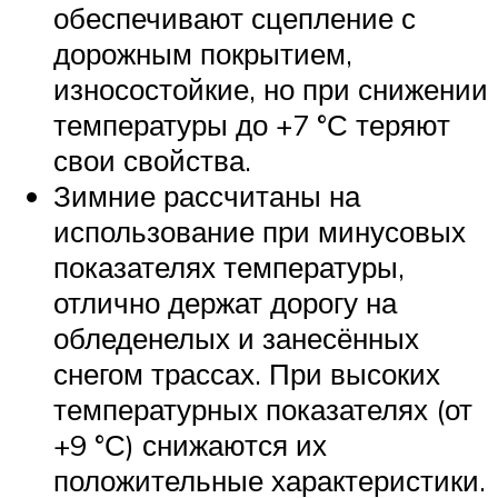
обеспечивают сцепление с
дорожным покрытием,
износостойкие, но при снижении
температуры до +7 °С теряют
свои свойства.
Зимние рассчитаны на
использование при минусовых
показателях температуры,
отлично держат дорогу на
обледенелых и занесённых
снегом трассах. При высоких
температурных показателях (от
+9 °С) снижаются их
положительные характеристики.