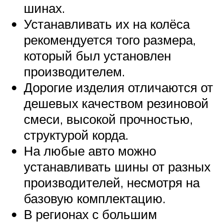
шинах.
Устанавливать их на колёса
рекомендуется того размера,
который был установлен
производителем.
Дорогие изделия отличаются от
дешевых качеством резиновой
смеси, высокой прочностью,
структурой корда.
На любые авто можно
устанавливать шины от разных
производителей, несмотря на
базовую комплектацию.
В регионах с большим