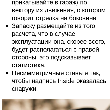
прикатывайте в гараж) по
вектору их движения, о котором
говорит стрелка на боковине.
Запаску размещайте из того
расчета, что в случае
эксплуатации она, скорее всего,
будет располагаться с правой
стороны, это подсказывает
статистика.
Несимметричные ставьте так,
чтобы надпись Inside оказалась
снаружи.