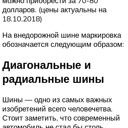
можно приобрести за 70-80
долларов. (цены актуальны на
18.10.2018)
На внедорожной шине маркировка
обозначается следующим образом:
Диагональные и
радиальные шины
Шины — одно из самых важных
изобретений всего человечетва.
Стоит заметить, что современный
автомобиль не стал бы столь