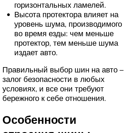
горизонтальных ламелей.
Высота протектора влияет на
уровень шума, производимого
во время езды: чем меньше
протектор, тем меньше шума
издает авто.
Правильный выбор шин на авто –
залог безопасности в любых
условиях, и все они требуют
бережного к себе отношения.
Особенности