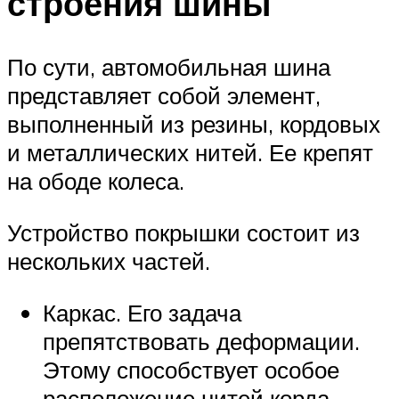
строения шины
По сути, автомобильная шина
представляет собой элемент,
выполненный из резины, кордовых
и металлических нитей. Ее крепят
на ободе колеса.
Устройство покрышки состоит из
нескольких частей.
Каркас. Его задача
препятствовать деформации.
Этому способствует особое
расположение нитей корда.