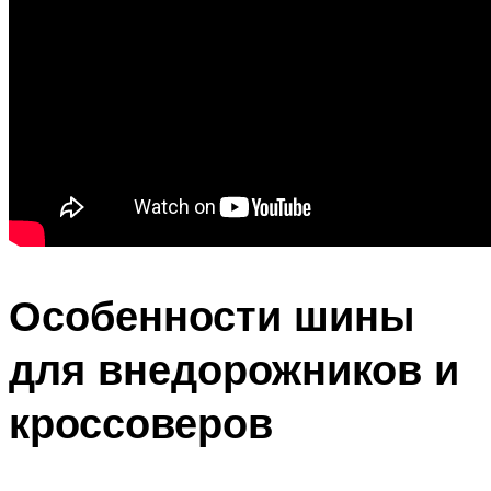
Особенности шины
для внедорожников и
кроссоверов