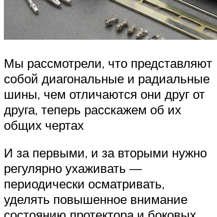
Мы рассмотрели, что представляют
собой диагональные и радиальные
шины, чем отличаются они друг от
друга, теперь расскажем об их
общих чертах
И за первыми, и за вторыми нужно
регулярно ухаживать —
периодически осматривать,
уделять повышенное внимание
состоянию протектора и боковых