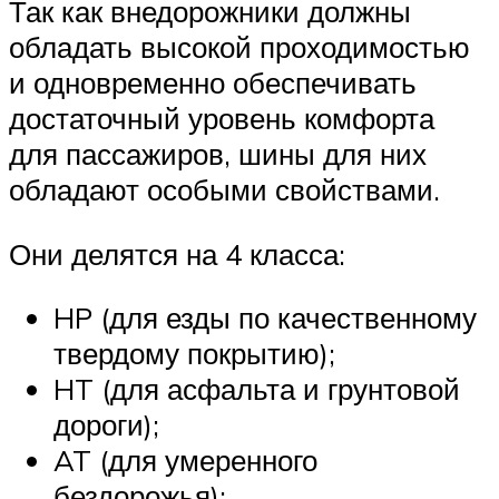
Так как внедорожники должны
обладать высокой проходимостью
и одновременно обеспечивать
достаточный уровень комфорта
для пассажиров, шины для них
обладают особыми свойствами.
Они делятся на 4 класса:
HP (для езды по качественному
твердому покрытию);
HT (для асфальта и грунтовой
дороги);
AT (для умеренного
бездорожья);