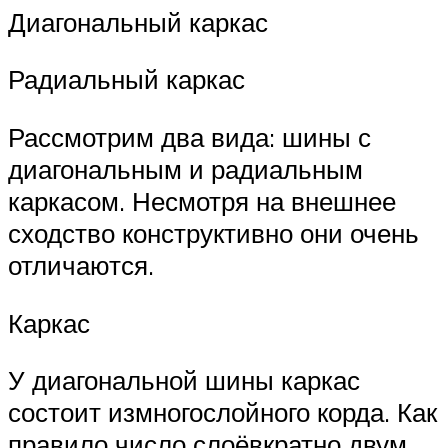
Диагональный каркас
Радиальный каркас
Рассмотрим два вида: шины с
диагональным и радиальным
каркасом. Несмотря на внешнее
сходство конструктивно они очень
отличаются.
Каркас
У диагональной шины каркас
состоит измногослойного корда. Как
правило число слоёвкратно двум.