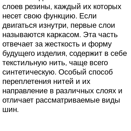
слоев резины, каждый их которых
несет свою функцию. Если
двигаться изнутри, первые слои
называются каркасом. Эта часть
отвечает за жесткость и форму
будущего изделия, содержит в себе
текстильную нить, чаще всего
синтетическую. Особый способ
переплетения нитей и их
направление в различных слоях и
отличает рассматриваемые виды
шин.