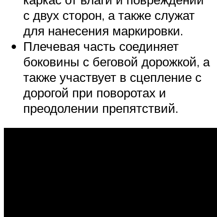
с двух сторон, а также служат
для нанесения маркировки.
Плечевая часть соединяет
боковины с беговой дорожкой, а
также участвует в сцепление с
дорогой при поворотах и
преодолении препятствий.