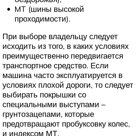
MT (шины высокой
проходимости).
При выборе владельцу следует
исходить из того, в каких условиях
преимущественно передвигается
транспортное средство. Если
машина часто эксплуатируется в
условиях плохой дороги, то следует
выбирать покрышки со
специальными выступами –
грунтозацепами, которые
предотвращают пробуксовку колес,
и индексом МТ.