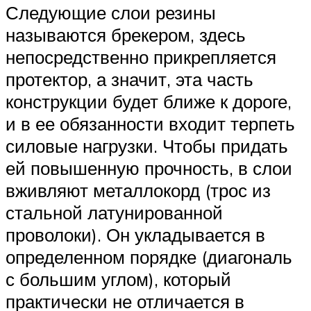
Следующие слои резины
называются брекером, здесь
непосредственно прикрепляется
протектор, а значит, эта часть
конструкции будет ближе к дороге,
и в ее обязанности входит терпеть
силовые нагрузки. Чтобы придать
ей повышенную прочность, в слои
вживляют металлокорд (трос из
стальной латунированной
проволоки). Он укладывается в
определенном порядке (диагональ
с большим углом), который
практически не отличается в