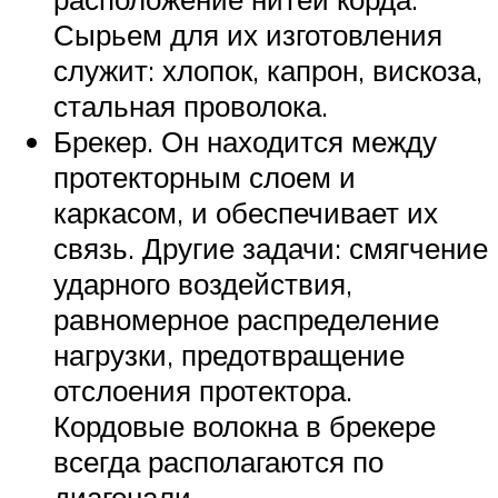
Сырьем для их изготовления
служит: хлопок, капрон, вискоза,
стальная проволока.
Брекер. Он находится между
протекторным слоем и
каркасом, и обеспечивает их
связь. Другие задачи: смягчение
ударного воздействия,
равномерное распределение
нагрузки, предотвращение
отслоения протектора.
Кордовые волокна в брекере
всегда располагаются по
диагонали.