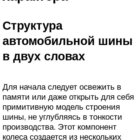
Структура
автомобильной шины
в двух словах
Для начала следует освежить в
памяти или даже открыть для себя
примитивную модель строения
шины, не углубляясь в тонкости
производства. Этот компонент
колеса создается из нескольких