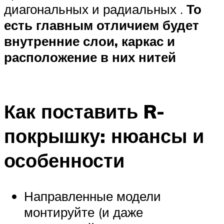
диагональных и радиальных .
То
есть главным отличием будет
внутренние слои, каркас и
расположение в них нитей
Как поставить R-
покрышку: нюансы и
особенности
Направленные модели
монтируйте (и даже