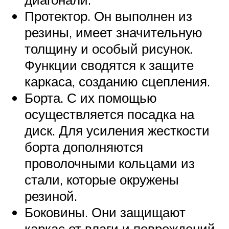
Протектор. Он выполнен из
резины, имеет значительную
толщину и особый рисунок.
Функции сводятся к защите
каркаса, созданию сцепления.
Борта. С их помощью
осуществляется посадка на
диск. Для усиления жесткости
борта дополняются
проволочными кольцами из
стали, которые окружены
резиной.
Боковины. Они защищают
каркас от влаги и повреждений