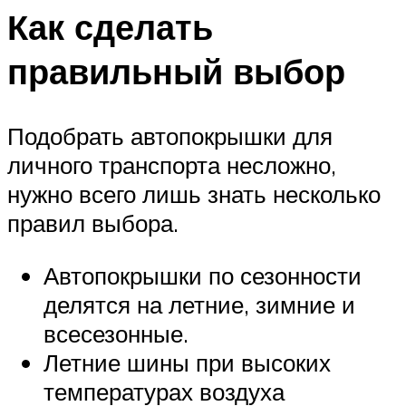
Как сделать
правильный выбор
Подобрать автопокрышки для
личного транспорта несложно,
нужно всего лишь знать несколько
правил выбора.
Автопокрышки по сезонности
делятся на летние, зимние и
всесезонные.
Летние шины при высоких
температурах воздуха