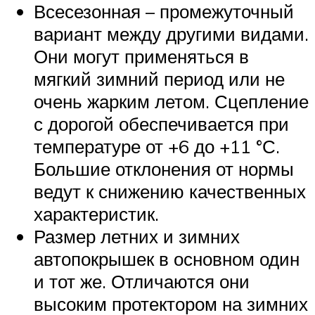
Всесезонная – промежуточный
вариант между другими видами.
Они могут применяться в
мягкий зимний период или не
очень жарким летом. Сцепление
с дорогой обеспечивается при
температуре от +6 до +11 °С.
Большие отклонения от нормы
ведут к снижению качественных
характеристик.
Размер летних и зимних
автопокрышек в основном один
и тот же. Отличаются они
высоким протектором на зимних