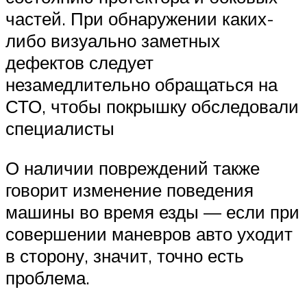
частей. При обнаружении каких-
либо визуально заметных
дефектов следует
незамедлительно обращаться на
СТО, чтобы покрышку обследовали
специалисты
О наличии повреждений также
говорит изменение поведения
машины во время езды — если при
совершении маневров авто уходит
в сторону, значит, точно есть
проблема.