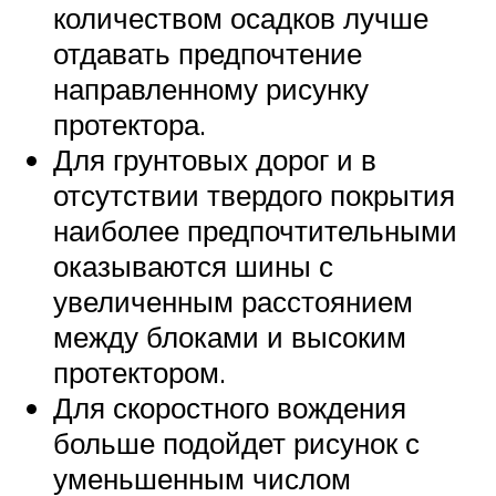
количеством осадков лучше
отдавать предпочтение
направленному рисунку
протектора.
Для грунтовых дорог и в
отсутствии твердого покрытия
наиболее предпочтительными
оказываются шины с
увеличенным расстоянием
между блоками и высоким
протектором.
Для скоростного вождения
больше подойдет рисунок с
уменьшенным числом