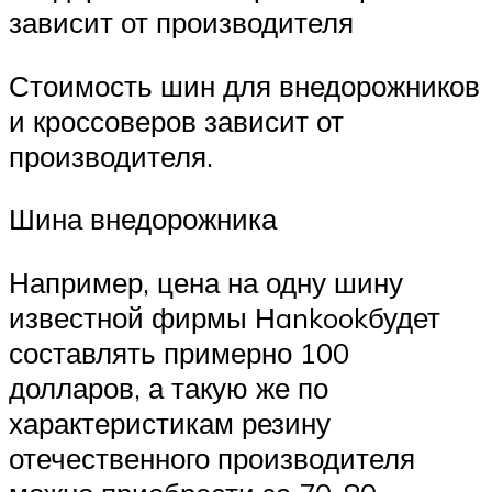
зависит от производителя
Стоимость шин для внедорожников
и кроссоверов зависит от
производителя.
Шина внедорожника
Например, цена на одну шину
известной фирмы Нankookбудет
составлять примерно 100
долларов, а такую же по
характеристикам резину
отечественного производителя