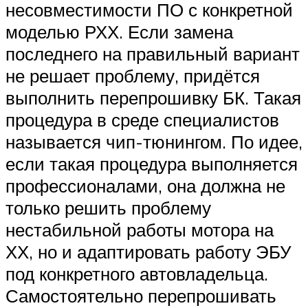
несовместимости ПО с конкретной
моделью РХХ. Если замена
последнего на правильный вариант
не решает проблему, придётся
выполнить перепрошивку БК. Такая
процедура в среде специалистов
называется чип-тюнингом. По идее,
если такая процедура выполняется
профессионалами, она должна не
только решить проблему
нестабильной работы мотора на
ХХ, но и адаптировать работу ЭБУ
под конкретного автовладельца.
Самостоятельно перепрошивать