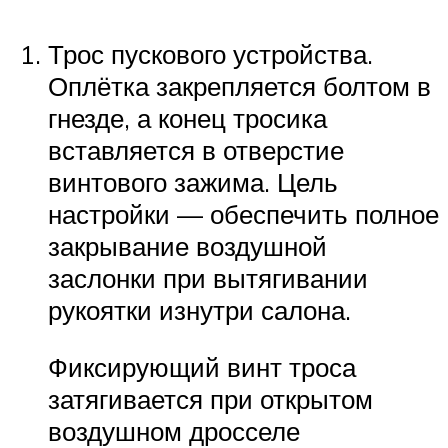
Трос пускового устройства.
Оплётка закрепляется болтом в
гнезде, а конец тросика
вставляется в отверстие
винтового зажима. Цель
настройки — обеспечить полное
закрывание воздушной
заслонки при вытягивании
рукоятки изнутри салона.
Фиксирующий винт троса
затягивается при открытом
воздушном дросселе