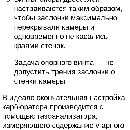
настраиваются таким образом,
чтобы заслонки максимально
перекрывали камеры и
одновременно не касались
краями стенок.
Задача опорного винта — не
допустить трения заслонки о
стенки камеры
В идеале окончательная настройка
карбюратора производится с
помощью газоанализатора,
измеряющего содержание угарного