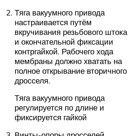
Тяга вакуумного привода
настраивается путём
вкручивания резьбового штока
и окончательной фиксации
контргайкой. Рабочего хода
мембраны должно хватать на
полное открывание вторичного
дросселя.
Тяга вакуумного привода
регулируется по длине и
фиксируется гайкой
Винты-опоры дросселей