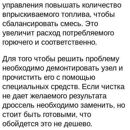
управления повышать количество
впрыскиваемого топлива, чтобы
сбалансировать смесь. Это
увеличит расход потребляемого
горючего и соответственно.
Для того чтобы решить проблему
необходимо демонтировать узел и
прочистить его с помощью
специальных средств. Если чистка
не дает желаемого результата
дроссель необходимо заменить, но
стоит быть готовыми, что
обойдется это не дешево.