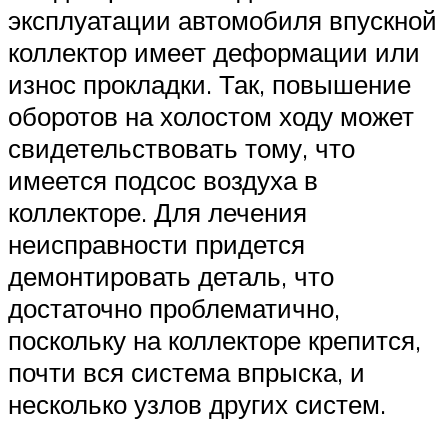
эксплуатации автомобиля впускной
коллектор имеет деформации или
износ прокладки. Так, повышение
оборотов на холостом ходу может
свидетельствовать тому, что
имеется подсос воздуха в
коллекторе. Для лечения
неисправности придется
демонтировать деталь, что
достаточно проблематично,
поскольку на коллекторе крепится,
почти вся система впрыска, и
несколько узлов других систем.