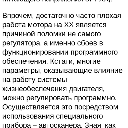
Впрочем, достаточно часто плохая
работа мотора на ХХ является
причиной поломки не самого
регулятора, а именно сбоев в
функционировании программного
обеспечения. Кстати, многие
параметры, оказывающие влияние
на работу системы
жизнеобеспечения двигателя,
можно регулировать программно.
Осуществляется это посредством
использования специального
прибора – автосканера. Зная, как