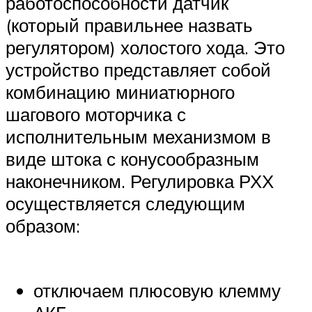
работоспособности датчик
(который правильнее назвать
регулятором) холостого хода. Это
устройство представляет собой
комбинацию миниатюрного
шагового моторчика с
исполнительным механизмом в
виде штока с конусообразным
наконечником. Регулировка РХХ
осуществляется следующим
образом:
отключаем плюсовую клемму