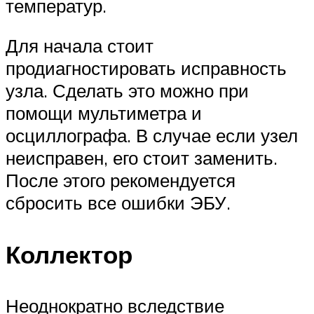
температур.
Для начала стоит
продиагностировать исправность
узла. Сделать это можно при
помощи мультиметра и
осциллографа. В случае если узел
неисправен, его стоит заменить.
После этого рекомендуется
сбросить все ошибки ЭБУ.
Коллектор
Неоднократно вследствие