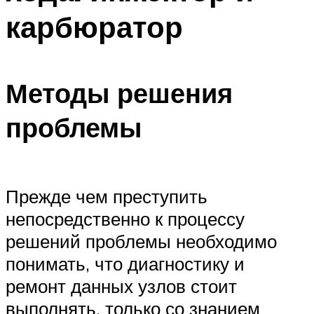
карбюратор
Методы решения
проблемы
Прежде чем преступить
непосредственно к процессу
решений проблемы необходимо
понимать, что диагностику и
ремонт данных узлов стоит
выполнять, только со знанием