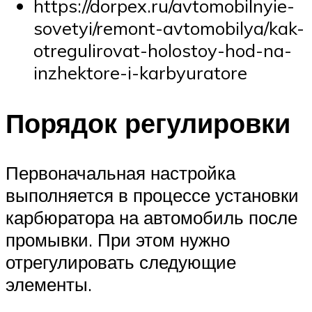
https://dorpex.ru/avtomobilnyie-
sovetyi/remont-avtomobilya/kak-
otregulirovat-holostoy-hod-na-
inzhektore-i-karbyuratore
Порядок регулировки
Первоначальная настройка
выполняется в процессе установки
карбюратора на автомобиль после
промывки. При этом нужно
отрегулировать следующие
элементы.