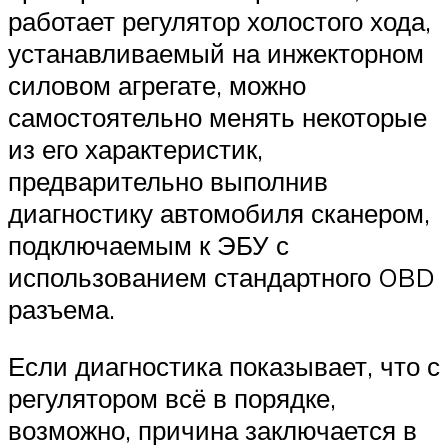
работает регулятор холостого хода,
устанавливаемый на инжекторном
силовом агрегате, можно
самостоятельно менять некоторые
из его характеристик,
предварительно выполнив
диагностику автомобиля сканером,
подключаемым к ЭБУ с
использованием стандартного OBD
разъема.
Если диагностика показывает, что с
регулятором всё в порядке,
возможно, причина заключается в