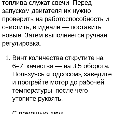
топлива служат свечи. Перед
запуском двигателя их нужно
проверить на работоспособность и
очистить, в идеале — поставить
новые. Затем выполняется ручная
регулировка.
Винт количества открутите на
6–7, качества — на 3,5 оборота.
Пользуясь «подсосом», заведите
и прогрейте мотор до рабочей
температуры, после чего
утопите рукоять.
С помощью двух