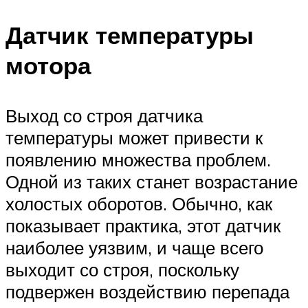
Датчик температуры
мотора
Выход со строя датчика
температуры может привести к
появлению множества проблем.
Одной из таких станет возрастание
холостых оборотов. Обычно, как
показывает практика, этот датчик
наиболее уязвим, и чаще всего
выходит со строя, поскольку
подвержен воздействию перепада