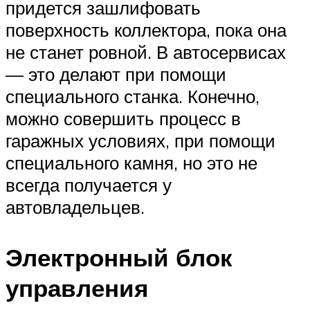
придется зашлифовать
поверхность коллектора, пока она
не станет ровной. В автосервисах
— это делают при помощи
специального станка. Конечно,
можно совершить процесс в
гаражных условиях, при помощи
специального камня, но это не
всегда получается у
автовладельцев.
Электронный блок
управления