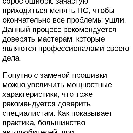
сброс ошибок, зачастую
приходиться менять ПО, чтобы
окончательно все проблемы ушли.
Данный процесс рекомендуется
доверять мастерам, которые
являются профессионалами своего
дела.
Попутно с заменой прошивки
можно увеличить мощностные
характеристики, что тоже
рекомендуется доверить
специалистам. Как показывает
практика, большинство
автолюбителей, при