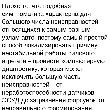
Плохо то, что подобная
симптоматика характерна для
большого числа неисправностей,
относящихся к самым разным
узлам авто, поэтому самый простой
способ локализировать причину
нестабильной работы силового
агрегата – провести компьютерную
диагностику, которая может
исключить большую часть
неисправностей – от
неработоспособности датчиков
ЭСУД до загрязнения форсунок, от
неправильного формирования