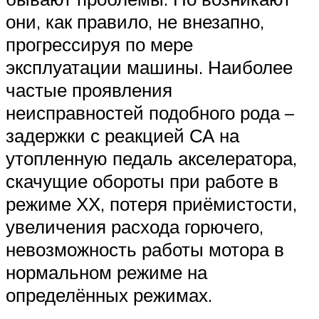
они, как правило, не внезапно,
прогрессируя по мере
эксплуатации машины. Наиболее
частые проявления
неисправностей подобного рода –
задержки с реакцией СА на
утопленную педаль акселератора,
скачущие обороты при работе в
режиме ХХ, потеря приёмистости,
увеличения расхода горючего,
невозможность работы мотора в
нормальном режиме на
определённых режимах.