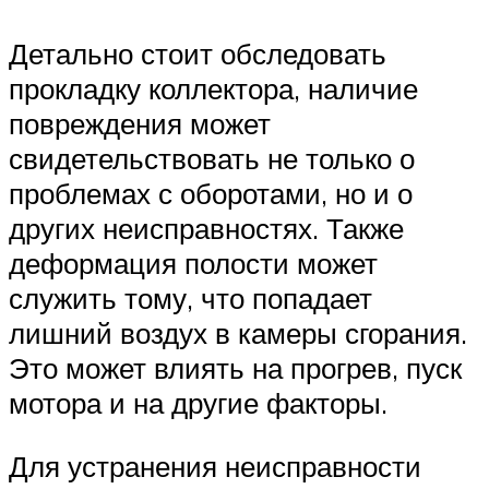
Детально стоит обследовать
прокладку коллектора, наличие
повреждения может
свидетельствовать не только о
проблемах с оборотами, но и о
других неисправностях. Также
деформация полости может
служить тому, что попадает
лишний воздух в камеры сгорания.
Это может влиять на прогрев, пуск
мотора и на другие факторы.
Для устранения неисправности