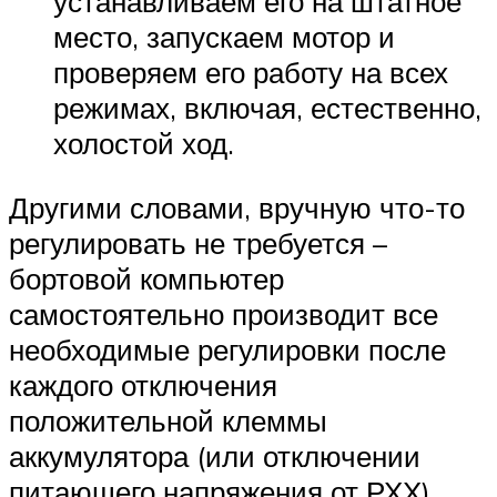
устанавливаем его на штатное
место, запускаем мотор и
проверяем его работу на всех
режимах, включая, естественно,
холостой ход.
Другими словами, вручную что-то
регулировать не требуется –
бортовой компьютер
самостоятельно производит все
необходимые регулировки после
каждого отключения
положительной клеммы
аккумулятора (или отключении
питающего напряжения от РХХ).