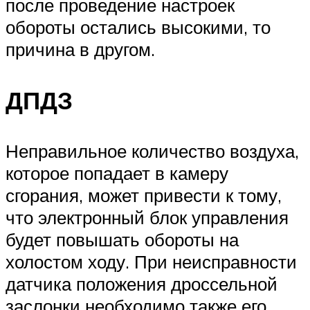
после проведение настроек
обороты остались высокими, то
причина в другом.
ДПДЗ
Неправильное количество воздуха,
которое попадает в камеру
сгорания, может привести к тому,
что электронный блок управления
будет повышать обороты на
холостом ходу. При неисправности
датчика положения дроссельной
заслонки необходимо также его