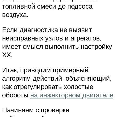
топливной смеси до подсоса
воздуха.
Если диагностика не выявит
неисправных узлов и агрегатов,
имеет смысл выполнить настройку
ХХ.
Итак, приводим примерный
алгоритм действий, объясняющий,
как отрегулировать холостые
обороты
на инжекторном двигателе
.
Начинаем с проверки