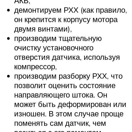
АКБ,
демонтируем РХХ (как правило,
он крепится к корпусу мотора
двумя винтами),
производим тщательную
очистку установочного
отверстия датчика, используя
компрессор,
производим разборку РХХ, что
позволит оценить состояние
направляющего штока. Он
может быть деформирован или
изношен. В этом случае проще
поменять сам датчик, чем