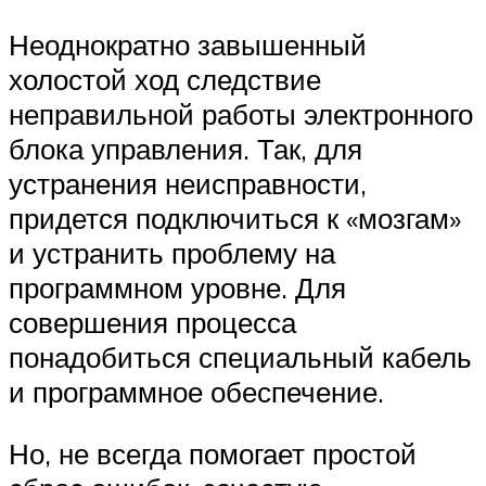
Неоднократно завышенный
холостой ход следствие
неправильной работы электронного
блока управления. Так, для
устранения неисправности,
придется подключиться к «мозгам»
и устранить проблему на
программном уровне. Для
совершения процесса
понадобиться специальный кабель
и программное обеспечение.
Но, не всегда помогает простой