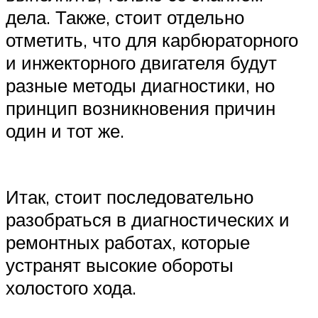
дела. Также, стоит отдельно
отметить, что для карбюраторного
и инжекторного двигателя будут
разные методы диагностики, но
принцип возникновения причин
один и тот же.
Итак, стоит последовательно
разобраться в диагностических и
ремонтных работах, которые
устранят высокие обороты
холостого хода.