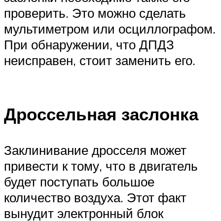
проверить. Это можно сделать
мультиметром или осциллографом.
При обнаружении, что ДПДЗ
неисправен, стоит заменить его.
Дроссельная заслонка
Заклинивание дросселя может
привести к тому, что в двигатель
будет поступать большое
количество воздуха. Этот факт
вынудит электронный блок