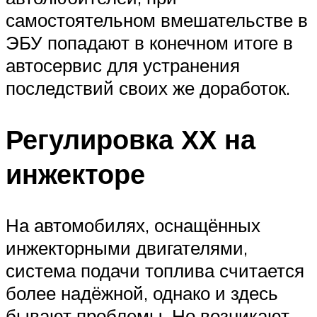
самостоятельном вмешательстве в
ЭБУ попадают в конечном итоге в
автосервис для устранения
последствий своих же доработок.
Регулировка ХХ на
инжекторе
На автомобилях, оснащённых
инжекторными двигателями,
система подачи топлива считается
более надёжной, однако и здесь
бывают проблемы. Но возникают