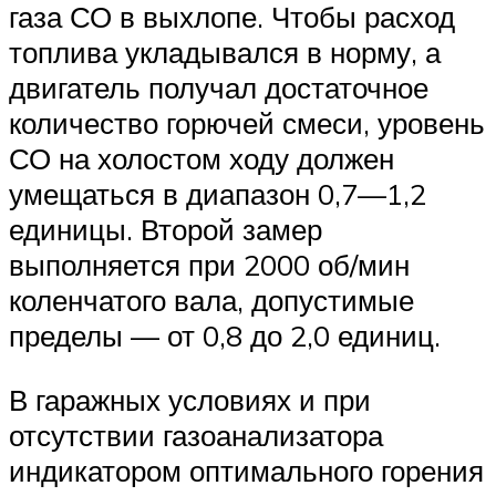
газа СО в выхлопе. Чтобы расход
топлива укладывался в норму, а
двигатель получал достаточное
количество горючей смеси, уровень
СО на холостом ходу должен
умещаться в диапазон 0,7—1,2
единицы. Второй замер
выполняется при 2000 об/мин
коленчатого вала, допустимые
пределы — от 0,8 до 2,0 единиц.
В гаражных условиях и при
отсутствии газоанализатора
индикатором оптимального горения