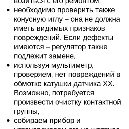
возиться с его ремонтом,
необходимо проверить также
конусную иглу – она не должна
иметь видимых признаков
повреждений. Если дефекты
имеются – регулятор также
подлежит замене,
используя мультиметр,
проверяем, нет повреждений в
обмотке катушки датчика ХХ.
Возможно, потребуется
произвести очистку контактной
группы,
собираем прибор и