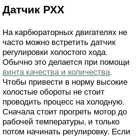
Датчик РХХ
На карбюраторных двигателях не
часто можно встретить датчик
регулировки холостого хода.
Обычно это делается при помощи
винта качества и количества
.
Чтобы привести в норму высокие
холостые обороты не стоит
проводить процесс на холодную.
Сначала стоит прогреть мотор до
рабочей температуры, и только
потом начинать регулировку. Если