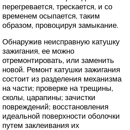
перегревается, трескается, и со
временем осыпается, таким
образом, провоцируя замыкание.
Обнаружив неисправную катушку
зажигания, ее можно
отремонтировать, или заменить
новой. Ремонт катушки зажигания
состоит из разделения механизма
на части; проверке на трещины,
сколы, царапины; зачистки
повреждений; восстановления
идеальной поверхности оболочки
путем заклеивания их