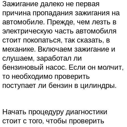
Зажигание далеко не первая
причина пропадания зажигания на
автомобиле. Прежде, чем лезть в
электрическую часть автомобиля
стоит покопаться, так сказать, в
механике. Включаем зажигание и
слушаем, заработал ли
бензиновый насос. Если он молчит,
то необходимо проверить
поступает ли бензин в цилиндры.
Начать процедуру диагностики
стоит с того, чтобы проверить