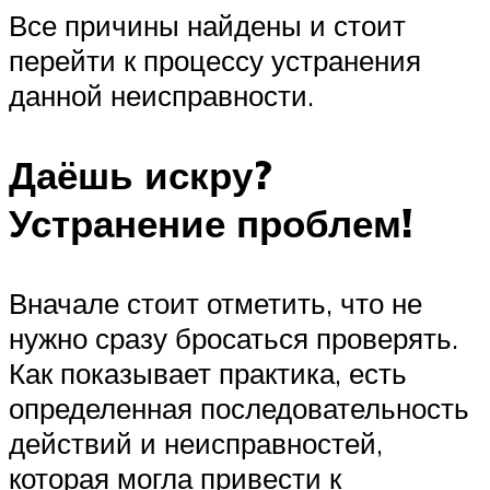
Все причины найдены и стоит
перейти к процессу устранения
данной неисправности.
Даёшь искру?
Устранение проблем!
Вначале стоит отметить, что не
нужно сразу бросаться проверять.
Как показывает практика, есть
определенная последовательность
действий и неисправностей,
которая могла привести к