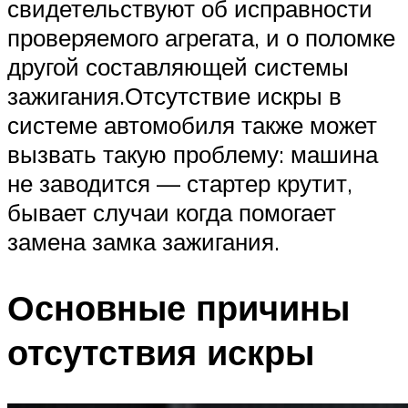
свидетельствуют об исправности
проверяемого агрегата, и о поломке
другой составляющей системы
зажигания.Отсутствие искры в
системе автомобиля также может
вызвать такую проблему: машина
не заводится — стартер крутит,
бывает случаи когда помогает
замена замка зажигания.
Основные причины
отсутствия искры