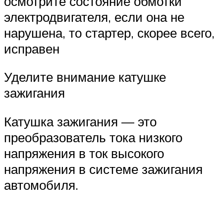
осмотрите состояние обмотки
электродвигателя, если она не
нарушена, то стартер, скорее всего,
исправен
Уделите внимание катушке
зажигания
Катушка зажигания — это
преобразователь тока низкого
напряжения в ток высокого
напряжения в системе зажигания
автомобиля.