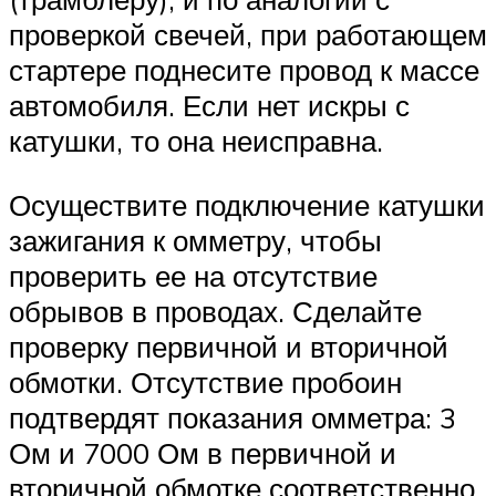
проверкой свечей, при работающем
стартере поднесите провод к массе
автомобиля. Если нет искры с
катушки, то она неисправна.
Осуществите подключение катушки
зажигания к омметру, чтобы
проверить ее на отсутствие
обрывов в проводах. Сделайте
проверку первичной и вторичной
обмотки. Отсутствие пробоин
подтвердят показания омметра: 3
Ом и 7000 Ом в первичной и
вторичной обмотке соответственно.