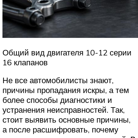
Общий вид двигателя 10-12 серии
16 клапанов
Не все автомобилисты знают,
причины пропадания искры, а тем
более способы диагностики и
устранения неисправностей. Так,
стоит выявить основные причины,
а после расшифровать, почему