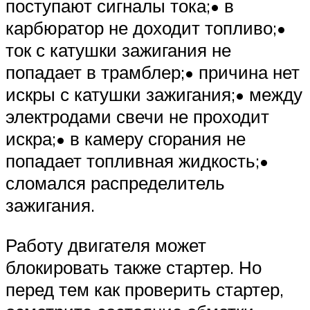
поступают сигналы тока;• в
карбюратор не доходит топливо;•
ток с катушки зажигания не
попадает в трамблер;• причина нет
искры с катушки зажигания;• между
электродами свечи не проходит
искра;• в камеру сгорания не
попадает топливная жидкость;•
сломался распределитель
зажигания.
Работу двигателя может
блокировать также стартер. Но
перед тем как проверить стартер,