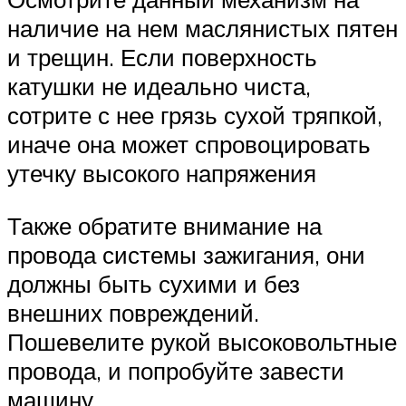
наличие на нем маслянистых пятен
и трещин. Если поверхность
катушки не идеально чиста,
сотрите с нее грязь сухой тряпкой,
иначе она может спровоцировать
утечку высокого напряжения
Также обратите внимание на
провода системы зажигания, они
должны быть сухими и без
внешних повреждений.
Пошевелите рукой высоковольтные
провода, и попробуйте завести
машину