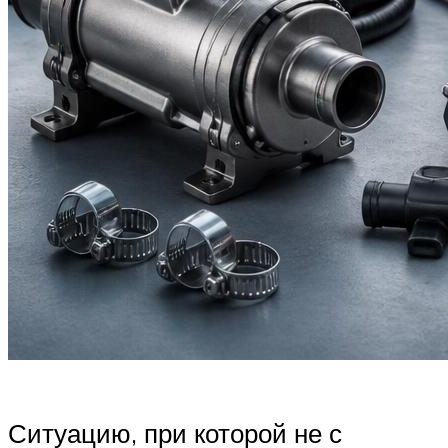
Ситуацию, при которой не с