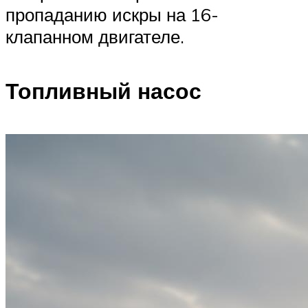
пропаданию искры на 16-
клапанном двигателе.
Топливный насос