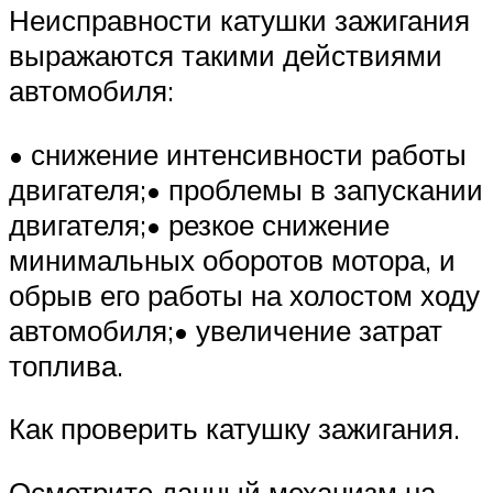
Неисправности катушки зажигания
выражаются такими действиями
автомобиля:
• снижение интенсивности работы
двигателя;• проблемы в запускании
двигателя;• резкое снижение
минимальных оборотов мотора, и
обрыв его работы на холостом ходу
автомобиля;• увеличение затрат
топлива.
Как проверить катушку зажигания.
Осмотрите данный механизм на