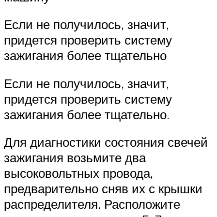
Если не получилось, значит,
придется проверить систему
зажигания более тщательно
Если не получилось, значит,
придется проверить систему
зажигания более тщательно.
Для диагностики состояния свечей
зажигания возьмите два
высоковольтных провода,
предварительно сняв их с крышки
распределителя. Расположите