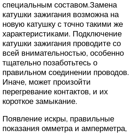
специальным составом.Замена
катушки зажигания возможна на
новую катушку с точно такими же
характеристиками. Подключение
катушки зажигания проводите со
всей внимательностью, особенно
тщательно позаботьтесь о
правильном соединении проводов.
Иначе, может произойти
перегревание контактов, и их
короткое замыкание.
Появление искры, правильные
показания омметра и амперметра,