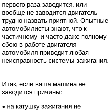
первого раза заводится, или
вообще не заводится двигатель
трудно назвать приятной. Опытные
автомобилисты знают, что к
частичному, и часто даже полному
сбою в работе двигателя
автомобиля приводит любая
неисправность системы зажигания.
Итак, если ваша машина не
заводится причины:
• на катушку зажигания не