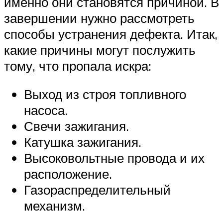
именно они становятся причиной. В
завершении нужно рассмотреть
способы устранения дефекта. Итак,
какие причины могут послужить
тому, что пропала искра:
Выход из строя топливного
насоса.
Свечи зажигания.
Катушка зажигания.
Высоковольтные провода и их
расположение.
Газораспределительный
механизм.