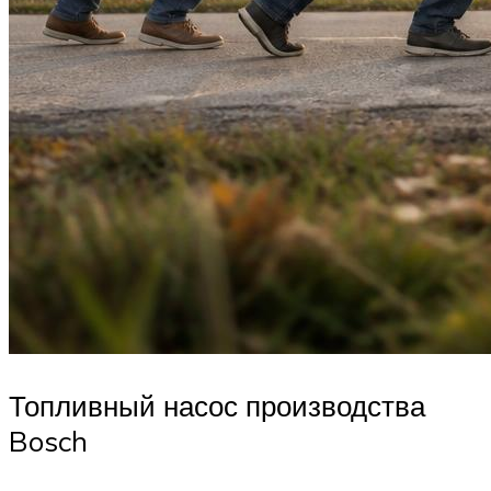
Топливный насос производства
Bosch