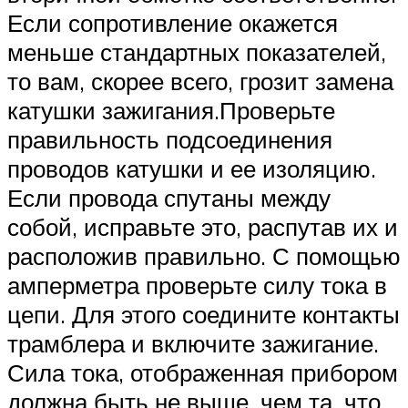
Если сопротивление окажется
меньше стандартных показателей,
то вам, скорее всего, грозит замена
катушки зажигания.Проверьте
правильность подсоединения
проводов катушки и ее изоляцию.
Если провода спутаны между
собой, исправьте это, распутав их и
расположив правильно. С помощью
амперметра проверьте силу тока в
цепи. Для этого соедините контакты
трамблера и включите зажигание.
Сила тока, отображенная прибором
должна быть не выше, чем та, что