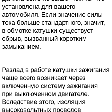
установлена для вашего
автомобиля. Если значение силы
тока больше стандартного, значит,
в обмотке катушки существует
обрыв, вызванный коротким
замыканием.
Разлад в работе катушки зажигания
чаще всего возникает через
включенную систему зажигания
при выключенном двигателе.
Вследствие этого, изоляция
высоковольтных проводов