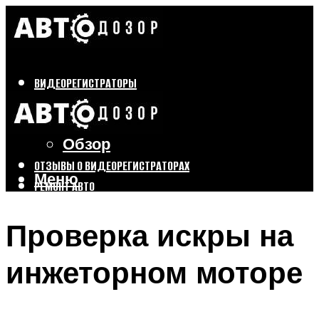
ВИДЕОРЕГИСТРАТОРЫ
Бренды
Выбор
Обзор
ОТЗЫВЫ О ВИДЕОРЕГИСТРАТОРАХ
Меню
РЕМОНТ АВТО
ТЮНИНГ АВТО
Проверка искры на
Меню
инжеторном моторе