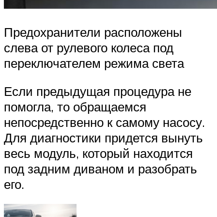
Предохранители расположены
слева от рулевого колеса под
переключателем режима света
Если предыдущая процедура не
помогла, то обращаемся
непосредственно к самому насосу.
Для диагностики придется вынуть
весь модуль, который находится
под задним диваном и разобрать
его.