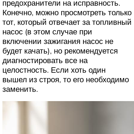
предохранители на исправность.
Конечно, можно просмотреть только
тот, который отвечает за топливный
насос (в этом случае при
включении зажигания насос не
будет качать), но рекомендуется
диагностировать все на
целостность. Если хоть один
вышел из строя, то его необходимо
заменить.