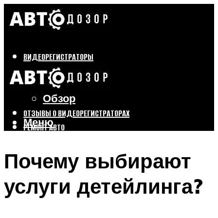
ВИДЕОРЕГИСТРАТОРЫ
Бренды
Выбор
Обзор
ОТЗЫВЫ О ВИДЕОРЕГИСТРАТОРАХ
Меню
РЕМОНТ АВТО
ТЮНИНГ АВТО
Почему выбирают
Меню
услуги детейлинга?