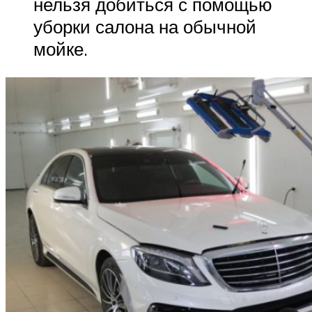
нельзя добиться с помощью
уборки салона на обычной
мойке.