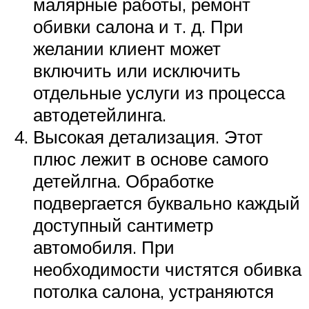
малярные работы, ремонт
обивки салона и т. д. При
желании клиент может
включить или исключить
отдельные услуги из процесса
автодетейлинга.
Высокая детализация. Этот
плюс лежит в основе самого
детейлгна. Обработке
подвергается буквально каждый
доступный сантиметр
автомобиля. При
необходимости чистятся обивка
потолка салона, устраняются