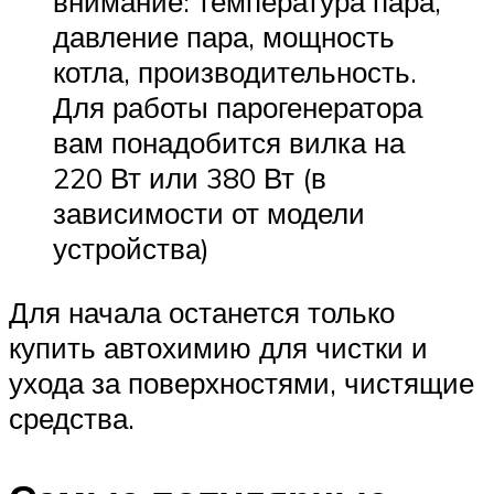
внимание: температура пара,
давление пара, мощность
котла, производительность.
Для работы парогенератора
вам понадобится вилка на
220 Вт или 380 Вт (в
зависимости от модели
устройства)
Для начала останется только
купить автохимию для чистки и
ухода за поверхностями, чистящие
средства.