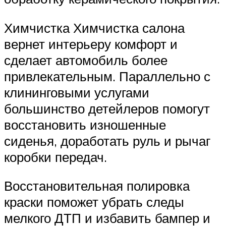
Химчистка Химчистка салона
вернет интерьеру комфорт и
сделает автомобиль более
привлекательным. Параллельно с
клининговыми услугами
большинство детейлеров помогут
восстановить изношенные
сиденья, доработать руль и рычаг
коробки передач.
Восстановительная полировка
краски поможет убрать следы
мелкого ДТП и избавить бампер и