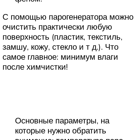
С помощью парогенератора можно
очистить практически любую
поверхность (пластик, текстиль,
замшу, кожу, стекло и т д.). Что
самое главное: минимум влаги
после химчистки!
Основные параметры, на
которые нужно обратить