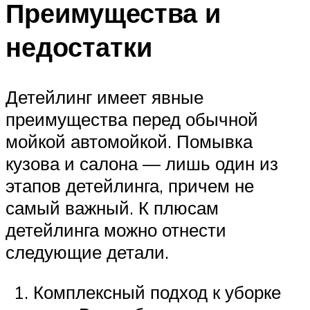
Преимущества и
недостатки
Детейлинг имеет явные
преимущества перед обычной
мойкой автомойкой. Помывка
кузова и салона — лишь один из
этапов детейлинга, причем не
самый важный. К плюсам
детейлинга можно отнести
следующие детали.
Комплексный подход к уборке