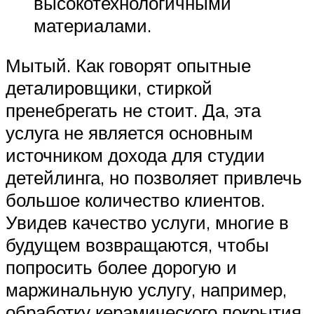
высокотехнологичными
материалами.
Мытый. Как говорят опытные
деталировщики, стиркой
пренебрегать не стоит. Да, эта
услуга не является основным
источником дохода для студии
детейлинга, но позволяет привлечь
большое количество клиентов.
Увидев качество услуги, многие в
будущем возвращаются, чтобы
попросить более дорогую и
маржинальную услугу, например,
обработку керамического покрытия.