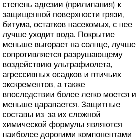
степень адгезии (прилипания) к
защищенной поверхности грязи,
битума, остатков насекомых, с нее
лучше уходит вода. Покрытие
меньше выгорает на солнце, лучше
сопротивляется разрушающему
воздействию ультрафиолета,
агрессивных осадков и птичьих
экскрементов, а также
впоследствии более легко моется и
меньше царапается. Защитные
составы из-за их сложной
химической формулы являются
наиболее дорогими компонентами