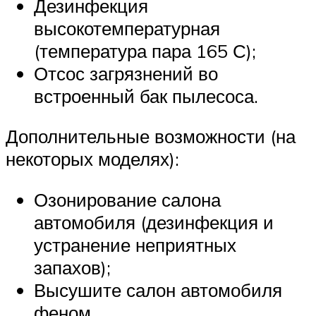
Дезинфекция
высокотемпературная
(температура пара 165 С);
Отсос загрязнений во
встроенный бак пылесоса.
Дополнительные возможности (на
некоторых моделях):
Озонирование салона
автомобиля (дезинфекция и
устранение неприятных
запахов);
Высушите салон автомобиля
феном.