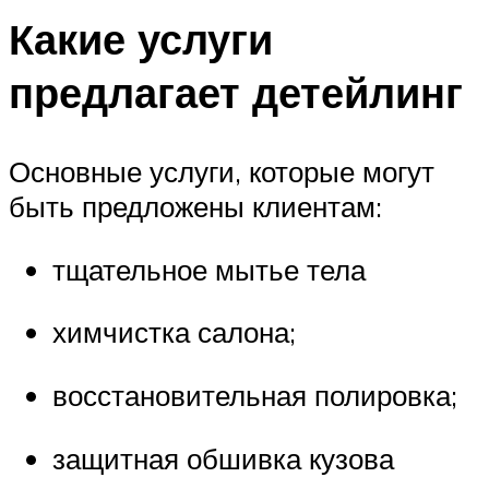
Какие услуги
предлагает детейлинг
Основные услуги, которые могут
быть предложены клиентам:
тщательное мытье тела
химчистка салона;
восстановительная полировка;
защитная обшивка кузова