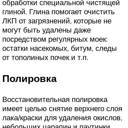
обработки специальной чистящей
глиной. Глина помогает очистить
ЛКП от загрязнений, которые не
могут быть удалены даже
посредством регулярных моек:
остатки насекомых, битум, следы
от тополиных почек и т.п.
Полировка
Восстановительная полировка
имеет целью снятие верхнего слоя
лака/краски для удаления окислов,
небольших царапин и паутинки,