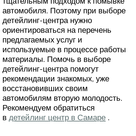
тщательным подходом к помывке
автомобиля. Поэтому при выборе
детейлинг-центра нужно
ориентироваться на перечень
предлагаемых услуг и
используемые в процессе работы
материалы. Помочь в выборе
детейлинг-центра помогут
рекомендации знакомых, уже
восстановивших своим
автомобилям вторую молодость.
Рекомендуем обратиться
в
детейлинг центр в Самаре
.