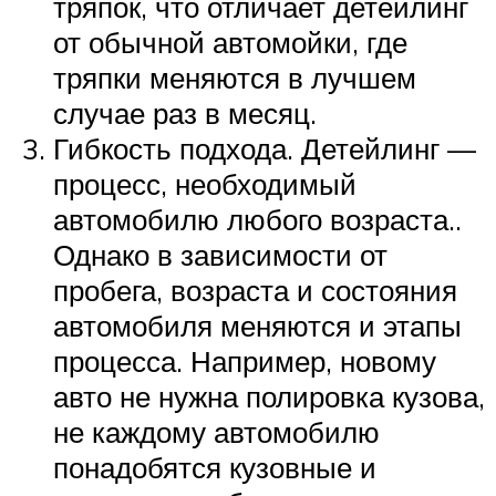
тряпок, что отличает детейлинг
от обычной автомойки, где
тряпки меняются в лучшем
случае раз в месяц.
Гибкость подхода. Детейлинг —
процесс, необходимый
автомобилю любого возраста..
Однако в зависимости от
пробега, возраста и состояния
автомобиля меняются и этапы
процесса. Например, новому
авто не нужна полировка кузова,
не каждому автомобилю
понадобятся кузовные и