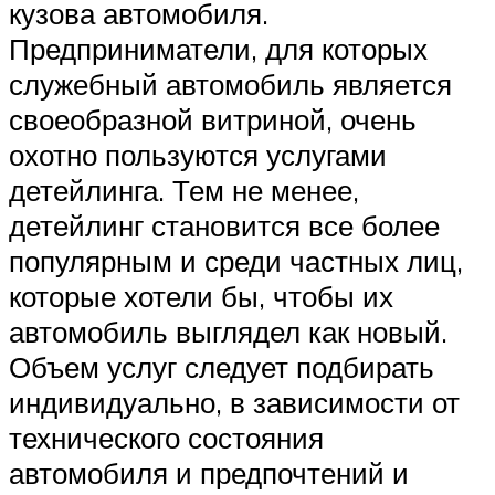
кузова автомобиля.
Предприниматели, для которых
служебный автомобиль является
своеобразной витриной, очень
охотно пользуются услугами
детейлинга. Тем не менее,
детейлинг становится все более
популярным и среди частных лиц,
которые хотели бы, чтобы их
автомобиль выглядел как новый.
Объем услуг следует подбирать
индивидуально, в зависимости от
технического состояния
автомобиля и предпочтений и