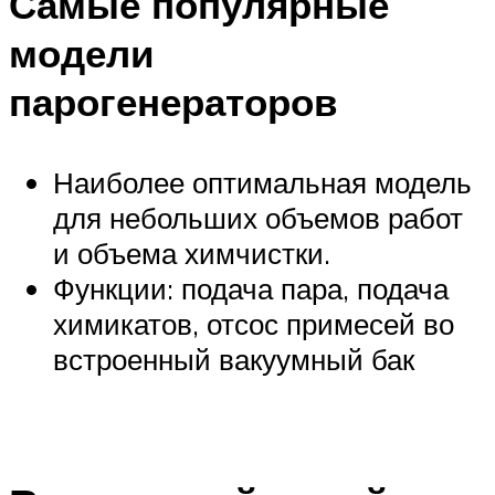
Самые популярные
модели
парогенераторов
Наиболее оптимальная модель
для небольших объемов работ
и объема химчистки.
Функции: подача пара, подача
химикатов, отсос примесей во
встроенный вакуумный бак