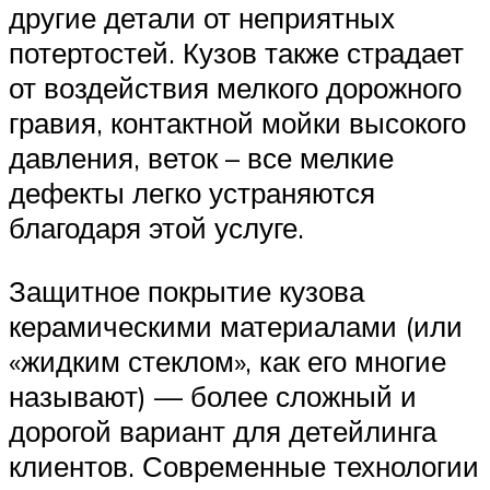
другие детали от неприятных
потертостей. Кузов также страдает
от воздействия мелкого дорожного
гравия, контактной мойки высокого
давления, веток – все мелкие
дефекты легко устраняются
благодаря этой услуге.
Защитное покрытие кузова
керамическими материалами (или
«жидким стеклом», как его многие
называют) — более сложный и
дорогой вариант для детейлинга
клиентов. Современные технологии