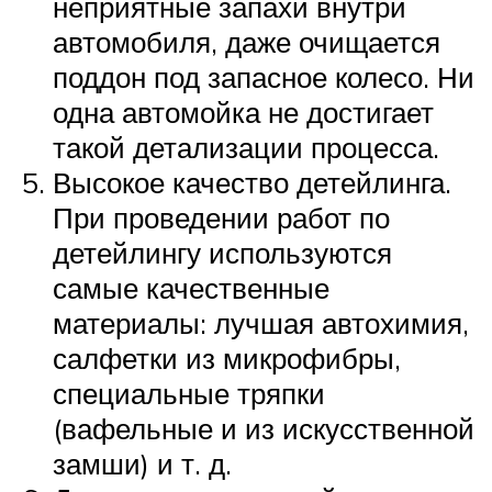
неприятные запахи внутри
автомобиля, даже очищается
поддон под запасное колесо. Ни
одна автомойка не достигает
такой детализации процесса.
Высокое качество детейлинга.
При проведении работ по
детейлингу используются
самые качественные
материалы: лучшая автохимия,
салфетки из микрофибры,
специальные тряпки
(вафельные и из искусственной
замши) и т. д.