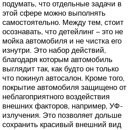
подумать, что отдельные задачи в
этой сфере можно выполнять
самостоятельно. Между тем, стоит
осознавать, что детейлинг – это не
мойка автомобиля и не чистка его
изнутри. Это набор действий,
благодаря которым автомобиль
выглядит так, как будто он только
что покинул автосалон. Кроме того,
покрытие автомобиля защищено от
неблагоприятного воздействия
внешних факторов, например, УФ-
излучения. Это позволяет дольше
сохранить красивый внешний вид