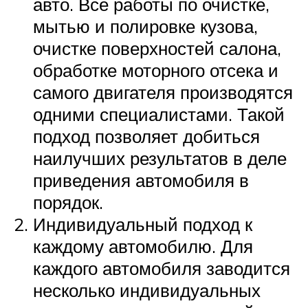
авто. Все работы по очистке,
мытью и полировке кузова,
очистке поверхностей салона,
обработке моторного отсека и
самого двигателя производятся
одними специалистами. Такой
подход позволяет добиться
наилучших результатов в деле
приведения автомобиля в
порядок.
Индивидуальный подход к
каждому автомобилю. Для
каждого автомобиля заводится
несколько индивидуальных