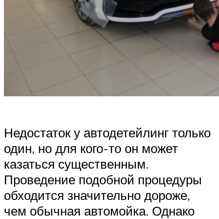
Недостаток у автодетейлинг только
один, но для кого-то он может
казаться существенным.
Проведение подобной процедуры
обходится значительно дороже,
чем обычная автомойка. Однако