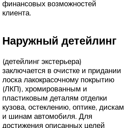
финансовых возможностей
клиента.
Наружный детейлинг
(детейлинг экстерьера)
заключается в очистке и придании
лоска лакокрасочному покрытию
(ЛКП), хромированным и
пластиковым деталям отделки
кузова, остеклению, оптике, дискам
и шинам автомобиля. Для
достижения описанных целей