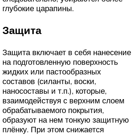
глубокие царапины.
Защита
Защита включает в себя нанесение
на подготовленную поверхность
жидких или пастообразных
составов (силанты, воски,
наносоставы и т.п.), которые,
взаимодействуя с верхним слоем
обрабатываемого покрытия,
образуют на нем тонкую защитную
плёнку. При этом снижается