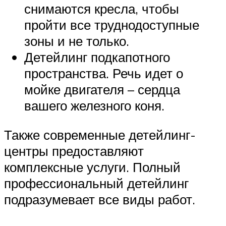
снимаются кресла, чтобы
пройти все труднодоступные
зоны и не только.
Детейлинг подкапотного
пространства. Речь идет о
мойке двигателя – сердца
вашего железного коня.
Также современные детейлинг-
центры предоставляют
комплексные услуги. Полный
профессиональный детейлинг
подразумевает все виды работ.