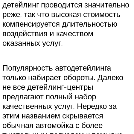
детейлинг проводится значительно
реже, так что высокая стоимость
компенсируется длительностью
воздействия и качеством
оказанных услуг.
Популярность автодетейлинга
только набирает обороты. Далеко
не все детейлинг-центры
предлагают полный набор
качественных услуг. Нередко за
этим названием скрывается
обычная автомойка с более