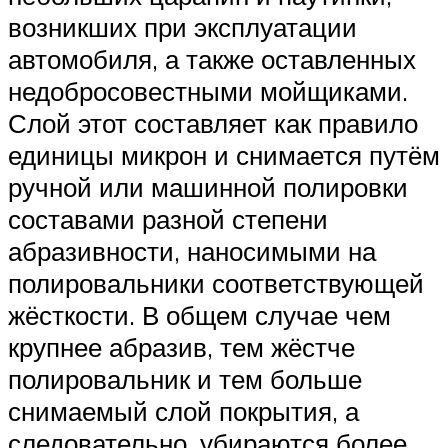
возникших при эксплуатации
автомобиля, а также оставленных
недобросовестными мойщиками.
Слой этот составляет как правило
единицы микрон и снимается путём
ручной или машинной полировки
составами разной степени
абразивности, наносимыми на
полировальники соответствующей
жёсткости. В общем случае чем
крупнее абразив, тем жёстче
полировальник и тем больше
снимаемый слой покрытия, а
следовательно, убираются более