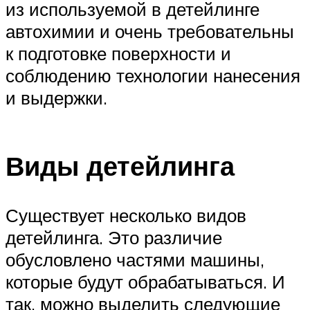
из используемой в детейлинге
автохимии и очень требовательны
к подготовке поверхности и
соблюдению технологии нанесения
и выдержки.
Виды детейлинга
Существует несколько видов
детейлинга. Это различие
обусловлено частями машины,
которые будут обрабатываться. И
так, можно выделить следующие