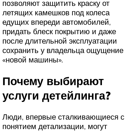
позволяют защитить краску от
летящих камешков под колеса
едущих впереди автомобилей,
придать блеск покрытию и даже
после длительной эксплуатации
сохранить у владельца ощущение
«новой машины».
Почему выбирают
услуги детейлинга?
Люди, впервые сталкивающиеся с
понятием детализации, могут