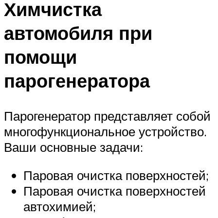
Химчистка
автомобиля при
помощи
парогенератора
Парогенератор представляет собой
многофункциональное устройство.
Ваши основные задачи:
Паровая очистка поверхностей;
Паровая очистка поверхностей
автохимией;