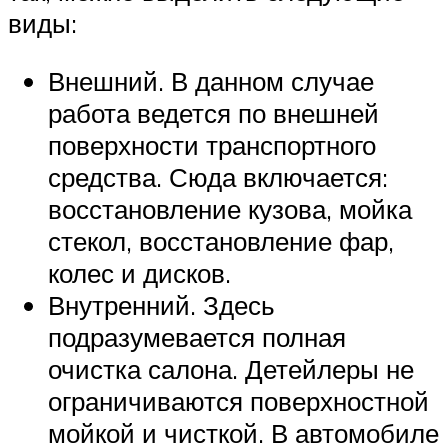
виды:
Внешний. В данном случае
работа ведется по внешней
поверхности транспортного
средства. Сюда включается:
восстановление кузова, мойка
стекол, восстановление фар,
колес и дисков.
Внутренний. Здесь
подразумевается полная
очистка салона. Детейлеры не
ограничиваются поверхностной
мойкой и чисткой. В автомобиле