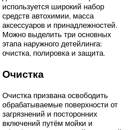
используется широкий набор
средств автохимии, масса
аксессуаров и принадлежностей.
Можно выделить три основных
этапа наружного детейлинга:
очистка, полировка и защита.
Очистка
Очистка призвана освободить
обрабатываемые поверхности от
загрязнений и посторонних
включений путём мойки и