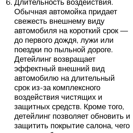
Длительность воздействия.
Обычная автомойка придает
свежесть внешнему виду
автомобиля на короткий срок —
до первого дождя, лужи или
поездки по пыльной дороге.
Детейлинг возвращает
эффектный внешний вид
автомобилю на длительный
срок из-за комплексного
воздействия чистящих и
защитных средств. Кроме того,
детейлинг позволяет обновить и
защитить покрытие салона, чего