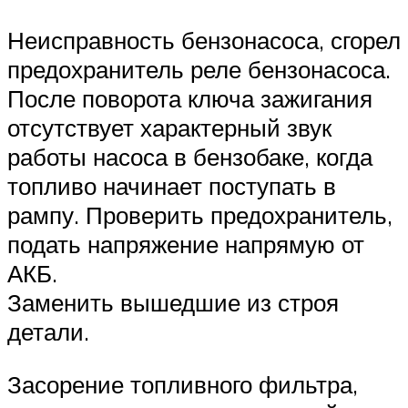
Неисправность бензонасоса, сгорел
предохранитель реле бензонасоса.
После поворота ключа зажигания
отсутствует характерный звук
работы насоса в бензобаке, когда
топливо начинает поступать в
рампу. Проверить предохранитель,
подать напряжение напрямую от
АКБ.
Заменить вышедшие из строя
детали.
Засорение топливного фильтра,