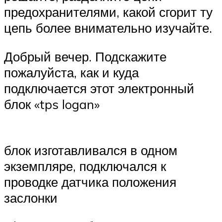
предохранителями, какой сгорит ту
цепь более внимательно изучайте.
Добрый вечер. Подскажите
пожалуйста, как и куда
подключается этот электронный
блок «tps logan»
блок изготавливался в одном
экземпляре, подключался к
проводке датчика положения
заслонки