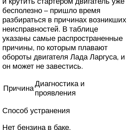
и крутить стартером двигатель уже
бесполезно – пришло время
разбираться в причинах возникших
неисправностей. В таблице
указаны самые распространенные
причины, по которым плавают
обороты двигателя Лада Ларгуса, и
он может не завестись.
Диагностика и
Причина
проявления
Способ устранения
Нет бензина в баке.