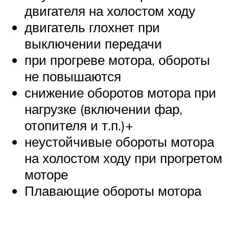
двигателя на холостом ходу
двигатель глохнет при
выключении передачи
при прогреве мотора, обороты
не повышаются
снижение оборотов мотора при
нагрузке (включении фар,
отопителя и т.п.)+
неустойчивые обороты мотора
на холостом ходу при прогретом
моторе
Плавающие обороты мотора