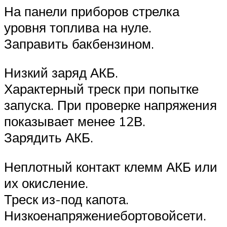
На панели приборов стрелка
уровня топлива на нуле.
Заправить бакбензином.
Низкий заряд АКБ.
Характерный треск при попытке
запуска. При проверке напряжения
показывает менее 12В.
Зарядить АКБ.
Неплотный контакт клемм АКБ или
их окисление.
Треск из-под капота.
Низкоенапряжениебортовойсети.