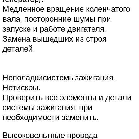
Медленное вращение коленчатого
вала, посторонние шумы при
запуске и работе двигателя.
Замена вышедших из строя
деталей.
Неполадкисистемызажигания.
Нетискры.
Проверить все элементы и детали
системы зажигания, при
необходимости заменить.
Высоковольтные провода