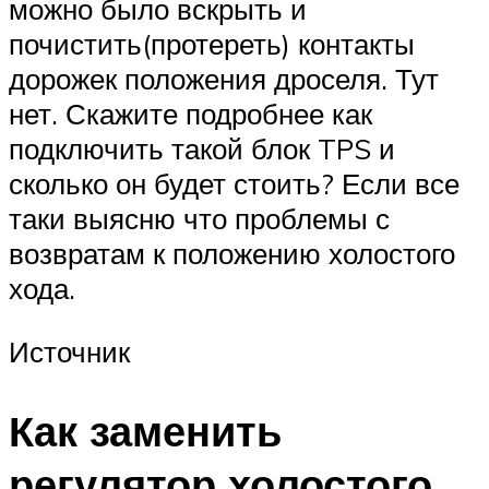
можно было вскрыть и
почистить(протереть) контакты
дорожек положения дроселя. Тут
нет. Скажите подробнее как
подключить такой блок TPS и
сколько он будет стоить? Если все
таки выясню что проблемы с
возвратам к положению холостого
хода.
Источник
Как заменить
регулятор холостого