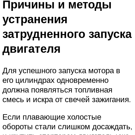
Причины и методы
устранения
затрудненного запуска
двигателя
Для успешного запуска мотора в
его цилиндрах одновременно
должна появляться топливная
смесь и искра от свечей зажигания.
Если плавающие холостые
обороты стали слишком досаждать,