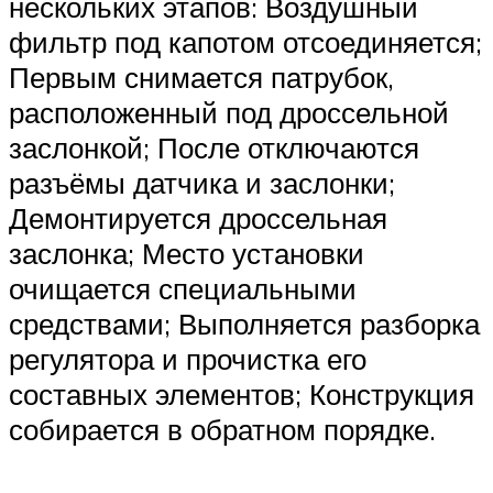
нескольких этапов: Воздушный
фильтр под капотом отсоединяется;
Первым снимается патрубок,
расположенный под дроссельной
заслонкой; После отключаются
разъёмы датчика и заслонки;
Демонтируется дроссельная
заслонка; Место установки
очищается специальными
средствами; Выполняется разборка
регулятора и прочистка его
составных элементов; Конструкция
собирается в обратном порядке.