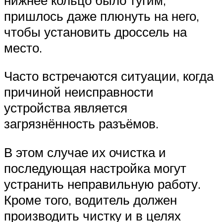
пришлось даже плюнуть на него,
чтобы установить дроссель на
место.
Часто встречаются ситуации, когда
причиной неисправности
устройства является
загрязнённость разъёмов.
В этом случае их очистка и
последующая настройка могут
устранить неправильную работу.
Кроме того, водитель должен
производить чистку и в целях