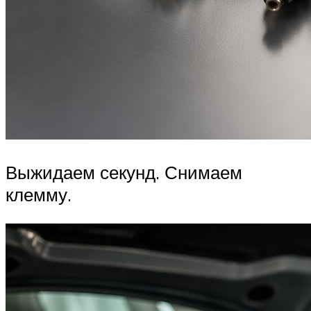
Выжидаем секунд. Снимаем
клемму.