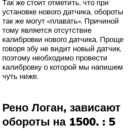
Так же стоит отметить, что при
установке нового датчика, обороты
так же могут «плавать». Причиной
тому является отсутствие
калибровки нового датчика. Проще
говоря эбу не видит новый датчик,
поэтому необходимо провести
калибровку о которой мы напишем
чуть ниже.
Рено Логан, зависают
обороты на 1500. : 5