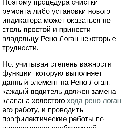
Поэтому процедура очистки,
ремонта либо установки нового
индикатора может оказаться не
столь простой и принести
владельцу Рено Логан некоторые
трудности.
Но, учитывая степень важности
функции, которую выполняет
данный элемент на Рено Логан,
каждый водитель должен замена
клапана холостого
хода рено логан
его работу, и проводить
профилактические работы по
поддержанию необходимой