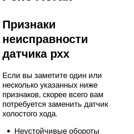
Признаки
неисправности
датчика рхх
Если вы заметите один или
несколько указанных ниже
признаков, скорее всего вам
потребуется заменить датчик
холостого хода.
Неустойчивые обороты