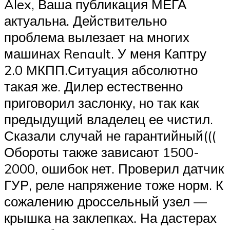
Alex, Ваша публикация МЕГА
актуальна. Действительно
проблема вылезает на многих
машинах Renault. У меня Каптру
2.0 МКПП.Ситуация абсолютно
такая же. Дилер естественно
приговорил заслонку, но так как
предыдущий владелец ее чистил.
Сказали случай не гарантийный(((
Обороты также зависают 1500-
2000, ошибок нет. Проверил датчик
ГУР, реле напряжение тоже норм. К
сожалению дроссельный узел —
крышка на заклепках. На дастерах