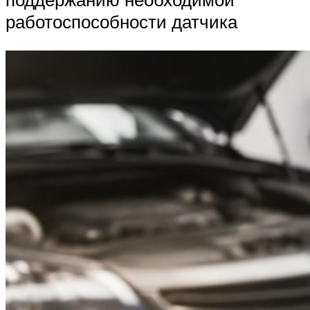
работоспособности датчика