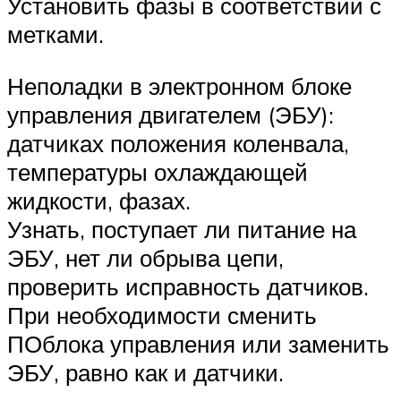
Установить фазы в соответствии с
метками.
Неполадки в электронном блоке
управления двигателем (ЭБУ):
датчиках положения коленвала,
температуры охлаждающей
жидкости, фазах.
Узнать, поступает ли питание на
ЭБУ, нет ли обрыва цепи,
проверить исправность датчиков.
При необходимости сменить
ПОблока управления или заменить
ЭБУ, равно как и датчики.