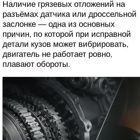
Наличие грязевых отложений на
разъёмах датчика или дроссельной
заслонке — одна из основных
причин, по которой при исправной
детали кузов может вибрировать,
двигатель не работает ровно,
плавают обороты.