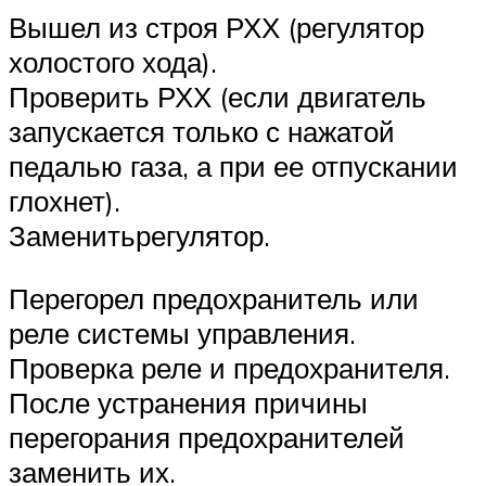
Вышел из строя РХХ (регулятор
холостого хода).
Проверить РХХ (если двигатель
запускается только с нажатой
педалью газа, а при ее отпускании
глохнет).
Заменитьрегулятор.
Перегорел предохранитель или
реле системы управления.
Проверка реле и предохранителя.
После устранения причины
перегорания предохранителей
заменить их.