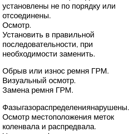
установлены не по порядку или
отсоединены.
Осмотр.
Установить в правильной
последовательности, при
необходимости заменить.
Обрыв или износ ремня ГРМ.
Визуальный осмотр.
Замена ремня ГРМ.
Фазыгазораспределениянарушены.
Осмотр местоположения меток
коленвала и распредвала.