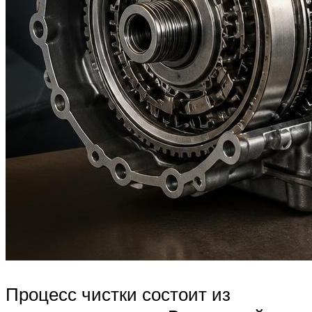
Процесс чистки состоит из