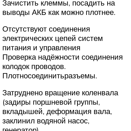
Зачистить клеммы, посадить на
выводы АКБ как можно плотнее.
Отсутствуют соединения
электрических цепей систем
питания и управления
Проверка надёжности соединения
колодок проводов.
Плотносоединитьразъемы.
Затруднено вращение коленвала
(задиры поршневой группы,
вкладышей, деформация вала,
заклинил водяной насос,
генератор).