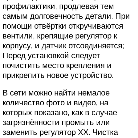
профилактики, продлевая тем
самым долговечность детали. При
помощи отвёртки откручиваются
вентили, крепящие регулятор к
корпусу, и датчик отсоединяется;
Перед установкой следует
почистить место крепления и
прикрепить новое устройство.
В сети можно найти немалое
количество фото и видео, на
которых показано, как в случае
загрязнённости промыть или
заменить регулятор ХХ. Чистка