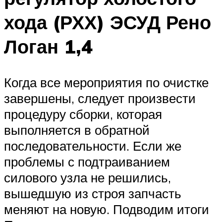
хода (РХХ) ЭСУД Рено
Логан 1,4
Когда все мероприятия по очистке
завершены, следует произвести
процедуру сборки, которая
выполняется в обратной
последовательности. Если же
проблемы с подтраиванием
силового узла не решились,
вышедшую из строя запчасть
меняют на новую. Подводим итоги