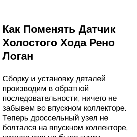
Как Поменять Датчик
Холостого Хода Рено
Логан
Сборку и установку деталей
производим в обратной
последовательности, ничего не
забывем во впускном коллекторе.
Теперь дроссельный узел не
болтался на впускном коллекторе,
нижнее кольцо было тугим,