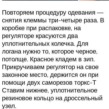
Повторяем процедуру одевания —
снятия клеммы три-четыре раза. В
коробке при распаковке, на
регуляторе красуются два
уплотнительных колечка. Для
логана нужно то, которое черное,
потолще. Красное кладем в зип.
Прикручиваем регулятор на свое
законное место, держится он при
помощи двух саморезов торкс-Т
Ставим нижнее, уплотнительное
резиновое кольцо на дроссельный
узел.